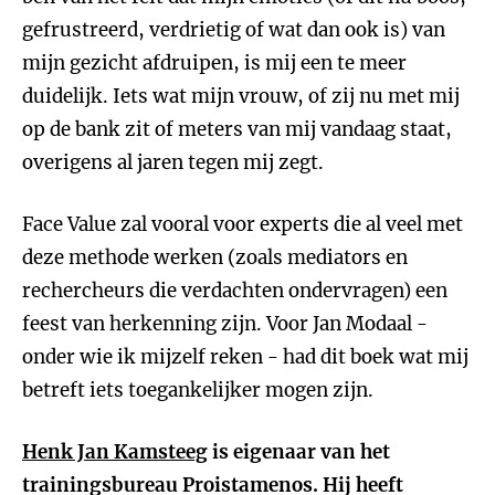
gefrustreerd, verdrietig of wat dan ook is) van
mijn gezicht afdruipen, is mij een te meer
duidelijk. Iets wat mijn vrouw, of zij nu met mij
op de bank zit of meters van mij vandaag staat,
overigens al jaren tegen mij zegt.
Face Value zal vooral voor experts die al veel met
deze methode werken (zoals mediators en
rechercheurs die verdachten ondervragen) een
feest van herkenning zijn. Voor Jan Modaal -
onder wie ik mijzelf reken - had dit boek wat mij
betreft iets toegankelijker mogen zijn.
Henk Jan Kamsteeg
is eigenaar van het
trainingsbureau Proistamenos. Hij heeft