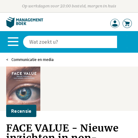
Op werkdagen voor 23:00 besteld, morgen in huis
Communicatie en media
Recensie
FACE VALUE - Nieuwe