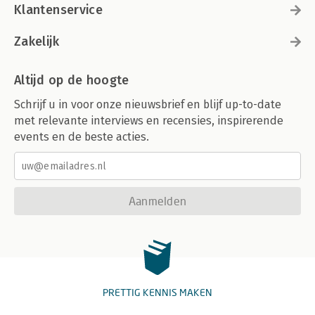
Klantenservice
Zakelijk
Altijd op de hoogte
Schrijf u in voor onze nieuwsbrief en blijf up-to-date
met relevante interviews en recensies, inspirerende
events en de beste acties.
Aanmelden
PRETTIG KENNIS MAKEN