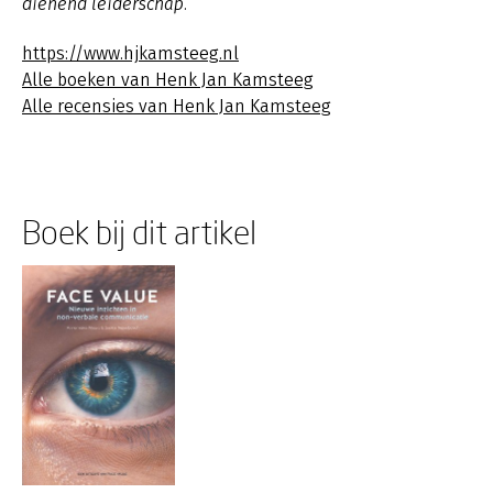
dienend leiderschap.
https://www.hjkamsteeg.nl
Alle boeken van Henk Jan Kamsteeg
Alle recensies van Henk Jan Kamsteeg
Boek bij dit artikel