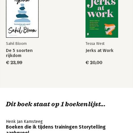
Sahil Bloom
Tessa West
De 5 soorten
Jerks at Work
rijkdom
€ 23,99
€ 20,00
Dit boek staat op 1 boekenlijst...
Henk Jan Kamsteeg
Boeken die ik tijdens trainingen Storytelling
aanbeveel