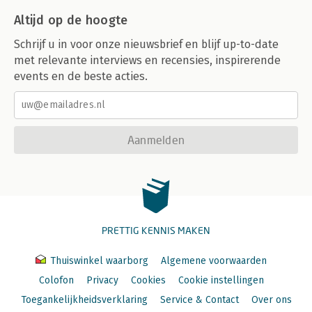
Altijd op de hoogte
Schrijf u in voor onze nieuwsbrief en blijf up-to-date
met relevante interviews en recensies, inspirerende
events en de beste acties.
Aanmelden
PRETTIG KENNIS MAKEN
Thuiswinkel waarborg
Algemene voorwaarden
Colofon
Privacy
Cookies
Cookie instellingen
Toegankelijkheidsverklaring
Service & Contact
Over ons