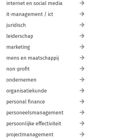
internet en social media
it-management / ict
juridisch
leiderschap
marketing
mens en maatschappij
non-profit
ondernemen
organisatiekunde
personal finance
personeelsmanagement
persoonlijke effectiviteit
projectmanagement