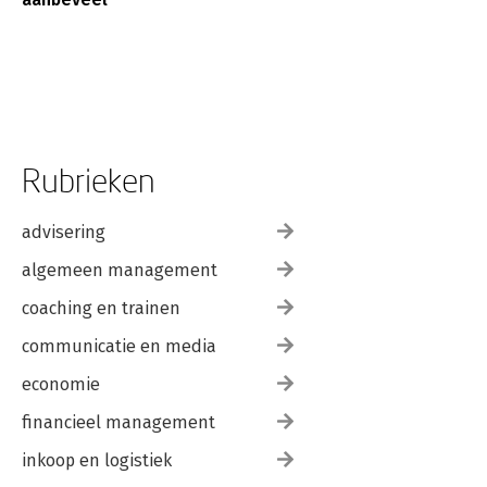
Rubrieken
advisering
algemeen management
coaching en trainen
communicatie en media
economie
financieel management
inkoop en logistiek