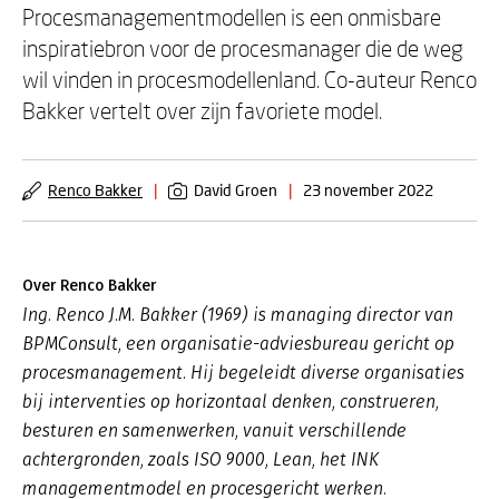
Procesmanagementmodellen is een onmisbare
inspiratiebron voor de procesmanager die de weg
wil vinden in procesmodellenland. Co-auteur Renco
Bakker vertelt over zijn favoriete model.
Renco Bakker
|
David Groen
|
23 november 2022
Over Renco Bakker
Ing. Renco J.M. Bakker (1969) is managing director van
BPMConsult, een organisatie-adviesbureau gericht op
procesmanagement. Hij begeleidt diverse organisaties
bij interventies op horizontaal denken, construeren,
besturen en samenwerken, vanuit verschillende
achtergronden, zoals ISO 9000, Lean, het INK
managementmodel en procesgericht werken.