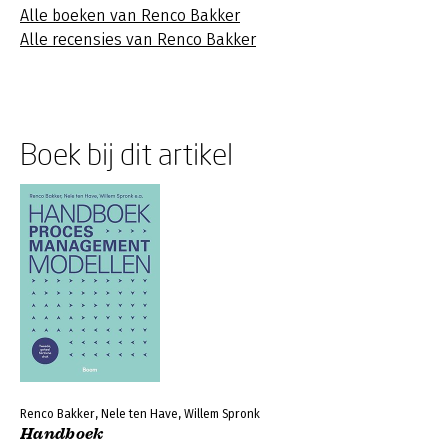
Alle boeken van Renco Bakker
Alle recensies van Renco Bakker
Boek bij dit artikel
Renco Bakker, Nele ten Have, Willem Spronk
Handboek