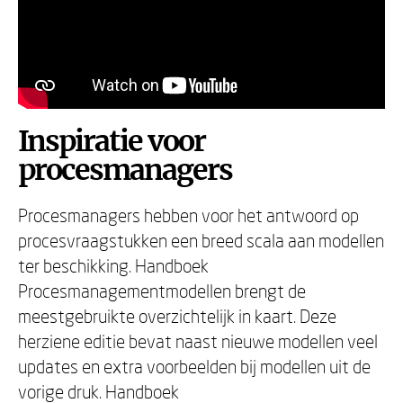
Inspiratie voor
procesmanagers
Procesmanagers hebben voor het antwoord op
procesvraagstukken een breed scala aan modellen
ter beschikking. Handboek
Procesmanagementmodellen brengt de
meestgebruikte overzichtelijk in kaart. Deze
herziene editie bevat naast nieuwe modellen veel
updates en extra voorbeelden bij modellen uit de
vorige druk. Handboek