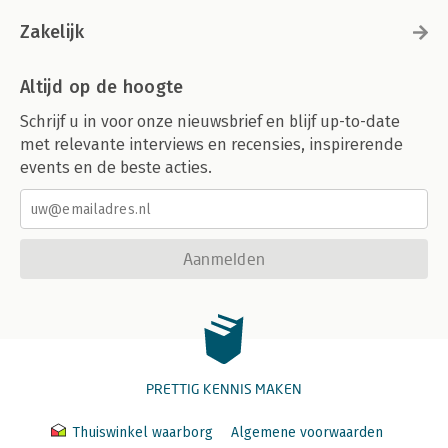
Zakelijk
Altijd op de hoogte
Schrijf u in voor onze nieuwsbrief en blijf up-to-date
met relevante interviews en recensies, inspirerende
events en de beste acties.
Aanmelden
PRETTIG KENNIS MAKEN
Thuiswinkel waarborg
Algemene voorwaarden