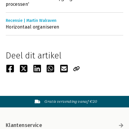
processen'
Recensie | Martin Walraven
Horizontaal organiseren
Deel dit artikel
Gratis verzending vanaf €20
Klantenservice