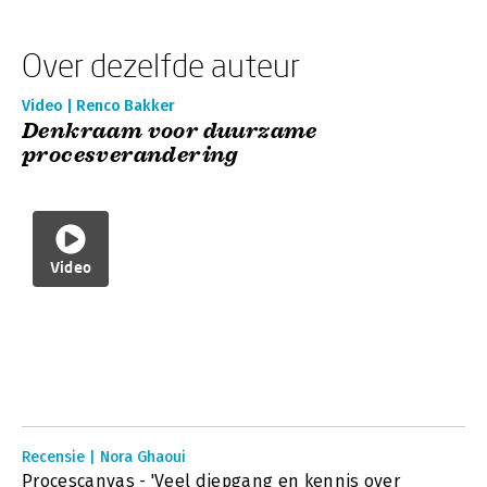
Over dezelfde auteur
Video | Renco Bakker
Denkraam voor duurzame
procesverandering
Video
Recensie | Nora Ghaoui
Procescanvas - 'Veel diepgang en kennis over