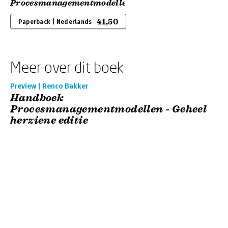
Procesmanagementmodellen
41,50
Paperback | Nederlands
Meer over dit boek
Preview | Renco Bakker
Handboek
Procesmanagementmodellen - Geheel
herziene editie