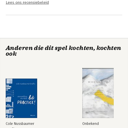
Lees ons recensiebeleid
Anderen die dit spel kochten, kochten
ook
Cole Nussbaumer
Onbekend