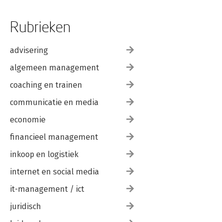
Rubrieken
advisering
algemeen management
coaching en trainen
communicatie en media
economie
financieel management
inkoop en logistiek
internet en social media
it-management / ict
juridisch