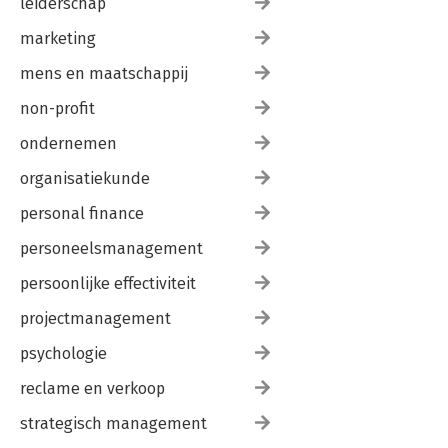
leiderschap
marketing
mens en maatschappij
non-profit
ondernemen
organisatiekunde
personal finance
personeelsmanagement
persoonlijke effectiviteit
projectmanagement
psychologie
reclame en verkoop
strategisch management