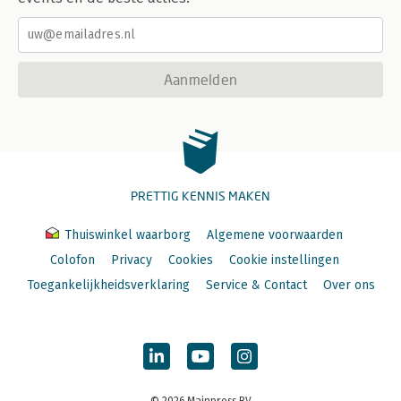
Aanmelden
PRETTIG KENNIS MAKEN
Thuiswinkel waarborg
Algemene voorwaarden
Colofon
Privacy
Cookies
Cookie instellingen
Toegankelijkheidsverklaring
Service & Contact
Over ons
© 2026 Mainpress BV