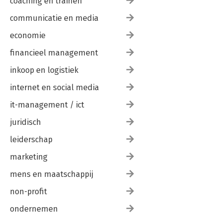
coaching en trainen
communicatie en media
economie
financieel management
inkoop en logistiek
internet en social media
it-management / ict
juridisch
leiderschap
marketing
mens en maatschappij
non-profit
ondernemen