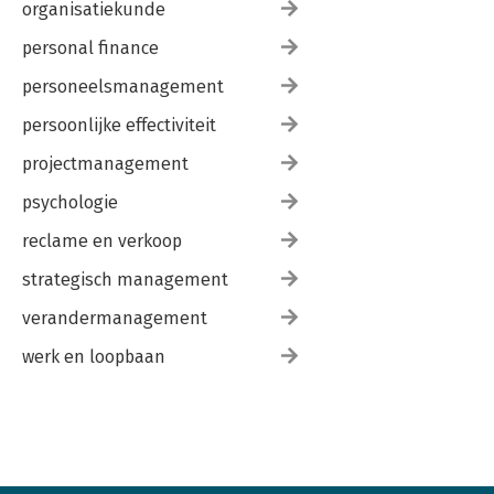
organisatiekunde
personal finance
personeelsmanagement
persoonlijke effectiviteit
projectmanagement
psychologie
reclame en verkoop
strategisch management
verandermanagement
werk en loopbaan