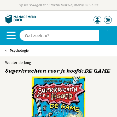
Op werkdagen voor 23:00 besteld, morgen in huis
Psychologie
Wouter de Jong
Superkrachten voor je hoofd: DE GAME