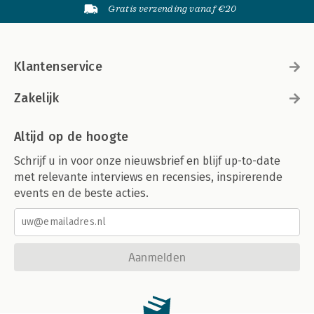
Gratis verzending vanaf €20
Klantenservice
Zakelijk
Altijd op de hoogte
Schrijf u in voor onze nieuwsbrief en blijf up-to-date
met relevante interviews en recensies, inspirerende
events en de beste acties.
Aanmelden