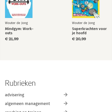
Wouter de Jong
Wouter de Jong
Mindgym: Work-
Superkrachten voor
outs
je hoofd
€ 21,99
€ 20,99
Rubrieken
advisering
algemeen management