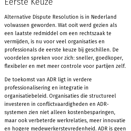
Eerste Keuze
Alternative Dispute Resolution is in Nederland
volwassen geworden. Wat ooit werd gezien als
een laatste redmiddel om een rechtszaak te
vermijden, is nu voor veel organisaties en
professionals de eerste keuze bij geschillen. De
voordelen spreken voor zich: sneller, goedkoper,
flexibeler en met meer controle voor partijen zelf.
De toekomst van ADR ligt in verdere
professionalisering en integratie in
organisatiebeleid. Organisaties die structureel
investeren in conflictvaardigheden en ADR-
systemen zien niet alleen kostenbesparingen,
maar ook verbeterde werkrelaties, meer innovatie
en hogere medewerkerstevredenheid. ADR is geen