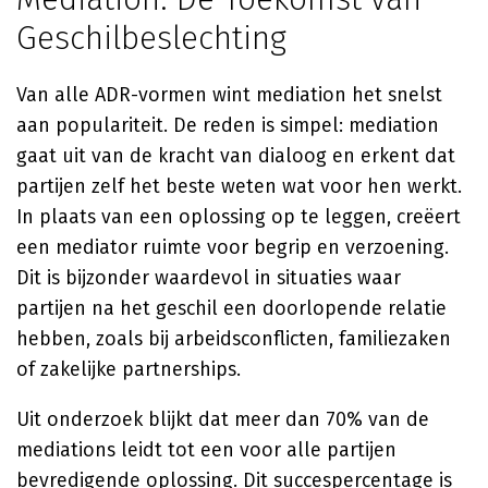
Geschilbeslechting
Van alle ADR-vormen wint mediation het snelst
aan populariteit. De reden is simpel: mediation
gaat uit van de kracht van dialoog en erkent dat
partijen zelf het beste weten wat voor hen werkt.
In plaats van een oplossing op te leggen, creëert
een mediator ruimte voor begrip en verzoening.
Dit is bijzonder waardevol in situaties waar
partijen na het geschil een doorlopende relatie
hebben, zoals bij arbeidsconflicten, familiezaken
of zakelijke partnerships.
Uit onderzoek blijkt dat meer dan 70% van de
mediations leidt tot een voor alle partijen
bevredigende oplossing. Dit succespercentage is