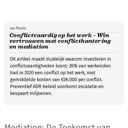
Jan Plevier
Conflictvaardig op het werk - Win
vertrouwen met conflicthantering
en mediation
Dit artikel maakt duidelijk waarom investeren in
conflictvaardigheden loont: 26% van werkenden
had in 2020 een conflict op het werk, met
gemiddelde kosten van €26.000 per conflict.
Preventief ADR-beleid voorkomt escalatie en
bespaart miljoenen.
Mediation: De Toekomst van