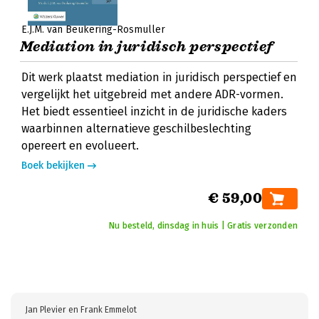
E.J.M. van Beukering-Rosmuller
Mediation in juridisch perspectief
Dit werk plaatst mediation in juridisch perspectief en
vergelijkt het uitgebreid met andere ADR-vormen.
Het biedt essentieel inzicht in de juridische kaders
waarbinnen alternatieve geschilbeslechting
opereert en evolueert.
Boek bekijken
€ 59,00
Nu besteld, dinsdag in huis | Gratis verzonden
Jan Plevier en Frank Emmelot