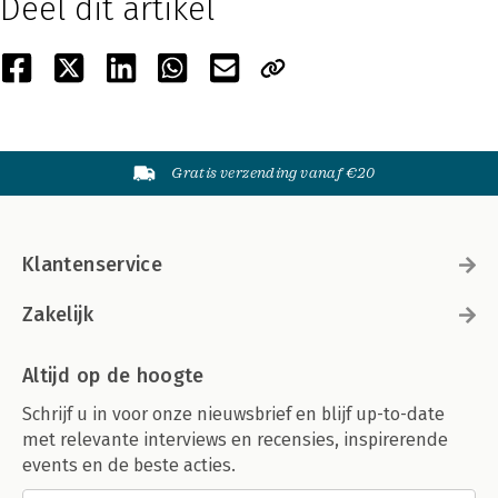
Deel dit artikel
Gratis verzending vanaf €20
Klantenservice
Zakelijk
Altijd op de hoogte
Schrijf u in voor onze nieuwsbrief en blijf up-to-date
met relevante interviews en recensies, inspirerende
events en de beste acties.