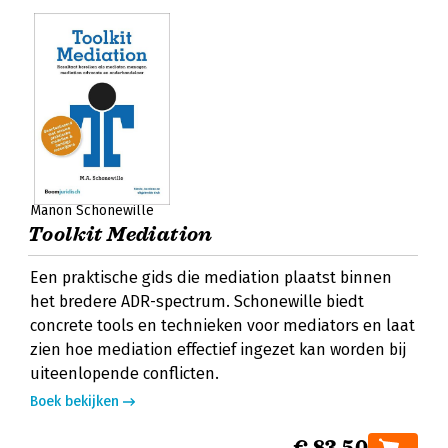
Manon Schonewille
Toolkit Mediation
Een praktische gids die mediation plaatst binnen
het bredere ADR-spectrum. Schonewille biedt
concrete tools en technieken voor mediators en laat
zien hoe mediation effectief ingezet kan worden bij
uiteenlopende conflicten.
Boek bekijken
€ 83,50