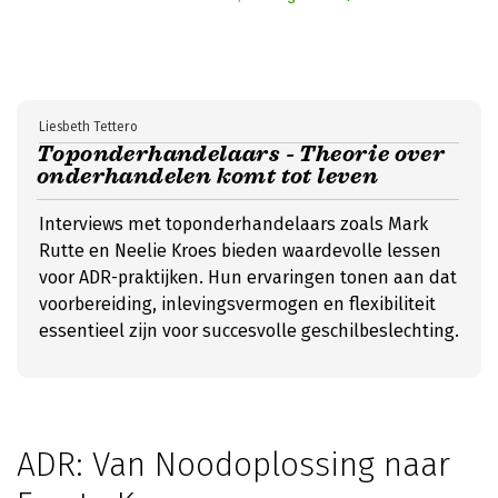
Liesbeth Tettero
Toponderhandelaars - Theorie over
onderhandelen komt tot leven
Interviews met toponderhandelaars zoals Mark
Rutte en Neelie Kroes bieden waardevolle lessen
voor ADR-praktijken. Hun ervaringen tonen aan dat
voorbereiding, inlevingsvermogen en flexibiliteit
essentieel zijn voor succesvolle geschilbeslechting.
ADR: Van Noodoplossing naar