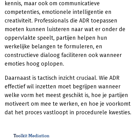
kennis, maar ook om communicatieve
competenties, emotionele intelligentie en
creativiteit. Professionals die ADR toepassen
moeten kunnen luisteren naar wat er onder de
oppervlakte speelt, partijen helpen hun
werkelijke belangen te formuleren, en
constructieve dialoog faciliteren ook wanneer
emoties hoog oplopen.
Daarnaast is tactisch inzicht cruciaal. Wie ADR
effectief wil inzetten moet begrijpen wanneer
welke vorm het meest geschikt is, hoe je partijen
motiveert om mee te werken, en hoe je voorkomt
dat het proces vastloopt in procedurele kwesties.