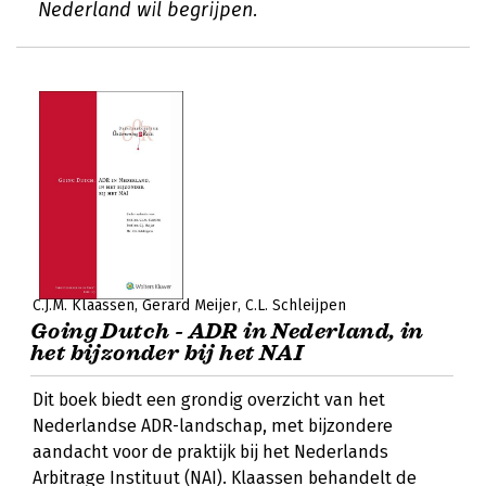
Nederland wil begrijpen.
C.J.M. Klaassen
Gerard Meijer
C.L. Schleijpen
Going Dutch - ADR in Nederland, in
het bijzonder bij het NAI
Dit boek biedt een grondig overzicht van het
Nederlandse ADR-landschap, met bijzondere
aandacht voor de praktijk bij het Nederlands
Arbitrage Instituut (NAI). Klaassen behandelt de