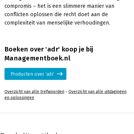
compromis – het is een slimmere manier van
conflicten oplossen die recht doet aan de
complexiteit van menselijke verhoudingen.
Boeken over 'adr' koop je bij
Managementboek.nl
Producten over 'adr'
Overzicht van alle trefwoorden
-
Overzicht van alle uitdagingen
en oplossingen