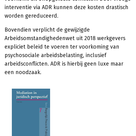
interventie via ADR kunnen deze kosten drastisch
worden gereduceerd.
Bovendien verplicht de gewijzigde
Arbeidsomstandighedenwet uit 2018 werkgevers
expliciet beleid te voeren ter voorkoming van
psychosociale arbeidsbelasting, inclusief
arbeidsconflicten. ADR is hierbij geen luxe maar
een noodzaak.