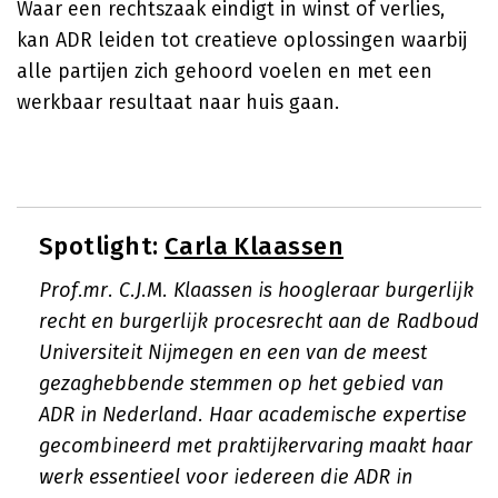
Waar een rechtszaak eindigt in winst of verlies,
kan ADR leiden tot creatieve oplossingen waarbij
alle partijen zich gehoord voelen en met een
werkbaar resultaat naar huis gaan.
Spotlight:
Carla Klaassen
Prof.mr. C.J.M. Klaassen is hoogleraar burgerlijk
recht en burgerlijk procesrecht aan de Radboud
Universiteit Nijmegen en een van de meest
gezaghebbende stemmen op het gebied van
ADR in Nederland. Haar academische expertise
gecombineerd met praktijkervaring maakt haar
werk essentieel voor iedereen die ADR in