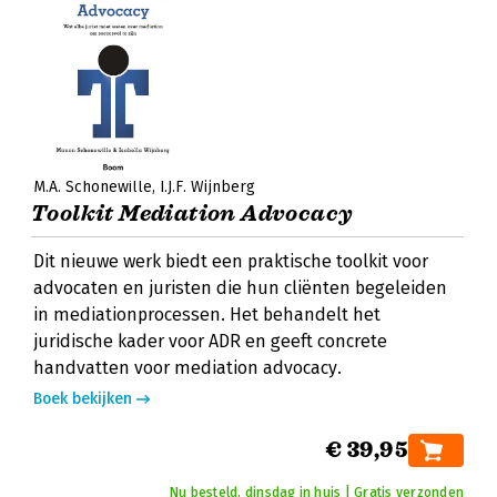
M.A. Schonewille
I.J.F. Wijnberg
Toolkit Mediation Advocacy
Dit nieuwe werk biedt een praktische toolkit voor
advocaten en juristen die hun cliënten begeleiden
in mediationprocessen. Het behandelt het
juridische kader voor ADR en geeft concrete
handvatten voor mediation advocacy.
Boek bekijken
€ 39,95
Nu besteld, dinsdag in huis | Gratis verzonden