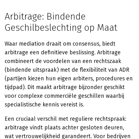
Arbitrage: Bindende
Geschilbeslechting op Maat
Waar mediation draait om consensus, biedt
arbitrage een definitieve beslissing. Arbitrage
combineert de voordelen van een rechtszaak
(bindende uitspraak) met de flexibiliteit van ADR
(partijen kiezen hun eigen arbiters, procedures en
tijdpad). Dit maakt arbitrage bijzonder geschikt
voor complexe commerciële geschillen waarbij
specialistische kennis vereist is.
Een cruciaal verschil met reguliere rechtspraak:
arbitrage vindt plaats achter gesloten deuren,
wat vertrouwelijkheid garandeert. Voor bedrijven