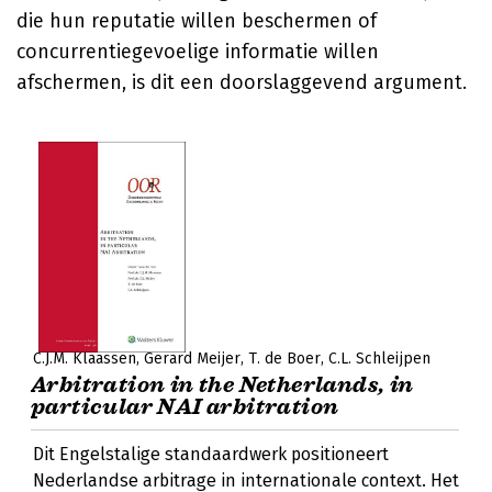
die hun reputatie willen beschermen of
concurrentiegevoelige informatie willen
afschermen, is dit een doorslaggevend argument.
C.J.M. Klaassen
Gerard Meijer
T. de Boer
C.L. Schleijpen
Arbitration in the Netherlands, in
particular NAI arbitration
Dit Engelstalige standaardwerk positioneert
Nederlandse arbitrage in internationale context. Het