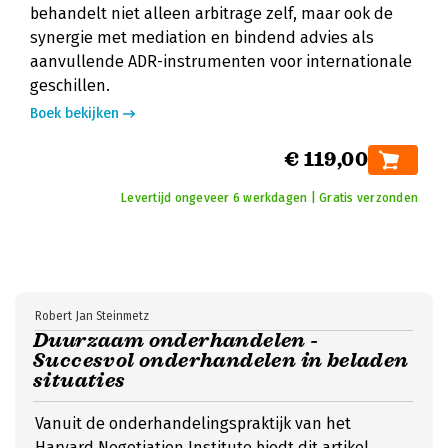
behandelt niet alleen arbitrage zelf, maar ook de
synergie met mediation en bindend advies als
aanvullende ADR-instrumenten voor internationale
geschillen.
Boek bekijken
€ 119,00
Levertijd ongeveer 6 werkdagen | Gratis verzonden
Robert Jan Steinmetz
Duurzaam onderhandelen -
Succesvol onderhandelen in beladen
situaties
Vanuit de onderhandelingspraktijk van het
Harvard Negotiation Institute biedt dit artikel