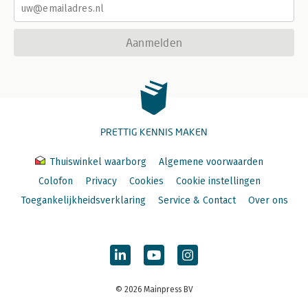
Aanmelden
PRETTIG KENNIS MAKEN
Thuiswinkel waarborg
Algemene voorwaarden
Colofon
Privacy
Cookies
Cookie instellingen
Toegankelijkheidsverklaring
Service & Contact
Over ons
© 2026 Mainpress BV