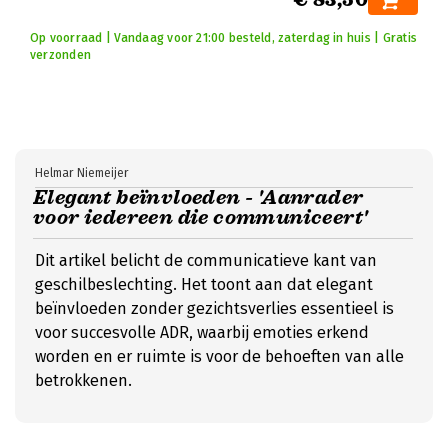
Op voorraad | Vandaag voor 21:00 besteld, zaterdag in huis | Gratis
verzonden
Helmar Niemeijer
Elegant beïnvloeden - 'Aanrader
voor iedereen die communiceert'
Dit artikel belicht de communicatieve kant van
geschilbeslechting. Het toont aan dat elegant
beïnvloeden zonder gezichtsverlies essentieel is
voor succesvolle ADR, waarbij emoties erkend
worden en er ruimte is voor de behoeften van alle
betrokkenen.