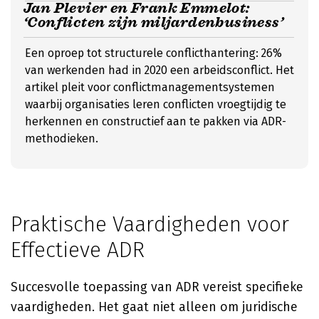
Jan Plevier en Frank Emmelot:
‘Conflicten zijn miljardenbusiness’
Een oproep tot structurele conflicthantering: 26%
van werkenden had in 2020 een arbeidsconflict. Het
artikel pleit voor conflictmanagementsystemen
waarbij organisaties leren conflicten vroegtijdig te
herkennen en constructief aan te pakken via ADR-
methodieken.
Praktische Vaardigheden voor
Effectieve ADR
Succesvolle toepassing van ADR vereist specifieke
vaardigheden. Het gaat niet alleen om juridische