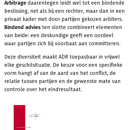
Arbitrage
daarentegen leidt wel tot een bindende
beslissing, net als bij een rechter, maar dan in een
privaat kader met door partijen gekozen arbiters.
Bindend advies
ten slotte combineert elementen
van beide: een deskundige geeft een oordeel
waar partijen zich bij voorbaat aan committeren.
Deze diversiteit maakt ADR toepasbaar in vrijwel
elke geschilsituatie. De keuze voor een specifieke
vorm hangt af van de aard van het conflict, de
relatie tussen partijen en de gewenste mate van
controle over het eindresultaat.