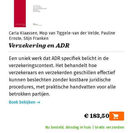
Carla Klaassen
Mop van Tiggele-van der Velde
Pauline
Ernste
Stijn Franken
Verzekering en ADR
Een uniek werk dat ADR specifiek belicht in de
verzekeringscontext. Het behandelt hoe
verzekeraars en verzekerden geschillen effectief
kunnen beslechten zonder kostbare juridische
procedures, met praktische handvatten voor alle
betrokken partijen.
Boek bekijken
€ 183,50
Nu besteld, dinsdag in huis | Gratis verzonden