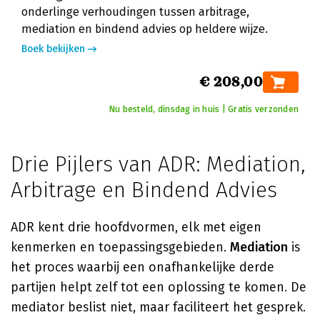
onderlinge verhoudingen tussen arbitrage,
mediation en bindend advies op heldere wijze.
Boek bekijken
€ 208,00
Nu besteld, dinsdag in huis | Gratis verzonden
Drie Pijlers van ADR: Mediation,
Arbitrage en Bindend Advies
ADR kent drie hoofdvormen, elk met eigen
kenmerken en toepassingsgebieden.
Mediation
is
het proces waarbij een onafhankelijke derde
partijen helpt zelf tot een oplossing te komen. De
mediator beslist niet, maar faciliteert het gesprek.