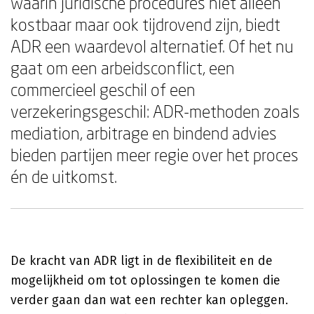
waarin juridische procedures niet alleen
kostbaar maar ook tijdrovend zijn, biedt
ADR een waardevol alternatief. Of het nu
gaat om een arbeidsconflict, een
commercieel geschil of een
verzekeringsgeschil: ADR-methoden zoals
mediation, arbitrage en bindend advies
bieden partijen meer regie over het proces
én de uitkomst.
De kracht van ADR ligt in de flexibiliteit en de
mogelijkheid om tot oplossingen te komen die
verder gaan dan wat een rechter kan opleggen.