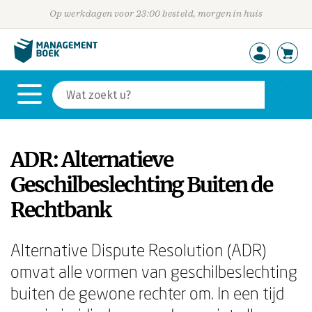
Op werkdagen voor 23:00 besteld, morgen in huis
ADR: Alternatieve
Geschilbeslechting Buiten de
Rechtbank
Alternative Dispute Resolution (ADR)
omvat alle vormen van geschilbeslechting
buiten de gewone rechter om. In een tijd