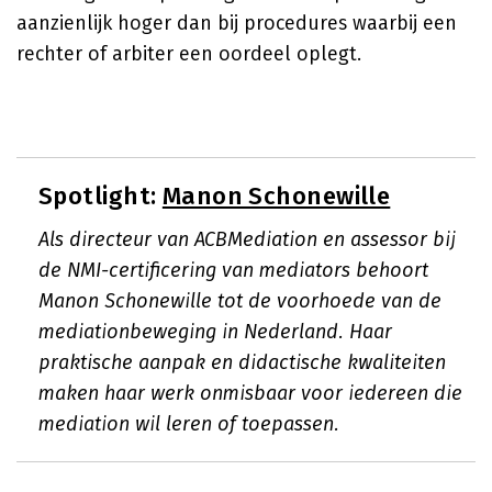
aanzienlijk hoger dan bij procedures waarbij een
rechter of arbiter een oordeel oplegt.
Spotlight:
Manon Schonewille
Als directeur van ACBMediation en assessor bij
de NMI-certificering van mediators behoort
Manon Schonewille tot de voorhoede van de
mediationbeweging in Nederland. Haar
praktische aanpak en didactische kwaliteiten
maken haar werk onmisbaar voor iedereen die
mediation wil leren of toepassen.