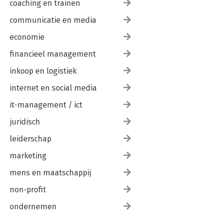
coaching en trainen
communicatie en media
economie
financieel management
inkoop en logistiek
internet en social media
it-management / ict
juridisch
leiderschap
marketing
mens en maatschappij
non-profit
ondernemen