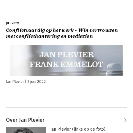
preview
Conflictvaardig op het werk - Win vertrouwen
met conflicthantering en mediation
Jan Plevier
2 juni 2022
Over Jan Plevier
Jan Plevier (links op de foto), 