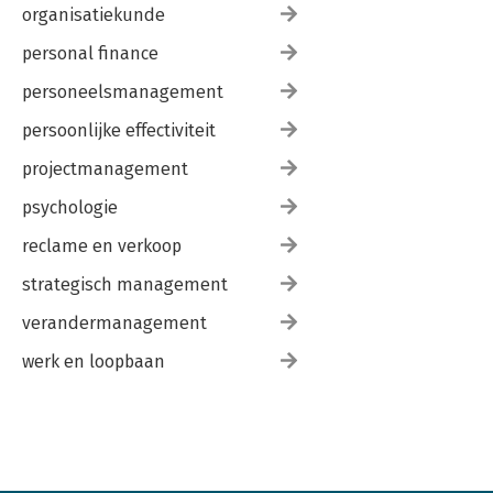
organisatiekunde
personal finance
personeelsmanagement
persoonlijke effectiviteit
projectmanagement
psychologie
reclame en verkoop
strategisch management
verandermanagement
werk en loopbaan