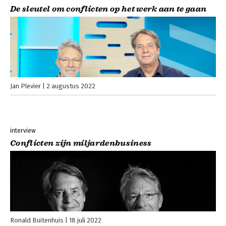
De sleutel om conflicten op het werk aan te gaan
Jan Plevier
2 augustus 2022
interview
Conflicten zijn miljardenbusiness
Ronald Buitenhuis
18 juli 2022