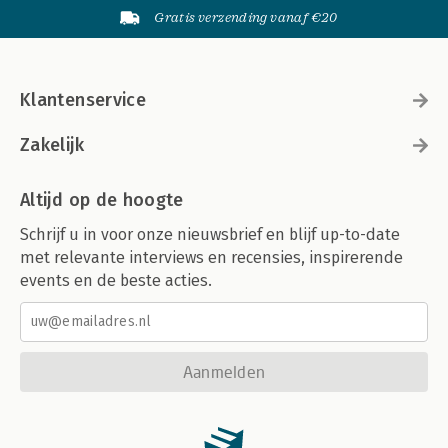
Gratis verzending vanaf €20
Klantenservice
Zakelijk
Altijd op de hoogte
Schrijf u in voor onze nieuwsbrief en blijf up-to-date
met relevante interviews en recensies, inspirerende
events en de beste acties.
Aanmelden