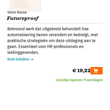
Kevin Roose
Futureproof
Bekroond werk dat uitgebreid behandelt hoe
automatisering banen verandert en bedreigt, met
praktische strategieën om deze uitdaging aan te
gaan. Essentieel voor HR-professionals en
leidinggevenden.
Boek bekijken
€ 19,22
Levertijd ongeveer 11 werkdagen