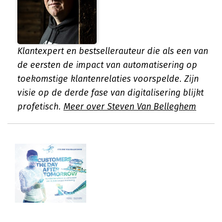
Klantexpert en bestsellerauteur die als een van
de eersten de impact van automatisering op
toekomstige klantenrelaties voorspelde. Zijn
visie op de derde fase van digitalisering blijkt
profetisch.
Meer over Steven Van Belleghem