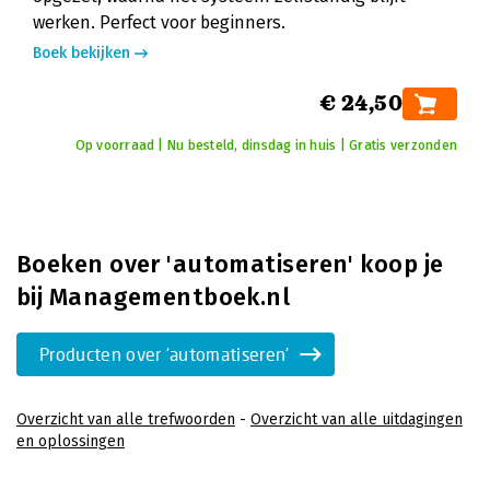
werken. Perfect voor beginners.
Boek bekijken
€ 24,50
Op voorraad | Nu besteld, dinsdag in huis | Gratis verzonden
Boeken over 'automatiseren' koop je
bij Managementboek.nl
Producten over 'automatiseren'
Overzicht van alle trefwoorden
-
Overzicht van alle uitdagingen
en oplossingen