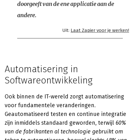
doorgeeft van de ene applicatie aan de
andere.
Uit:
Laat Zapier voor je werken!
Automatisering in
Softwareontwikkeling
Ook binnen de IT-wereld zorgt automatisering
voor fundamentele veranderingen.
Geautomatiseerd testen en continue integratie
zijn inmiddels standaard geworden, terwijl
60%
van de fabrikanten al technologie gebruikt om