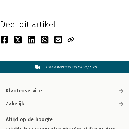
Deel dit artikel
Gratis verzending vanaf €20
Klantenservice
Zakelijk
Altijd op de hoogte