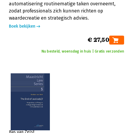
automatisering routinematige taken overneemt,
zodat professionals zich kunnen richten op
waardecreatie en strategisch advies.
Boek bekijken
€ 27,50
Nu besteld, woensdag in huis | Gratis verzonden
Bas van Zelst