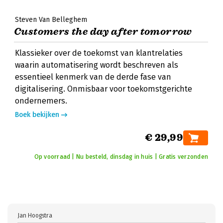
Steven Van Belleghem
Customers the day after tomorrow
Klassieker over de toekomst van klantrelaties
waarin automatisering wordt beschreven als
essentieel kenmerk van de derde fase van
digitalisering. Onmisbaar voor toekomstgerichte
ondernemers.
Boek bekijken
€ 29,99
Op voorraad | Nu besteld, dinsdag in huis | Gratis verzonden
Jan Hoogstra