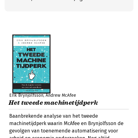
Erik Brynjolfsson
Andrew McAfee
Het tweede machinetijdperk
Baanbrekende analyse van het tweede
machinetijdperk waarin McAfee en Brynjolfsson de
gevolgen van toenemende automatisering voor