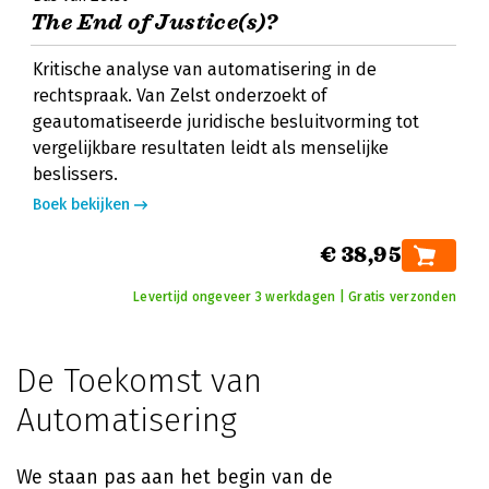
The End of Justice(s)?
Kritische analyse van automatisering in de
rechtspraak. Van Zelst onderzoekt of
geautomatiseerde juridische besluitvorming tot
vergelijkbare resultaten leidt als menselijke
beslissers.
Boek bekijken
€ 38,95
Levertijd ongeveer 3 werkdagen | Gratis verzonden
De Toekomst van
Automatisering
We staan pas aan het begin van de