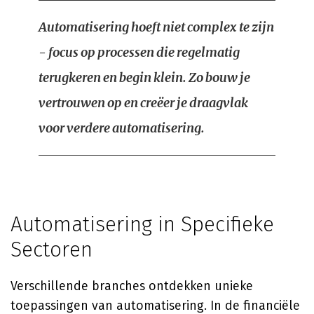
Automatisering hoeft niet complex te zijn
- focus op processen die regelmatig
terugkeren en begin klein. Zo bouw je
vertrouwen op en creëer je draagvlak
voor verdere automatisering.
Automatisering in Specifieke
Sectoren
Verschillende branches ontdekken unieke
toepassingen van automatisering. In de financiële