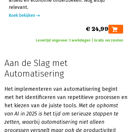
arbeid en economie onderzoeken. Nog altijd
relevant.
Boek bekijken
€ 24,99
Levertijd ongeveer 3 werkdagen | Gratis verzonden
Aan de Slag met
Automatisering
Het implementeren van automatisering begint
met het identificeren van repetitieve processen en
het kiezen van de juiste tools.
Met de opkomst
van AI in 2025 is het tijd om serieuze stappen te
zetten, waarbij automatisering niet alleen
processen versnelt maar ook de productiviteit