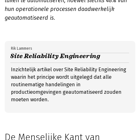
taken te automatiseren, hoewel slechts 48% van
hun operationele processen daadwerkelijk
geautomatiseerd is.
Rik Lammers
Site Reliability Engineering
Inzichtelijk artikel over Site Reliability Engineering
waarin het principe wordt uitgelegd dat alle
routinematige handelingen in
productieomgevingen geautomatiseerd zouden
moeten worden.
De Menselijke Kant van