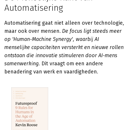
Automatisering
Automatisering gaat niet alleen over technologie,
maar ook over mensen.
De focus ligt steeds meer
op 'Human-Machine Synergy', waarbij AI
menselijke capaciteiten versterkt en nieuwe rollen
ontstaan die innovatie stimuleren door AI-mens
samenwerking.
Dit vraagt om een andere
benadering van werk en vaardigheden.