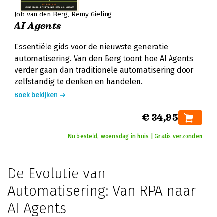
Job van den Berg
Remy Gieling
AI Agents
Essentiële gids voor de nieuwste generatie
automatisering. Van den Berg toont hoe AI Agents
verder gaan dan traditionele automatisering door
zelfstandig te denken en handelen.
Boek bekijken
€ 34,95
Nu besteld, woensdag in huis | Gratis verzonden
De Evolutie van
Automatisering: Van RPA naar
AI Agents