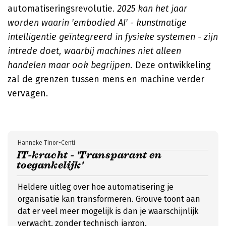
automatiseringsrevolutie.
2025 kan het jaar
worden waarin 'embodied AI' - kunstmatige
intelligentie geïntegreerd in fysieke systemen - zijn
intrede doet, waarbij machines niet alleen
handelen maar ook begrijpen.
Deze ontwikkeling
zal de grenzen tussen mens en machine verder
vervagen.
Hanneke Tinor-Centi
IT-kracht - 'Transparant en
toegankelijk'
Heldere uitleg over hoe automatisering je
organisatie kan transformeren. Grouve toont aan
dat er veel meer mogelijk is dan je waarschijnlijk
verwacht, zonder technisch jargon.