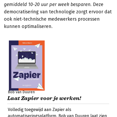
gemiddeld 10-20 uur per week besparen.
Deze
democratisering van technologie zorgt ervoor dat
ook niet-technische medewerkers processen
kunnen optimaliseren.
Bob van Duuren
Laat Zapier voor je werken!
Volledig toegewijd aan Zapier als
automatiseringsplatform. Bob van Duuren laat zien