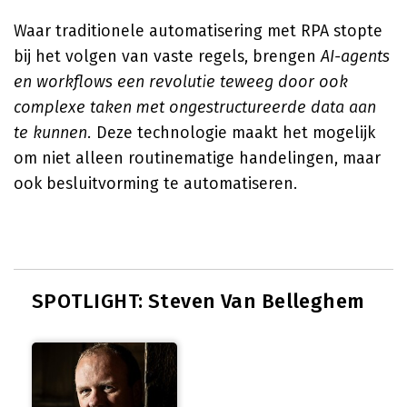
Waar traditionele automatisering met RPA stopte
bij het volgen van vaste regels, brengen
AI-agents
en workflows een revolutie teweeg door ook
complexe taken met ongestructureerde data aan
te kunnen.
Deze technologie maakt het mogelijk
om niet alleen routinematige handelingen, maar
ook besluitvorming te automatiseren.
SPOTLIGHT: Steven Van Belleghem