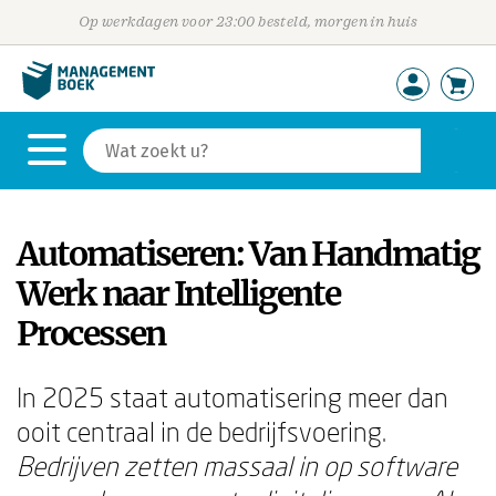
Op werkdagen voor 23:00 besteld, morgen in huis
Automatiseren: Van Handmatig
Werk naar Intelligente
Processen
In 2025 staat automatisering meer dan
ooit centraal in de bedrijfsvoering.
Bedrijven zetten massaal in op software