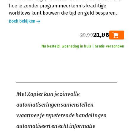
hoe je zonder programmeerkennis krachtige
workflows kunt bouwen die tijd en geld besparen.
Boek bekijken
21,95
29,99
Nu besteld, woensdag in huis | Gratis verzonden
Met Zapier kun je zinvolle
automatiseringen samenstellen
waarmee je repeterende handelingen
automatiseert en echt informatie