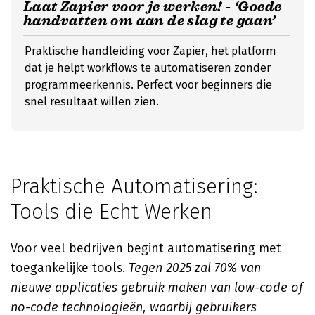
Laat Zapier voor je werken! - ‘Goede
handvatten om aan de slag te gaan’
Praktische handleiding voor Zapier, het platform
dat je helpt workflows te automatiseren zonder
programmeerkennis. Perfect voor beginners die
snel resultaat willen zien.
Praktische Automatisering:
Tools die Echt Werken
Voor veel bedrijven begint automatisering met
toegankelijke tools.
Tegen 2025 zal 70% van
nieuwe applicaties gebruik maken van low-code of
no-code technologieën, waarbij gebruikers