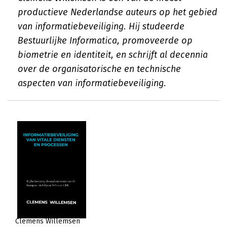
productieve Nederlandse auteurs op het gebied
van informatiebeveiliging. Hij studeerde
Bestuurlijke Informatica, promoveerde op
biometrie en identiteit, en schrijft al decennia
over de organisatorische en technische
aspecten van informatiebeveiliging.
Clemens Willemsen