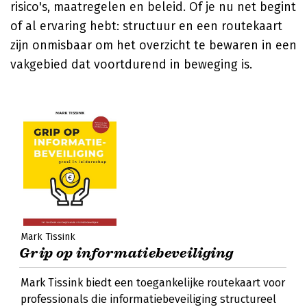
risico's, maatregelen en beleid. Of je nu net begint
of al ervaring hebt: structuur en een routekaart
zijn onmisbaar om het overzicht te bewaren in een
vakgebied dat voortdurend in beweging is.
Mark Tissink
Grip op informatiebeveiliging
Mark Tissink biedt een toegankelijke routekaart voor
professionals die informatiebeveiliging structureel