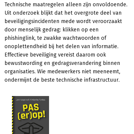
Technische maatregelen alleen zijn onvoldoende.
Uit onderzoek blijkt dat het overgrote deel van
beveiligingsincidenten mede wordt veroorzaakt
door menselijk gedrag: klikken op een
phishinglink, te zwakke wachtwoorden of
onoplettendheid bij het delen van informatie.
Effectieve beveiliging vereist daarom ook
bewustwording en gedragsverandering binnen
organisaties. Wie medewerkers niet meeneemt,
ondermijnt de beste technische infrastructuur.