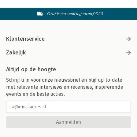
Gratis verzending vanaf €20
Klantenservice
Zakelijk
Altijd op de hoogte
Schrijf u in voor onze nieuwsbrief en blijf up-to-date
met relevante interviews en recensies, inspirerende
events en de beste acties.
Aanmelden