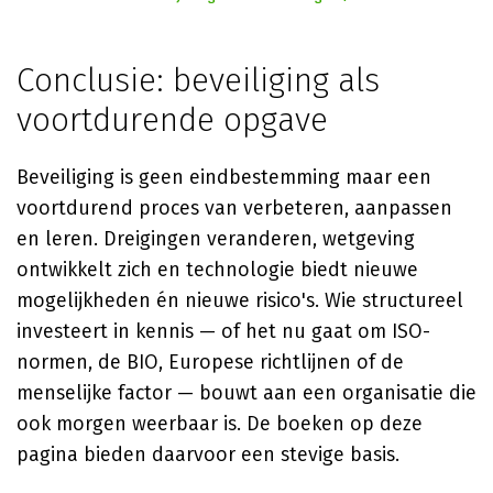
Conclusie: beveiliging als
voortdurende opgave
Beveiliging is geen eindbestemming maar een
voortdurend proces van verbeteren, aanpassen
en leren. Dreigingen veranderen, wetgeving
ontwikkelt zich en technologie biedt nieuwe
mogelijkheden én nieuwe risico's. Wie structureel
investeert in kennis — of het nu gaat om ISO-
normen, de BIO, Europese richtlijnen of de
menselijke factor — bouwt aan een organisatie die
ook morgen weerbaar is. De boeken op deze
pagina bieden daarvoor een stevige basis.