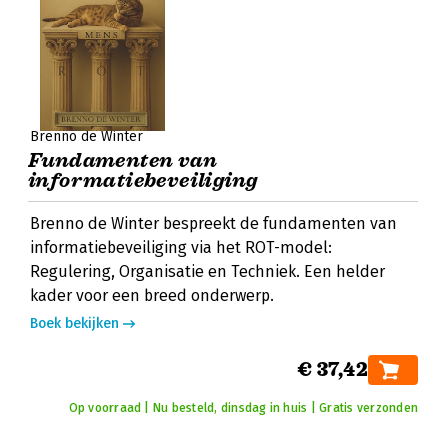
Brenno de Winter
Fundamenten van
informatiebeveiliging
Brenno de Winter bespreekt de fundamenten van
informatiebeveiliging via het ROT-model:
Regulering, Organisatie en Techniek. Een helder
kader voor een breed onderwerp.
Boek bekijken
€ 37,42
Op voorraad | Nu besteld, dinsdag in huis | Gratis verzonden