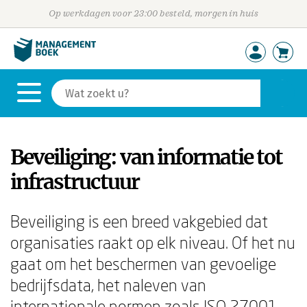
Op werkdagen voor 23:00 besteld, morgen in huis
Beveiliging: van informatie tot
infrastructuur
Beveiliging is een breed vakgebied dat
organisaties raakt op elk niveau. Of het nu
gaat om het beschermen van gevoelige
bedrijfsdata, het naleven van
internationale normen zoals ISO 27001,