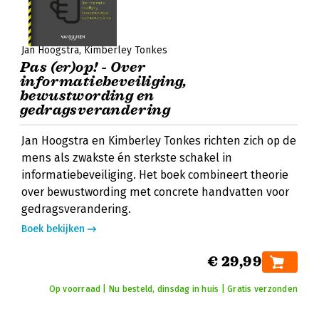
Jan Hoogstra
Kimberley Tonkes
Pas (er)op! - Over
informatiebeveiliging,
bewustwording en
gedragsverandering
Jan Hoogstra en Kimberley Tonkes richten zich op de
mens als zwakste én sterkste schakel in
informatiebeveiliging. Het boek combineert theorie
over bewustwording met concrete handvatten voor
gedragsverandering.
Boek bekijken
€ 29,99
Op voorraad | Nu besteld, dinsdag in huis | Gratis verzonden