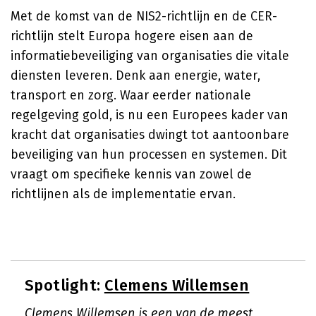
Met de komst van de NIS2-richtlijn en de CER-
richtlijn stelt Europa hogere eisen aan de
informatiebeveiliging van organisaties die vitale
diensten leveren. Denk aan energie, water,
transport en zorg. Waar eerder nationale
regelgeving gold, is nu een Europees kader van
kracht dat organisaties dwingt tot aantoonbare
beveiliging van hun processen en systemen. Dit
vraagt om specifieke kennis van zowel de
richtlijnen als de implementatie ervan.
Spotlight:
Clemens Willemsen
Clemens Willemsen is een van de meest