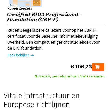
Ruben Zeegers
Certified BIO2 Professional –
Foundation (CBP-F)
Ruben Zeegers bereidt lezers voor op het CBP-F-
certificaat voor de Baseline Informatiebeveiliging
Overheid. Een compact en gericht studieboek voor
de BIO-foundation.
Boek bekijken
€ 106,22
Nu besteld, woensdag in huis | Gratis verzonden
Vitale infrastructuur en
Europese richtlijnen