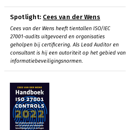
Spotlight:
Cees van der Wens
Cees van der Wens heeft tientallen ISO/IEC
27001-audits uitgevoerd en organisaties
geholpen bij certificering. Als Lead Auditor en
consultant is hij een autoriteit op het gebied van
informatiebeveiligingsnormen.