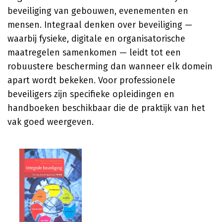
beveiliging van gebouwen, evenementen en
mensen. Integraal denken over beveiliging —
waarbij fysieke, digitale en organisatorische
maatregelen samenkomen — leidt tot een
robuustere bescherming dan wanneer elk domein
apart wordt bekeken. Voor professionele
beveiligers zijn specifieke opleidingen en
handboeken beschikbaar die de praktijk van het
vak goed weergeven.