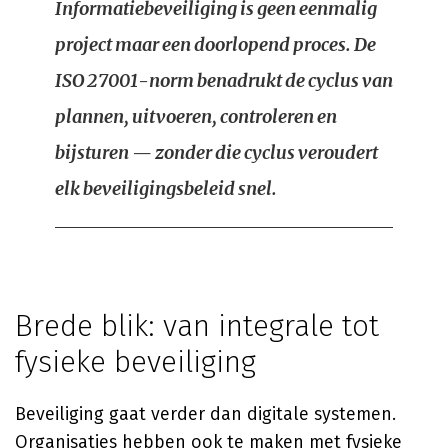
Informatiebeveiliging is geen eenmalig
project maar een doorlopend proces. De
ISO 27001-norm benadrukt de cyclus van
plannen, uitvoeren, controleren en
bijsturen — zonder die cyclus veroudert
elk beveiligingsbeleid snel.
Brede blik: van integrale tot
fysieke beveiliging
Beveiliging gaat verder dan digitale systemen.
Organisaties hebben ook te maken met fysieke