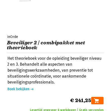
inOrde
Beveiliger 2 | combipakket met
theorieboek
Het theorieboek voor de opleiding beveiliger niveau
2 en 3. Behandelt alle aspecten van
beveiligingswerkzaamheden, van preventie tot
situationele coördinatie, voor aankomende
beveiligingsprofessionals.
Boek bekijken
€ 241,25
Levertijd ongeveer 6 werkdagen | Gratis verzonden