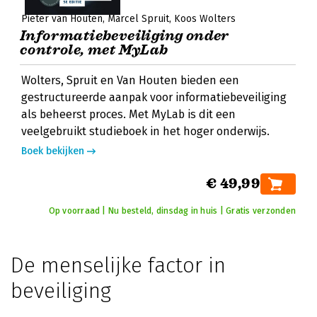
Pieter van Houten
Marcel Spruit
Koos Wolters
Informatiebeveiliging onder
controle, met MyLab
Wolters, Spruit en Van Houten bieden een
gestructureerde aanpak voor informatiebeveiliging
als beheerst proces. Met MyLab is dit een
veelgebruikt studieboek in het hoger onderwijs.
Boek bekijken
€ 49,99
Op voorraad | Nu besteld, dinsdag in huis | Gratis verzonden
De menselijke factor in
beveiliging