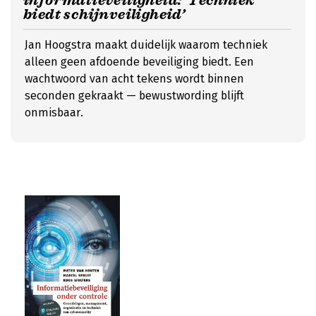
informatieveiligheid: ‘Techniek
biedt schijnveiligheid’
Jan Hoogstra maakt duidelijk waarom techniek
alleen geen afdoende beveiliging biedt. Een
wachtwoord van acht tekens wordt binnen
seconden gekraakt — bewustwording blijft
onmisbaar.