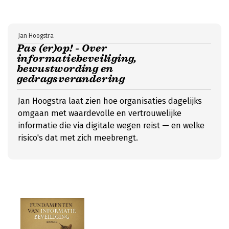
Jan Hoogstra
Pas (er)op! - Over
informatiebeveiliging,
bewustwording en
gedragsverandering
Jan Hoogstra laat zien hoe organisaties dagelijks
omgaan met waardevolle en vertrouwelijke
informatie die via digitale wegen reist — en welke
risico's dat met zich meebrengt.