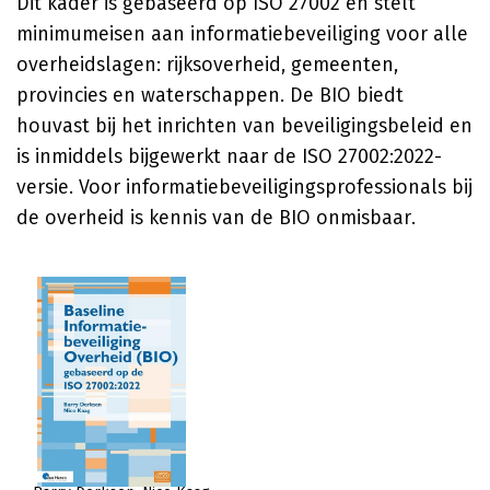
Dit kader is gebaseerd op ISO 27002 en stelt
minimumeisen aan informatiebeveiliging voor alle
overheidslagen: rijksoverheid, gemeenten,
provincies en waterschappen. De BIO biedt
houvast bij het inrichten van beveiligingsbeleid en
is inmiddels bijgewerkt naar de ISO 27002:2022-
versie. Voor informatiebeveiligingsprofessionals bij
de overheid is kennis van de BIO onmisbaar.