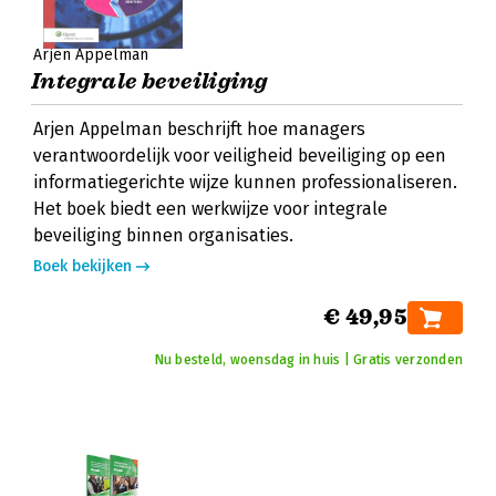
Arjen Appelman
Integrale beveiliging
Arjen Appelman beschrijft hoe managers
verantwoordelijk voor veiligheid beveiliging op een
informatiegerichte wijze kunnen professionaliseren.
Het boek biedt een werkwijze voor integrale
beveiliging binnen organisaties.
Boek bekijken
€ 49,95
Nu besteld, woensdag in huis | Gratis verzonden