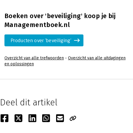
Boeken over 'beveiliging' koop je bij
Managementboek.nl
Producten over 'beveiliging'
Overzicht van alle trefwoorden
-
Overzicht van alle uitdagingen
en oplossingen
Deel dit artikel