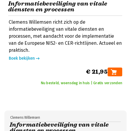
Informatiebeveiliging van vitale
diensten en processen
Clemens Willemsen richt zich op de
informatiebeveiliging van vitale diensten en
processen, met aandacht voor de implementatie
van de Europese NIS2- en CER-richtlijnen. Actueel en
praktisch.
Boek bekijken
€ 21,95
Nu besteld, woensdag in huis | Gratis verzonden
Clemens Willemsen
Informatiebeveiliging van vitale
diensten en processen