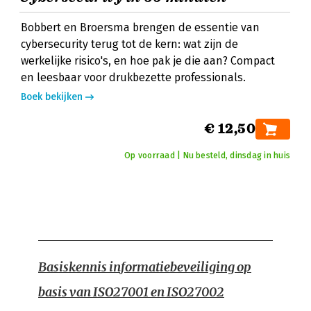
Bobbert en Broersma brengen de essentie van
cybersecurity terug tot de kern: wat zijn de
werkelijke risico's, en hoe pak je die aan? Compact
en leesbaar voor drukbezette professionals.
Boek bekijken
€ 12,50
Op voorraad | Nu besteld, dinsdag in huis
Basiskennis informatiebeveiliging op
basis van ISO27001 en ISO27002