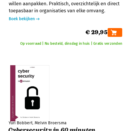
willen aanpakken. Praktisch, overzichtelijk en direct
toepasbaar in organisaties van elke omvang.
Boek bekijken
€ 29,95
Op voorraad | Nu besteld, dinsdag in huis | Gratis verzonden
Yuri Bobbert
Melvin Broersma
Cybersecurity in 60 minuten