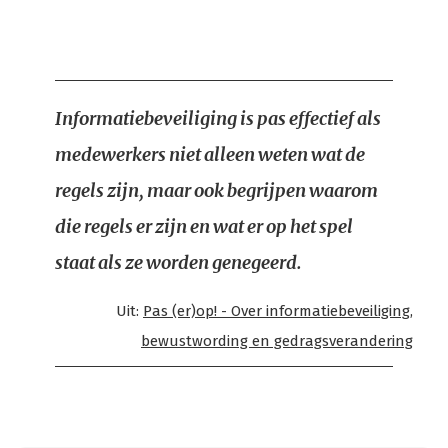
Informatiebeveiliging is pas effectief als
medewerkers niet alleen weten wat de
regels zijn, maar ook begrijpen waarom
die regels er zijn en wat er op het spel
staat als ze worden genegeerd.
Uit:
Pas (er)op! - Over informatiebeveiliging,
bewustwording en gedragsverandering