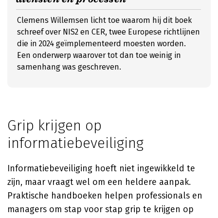
Clemens Willemsen licht toe waarom hij dit boek
schreef over NIS2 en CER, twee Europese richtlijnen
die in 2024 geïmplementeerd moesten worden.
Een onderwerp waarover tot dan toe weinig in
samenhang was geschreven.
Grip krijgen op
informatiebeveiliging
Informatiebeveiliging hoeft niet ingewikkeld te
zijn, maar vraagt wel om een heldere aanpak.
Praktische handboeken helpen professionals en
managers om stap voor stap grip te krijgen op