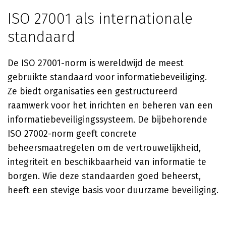
ISO 27001 als internationale
standaard
De ISO 27001-norm is wereldwijd de meest
gebruikte standaard voor informatiebeveiliging.
Ze biedt organisaties een gestructureerd
raamwerk voor het inrichten en beheren van een
informatiebeveiligingssysteem. De bijbehorende
ISO 27002-norm geeft concrete
beheersmaatregelen om de vertrouwelijkheid,
integriteit en beschikbaarheid van informatie te
borgen. Wie deze standaarden goed beheerst,
heeft een stevige basis voor duurzame beveiliging.