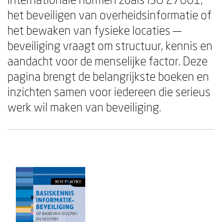
het beveiligen van overheidsinformatie of
het bewaken van fysieke locaties —
beveiliging vraagt om structuur, kennis en
aandacht voor de menselijke factor. Deze
pagina brengt de belangrijkste boeken en
inzichten samen voor iedereen die serieus
werk wil maken van beveiliging.