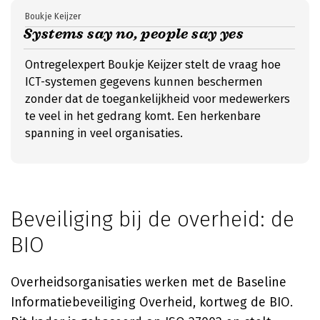
Boukje Keijzer
Systems say no, people say yes
Ontregelexpert Boukje Keijzer stelt de vraag hoe
ICT-systemen gegevens kunnen beschermen
zonder dat de toegankelijkheid voor medewerkers
te veel in het gedrang komt. Een herkenbare
spanning in veel organisaties.
Beveiliging bij de overheid: de
BIO
Overheidsorganisaties werken met de Baseline
Informatiebeveiliging Overheid, kortweg de BIO.