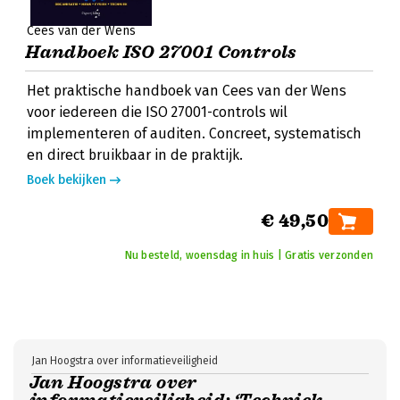
Cees van der Wens
Handboek ISO 27001 Controls
Het praktische handboek van Cees van der Wens
voor iedereen die ISO 27001-controls wil
implementeren of auditen. Concreet, systematisch
en direct bruikbaar in de praktijk.
Boek bekijken
€ 49,50
Nu besteld, woensdag in huis | Gratis verzonden
Jan Hoogstra over informatieveiligheid
Jan Hoogstra over