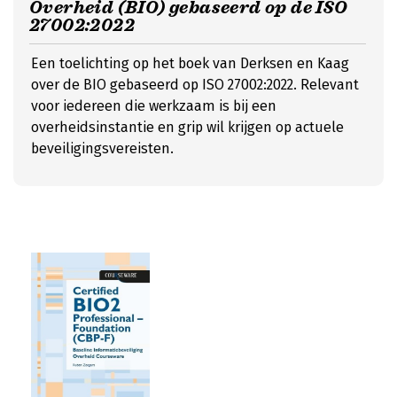
Overheid (BIO) gebaseerd op de ISO
27002:2022
Een toelichting op het boek van Derksen en Kaag
over de BIO gebaseerd op ISO 27002:2022. Relevant
voor iedereen die werkzaam is bij een
overheidsinstantie en grip wil krijgen op actuele
beveiligingsvereisten.