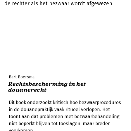
de rechter als het bezwaar wordt afgewezen.
Bart Boersma
Rechtsbescherming in het
douanerecht
Dit boek onderzoekt kritisch hoe bezwaarprocedures
in de douanepraktijk vaak ritueel verlopen. Het
toont aan dat problemen met bezwaarbehandeling
niet beperkt blijven tot toeslagen, maar breder
voorkomen.