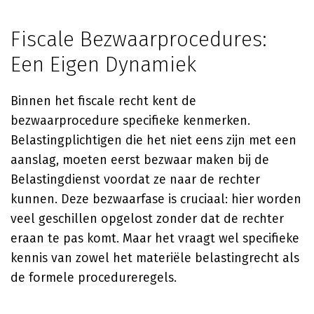
Fiscale Bezwaarprocedures:
Een Eigen Dynamiek
Binnen het fiscale recht kent de
bezwaarprocedure specifieke kenmerken.
Belastingplichtigen die het niet eens zijn met een
aanslag, moeten eerst bezwaar maken bij de
Belastingdienst voordat ze naar de rechter
kunnen. Deze bezwaarfase is cruciaal: hier worden
veel geschillen opgelost zonder dat de rechter
eraan te pas komt. Maar het vraagt wel specifieke
kennis van zowel het materiële belastingrecht als
de formele procedureregels.