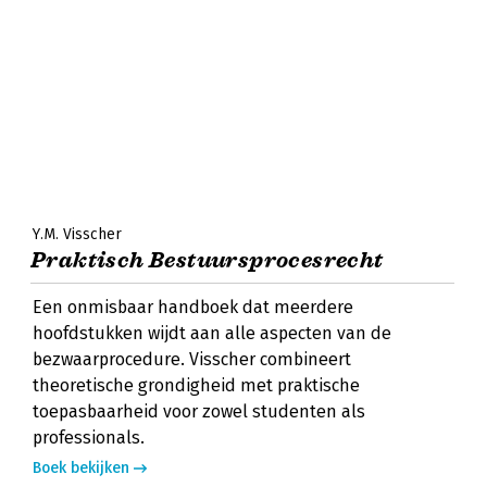
Y.M. Visscher
Praktisch Bestuursprocesrecht
Een onmisbaar handboek dat meerdere
hoofdstukken wijdt aan alle aspecten van de
bezwaarprocedure. Visscher combineert
theoretische grondigheid met praktische
toepasbaarheid voor zowel studenten als
professionals.
Boek bekijken