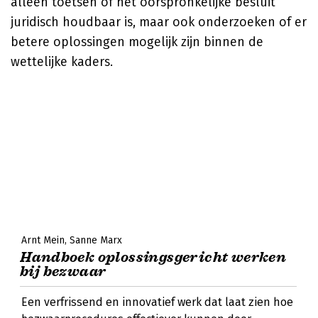
alleen toetsen of het oorspronkelijke besluit
juridisch houdbaar is, maar ook onderzoeken of er
betere oplossingen mogelijk zijn binnen de
wettelijke kaders.
Arnt Mein
Sanne Marx
Handboek oplossingsgericht werken
bij bezwaar
Een verfrissend en innovatief werk dat laat zien hoe