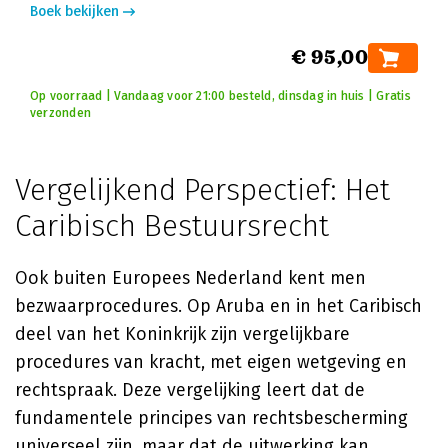
Boek bekijken
€ 95,00
Op voorraad | Vandaag voor 21:00 besteld, dinsdag in huis | Gratis
verzonden
Vergelijkend Perspectief: Het
Caribisch Bestuursrecht
Ook buiten Europees Nederland kent men
bezwaarprocedures. Op Aruba en in het Caribisch
deel van het Koninkrijk zijn vergelijkbare
procedures van kracht, met eigen wetgeving en
rechtspraak. Deze vergelijking leert dat de
fundamentele principes van rechtsbescherming
universeel zijn, maar dat de uitwerking kan