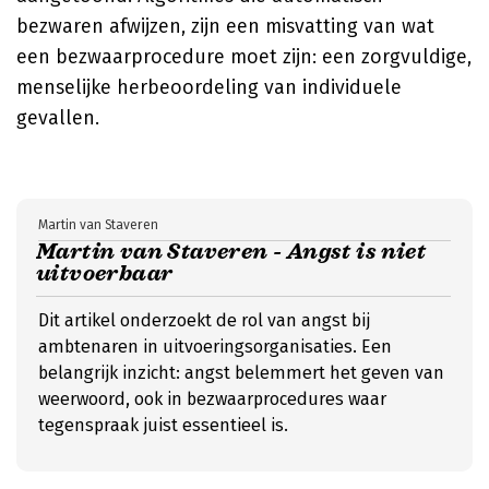
bezwaren afwijzen, zijn een misvatting van wat
een bezwaarprocedure moet zijn: een zorgvuldige,
menselijke herbeoordeling van individuele
gevallen.
Martin van Staveren
Martin van Staveren - Angst is niet
uitvoerbaar
Dit artikel onderzoekt de rol van angst bij
ambtenaren in uitvoeringsorganisaties. Een
belangrijk inzicht: angst belemmert het geven van
weerwoord, ook in bezwaarprocedures waar
tegenspraak juist essentieel is.