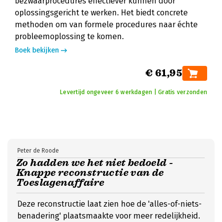
bezwaarprocedures effectiever kunnen door
oplossingsgericht te werken. Het biedt concrete
methoden om van formele procedures naar échte
probleemoplossing te komen.
Boek bekijken
€ 61,95
Levertijd ongeveer 6 werkdagen | Gratis verzonden
Peter de Roode
Zo hadden we het niet bedoeld -
Knappe reconstructie van de
Toeslagenaffaire
Deze reconstructie laat zien hoe de 'alles-of-niets-
benadering' plaatsmaakte voor meer redelijkheid.