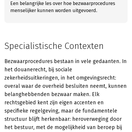
Een belangrijke les over hoe bezwaarprocedures
menselijker kunnen worden uitgevoerd.
Specialistische Contexten
Bezwaarprocedures bestaan in vele gedaanten. In
het douanerecht, bij sociale
zekerheidsuitkeringen, in het omgevingsrecht:
overal waar de overheid besluiten neemt, kunnen
belanghebbenden bezwaar maken. Elk
rechtsgebied kent zijn eigen accenten en
specifieke regelgeving, maar de fundamentele
structuur blijft herkenbaar: heroverweging door
het bestuur, met de mogelijkheid van beroep bij