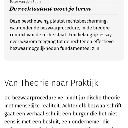
Peter van den Boom
De rechtsstaat moet je leren
Deze beschouwing plaatst rechtsbescherming,
waaronder de bezwaarprocedure, in de bredere
context van de rechtsstaat. Een belangrijk essay
over waarom toegang tot de rechter en effectieve
bezwaarmogelijkheden fundamenteel zijn.
Van Theorie naar Praktijk
De bezwaarprocedure verbindt juridische theorie
met menselijke realiteit. Achter elk bezwaarschrift
gaat een verhaal schuil: een burger die het niet
eens is met een besluit, een ondernemer die