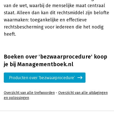
van de wet, waarbij de menselijke maat centraal
staat. Alleen dan kan dit rechtsmiddel zijn belofte
waarmaken: toegankelijke en effectieve
rechtsbescherming voor iedereen die het nodig
heeft.
Boeken over 'bezwaarprocedure' koop
je bij Managementboek.nl
Producten over 'bezwaarprocedure'
Overzicht van alle trefwoorden
-
Overzicht van alle uitdagingen
en oplossingen