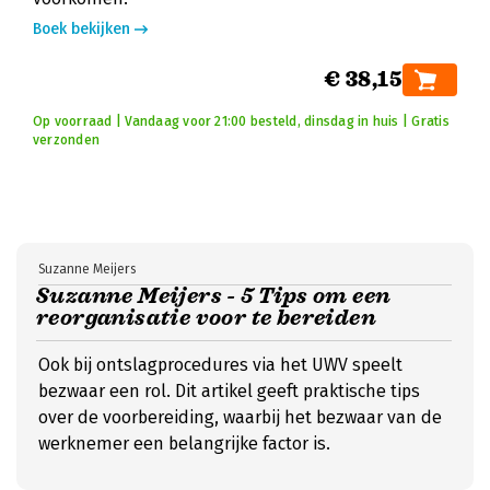
Boek bekijken
€ 38,15
Op voorraad | Vandaag voor 21:00 besteld, dinsdag in huis | Gratis
verzonden
Suzanne Meijers
Suzanne Meijers - 5 Tips om een
reorganisatie voor te bereiden
Ook bij ontslagprocedures via het UWV speelt
bezwaar een rol. Dit artikel geeft praktische tips
over de voorbereiding, waarbij het bezwaar van de
werknemer een belangrijke factor is.