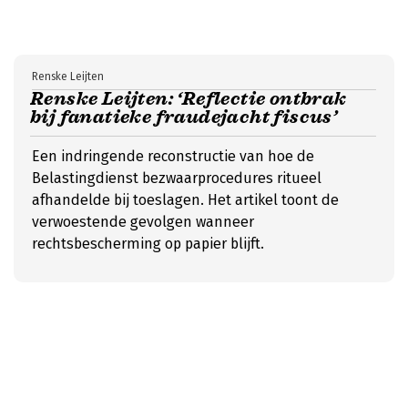
Renske Leijten
Renske Leijten: ‘Reflectie ontbrak
bij fanatieke fraudejacht fiscus’
Een indringende reconstructie van hoe de
Belastingdienst bezwaarprocedures ritueel
afhandelde bij toeslagen. Het artikel toont de
verwoestende gevolgen wanneer
rechtsbescherming op papier blijft.