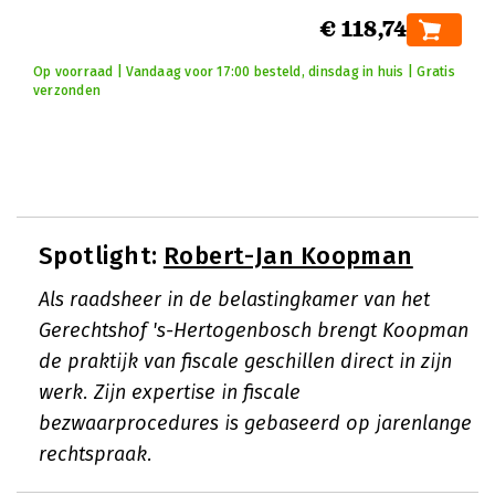
€ 118,74
Op voorraad | Vandaag voor 17:00 besteld, dinsdag in huis | Gratis
verzonden
Spotlight:
Robert-Jan Koopman
Als raadsheer in de belastingkamer van het
Gerechtshof 's-Hertogenbosch brengt Koopman
de praktijk van fiscale geschillen direct in zijn
werk. Zijn expertise in fiscale
bezwaarprocedures is gebaseerd op jarenlange
rechtspraak.