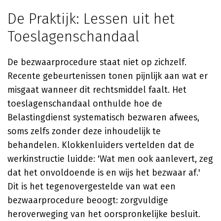
De Praktijk: Lessen uit het
Toeslagenschandaal
De bezwaarprocedure staat niet op zichzelf.
Recente gebeurtenissen tonen pijnlijk aan wat er
misgaat wanneer dit rechtsmiddel faalt. Het
toeslagenschandaal onthulde hoe de
Belastingdienst systematisch bezwaren afwees,
soms zelfs zonder deze inhoudelijk te
behandelen. Klokkenluiders vertelden dat de
werkinstructie luidde: 'Wat men ook aanlevert, zeg
dat het onvoldoende is en wijs het bezwaar af.'
Dit is het tegenovergestelde van wat een
bezwaarprocedure beoogt: zorgvuldige
heroverweging van het oorspronkelijke besluit.