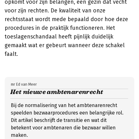
opkomt voor zijn belangen, een gezin dat vecht
voor zijn rechten. De kwaliteit van onze
rechtsstaat wordt mede bepaald door hoe deze
procedures in de praktijk functioneren. Het
toeslagenschandaal heeft pijnlijk duidelijk
gemaakt wat er gebeurt wanneer deze schakel
faalt.
mr Ed van Meer
Het nieuwe ambtenarenrecht
Bij de normalisering van het ambtenarenrecht
speelden bezwaarprocedures een belangrijke rol.
Dit artikel beschrijft de transitie en wat dit
betekent voor ambtenaren die bezwaar willen
maken.