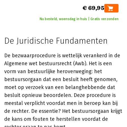
€ 69,95
Nu besteld, woensdag in huis | Gratis verzonden
De Juridische Fundamenten
De bezwaarprocedure is wettelijk verankerd in de
Algemene wet bestuursrecht (Awb). Het is een
vorm van bestuurlijke heroverweging: het
bestuursorgaan dat een besluit heeft genomen,
moet op verzoek van een belanghebbende dat
besluit opnieuw beoordelen. Deze procedure is
meestal verplicht voordat men in beroep kan bij
de rechter. De essentie? Het bestuursorgaan krijgt
de kans om fouten te herstellen voordat de