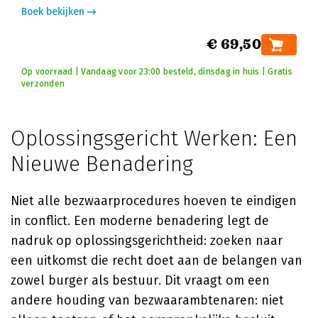
Boek bekijken
€ 69,50
Op voorraad | Vandaag voor 23:00 besteld, dinsdag in huis | Gratis
verzonden
Oplossingsgericht Werken: Een
Nieuwe Benadering
Niet alle bezwaarprocedures hoeven te eindigen
in conflict. Een moderne benadering legt de
nadruk op oplossingsgerichtheid: zoeken naar
een uitkomst die recht doet aan de belangen van
zowel burger als bestuur. Dit vraagt om een
andere houding van bezwaarambtenaren: niet