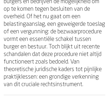
burgers en bedrijven de mogelijkheid om
op te komen tegen besluiten van de
overheid. Of het nu gaat om een
belastingaanslag, een geweigerde toeslag
of een vergunning: de bezwaarprocedure
vormt een essentiële schakel tussen
burger en bestuur. Toch blijkt uit recente
schandalen dat deze procedure niet altijd
functioneert zoals bedoeld. Van
theoretische juridische kaders tot pijnlijke
praktijklessen: een grondige verkenning
van dit cruciale rechtsinstrument.