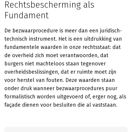
Rechtsbescherming als
Fundament
De bezwaarprocedure is meer dan een juridisch-
technisch instrument. Het is een uitdrukking van
fundamentele waarden in onze rechtsstaat: dat
de overheid zich moet verantwoorden, dat
burgers niet machteloos staan tegenover
overheidsbeslissingen, dat er ruimte moet zijn
voor herstel van fouten. Deze waarden staan
onder druk wanneer bezwaarprocedures puur
formalistisch worden uitgevoerd of, erger nog, als
façade dienen voor besluiten die al vaststaan.