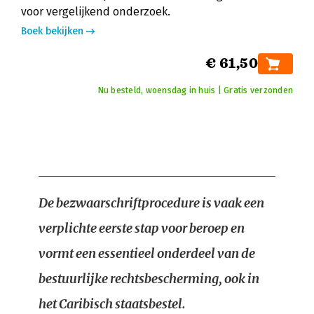
voor vergelijkend onderzoek.
Boek bekijken
€ 61,50
Nu besteld, woensdag in huis | Gratis verzonden
De bezwaarschriftprocedure is vaak een
verplichte eerste stap voor beroep en
vormt een essentieel onderdeel van de
bestuurlijke rechtsbescherming, ook in
het Caribisch staatsbestel.