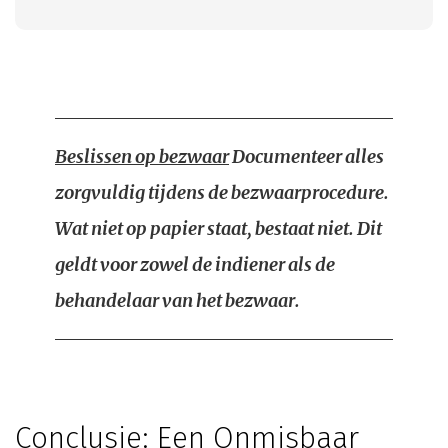
Beslissen op bezwaar
Documenteer alles
zorgvuldig tijdens de bezwaarprocedure.
Wat niet op papier staat, bestaat niet. Dit
geldt voor zowel de indiener als de
behandelaar van het bezwaar.
Conclusie: Een Onmisbaar