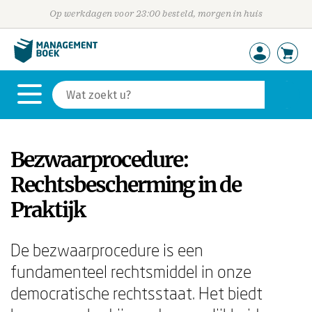
Op werkdagen voor 23:00 besteld, morgen in huis
Bezwaarprocedure:
Rechtsbescherming in de
Praktijk
De bezwaarprocedure is een
fundamenteel rechtsmiddel in onze
democratische rechtsstaat. Het biedt