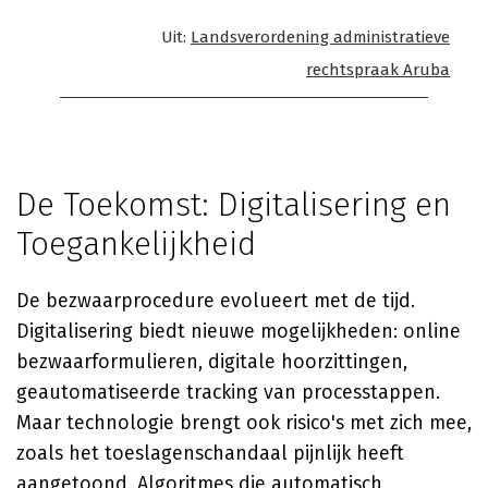
Uit:
Landsverordening administratieve
rechtspraak Aruba
De Toekomst: Digitalisering en
Toegankelijkheid
De bezwaarprocedure evolueert met de tijd.
Digitalisering biedt nieuwe mogelijkheden: online
bezwaarformulieren, digitale hoorzittingen,
geautomatiseerde tracking van processtappen.
Maar technologie brengt ook risico's met zich mee,
zoals het toeslagenschandaal pijnlijk heeft
aangetoond. Algoritmes die automatisch