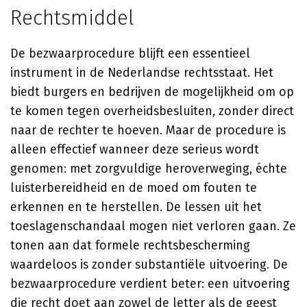
Rechtsmiddel
De bezwaarprocedure blijft een essentieel
instrument in de Nederlandse rechtsstaat. Het
biedt burgers en bedrijven de mogelijkheid om op
te komen tegen overheidsbesluiten, zonder direct
naar de rechter te hoeven. Maar de procedure is
alleen effectief wanneer deze serieus wordt
genomen: met zorgvuldige heroverweging, échte
luisterbereidheid en de moed om fouten te
erkennen en te herstellen. De lessen uit het
toeslagenschandaal mogen niet verloren gaan. Ze
tonen aan dat formele rechtsbescherming
waardeloos is zonder substantiële uitvoering. De
bezwaarprocedure verdient beter: een uitvoering
die recht doet aan zowel de letter als de geest