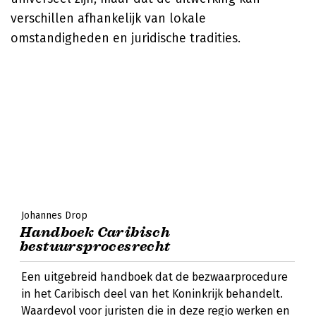
verschillen afhankelijk van lokale
omstandigheden en juridische tradities.
Johannes Drop
Handboek Caribisch
bestuursprocesrecht
Een uitgebreid handboek dat de bezwaarprocedure
in het Caribisch deel van het Koninkrijk behandelt.
Waardevol voor juristen die in deze regio werken en