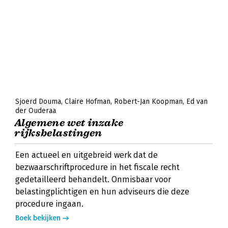
Sjoerd Douma
Claire Hofman
Robert-Jan Koopman
Ed van
der Ouderaa
Algemene wet inzake
rijksbelastingen
Een actueel en uitgebreid werk dat de
bezwaarschriftprocedure in het fiscale recht
gedetailleerd behandelt. Onmisbaar voor
belastingplichtigen en hun adviseurs die deze
procedure ingaan.
Boek bekijken