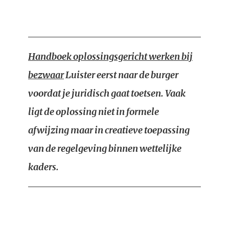
Handboek oplossingsgericht werken bij
bezwaar
Luister eerst naar de burger
voordat je juridisch gaat toetsen. Vaak
ligt de oplossing niet in formele
afwijzing maar in creatieve toepassing
van de regelgeving binnen wettelijke
kaders.