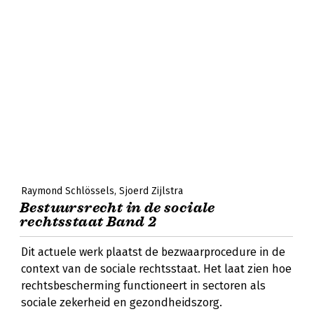
Raymond Schlössels
Sjoerd Zijlstra
Bestuursrecht in de sociale
rechtsstaat Band 2
Dit actuele werk plaatst de bezwaarprocedure in de
context van de sociale rechtsstaat. Het laat zien hoe
rechtsbescherming functioneert in sectoren als
sociale zekerheid en gezondheidszorg.