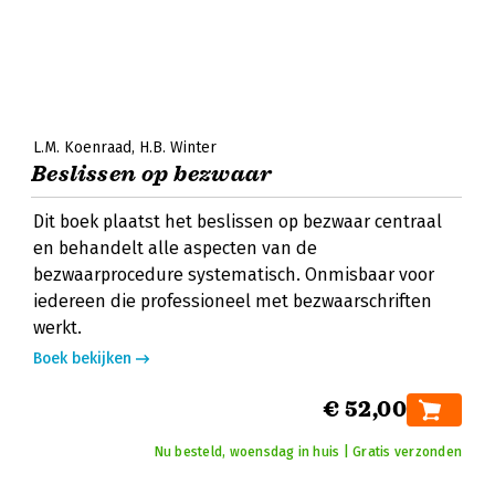
L.M. Koenraad
H.B. Winter
Beslissen op bezwaar
Dit boek plaatst het beslissen op bezwaar centraal
en behandelt alle aspecten van de
bezwaarprocedure systematisch. Onmisbaar voor
iedereen die professioneel met bezwaarschriften
werkt.
Boek bekijken
€ 52,00
Nu besteld, woensdag in huis | Gratis verzonden