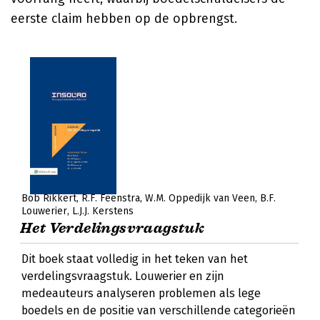
eerste claim hebben op de opbrengst.
Bob Rikkert
R.F. Feenstra
W.M. Oppedijk van Veen
B.F.
Louwerier
L.J.J. Kerstens
Het Verdelingsvraagstuk
Dit boek staat volledig in het teken van het
verdelingsvraagstuk. Louwerier en zijn
medeauteurs analyseren problemen als lege
boedels en de positie van verschillende categorieën