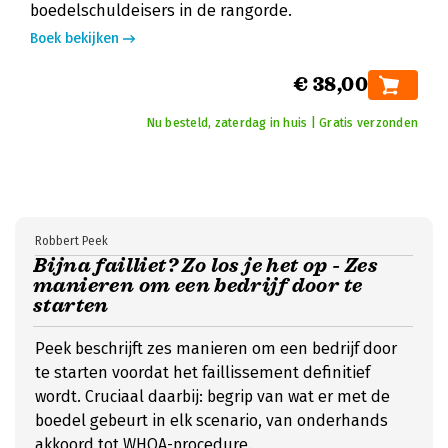
boedelschuldeisers in de rangorde.
Boek bekijken
€ 38,00
Nu besteld, zaterdag in huis | Gratis verzonden
Robbert Peek
Bijna failliet? Zo los je het op - Zes
manieren om een bedrijf door te
starten
Peek beschrijft zes manieren om een bedrijf door
te starten voordat het faillissement definitief
wordt. Cruciaal daarbij: begrip van wat er met de
boedel gebeurt in elk scenario, van onderhands
akkoord tot WHOA-procedure.