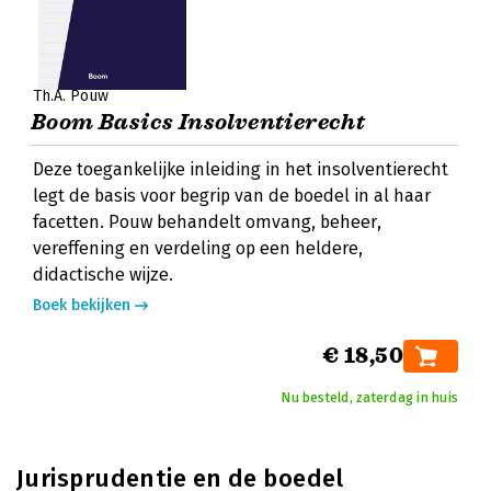
Th.A. Pouw
Boom Basics Insolventierecht
Deze toegankelijke inleiding in het insolventierecht
legt de basis voor begrip van de boedel in al haar
facetten. Pouw behandelt omvang, beheer,
vereffening en verdeling op een heldere,
didactische wijze.
Boek bekijken
€ 18,50
Nu besteld, zaterdag in huis
Jurisprudentie en de boedel