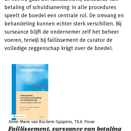
betaling of schuldsanering: in alle procedures
speelt de boedel een centrale rol. De omvang en
behandeling kunnen echter sterk verschillen. Bij
surseance blijft de ondernemer zelf het beheer
voeren, terwijl bij faillissement de curator de
volledige zeggenschap krijgt over de boedel.
Anne-Marie van Buchem-Spapens
Th.A. Pouw
Faillissement, surseance van betaling