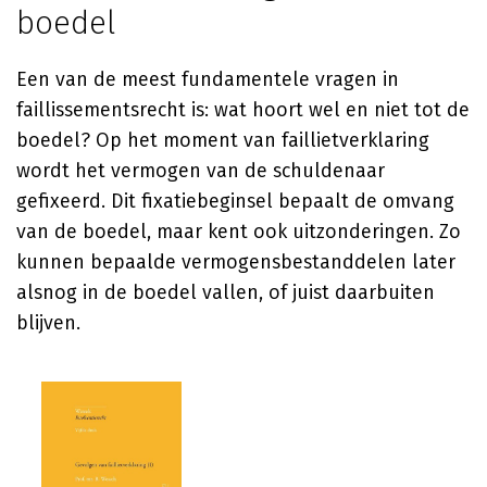
boedel
Een van de meest fundamentele vragen in
faillissementsrecht is: wat hoort wel en niet tot de
boedel? Op het moment van faillietverklaring
wordt het vermogen van de schuldenaar
gefixeerd. Dit fixatiebeginsel bepaalt de omvang
van de boedel, maar kent ook uitzonderingen. Zo
kunnen bepaalde vermogensbestanddelen later
alsnog in de boedel vallen, of juist daarbuiten
blijven.