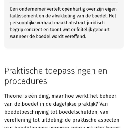
Een ondernemer vertelt openhartig over zijn eigen
faillissement en de afwikkeling van de boedel. Het
persoonlijke verhaal maakt abstract juridisch
begrip concreet en toont wat er feitelijk gebeurt
wanneer de boedel wordt vereffend.
Praktische toepassingen en
procedures
Theorie is één ding, maar hoe werkt het beheer
van de boedel in de dagelijkse praktijk? Van
boedelbeschrijving tot boedelschulden, van
vereffening tot uitdeling: de praktische aspecten