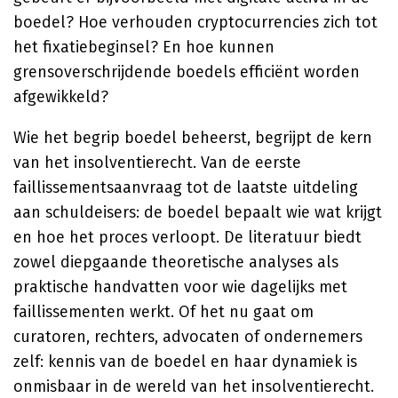
boedel? Hoe verhouden cryptocurrencies zich tot
het fixatiebeginsel? En hoe kunnen
grensoverschrijdende boedels efficiënt worden
afgewikkeld?
Wie het begrip boedel beheerst, begrijpt de kern
van het insolventierecht. Van de eerste
faillissementsaanvraag tot de laatste uitdeling
aan schuldeisers: de boedel bepaalt wie wat krijgt
en hoe het proces verloopt. De literatuur biedt
zowel diepgaande theoretische analyses als
praktische handvatten voor wie dagelijks met
faillissementen werkt. Of het nu gaat om
curatoren, rechters, advocaten of ondernemers
zelf: kennis van de boedel en haar dynamiek is
onmisbaar in de wereld van het insolventierecht.