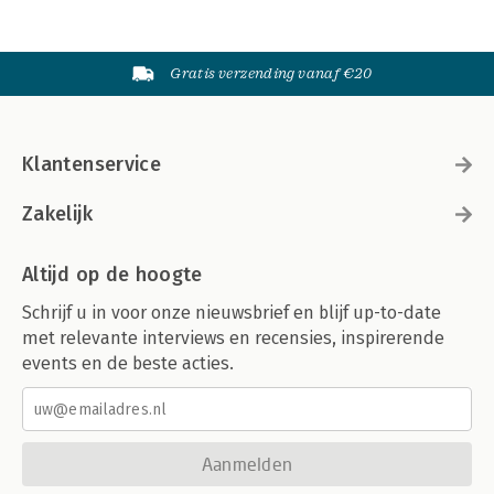
Gratis verzending vanaf €20
Klantenservice
Zakelijk
Altijd op de hoogte
Schrijf u in voor onze nieuwsbrief en blijf up-to-date
met relevante interviews en recensies, inspirerende
events en de beste acties.
Aanmelden