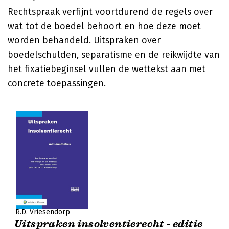
Rechtspraak verfijnt voortdurend de regels over
wat tot de boedel behoort en hoe deze moet
worden behandeld. Uitspraken over
boedelschulden, separatisme en de reikwijdte van
het fixatiebeginsel vullen de wettekst aan met
concrete toepassingen.
R.D. Vriesendorp
Uitspraken insolventierecht - editie