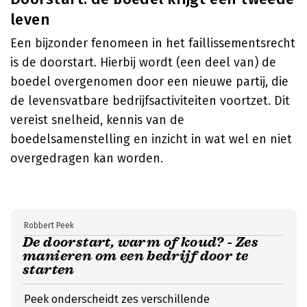
leven
Een bijzonder fenomeen in het faillissementsrecht
is de doorstart. Hierbij wordt (een deel van) de
boedel overgenomen door een nieuwe partij, die
de levensvatbare bedrijfsactiviteiten voortzet. Dit
vereist snelheid, kennis van de
boedelsamenstelling en inzicht in wat wel en niet
overgedragen kan worden.
Robbert Peek
De doorstart, warm of koud? - Zes
manieren om een bedrijf door te
starten
Peek onderscheidt zes verschillende