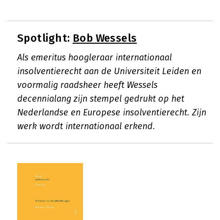
Spotlight:
Bob Wessels
Als emeritus hoogleraar internationaal
insolventierecht aan de Universiteit Leiden en
voormalig raadsheer heeft Wessels
decennialang zijn stempel gedrukt op het
Nederlandse en Europese insolventierecht. Zijn
werk wordt internationaal erkend.