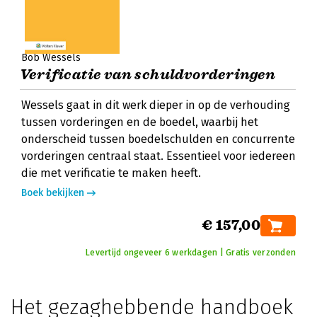
Bob Wessels
Verificatie van schuldvorderingen
Wessels gaat in dit werk dieper in op de verhouding
tussen vorderingen en de boedel, waarbij het
onderscheid tussen boedelschulden en concurrente
vorderingen centraal staat. Essentieel voor iedereen
die met verificatie te maken heeft.
Boek bekijken
€ 157,00
Levertijd ongeveer 6 werkdagen | Gratis verzonden
Het gezaghebbende handboek