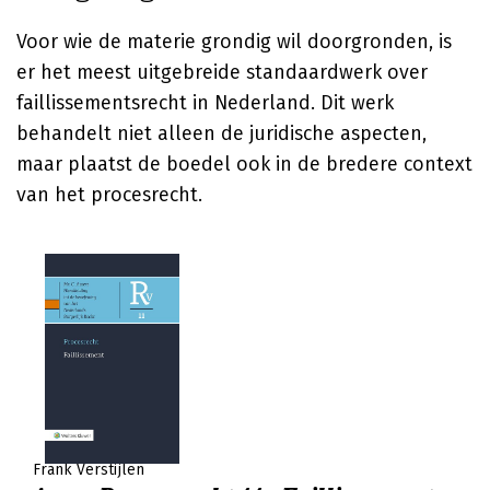
Voor wie de materie grondig wil doorgronden, is
er het meest uitgebreide standaardwerk over
faillissementsrecht in Nederland. Dit werk
behandelt niet alleen de juridische aspecten,
maar plaatst de boedel ook in de bredere context
van het procesrecht.
Frank Verstijlen