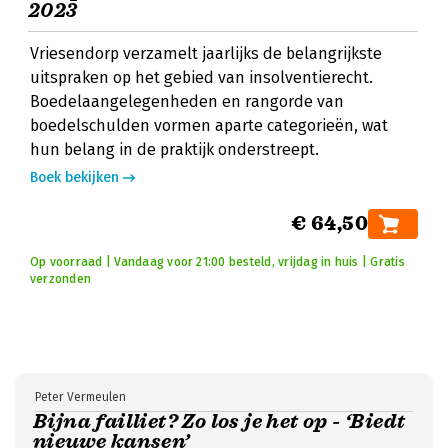
2023
Vriesendorp verzamelt jaarlijks de belangrijkste
uitspraken op het gebied van insolventierecht.
Boedelaangelegenheden en rangorde van
boedelschulden vormen aparte categorieën, wat
hun belang in de praktijk onderstreept.
Boek bekijken
€ 64,50
Op voorraad | Vandaag voor 21:00 besteld, vrijdag in huis | Gratis
verzonden
Peter Vermeulen
Bijna failliet? Zo los je het op - ‘Biedt
nieuwe kansen’