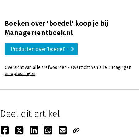
Boeken over 'boedel' koop je bij
Managementboek.nl
Producten over 'boedel'
Overzicht van alle trefwoorden
-
Overzicht van alle uitdagingen
en oplossingen
Deel dit artikel