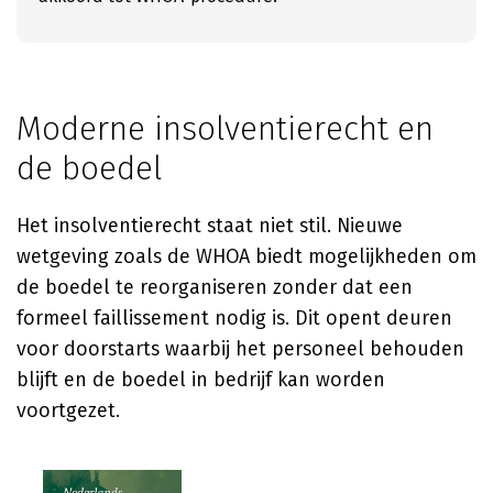
Moderne insolventierecht en
de boedel
Het insolventierecht staat niet stil. Nieuwe
wetgeving zoals de WHOA biedt mogelijkheden om
de boedel te reorganiseren zonder dat een
formeel faillissement nodig is. Dit opent deuren
voor doorstarts waarbij het personeel behouden
blijft en de boedel in bedrijf kan worden
voortgezet.