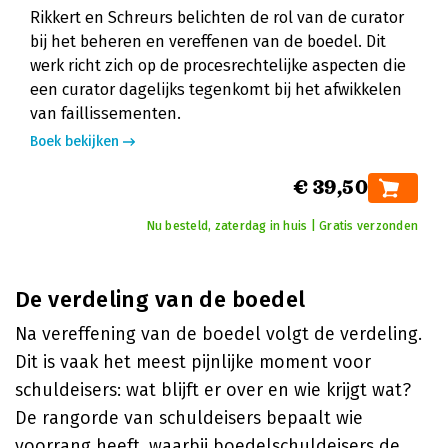
Rikkert en Schreurs belichten de rol van de curator
bij het beheren en vereffenen van de boedel. Dit
werk richt zich op de procesrechtelijke aspecten die
een curator dagelijks tegenkomt bij het afwikkelen
van faillissementen.
Boek bekijken
€ 39,50
Nu besteld, zaterdag in huis | Gratis verzonden
De verdeling van de boedel
Na vereffening van de boedel volgt de verdeling.
Dit is vaak het meest pijnlijke moment voor
schuldeisers: wat blijft er over en wie krijgt wat?
De rangorde van schuldeisers bepaalt wie
voorrang heeft, waarbij boedelschuldeisers de