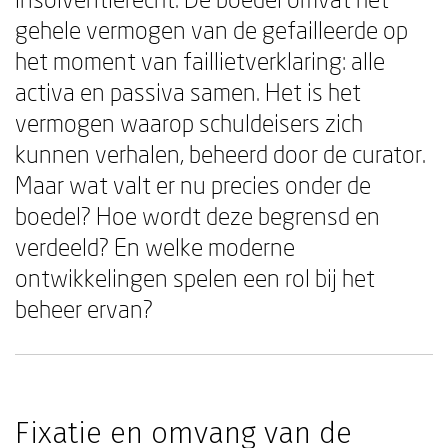
gehele vermogen van de gefailleerde op
het moment van faillietverklaring: alle
activa en passiva samen. Het is het
vermogen waarop schuldeisers zich
kunnen verhalen, beheerd door de curator.
Maar wat valt er nu precies onder de
boedel? Hoe wordt deze begrensd en
verdeeld? En welke moderne
ontwikkelingen spelen een rol bij het
beheer ervan?
Fixatie en omvang van de