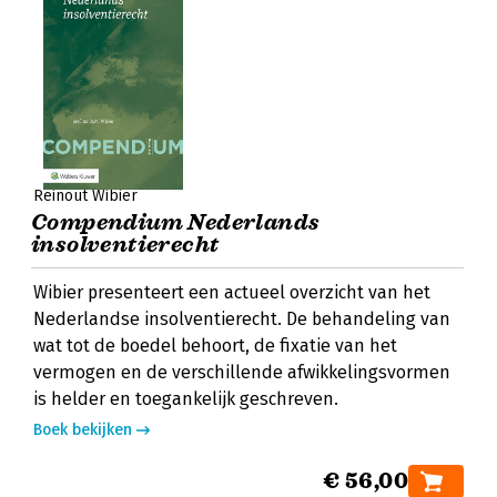
Reinout Wibier
Compendium Nederlands
insolventierecht
Wibier presenteert een actueel overzicht van het
Nederlandse insolventierecht. De behandeling van
wat tot de boedel behoort, de fixatie van het
vermogen en de verschillende afwikkelingsvormen
is helder en toegankelijk geschreven.
Boek bekijken
€ 56,00