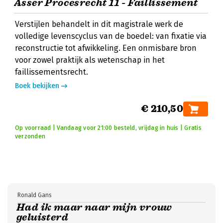
Asser Procesrecht 11 - Faillissement
Verstijlen behandelt in dit magistrale werk de
volledige levenscyclus van de boedel: van fixatie via
reconstructie tot afwikkeling. Een onmisbare bron
voor zowel praktijk als wetenschap in het
faillissementsrecht.
Boek bekijken
€ 210,50
Op voorraad | Vandaag voor 21:00 besteld, vrijdag in huis | Gratis
verzonden
Ronald Gans
Had ik maar naar mijn vrouw
geluisterd