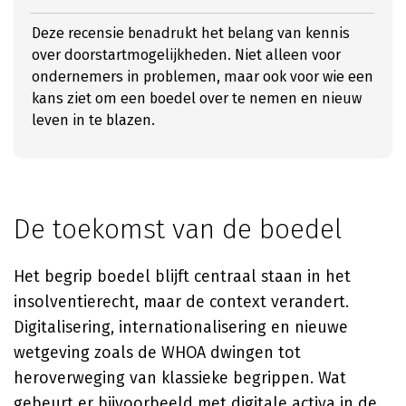
Deze recensie benadrukt het belang van kennis
over doorstartmogelijkheden. Niet alleen voor
ondernemers in problemen, maar ook voor wie een
kans ziet om een boedel over te nemen en nieuw
leven in te blazen.
De toekomst van de boedel
Het begrip boedel blijft centraal staan in het
insolventierecht, maar de context verandert.
Digitalisering, internationalisering en nieuwe
wetgeving zoals de WHOA dwingen tot
heroverweging van klassieke begrippen. Wat
gebeurt er bijvoorbeeld met digitale activa in de