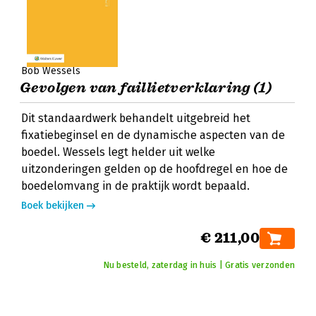
Bob Wessels
Gevolgen van faillietverklaring (1)
Dit standaardwerk behandelt uitgebreid het
fixatiebeginsel en de dynamische aspecten van de
boedel. Wessels legt helder uit welke
uitzonderingen gelden op de hoofdregel en hoe de
boedelomvang in de praktijk wordt bepaald.
Boek bekijken
€ 211,00
Nu besteld, zaterdag in huis | Gratis verzonden