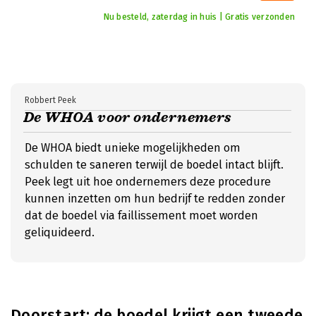
Nu besteld, zaterdag in huis | Gratis verzonden
Robbert Peek
De WHOA voor ondernemers
De WHOA biedt unieke mogelijkheden om
schulden te saneren terwijl de boedel intact blijft.
Peek legt uit hoe ondernemers deze procedure
kunnen inzetten om hun bedrijf te redden zonder
dat de boedel via faillissement moet worden
geliquideerd.
Doorstart: de boedel krijgt een tweede