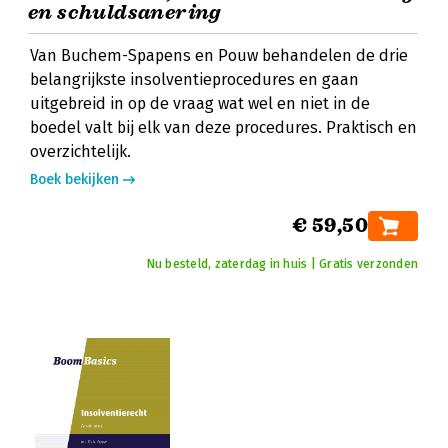
en schuldsanering
Van Buchem-Spapens en Pouw behandelen de drie
belangrijkste insolventieprocedures en gaan
uitgebreid in op de vraag wat wel en niet in de
boedel valt bij elk van deze procedures. Praktisch en
overzichtelijk.
Boek bekijken
€ 59,50
Nu besteld, zaterdag in huis | Gratis verzonden