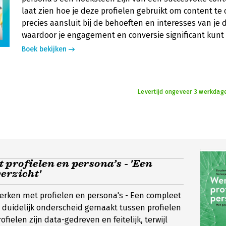
laat zien hoe je deze profielen gebruikt om content te 
precies aansluit bij de behoeften en interesses van je 
waardoor je engagement en conversie significant kunt
Boek bekijken
Levertijd ongeveer 3 werkdag
profielen en persona’s - 'Een
erzicht'
'Werken met profielen en persona's - Een compleet
t duidelijk onderscheid gemaakt tussen profielen
ofielen zijn data-gedreven en feitelijk, terwijl