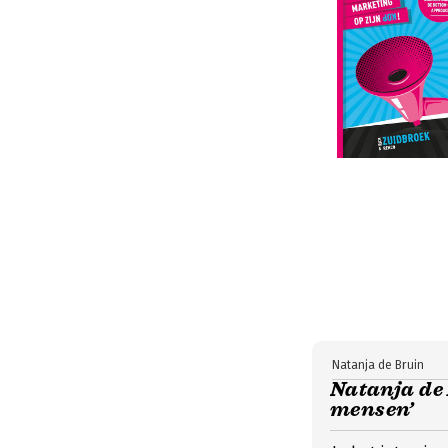
Natanja de Bruin
Natanja de 
mensen’