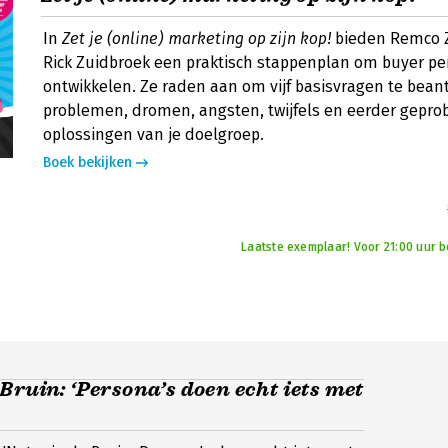
In
Zet je (online) marketing op zijn kop!
bieden Remco 
Rick Zuidbroek een praktisch stappenplan om buyer pe
ontwikkelen. Ze raden aan om vijf basisvragen te bea
problemen, dromen, angsten, twijfels en eerder gepro
oplossingen van je doelgroep.
Boek bekijken
Laatste exemplaar! Voor 21:00 uur be
Bruin: ‘Persona’s doen echt iets met