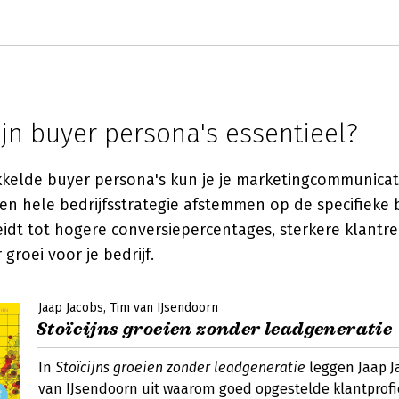
jn buyer persona's essentieel?
kelde buyer persona's kun je je marketingcommunicat
n hele bedrijfsstrategie afstemmen op de specifieke 
eidt tot hogere conversiepercentages, sterkere klantre
 groei voor je bedrijf.
Jaap Jacobs
Tim van IJsendoorn
Stoïcijns groeien zonder leadgeneratie
In
Stoïcijns groeien zonder leadgeneratie
leggen Jaap J
van IJsendoorn uit waarom goed opgestelde klantprofi