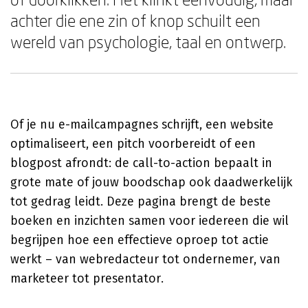
achter die ene zin of knop schuilt een
wereld van psychologie, taal en ontwerp.
Of je nu e-mailcampagnes schrijft, een website
optimaliseert, een pitch voorbereidt of een
blogpost afrondt: de call-to-action bepaalt in
grote mate of jouw boodschap ook daadwerkelijk
tot gedrag leidt. Deze pagina brengt de beste
boeken en inzichten samen voor iedereen die wil
begrijpen hoe een effectieve oproep tot actie
werkt – van webredacteur tot ondernemer, van
marketeer tot presentator.