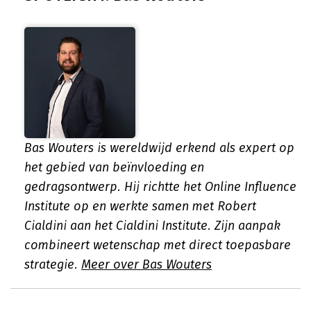
Bas Wouters is wereldwijd erkend als expert op
het gebied van beïnvloeding en
gedragsontwerp. Hij richtte het Online Influence
Institute op en werkte samen met Robert
Cialdini aan het Cialdini Institute. Zijn aanpak
combineert wetenschap met direct toepasbare
strategie.
Meer over Bas Wouters