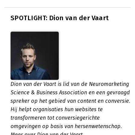
SPOTLIGHT: Dion van der Vaart
Dion van der Vaart is lid van de Neuromarketing
Science & Business Association en een gevraagd
spreker op het gebied van content en conversie.
Hij helpt organisaties hun websites te
transformeren tot conversiegerichte
omgevingen op basis van hersenwetenschap.
Meer over Dion van der Vaart