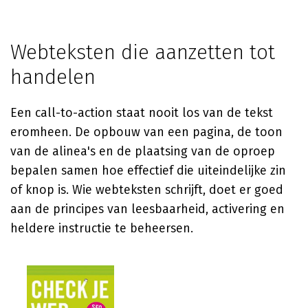
Webteksten die aanzetten tot
handelen
Een call-to-action staat nooit los van de tekst
eromheen. De opbouw van een pagina, de toon
van de alinea's en de plaatsing van de oproep
bepalen samen hoe effectief die uiteindelijke zin
of knop is. Wie webteksten schrijft, doet er goed
aan de principes van leesbaarheid, activering en
heldere instructie te beheersen.