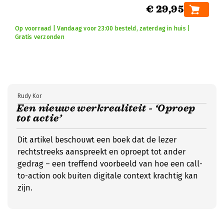
€ 29,95
Op voorraad | Vandaag voor 23:00 besteld, zaterdag in huis |
Gratis verzonden
Rudy Kor
Een nieuwe werkrealiteit - ‘Oproep
tot actie’
Dit artikel beschouwt een boek dat de lezer
rechtstreeks aanspreekt en oproept tot ander
gedrag – een treffend voorbeeld van hoe een call-
to-action ook buiten digitale context krachtig kan
zijn.