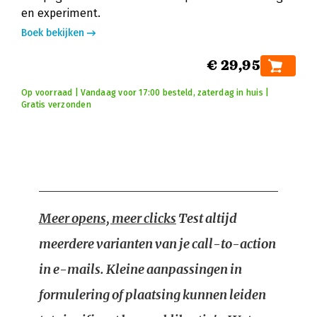
en experiment.
Boek bekijken
€ 29,95
Op voorraad | Vandaag voor 17:00 besteld, zaterdag in huis |
Gratis verzonden
Meer opens, meer clicks
Test altijd
meerdere varianten van je call-to-action
in e-mails. Kleine aanpassingen in
formulering of plaatsing kunnen leiden