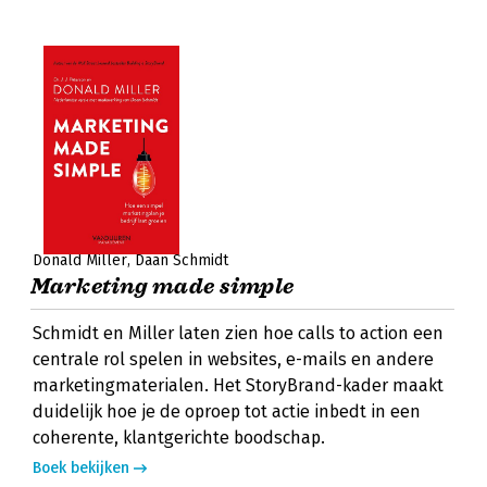
Donald Miller
Daan Schmidt
Marketing made simple
Schmidt en Miller laten zien hoe calls to action een
centrale rol spelen in websites, e-mails en andere
marketingmaterialen. Het StoryBrand-kader maakt
duidelijk hoe je de oproep tot actie inbedt in een
coherente, klantgerichte boodschap.
Boek bekijken