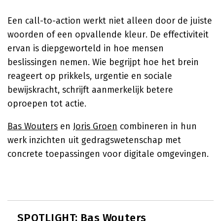
Een call-to-action werkt niet alleen door de juiste
woorden of een opvallende kleur. De effectiviteit
ervan is diepgeworteld in hoe mensen
beslissingen nemen. Wie begrijpt hoe het brein
reageert op prikkels, urgentie en sociale
bewijskracht, schrijft aanmerkelijk betere
oproepen tot actie.
Bas Wouters
en
Joris Groen
combineren in hun
werk inzichten uit gedragswetenschap met
concrete toepassingen voor digitale omgevingen.
SPOTLIGHT: Bas Wouters