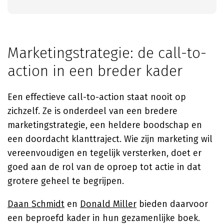
Marketingstrategie: de call-to-
action in een breder kader
Een effectieve call-to-action staat nooit op
zichzelf. Ze is onderdeel van een bredere
marketingstrategie, een heldere boodschap en
een doordacht klanttraject. Wie zijn marketing wil
vereenvoudigen en tegelijk versterken, doet er
goed aan de rol van de oproep tot actie in dat
grotere geheel te begrijpen.
Daan Schmidt
en
Donald Miller
bieden daarvoor
een beproefd kader in hun gezamenlijke boek.