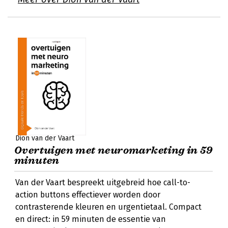
Dion van der Vaart
Overtuigen met neuromarketing in 59
minuten
Van der Vaart bespreekt uitgebreid hoe call-to-
action buttons effectiever worden door
contrasterende kleuren en urgentietaal. Compact
en direct: in 59 minuten de essentie van