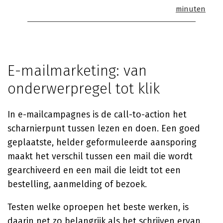
minuten
E-mailmarketing: van
onderwerpregel tot klik
In e-mailcampagnes is de call-to-action het
scharnierpunt tussen lezen en doen. Een goed
geplaatste, helder geformuleerde aansporing
maakt het verschil tussen een mail die wordt
gearchiveerd en een mail die leidt tot een
bestelling, aanmelding of bezoek.
Testen welke oproepen het beste werken, is
daarin net zo belangrijk als het schrijven ervan.