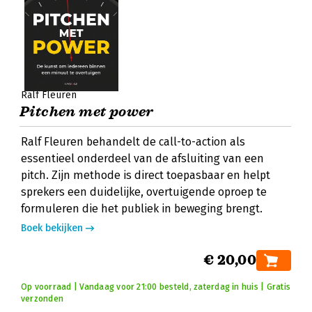
Ralf Fleuren
Pitchen met power
Ralf Fleuren behandelt de call-to-action als
essentieel onderdeel van de afsluiting van een
pitch. Zijn methode is direct toepasbaar en helpt
sprekers een duidelijke, overtuigende oproep te
formuleren die het publiek in beweging brengt.
Boek bekijken
€ 20,00
Op voorraad | Vandaag voor 21:00 besteld, zaterdag in huis | Gratis
verzonden