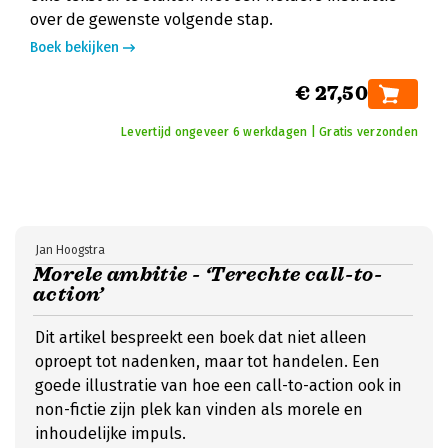
over de gewenste volgende stap.
Boek bekijken
€ 27,50
Levertijd ongeveer 6 werkdagen | Gratis verzonden
Jan Hoogstra
Morele ambitie - ‘Terechte call-to-
action’
Dit artikel bespreekt een boek dat niet alleen
oproept tot nadenken, maar tot handelen. Een
goede illustratie van hoe een call-to-action ook in
non-fictie zijn plek kan vinden als morele en
inhoudelijke impuls.