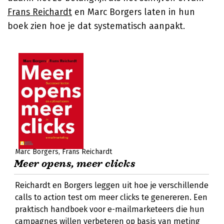
Frans Reichardt
en Marc Borgers laten in hun
boek zien hoe je dat systematisch aanpakt.
Marc Borgers
Frans Reichardt
Meer opens, meer clicks
Reichardt en Borgers leggen uit hoe je verschillende
calls to action test om meer clicks te genereren. Een
praktisch handboek voor e-mailmarketeers die hun
campagnes willen verbeteren op basis van meting