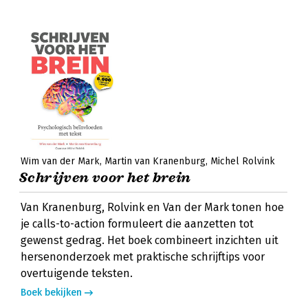
Wim van der Mark
Martin van Kranenburg
Michel Rolvink
Schrijven voor het brein
Van Kranenburg, Rolvink en Van der Mark tonen hoe
je calls-to-action formuleert die aanzetten tot
gewenst gedrag. Het boek combineert inzichten uit
hersenonderzoek met praktische schrijftips voor
overtuigende teksten.
Boek bekijken