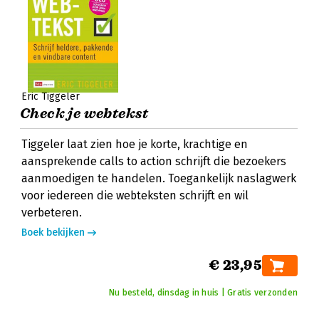
Eric Tiggeler
Check je webtekst
Tiggeler laat zien hoe je korte, krachtige en
aansprekende calls to action schrijft die bezoekers
aanmoedigen te handelen. Toegankelijk naslagwerk
voor iedereen die webteksten schrijft en wil
verbeteren.
Boek bekijken
€ 23,95
Nu besteld, dinsdag in huis | Gratis verzonden