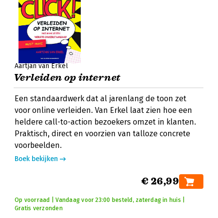
Aartjan van Erkel
Verleiden op internet
Een standaardwerk dat al jarenlang de toon zet
voor online verleiden. Van Erkel laat zien hoe een
heldere call-to-action bezoekers omzet in klanten.
Praktisch, direct en voorzien van talloze concrete
voorbeelden.
Boek bekijken
€ 26,99
Op voorraad | Vandaag voor 23:00 besteld, zaterdag in huis |
Gratis verzonden