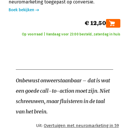
neuromarketing toegepast op conversie.
Boek bekijken
€ 12,50
Op voorraad | Vandaag voor 23:00 besteld, zaterdag in huis
Onbewust onweerstaanbaar – dat is wat
een goede call-to-action moet zijn. Niet
schreeuwen, maar fluisteren in de taal
van het brein.
Uit:
Overtuigen met neuromarketing in 59