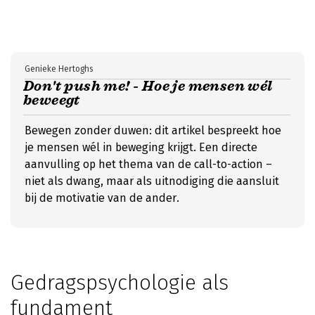
Genieke Hertoghs
Don't push me! - Hoe je mensen wél
beweegt
Bewegen zonder duwen: dit artikel bespreekt hoe
je mensen wél in beweging krijgt. Een directe
aanvulling op het thema van de call-to-action –
niet als dwang, maar als uitnodiging die aansluit
bij de motivatie van de ander.
Gedragspsychologie als
fundament