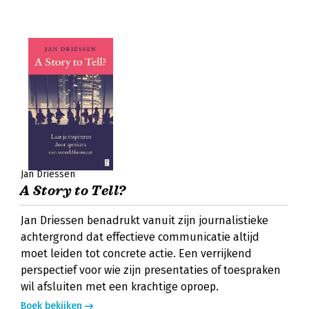
Jan Driessen
A Story to Tell?
Jan Driessen benadrukt vanuit zijn journalistieke
achtergrond dat effectieve communicatie altijd
moet leiden tot concrete actie. Een verrijkend
perspectief voor wie zijn presentaties of toespraken
wil afsluiten met een krachtige oproep.
Boek bekijken