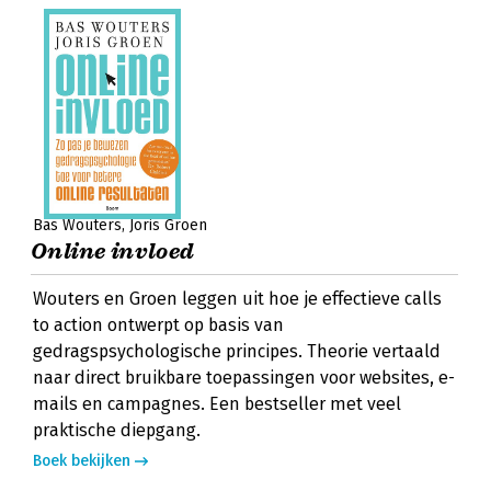
Bas Wouters
Joris Groen
Online invloed
Wouters en Groen leggen uit hoe je effectieve calls
to action ontwerpt op basis van
gedragspsychologische principes. Theorie vertaald
naar direct bruikbare toepassingen voor websites, e-
mails en campagnes. Een bestseller met veel
praktische diepgang.
Boek bekijken