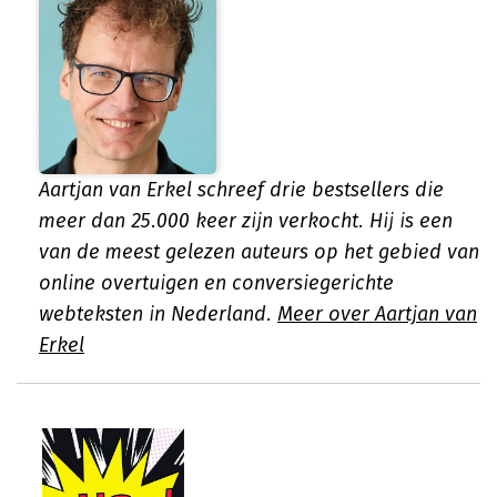
Aartjan van Erkel schreef drie bestsellers die
meer dan 25.000 keer zijn verkocht. Hij is een
van de meest gelezen auteurs op het gebied van
online overtuigen en conversiegerichte
webteksten in Nederland.
Meer over Aartjan van
Erkel