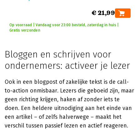
€ 21,99
Op voorraad | Vandaag voor 23:00 besteld, zaterdag in huis |
Gratis verzonden
Bloggen en schrijven voor
ondernemers: activeer je lezer
Ook in een blogpost of zakelijke tekst is de call-
to-action onmisbaar. Lezers die geboeid zijn, maar
geen richting krijgen, haken af zonder iets te
doen. Een heldere uitnodiging aan het einde van
een artikel – of zelfs halverwege – maakt het
verschil tussen passief lezen en actief reageren.