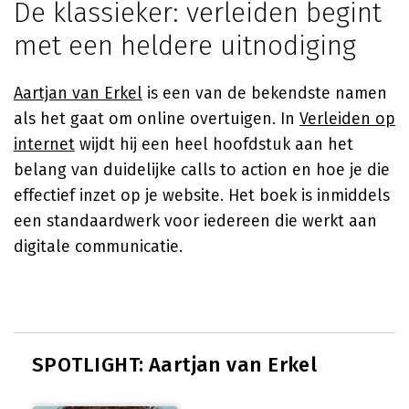
De klassieker: verleiden begint
met een heldere uitnodiging
Aartjan van Erkel
is een van de bekendste namen
als het gaat om online overtuigen. In
Verleiden op
internet
wijdt hij een heel hoofdstuk aan het
belang van duidelijke calls to action en hoe je die
effectief inzet op je website. Het boek is inmiddels
een standaardwerk voor iedereen die werkt aan
digitale communicatie.
SPOTLIGHT: Aartjan van Erkel