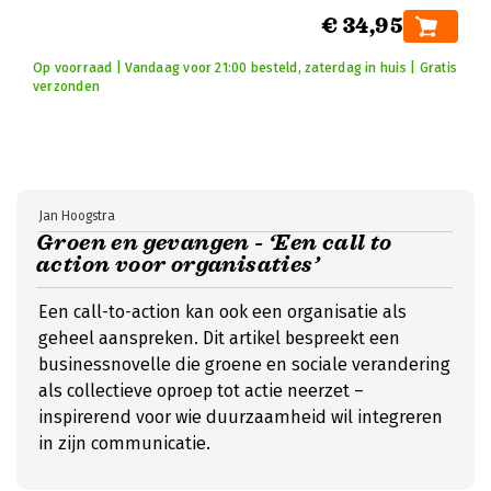
€ 34,95
Op voorraad | Vandaag voor 21:00 besteld, zaterdag in huis | Gratis
verzonden
Jan Hoogstra
Groen en gevangen - ‘Een call to
action voor organisaties’
Een call-to-action kan ook een organisatie als
geheel aanspreken. Dit artikel bespreekt een
businessnovelle die groene en sociale verandering
als collectieve oproep tot actie neerzet –
inspirerend voor wie duurzaamheid wil integreren
in zijn communicatie.