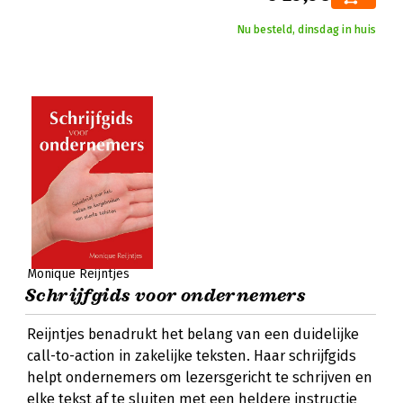
Nu besteld, dinsdag in huis
Monique Reijntjes
Schrijfgids voor ondernemers
Reijntjes benadrukt het belang van een duidelijke
call-to-action in zakelijke teksten. Haar schrijfgids
helpt ondernemers om lezersgericht te schrijven en
elke tekst af te sluiten met een heldere instructie