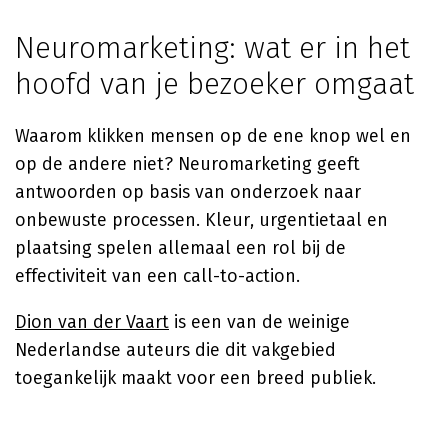
Neuromarketing: wat er in het
hoofd van je bezoeker omgaat
Waarom klikken mensen op de ene knop wel en
op de andere niet? Neuromarketing geeft
antwoorden op basis van onderzoek naar
onbewuste processen. Kleur, urgentietaal en
plaatsing spelen allemaal een rol bij de
effectiviteit van een call-to-action.
Dion van der Vaart
is een van de weinige
Nederlandse auteurs die dit vakgebied
toegankelijk maakt voor een breed publiek.