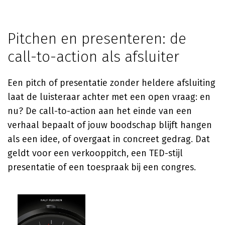
Pitchen en presenteren: de
call-to-action als afsluiter
Een pitch of presentatie zonder heldere afsluiting
laat de luisteraar achter met een open vraag: en
nu? De call-to-action aan het einde van een
verhaal bepaalt of jouw boodschap blijft hangen
als een idee, of overgaat in concreet gedrag. Dat
geldt voor een verkooppitch, een TED-stijl
presentatie of een toespraak bij een congres.