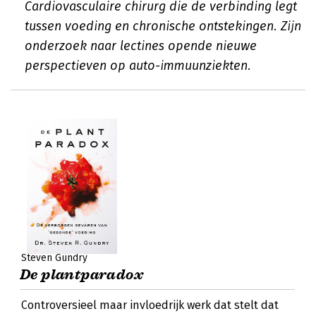
Cardiovasculaire chirurg die de verbinding legt
tussen voeding en chronische ontstekingen. Zijn
onderzoek naar lectines opende nieuwe
perspectieven op auto-immuunziekten.
Steven Gundry
De plantparadox
Controversieel maar invloedrijk werk dat stelt dat