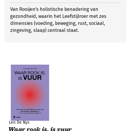
Van Rooijen's holistische benadering van
gezondheid, waarin het Leefstijlroer met zes
dimensies (voeding, beweging, rust, sociaal,
zingeving, slaap) centraal staat.
Len De Nys
Waar rook is, is vuur