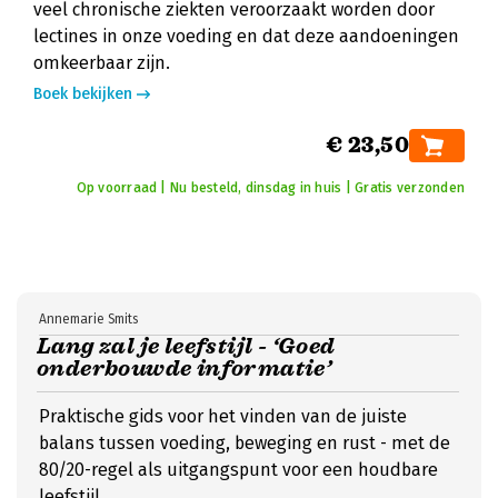
veel chronische ziekten veroorzaakt worden door
lectines in onze voeding en dat deze aandoeningen
omkeerbaar zijn.
Boek bekijken
€ 23,50
Op voorraad | Nu besteld, dinsdag in huis | Gratis verzonden
Annemarie Smits
Lang zal je leefstijl - ‘Goed
onderbouwde informatie’
Praktische gids voor het vinden van de juiste
balans tussen voeding, beweging en rust - met de
80/20-regel als uitgangspunt voor een houdbare
leefstijl.