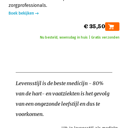
zorgprofessionals.
Boek bekijken
€ 35,50
Nu besteld, woensdag in huis | Gratis verzonden
Levensstijl is de beste medicijn - 80%
van de hart- en vaatziekten is het gevolg
van een ongezonde leefstijl en dus te
voorkomen.