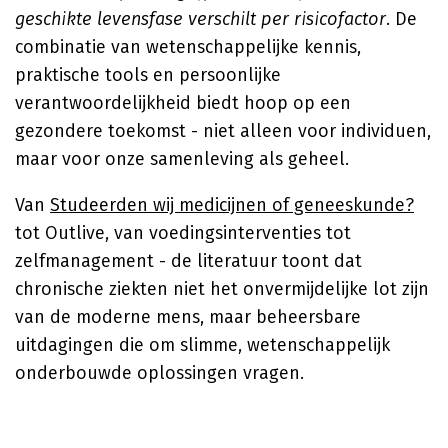
geschikte levensfase verschilt per risicofactor
. De
combinatie van wetenschappelijke kennis,
praktische tools en persoonlijke
verantwoordelijkheid biedt hoop op een
gezondere toekomst - niet alleen voor individuen,
maar voor onze samenleving als geheel.
Van
Studeerden wij medicijnen of geneeskunde?
tot Outlive, van voedingsinterventies tot
zelfmanagement - de literatuur toont dat
chronische ziekten niet het onvermijdelijke lot zijn
van de moderne mens, maar beheersbare
uitdagingen die om slimme, wetenschappelijk
onderbouwde oplossingen vragen.