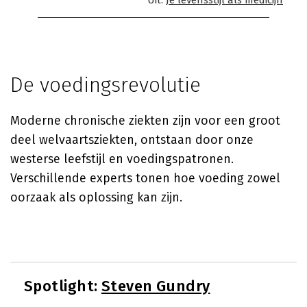
Uit:
Je levensstijl als medicijn
De voedingsrevolutie
Moderne chronische ziekten zijn voor een groot
deel welvaartsziekten, ontstaan door onze
westerse leefstijl en voedingspatronen.
Verschillende experts tonen hoe voeding zowel
oorzaak als oplossing kan zijn.
Spotlight:
Steven Gundry