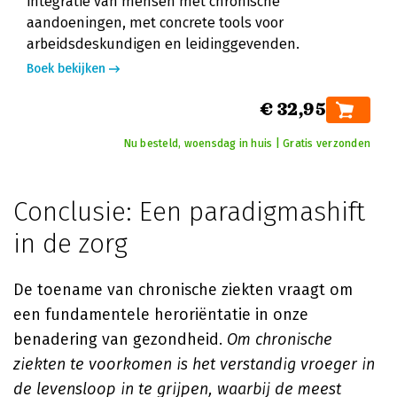
integratie van mensen met chronische
aandoeningen, met concrete tools voor
arbeidsdeskundigen en leidinggevenden.
Boek bekijken
€ 32,95
Nu besteld, woensdag in huis | Gratis verzonden
Conclusie: Een paradigmashift
in de zorg
De toename van chronische ziekten vraagt om
een fundamentele heroriëntatie in onze
benadering van gezondheid.
Om chronische
ziekten te voorkomen is het verstandig vroeger in
de levensloop in te grijpen, waarbij de meest