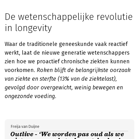
De wetenschappelijke revolutie
in longevity
Waar de traditionele geneeskunde vaak reactief
werkt, laat de nieuwe generatie wetenschappers
zien hoe we proactief chronische ziekten kunnen
voorkomen.
Roken blijft de belangrijkste oorzaak
van ziekte en sterfte (13% van de ziektelast),
gevolgd door overgewicht, weinig bewegen en
ongezonde voeding
.
Freija van Duijne
Outlive - ‘We worden pas oud als we