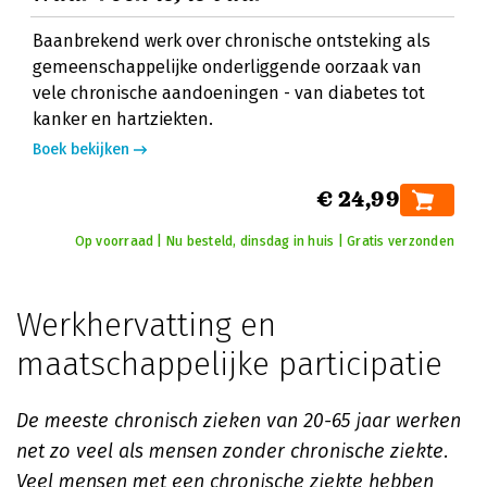
Baanbrekend werk over chronische ontsteking als
gemeenschappelijke onderliggende oorzaak van
vele chronische aandoeningen - van diabetes tot
kanker en hartziekten.
Boek bekijken
€ 24,99
Op voorraad | Nu besteld, dinsdag in huis | Gratis verzonden
Werkhervatting en
maatschappelijke participatie
De meeste chronisch zieken van 20-65 jaar werken
net zo veel als mensen zonder chronische ziekte.
Veel mensen met een chronische ziekte hebben