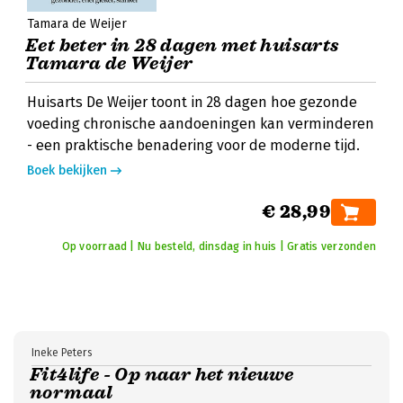
Tamara de Weijer
Eet beter in 28 dagen met huisarts
Tamara de Weijer
Huisarts De Weijer toont in 28 dagen hoe gezonde
voeding chronische aandoeningen kan verminderen
- een praktische benadering voor de moderne tijd.
Boek bekijken
€ 28,99
Op voorraad | Nu besteld, dinsdag in huis | Gratis verzonden
Ineke Peters
Fit4life - Op naar het nieuwe
normaal