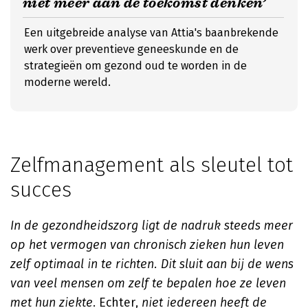
niet meer aan de toekomst denken’
Een uitgebreide analyse van Attia's baanbrekende
werk over preventieve geneeskunde en de
strategieën om gezond oud te worden in de
moderne wereld.
Zelfmanagement als sleutel tot
succes
In de gezondheidszorg ligt de nadruk steeds meer
op het vermogen van chronisch zieken hun leven
zelf optimaal in te richten. Dit sluit aan bij de wens
van veel mensen om zelf te bepalen hoe ze leven
met hun ziekte
. Echter,
niet iedereen heeft de