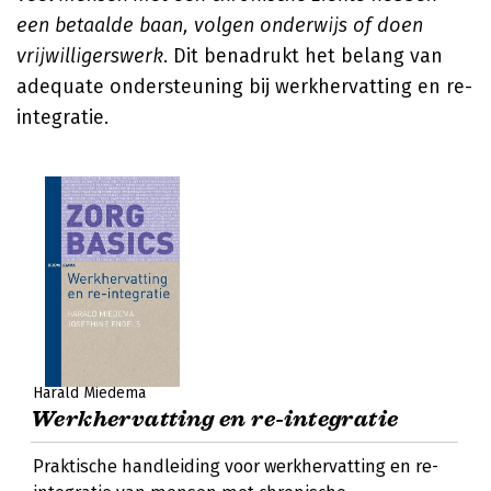
een betaalde baan, volgen onderwijs of doen
vrijwilligerswerk
. Dit benadrukt het belang van
adequate ondersteuning bij werkhervatting en re-
integratie.
Harald Miedema
Werkhervatting en re-integratie
Praktische handleiding voor werkhervatting en re-