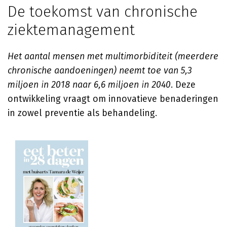
De toekomst van chronische
ziektemanagement
Het aantal mensen met multimorbiditeit (meerdere
chronische aandoeningen) neemt toe van 5,3
miljoen in 2018 naar 6,6 miljoen in 2040
. Deze
ontwikkeling vraagt om innovatieve benaderingen
in zowel preventie als behandeling.