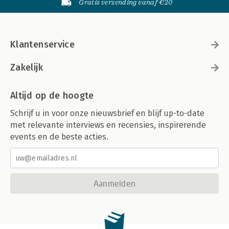
Gratis verzending vanaf €20
Klantenservice
Zakelijk
Altijd op de hoogte
Schrijf u in voor onze nieuwsbrief en blijf up-to-date
met relevante interviews en recensies, inspirerende
events en de beste acties.
Aanmelden