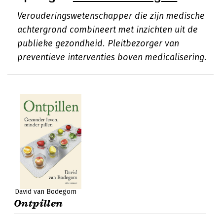
Verouderingswetenschapper die zijn medische
achtergrond combineert met inzichten uit de
publieke gezondheid. Pleitbezorger van
preventieve interventies boven medicalisering.
David van Bodegom
Ontpillen