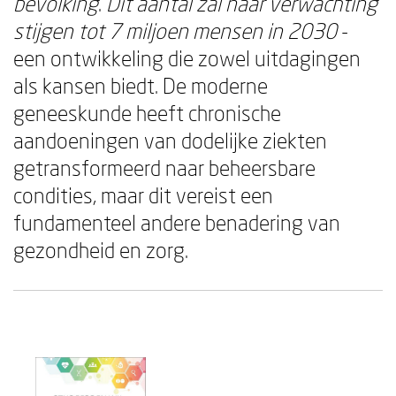
bevolking
.
Dit aantal zal naar verwachting
stijgen tot 7 miljoen mensen in 2030
-
een ontwikkeling die zowel uitdagingen
als kansen biedt. De moderne
geneeskunde heeft chronische
aandoeningen van dodelijke ziekten
getransformeerd naar beheersbare
condities, maar dit vereist een
fundamenteel andere benadering van
gezondheid en zorg.