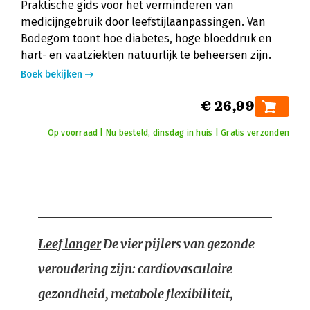
Praktische gids voor het verminderen van
medicijngebruik door leefstijlaanpassingen. Van
Bodegom toont hoe diabetes, hoge bloeddruk en
hart- en vaatziekten natuurlijk te beheersen zijn.
Boek bekijken
€ 26,99
Op voorraad | Nu besteld, dinsdag in huis | Gratis verzonden
Leef langer
De vier pijlers van gezonde
veroudering zijn: cardiovasculaire
gezondheid, metabole flexibiliteit,