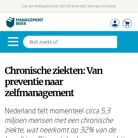
Op werkdagen voor 23:00 besteld, morgen in huis
Chronische ziekten: Van
preventie naar
zelfmanagement
Nederland telt momenteel
circa 5,3
miljoen mensen met een chronische
ziekte, wat neerkomt op 32% van de