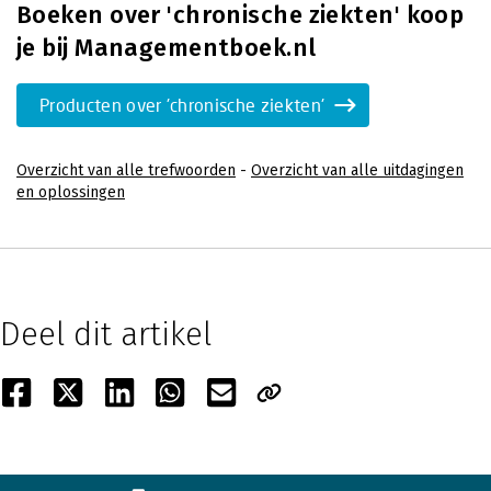
Boeken over 'chronische ziekten' koop
je bij Managementboek.nl
Producten over 'chronische ziekten'
Overzicht van alle trefwoorden
-
Overzicht van alle uitdagingen
en oplossingen
Deel dit artikel