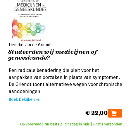
Lieneke van de Griendt
Studeerden wij medicijnen of
geneeskunde?
Een radicale benadering die pleit voor het
aanpakken van oorzaken in plaats van symptomen.
De Griendt toont alternatieve wegen voor chronische
aandoeningen.
Boek bekijken
€ 22,00
Op voorraad | Nu besteld, dinsdag in huis | Gratis verzonden