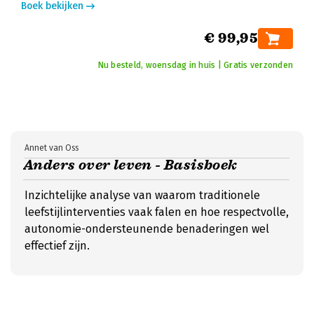
Boek bekijken
€ 99,95
Nu besteld, woensdag in huis | Gratis verzonden
Annet van Oss
Anders over leven - Basisboek
Inzichtelijke analyse van waarom traditionele
leefstijlinterventies vaak falen en hoe respectvolle,
autonomie-ondersteunende benaderingen wel
effectief zijn.