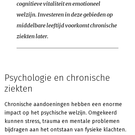
cognitieve vitaliteit en emotioneel
welzijn. Investeren in deze gebieden op
middelbare leeftijd voorkomt chronische
ziekten later.
Psychologie en chronische
ziekten
Chronische aandoeningen hebben een enorme
impact op het psychische welzijn. Omgekeerd
kunnen stress, trauma en mentale problemen
bijdragen aan het ontstaan van fysieke klachten.