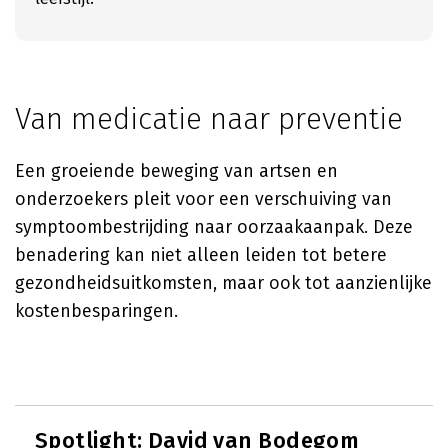
Van medicatie naar preventie
Een groeiende beweging van artsen en
onderzoekers pleit voor een verschuiving van
symptoombestrijding naar oorzaakaanpak. Deze
benadering kan niet alleen leiden tot betere
gezondheidsuitkomsten, maar ook tot aanzienlijke
kostenbesparingen.
Spotlight:
David van Bodegom