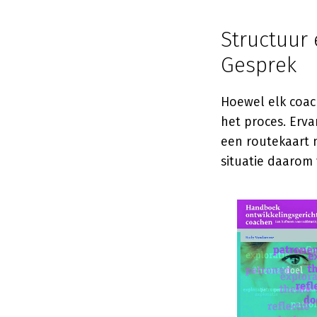
Structuur
Gesprek
Hoewel elk coac
het proces. Erva
een routekaart 
situatie daarom 