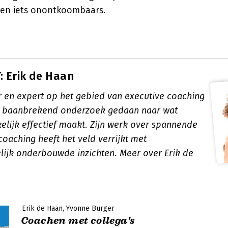
en iets onontkoombaars.
 Erik de Haan
r en expert op het gebied van executive coaching
n baanbrekend onderzoek gedaan naar wat
elijk effectief maakt. Zijn werk over spannende
oaching heeft het veld verrijkt met
lijk onderbouwde inzichten.
Meer over Erik de
Erik de Haan
Yvonne Burger
Coachen met collega's