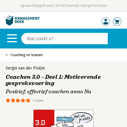
Op werkdagen voor 23:00 besteld, morgen in huis
Coaching en trainen
Sergio van der Pluijm
Coachen 3.0 - Deel 1: Motiverende
gespreksvoering
Positief, effectief coachen anno Nu
1 stem