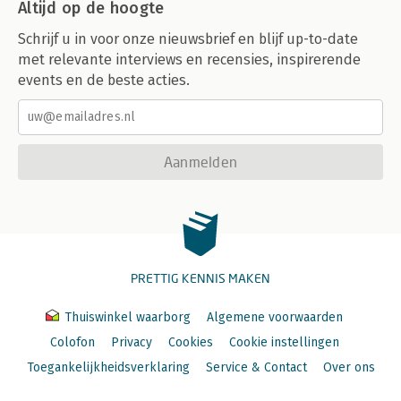
Altijd op de hoogte
Schrijf u in voor onze nieuwsbrief en blijf up-to-date
met relevante interviews en recensies, inspirerende
events en de beste acties.
Aanmelden
PRETTIG KENNIS MAKEN
Thuiswinkel waarborg
Algemene voorwaarden
Colofon
Privacy
Cookies
Cookie instellingen
Toegankelijkheidsverklaring
Service & Contact
Over ons