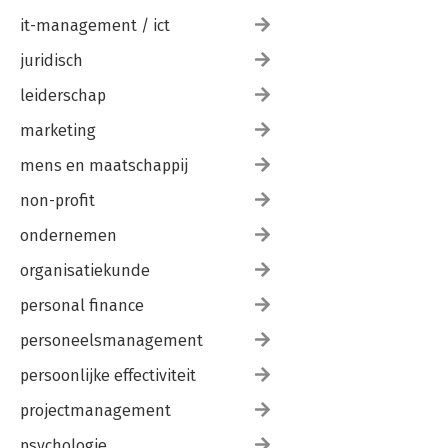
it-management / ict
juridisch
leiderschap
marketing
mens en maatschappij
non-profit
ondernemen
organisatiekunde
personal finance
personeelsmanagement
persoonlijke effectiviteit
projectmanagement
psychologie