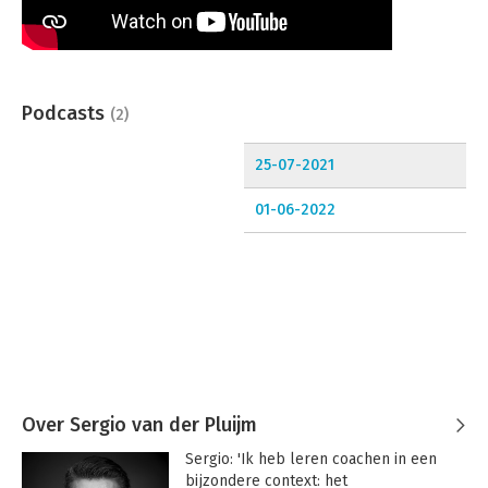
Podcasts
(2)
25-07-2021
01-06-2022
Over Sergio van der Pluijm
Sergio: 'Ik heb leren coachen in een 
bijzondere context: het 