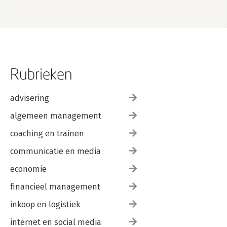
Rubrieken
advisering
algemeen management
coaching en trainen
communicatie en media
economie
financieel management
inkoop en logistiek
internet en social media