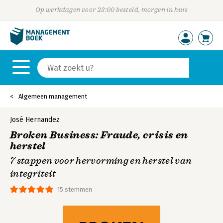
Op werkdagen voor 23:00 besteld, morgen in huis
Algemeen management
José Hernandez
Broken Business: Fraude, crisis en
herstel
7 stappen voor hervorming en herstel van
integriteit
15 stemmen