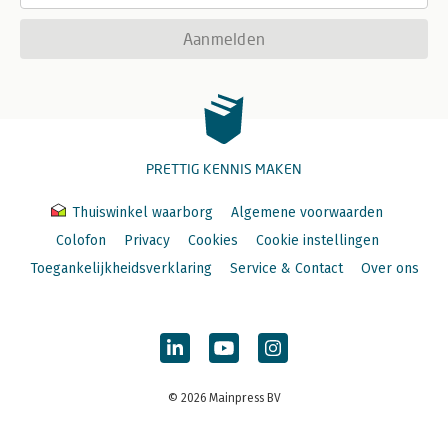
Aanmelden
PRETTIG KENNIS MAKEN
Thuiswinkel waarborg
Algemene voorwaarden
Colofon
Privacy
Cookies
Cookie instellingen
Toegankelijkheidsverklaring
Service & Contact
Over ons
© 2026 Mainpress BV