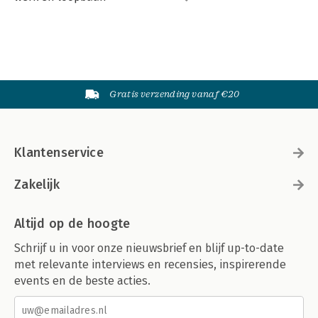
Gratis verzending vanaf €20
Klantenservice
Zakelijk
Altijd op de hoogte
Schrijf u in voor onze nieuwsbrief en blijf up-to-date
met relevante interviews en recensies, inspirerende
events en de beste acties.