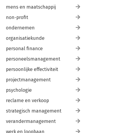
mens en maatschappij
non-profit
ondernemen
organisatiekunde
personal finance
personeelsmanagement
persoonlijke effectiviteit
projectmanagement
psychologie
reclame en verkoop
strategisch management
verandermanagement
werk en loopbaan