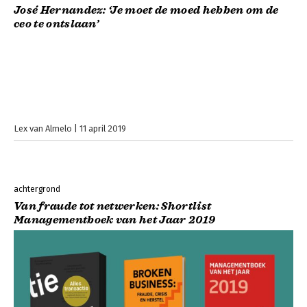
José Hernandez: ‘Je moet de moed hebben om de
ceo te ontslaan’
Lex van Almelo
11 april 2019
achtergrond
Van fraude tot netwerken: Shortlist
Managementboek van het Jaar 2019