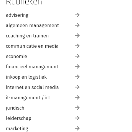
Rubrieken
advisering
algemeen management
coaching en trainen
communicatie en media
economie
financieel management
inkoop en logistiek
internet en social media
it-management / ict
juridisch
leiderschap
marketing