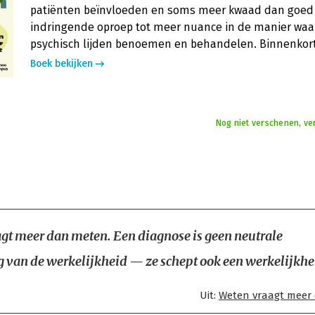
patiënten beïnvloeden en soms meer kwaad dan goed
indringende oproep tot meer nuance in de manier waa
psychisch lijden benoemen en behandelen. Binnenkort 
Boek bekijken
Nog niet verschenen, ve
gt meer dan meten. Een diagnose is geen neutrale
g van de werkelijkheid — ze schept ook een werkelijkhe
Uit:
Weten vraagt meer