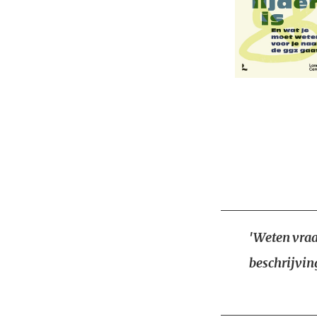
'Weten vraa
beschrijvin