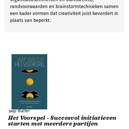
randvoorwaarden en brainstormtechnieken samen
een kader vormen dat creativiteit juist bevordert in
plaats van beperkt.
Jaap Walter
Het Voorspel - Succesvol initiatieven
starten met meerdere partijen