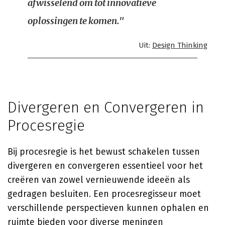
afwisselend om tot innovatieve
oplossingen te komen."
Uit:
Design Thinking
Divergeren en Convergeren in
Procesregie
Bij procesregie is het bewust schakelen tussen
divergeren en convergeren essentieel voor het
creëren van zowel vernieuwende ideeën als
gedragen besluiten. Een procesregisseur moet
verschillende perspectieven kunnen ophalen en
ruimte bieden voor diverse meningen