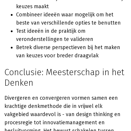
keuzes maakt
Combineer ideeën waar mogelijk om het
beste van verschillende opties te benutten
Test ideeën in de praktijk om
veronderstellingen te valideren
Betrek diverse perspectieven bij het maken
van keuzes voor breder draagvlak
Conclusie: Meesterschap in het
Denken
Divergeren en convergeren vormen samen een
krachtige denkmethode die in vrijwel elk
vakgebied waardevol is - van design thinking en
procesregie tot innovatiemanagement en
besluitvorming. Het bewust schakelen tussen