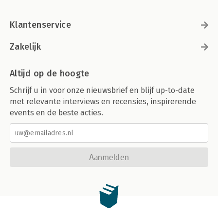
Klantenservice
Zakelijk
Altijd op de hoogte
Schrijf u in voor onze nieuwsbrief en blijf up-to-date
met relevante interviews en recensies, inspirerende
events en de beste acties.
Aanmelden