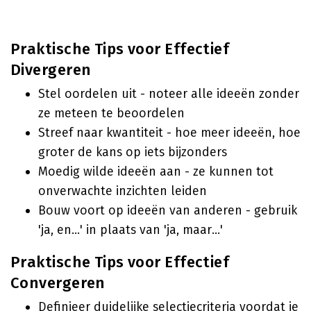
Praktische Tips voor Effectief
Divergeren
Stel oordelen uit - noteer alle ideeën zonder
ze meteen te beoordelen
Streef naar kwantiteit - hoe meer ideeën, hoe
groter de kans op iets bijzonders
Moedig wilde ideeën aan - ze kunnen tot
onverwachte inzichten leiden
Bouw voort op ideeën van anderen - gebruik
'ja, en...' in plaats van 'ja, maar...'
Praktische Tips voor Effectief
Convergeren
Definieer duidelijke selectiecriteria voordat je