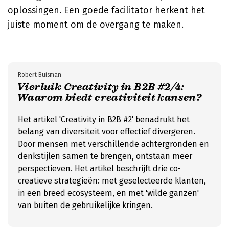
oplossingen. Een goede facilitator herkent het
juiste moment om de overgang te maken.
Robert Buisman
Vierluik Creativity in B2B #2/4:
Waarom biedt creativiteit kansen?
Het artikel 'Creativity in B2B #2' benadrukt het
belang van diversiteit voor effectief divergeren.
Door mensen met verschillende achtergronden en
denkstijlen samen te brengen, ontstaan meer
perspectieven. Het artikel beschrijft drie co-
creatieve strategieën: met geselecteerde klanten,
in een breed ecosysteem, en met 'wilde ganzen'
van buiten de gebruikelijke kringen.