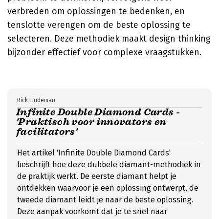
verbreden om oplossingen te bedenken, en
tenslotte verengen om de beste oplossing te
selecteren. Deze methodiek maakt design thinking
bijzonder effectief voor complexe vraagstukken.
Rick Lindeman
Infinite Double Diamond Cards -
'Praktisch voor innovators en
facilitators'
Het artikel 'Infinite Double Diamond Cards'
beschrijft hoe deze dubbele diamant-methodiek in
de praktijk werkt. De eerste diamant helpt je
ontdekken waarvoor je een oplossing ontwerpt, de
tweede diamant leidt je naar de beste oplossing.
Deze aanpak voorkomt dat je te snel naar