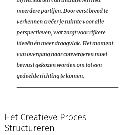
meerdere partijen. Door eerst breed te
verkennen creëer je ruimte voor alle
perspectieven, wat zorgt voor rijkere
ideeën én meer draagvlak. Het moment
van overgang naar convergeren moet
bewust gekozen worden om tot een
gedeelde richting te komen.
Het Creatieve Proces
Structureren