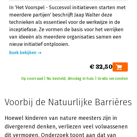
In 'Het Voorspel - Succesvol initiatieven starten met
meerdere partijen' beschrijft Jaap Walter deze
technieken als essentieel voor de werkwijze in de
inceptiefase. Ze vormen de basis voor het verrijken
van ideeën als meerdere organisaties samen een
nieuw initiatief ontplooien.
Boek bekijken
€ 32,50
Op voorraad | Nu besteld, dinsdag in huis | Gratis verzonden
Voorbij de Natuurlijke Barrières
Hoewel kinderen van nature meesters zijn in
divergerend denken, verliezen veel volwassenen
dit vermogen. Onderzoek toont aan dat van