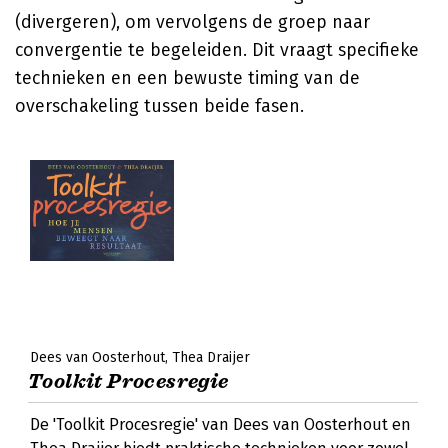
(divergeren), om vervolgens de groep naar
convergentie te begeleiden. Dit vraagt specifieke
technieken en een bewuste timing van de
overschakeling tussen beide fasen.
Dees van Oosterhout
Thea Draijer
Toolkit Procesregie
De 'Toolkit Procesregie' van Dees van Oosterhout en