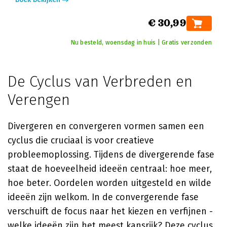
€ 30,99
Nu besteld, woensdag in huis | Gratis verzonden
De Cyclus van Verbreden en
Verengen
Divergeren en convergeren vormen samen een
cyclus die cruciaal is voor creatieve
probleemoplossing. Tijdens de divergerende fase
staat de hoeveelheid ideeën centraal: hoe meer,
hoe beter. Oordelen worden uitgesteld en wilde
ideeën zijn welkom. In de convergerende fase
verschuift de focus naar het kiezen en verfijnen -
welke ideeën zijn het meest kansrijk? Deze cyclus