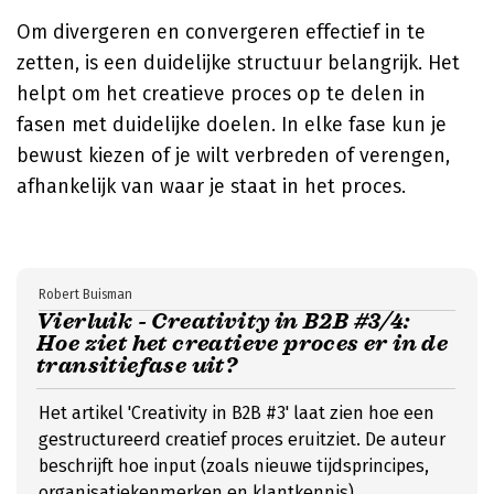
Om divergeren en convergeren effectief in te
zetten, is een duidelijke structuur belangrijk. Het
helpt om het creatieve proces op te delen in
fasen met duidelijke doelen. In elke fase kun je
bewust kiezen of je wilt verbreden of verengen,
afhankelijk van waar je staat in het proces.
Robert Buisman
Vierluik - Creativity in B2B #3/4:
Hoe ziet het creatieve proces er in de
transitiefase uit?
Het artikel 'Creativity in B2B #3' laat zien hoe een
gestructureerd creatief proces eruitziet. De auteur
beschrijft hoe input (zoals nieuwe tijdsprincipes,
organisatiekenmerken en klantkennis),