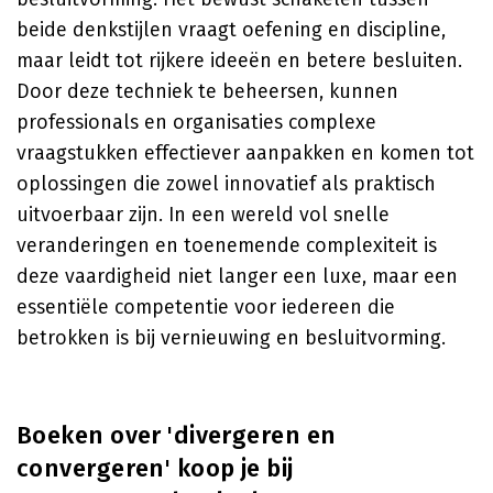
beide denkstijlen vraagt oefening en discipline,
maar leidt tot rijkere ideeën en betere besluiten.
Door deze techniek te beheersen, kunnen
professionals en organisaties complexe
vraagstukken effectiever aanpakken en komen tot
oplossingen die zowel innovatief als praktisch
uitvoerbaar zijn. In een wereld vol snelle
veranderingen en toenemende complexiteit is
deze vaardigheid niet langer een luxe, maar een
essentiële competentie voor iedereen die
betrokken is bij vernieuwing en besluitvorming.
Boeken over 'divergeren en
convergeren' koop je bij