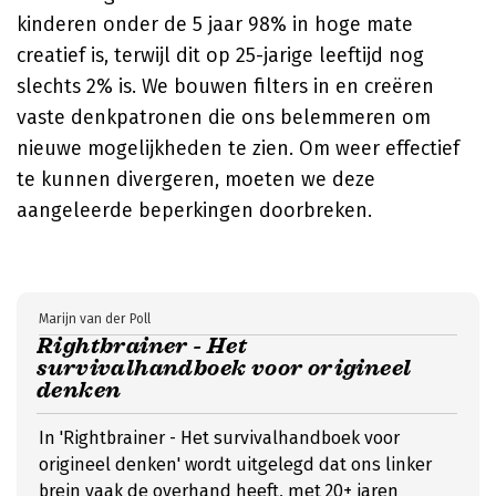
kinderen onder de 5 jaar 98% in hoge mate
creatief is, terwijl dit op 25-jarige leeftijd nog
slechts 2% is. We bouwen filters in en creëren
vaste denkpatronen die ons belemmeren om
nieuwe mogelijkheden te zien. Om weer effectief
te kunnen divergeren, moeten we deze
aangeleerde beperkingen doorbreken.
Marijn van der Poll
Rightbrainer - Het
survivalhandboek voor origineel
denken
In 'Rightbrainer - Het survivalhandboek voor
origineel denken' wordt uitgelegd dat ons linker
brein vaak de overhand heeft, met 20+ jaren