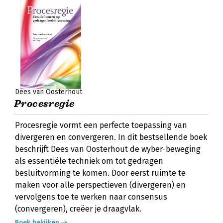
Dees van Oosterhout
Procesregie
Procesregie vormt een perfecte toepassing van
divergeren en convergeren. In dit bestsellende boek
beschrijft Dees van Oosterhout de wyber-beweging
als essentiële techniek om tot gedragen
besluitvorming te komen. Door eerst ruimte te
maken voor alle perspectieven (divergeren) en
vervolgens toe te werken naar consensus
(convergeren), creëer je draagvlak.
Boek bekijken