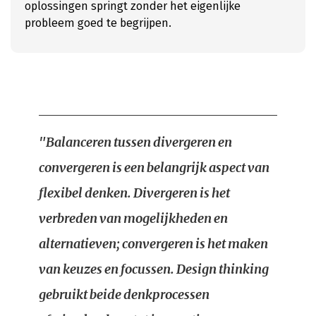
oplossingen springt zonder het eigenlijke
probleem goed te begrijpen.
"Balanceren tussen divergeren en
convergeren is een belangrijk aspect van
flexibel denken. Divergeren is het
verbreden van mogelijkheden en
alternatieven; convergeren is het maken
van keuzes en focussen. Design thinking
gebruikt beide denkprocessen