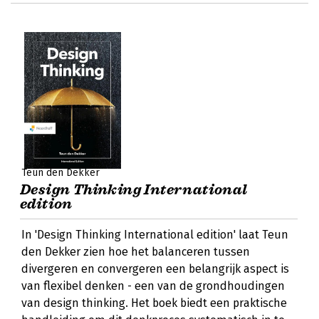
Teun den Dekker
Design Thinking International
edition
In 'Design Thinking International edition' laat Teun
den Dekker zien hoe het balanceren tussen
divergeren en convergeren een belangrijk aspect is
van flexibel denken - een van de grondhoudingen
van design thinking. Het boek biedt een praktische