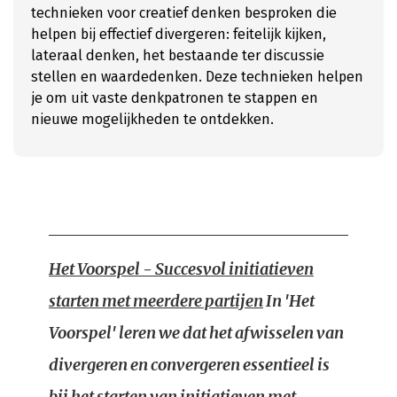
technieken voor creatief denken besproken die
helpen bij effectief divergeren: feitelijk kijken,
lateraal denken, het bestaande ter discussie
stellen en waardedenken. Deze technieken helpen
je om uit vaste denkpatronen te stappen en
nieuwe mogelijkheden te ontdekken.
Het Voorspel - Succesvol initiatieven
starten met meerdere partijen
In 'Het
Voorspel' leren we dat het afwisselen van
divergeren en convergeren essentieel is
bij het starten van initiatieven met