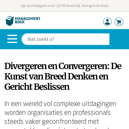
Op werkdagen voor 23:00 besteld, morgen in huis
Divergeren en Convergeren: De
Kunst van Breed Denken en
Gericht Beslissen
In een wereld vol complexe uitdagingen
worden organisaties en professionals
steeds vaker geconfronteerd met