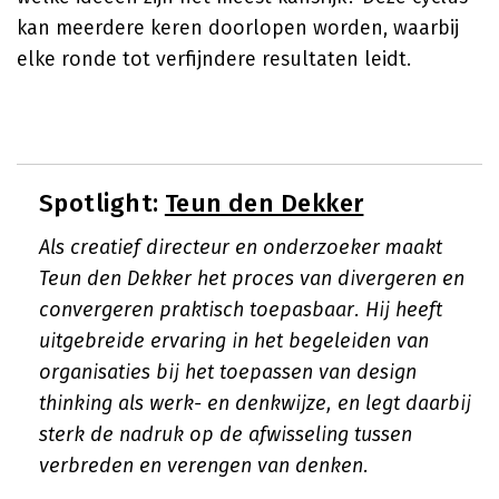
kan meerdere keren doorlopen worden, waarbij
elke ronde tot verfijndere resultaten leidt.
Spotlight:
Teun den Dekker
Als creatief directeur en onderzoeker maakt
Teun den Dekker het proces van divergeren en
convergeren praktisch toepasbaar. Hij heeft
uitgebreide ervaring in het begeleiden van
organisaties bij het toepassen van design
thinking als werk- en denkwijze, en legt daarbij
sterk de nadruk op de afwisseling tussen
verbreden en verengen van denken.