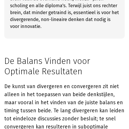
scholing en alle diploma's. Terwijl juist ons rechter
brein, dat minder getraind is, essentieel is voor het
divergerende, non-lineaire denken dat nodig is
voor innovatie.
De Balans Vinden voor
Optimale Resultaten
De kunst van divergeren en convergeren zit niet
alleen in het toepassen van beide denkstijlen,
maar vooral in het vinden van de juiste balans en
timing tussen beide. Te lang divergeren kan leiden
tot eindeloze discussies zonder besluit; te snel
convergeren kan resulteren in suboptimale