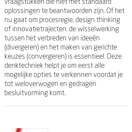
vraagstukken die niet met standaard
oplossingen te beantwoorden zijn. Of het
nu gaat om procesregie, design thinking
of innovatietrajecten: de wisselwerking
tussen het verbreden van ideeën
(divergeren) en het maken van gerichte
keuzes (convergeren) is essentieel. Deze
denktechniek helpt je om eerst alle
mogelijke opties te verkennen voordat je
tot weloverwogen en gedragen
besluitvorming komt.