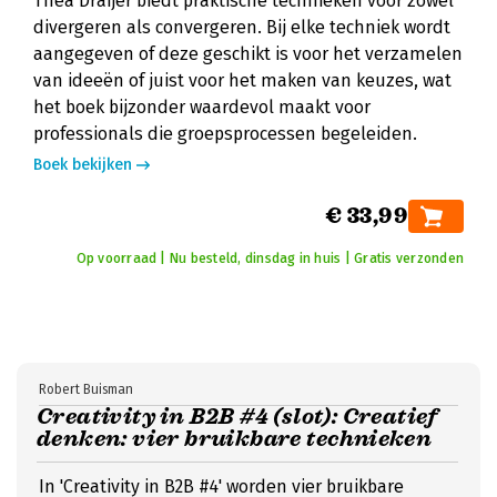
Thea Draijer biedt praktische technieken voor zowel
divergeren als convergeren. Bij elke techniek wordt
aangegeven of deze geschikt is voor het verzamelen
van ideeën of juist voor het maken van keuzes, wat
het boek bijzonder waardevol maakt voor
professionals die groepsprocessen begeleiden.
Boek bekijken
€ 33,99
Op voorraad | Nu besteld, dinsdag in huis | Gratis verzonden
Robert Buisman
Creativity in B2B #4 (slot): Creatief
denken: vier bruikbare technieken
In 'Creativity in B2B #4' worden vier bruikbare