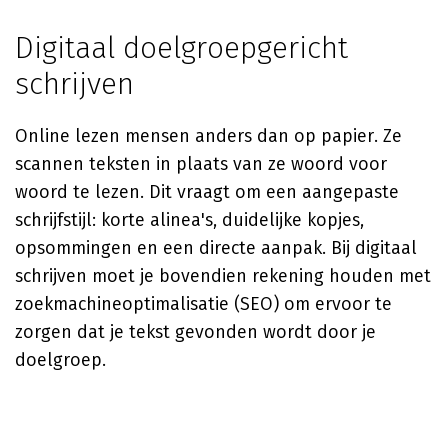
Digitaal doelgroepgericht
schrijven
Online lezen mensen anders dan op papier. Ze
scannen teksten in plaats van ze woord voor
woord te lezen. Dit vraagt om een aangepaste
schrijfstijl: korte alinea's, duidelijke kopjes,
opsommingen en een directe aanpak. Bij digitaal
schrijven moet je bovendien rekening houden met
zoekmachineoptimalisatie (SEO) om ervoor te
zorgen dat je tekst gevonden wordt door je
doelgroep.