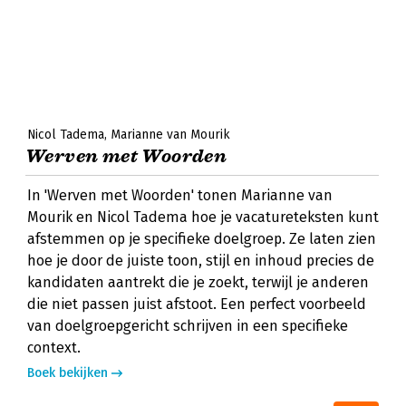
Nicol Tadema
Marianne van Mourik
Werven met Woorden
In 'Werven met Woorden' tonen Marianne van
Mourik en Nicol Tadema hoe je vacatureteksten kunt
afstemmen op je specifieke doelgroep. Ze laten zien
hoe je door de juiste toon, stijl en inhoud precies de
kandidaten aantrekt die je zoekt, terwijl je anderen
die niet passen juist afstoot. Een perfect voorbeeld
van doelgroepgericht schrijven in een specifieke
context.
Boek bekijken