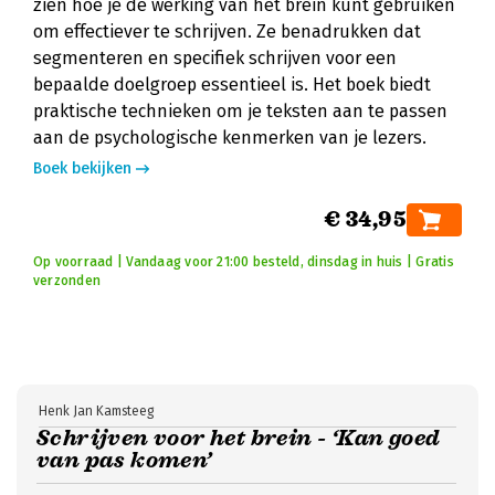
zien hoe je de werking van het brein kunt gebruiken
om effectiever te schrijven. Ze benadrukken dat
segmenteren en specifiek schrijven voor een
bepaalde doelgroep essentieel is. Het boek biedt
praktische technieken om je teksten aan te passen
aan de psychologische kenmerken van je lezers.
Boek bekijken
€ 34,95
Op voorraad | Vandaag voor 21:00 besteld, dinsdag in huis | Gratis
verzonden
Henk Jan Kamsteeg
Schrijven voor het brein - ‘Kan goed
van pas komen’