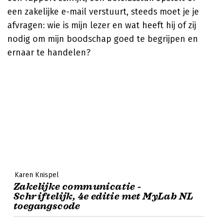
een zakelijke e-mail verstuurt, steeds moet je je
afvragen: wie is mijn lezer en wat heeft hij of zij
nodig om mijn boodschap goed te begrijpen en
ernaar te handelen?
Karen Knispel
Zakelijke communicatie -
Schriftelijk, 4e editie met MyLab NL
toegangscode