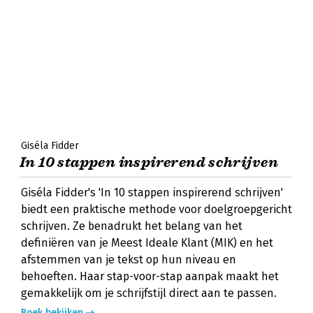
Giséla Fidder
In 10 stappen inspirerend schrijven
Giséla Fidder's 'In 10 stappen inspirerend schrijven'
biedt een praktische methode voor doelgroepgericht
schrijven. Ze benadrukt het belang van het
definiëren van je Meest Ideale Klant (MIK) en het
afstemmen van je tekst op hun niveau en
behoeften. Haar stap-voor-stap aanpak maakt het
gemakkelijk om je schrijfstijl direct aan te passen.
Boek bekijken