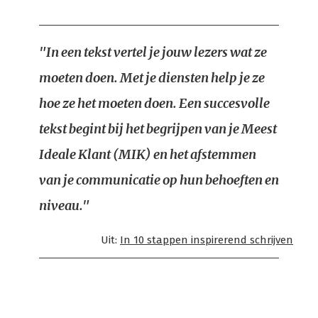
"In een tekst vertel je jouw lezers wat ze
moeten doen. Met je diensten help je ze
hoe ze het moeten doen. Een succesvolle
tekst begint bij het begrijpen van je Meest
Ideale Klant (MIK) en het afstemmen
van je communicatie op hun behoeften en
niveau."
Uit:
In 10 stappen inspirerend schrijven