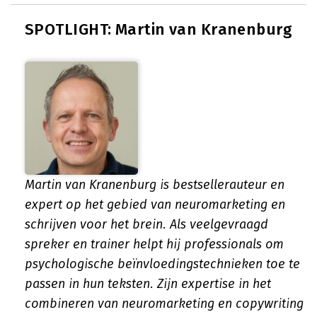
SPOTLIGHT: Martin van Kranenburg
Martin van Kranenburg is bestsellerauteur en
expert op het gebied van neuromarketing en
schrijven voor het brein. Als veelgevraagd
spreker en trainer helpt hij professionals om
psychologische beïnvloedingstechnieken toe te
passen in hun teksten. Zijn expertise in het
combineren van neuromarketing en copywriting