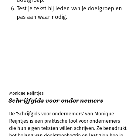
doelgroep.
Test je tekst bij leden van je doelgroep en
pas aan waar nodig.
Monique Reijntjes
Schrijfgids voor ondernemers
De 'Schrijfgids voor ondernemers' van Monique
Reijntjes is een praktische tool voor ondernemers
die hun eigen teksten willen schrijven. Ze benadrukt
het belang van doelgroepbegrip en laat zien hoe je