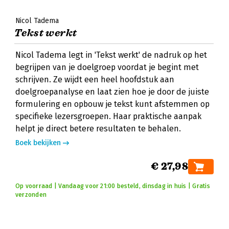
Nicol Tadema
Tekst werkt
Nicol Tadema legt in 'Tekst werkt' de nadruk op het
begrijpen van je doelgroep voordat je begint met
schrijven. Ze wijdt een heel hoofdstuk aan
doelgroepanalyse en laat zien hoe je door de juiste
formulering en opbouw je tekst kunt afstemmen op
specifieke lezersgroepen. Haar praktische aanpak
helpt je direct betere resultaten te behalen.
Boek bekijken
€ 27,98
Op voorraad | Vandaag voor 21:00 besteld, dinsdag in huis | Gratis
verzonden