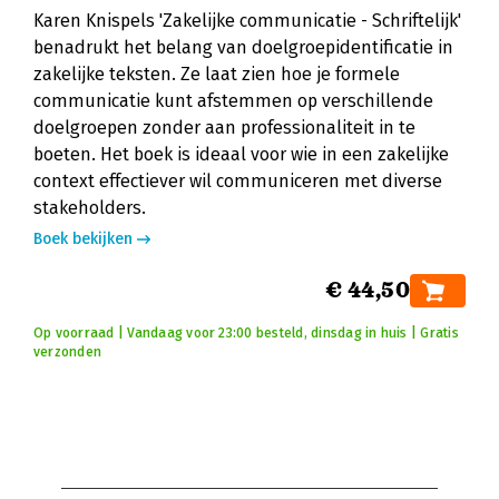
Karen Knispels 'Zakelijke communicatie - Schriftelijk'
benadrukt het belang van doelgroepidentificatie in
zakelijke teksten. Ze laat zien hoe je formele
communicatie kunt afstemmen op verschillende
doelgroepen zonder aan professionaliteit in te
boeten. Het boek is ideaal voor wie in een zakelijke
context effectiever wil communiceren met diverse
stakeholders.
Boek bekijken
€ 44,50
Op voorraad | Vandaag voor 23:00 besteld, dinsdag in huis | Gratis
verzonden