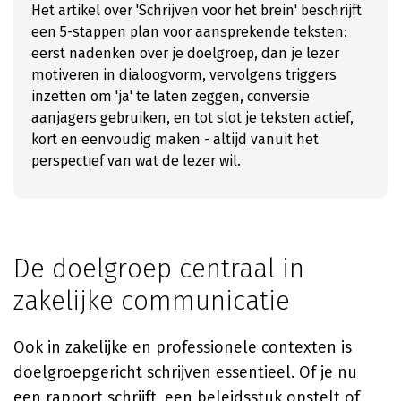
Het artikel over 'Schrijven voor het brein' beschrijft
een 5-stappen plan voor aansprekende teksten:
eerst nadenken over je doelgroep, dan je lezer
motiveren in dialoogvorm, vervolgens triggers
inzetten om 'ja' te laten zeggen, conversie
aanjagers gebruiken, en tot slot je teksten actief,
kort en eenvoudig maken - altijd vanuit het
perspectief van wat de lezer wil.
De doelgroep centraal in
zakelijke communicatie
Ook in zakelijke en professionele contexten is
doelgroepgericht schrijven essentieel. Of je nu
een rapport schrijft, een beleidsstuk opstelt of