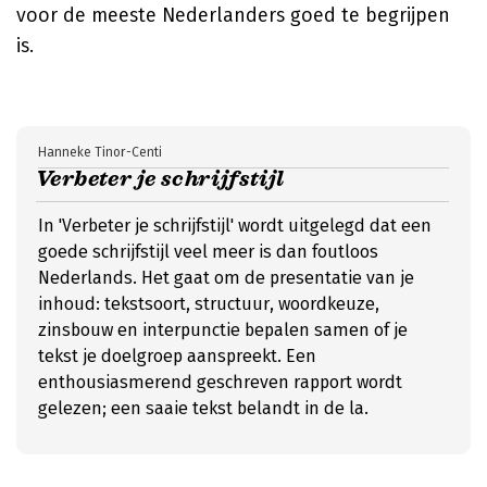
voor de meeste Nederlanders goed te begrijpen
is.
Hanneke Tinor-Centi
Verbeter je schrijfstijl
In 'Verbeter je schrijfstijl' wordt uitgelegd dat een
goede schrijfstijl veel meer is dan foutloos
Nederlands. Het gaat om de presentatie van je
inhoud: tekstsoort, structuur, woordkeuze,
zinsbouw en interpunctie bepalen samen of je
tekst je doelgroep aanspreekt. Een
enthousiasmerend geschreven rapport wordt
gelezen; een saaie tekst belandt in de la.