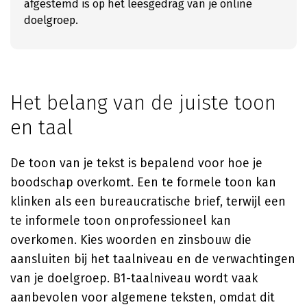
afgestemd is op het leesgedrag van je online
doelgroep.
Het belang van de juiste toon
en taal
De toon van je tekst is bepalend voor hoe je
boodschap overkomt. Een te formele toon kan
klinken als een bureaucratische brief, terwijl een
te informele toon onprofessioneel kan
overkomen. Kies woorden en zinsbouw die
aansluiten bij het taalniveau en de verwachtingen
van je doelgroep. B1-taalniveau wordt vaak
aanbevolen voor algemene teksten, omdat dit