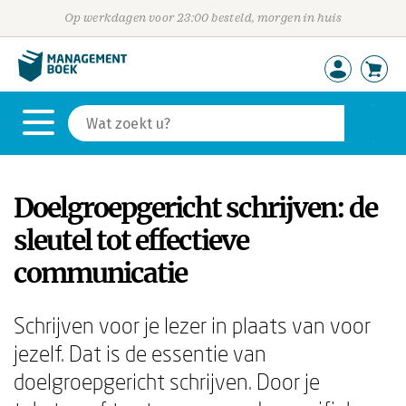
Op werkdagen voor 23:00 besteld, morgen in huis
Doelgroepgericht schrijven: de
sleutel tot effectieve
communicatie
Schrijven voor je lezer in plaats van voor
jezelf. Dat is de essentie van
doelgroepgericht schrijven. Door je