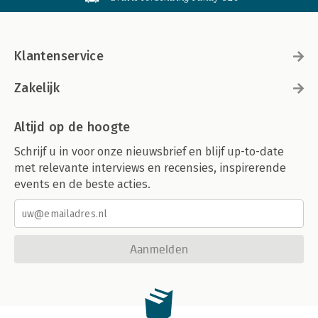
Klantenservice
Zakelijk
Altijd op de hoogte
Schrijf u in voor onze nieuwsbrief en blijf up-to-date
met relevante interviews en recensies, inspirerende
events en de beste acties.
Aanmelden