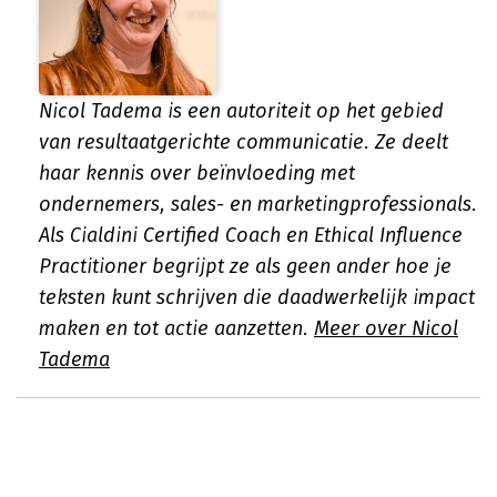
Nicol Tadema is een autoriteit op het gebied
van resultaatgerichte communicatie. Ze deelt
haar kennis over beïnvloeding met
ondernemers, sales- en marketingprofessionals.
Als Cialdini Certified Coach en Ethical Influence
Practitioner begrijpt ze als geen ander hoe je
teksten kunt schrijven die daadwerkelijk impact
maken en tot actie aanzetten.
Meer over Nicol
Tadema