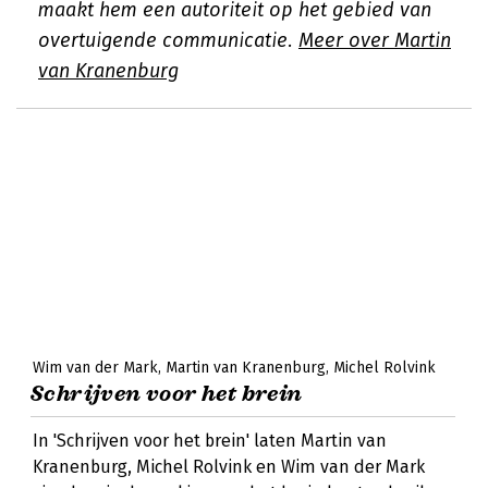
maakt hem een autoriteit op het gebied van
overtuigende communicatie.
Meer over Martin
van Kranenburg
Wim van der Mark
Martin van Kranenburg
Michel Rolvink
Schrijven voor het brein
In 'Schrijven voor het brein' laten Martin van
Kranenburg, Michel Rolvink en Wim van der Mark