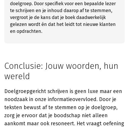
doelgroep. Door specifiek voor een bepaalde lezer
te schrijven en je inhoud daarop af te stemmen,
vergroot je de kans dat je boek daadwerkelijk
gelezen wordt én dat het leidt tot nieuwe klanten
en opdrachten.
Conclusie: Jouw woorden, hun
wereld
Doelgroepgericht schrijven is geen luxe maar een
noodzaak in onze informatieovervloed. Door je
teksten bewust af te stemmen op je doelgroep,
zorg je ervoor dat je boodschap niet alleen
aankomt maar ook resoneert. Het vraagt oefening