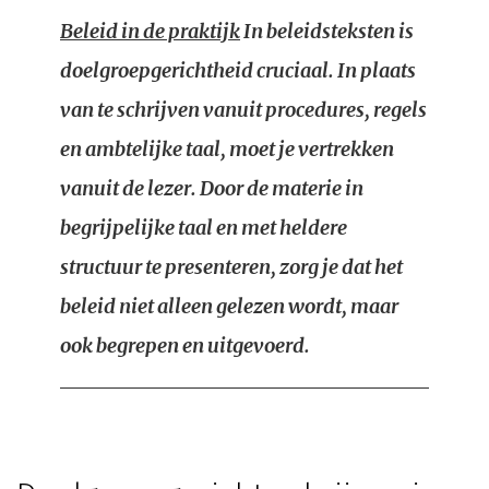
Beleid in de praktijk
In beleidsteksten is
doelgroepgerichtheid cruciaal. In plaats
van te schrijven vanuit procedures, regels
en ambtelijke taal, moet je vertrekken
vanuit de lezer. Door de materie in
begrijpelijke taal en met heldere
structuur te presenteren, zorg je dat het
beleid niet alleen gelezen wordt, maar
ook begrepen en uitgevoerd.