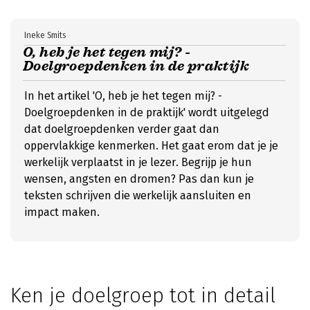
Ineke Smits
O, heb je het tegen mij? -
Doelgroepdenken in de praktijk
In het artikel 'O, heb je het tegen mij? -
Doelgroepdenken in de praktijk' wordt uitgelegd
dat doelgroepdenken verder gaat dan
oppervlakkige kenmerken. Het gaat erom dat je je
werkelijk verplaatst in je lezer. Begrijp je hun
wensen, angsten en dromen? Pas dan kun je
teksten schrijven die werkelijk aansluiten en
impact maken.
Ken je doelgroep tot in detail