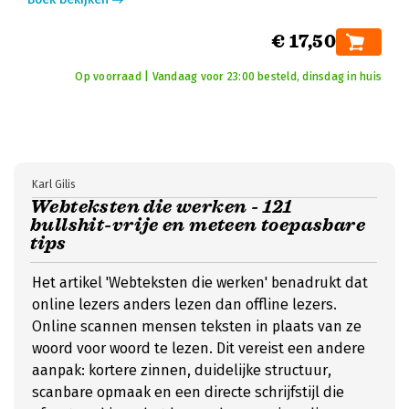
€ 17,50
Op voorraad | Vandaag voor 23:00 besteld, dinsdag in huis
Karl Gilis
Webteksten die werken - 121
bullshit-vrije en meteen toepasbare
tips
Het artikel 'Webteksten die werken' benadrukt dat
online lezers anders lezen dan offline lezers.
Online scannen mensen teksten in plaats van ze
woord voor woord te lezen. Dit vereist een andere
aanpak: kortere zinnen, duidelijke structuur,
scanbare opmaak en een directe schrijfstijl die