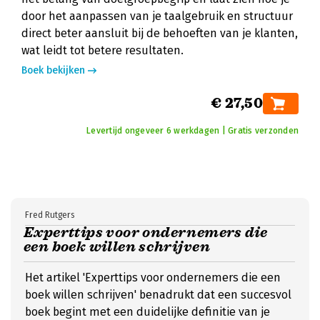
door het aanpassen van je taalgebruik en structuur
direct beter aansluit bij de behoeften van je klanten,
wat leidt tot betere resultaten.
Boek bekijken
€ 27,50
Levertijd ongeveer 6 werkdagen | Gratis verzonden
Fred Rutgers
Experttips voor ondernemers die
een boek willen schrijven
Het artikel 'Experttips voor ondernemers die een
boek willen schrijven' benadrukt dat een succesvol
boek begint met een duidelijke definitie van je