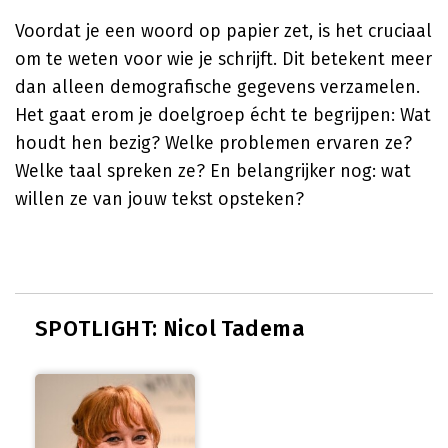
Voordat je een woord op papier zet, is het cruciaal
om te weten voor wie je schrijft. Dit betekent meer
dan alleen demografische gegevens verzamelen.
Het gaat erom je doelgroep écht te begrijpen: Wat
houdt hen bezig? Welke problemen ervaren ze?
Welke taal spreken ze? En belangrijker nog: wat
willen ze van jouw tekst opsteken?
SPOTLIGHT: Nicol Tadema