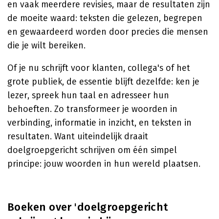
en vaak meerdere revisies, maar de resultaten zijn
de moeite waard: teksten die gelezen, begrepen
en gewaardeerd worden door precies die mensen
die je wilt bereiken.
Of je nu schrijft voor klanten, collega's of het
grote publiek, de essentie blijft dezelfde: ken je
lezer, spreek hun taal en adresseer hun
behoeften. Zo transformeer je woorden in
verbinding, informatie in inzicht, en teksten in
resultaten. Want uiteindelijk draait
doelgroepgericht schrijven om één simpel
principe: jouw woorden in hun wereld plaatsen.
Boeken over 'doelgroepgericht