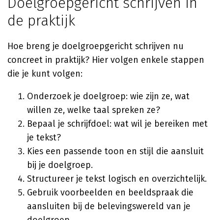
Doelgroepgericht schrijven in
de praktijk
Hoe breng je doelgroepgericht schrijven nu
concreet in praktijk? Hier volgen enkele stappen
die je kunt volgen:
Onderzoek je doelgroep: wie zijn ze, wat
willen ze, welke taal spreken ze?
Bepaal je schrijfdoel: wat wil je bereiken met
je tekst?
Kies een passende toon en stijl die aansluit
bij je doelgroep.
Structureer je tekst logisch en overzichtelijk.
Gebruik voorbeelden en beeldspraak die
aansluiten bij de belevingswereld van je