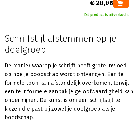
€ 29,95
Dit product is uitverkocht
Schrijfstijl afstemmen op je
doelgroep
De manier waarop je schrijft heeft grote invloed
op hoe je boodschap wordt ontvangen. Een te
formele toon kan afstandelijk overkomen, terwijl
een te informele aanpak je geloofwaardigheid kan
ondermijnen. De kunst is om een schrijfstijl te
kiezen die past bij zowel je doelgroep als je
boodschap.