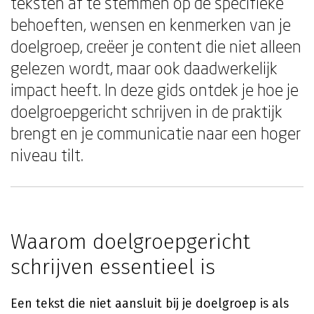
teksten af te stemmen op de specifieke
behoeften, wensen en kenmerken van je
doelgroep, creëer je content die niet alleen
gelezen wordt, maar ook daadwerkelijk
impact heeft. In deze gids ontdek je hoe je
doelgroepgericht schrijven in de praktijk
brengt en je communicatie naar een hoger
niveau tilt.
Waarom doelgroepgericht
schrijven essentieel is
Een tekst die niet aansluit bij je doelgroep is als