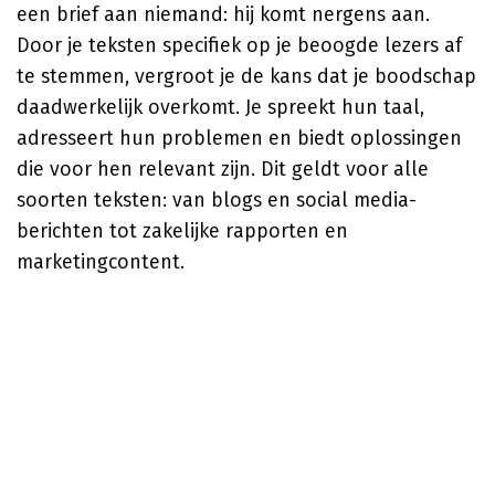
een brief aan niemand: hij komt nergens aan.
Door je teksten specifiek op je beoogde lezers af
te stemmen, vergroot je de kans dat je boodschap
daadwerkelijk overkomt. Je spreekt hun taal,
adresseert hun problemen en biedt oplossingen
die voor hen relevant zijn. Dit geldt voor alle
soorten teksten: van blogs en social media-
berichten tot zakelijke rapporten en
marketingcontent.