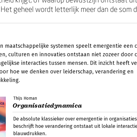
 Het geheel wordt letterlijk meer dan de som d
en maatschappelijke systemen speelt emergentie een cr
n, culturen en innovaties ontstaan niet zozeer door c
elijkse interacties tussen mensen. Dit inzicht heeft 
oor hoe we denken over leiderschap, verandering en
kkeling.
Thijs Homan
Organisatiedynamica
De absolute klassieker over emergentie in organisatie
beschrijft hoe verandering ontstaat uit lokale interactie
blauwdrukken.