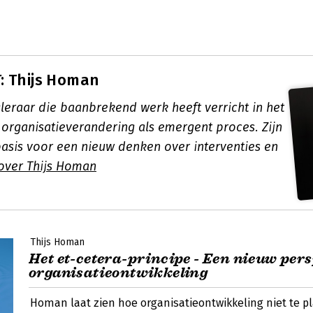
: Thijs Homan
leraar die baanbrekend werk heeft verricht in het
 organisatieverandering als emergent proces. Zijn
basis voor een nieuw denken over interventies en
over Thijs Homan
Thijs Homan
Het et-cetera-principe - Een nieuw pers
organisatieontwikkeling
Homan laat zien hoe organisatieontwikkeling niet te p