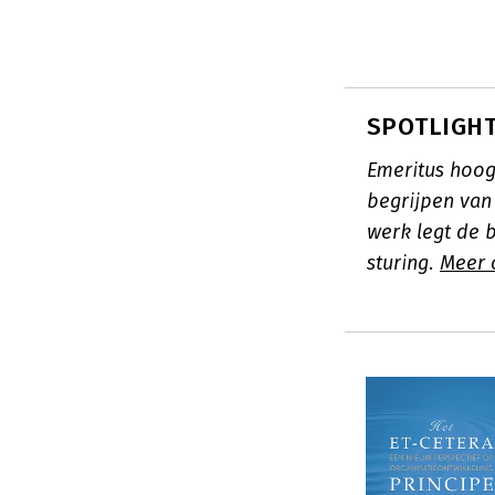
SPOTLIGHT
Emeritus hoog
begrijpen van
werk legt de 
sturing.
Meer 