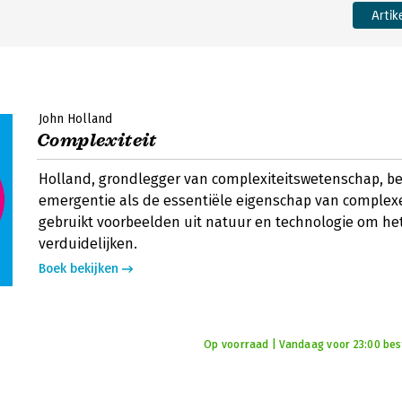
Artik
John Holland
Complexiteit
Holland, grondlegger van complexiteitswetenschap, bes
emergentie als de essentiële eigenschap van complexe
gebruikt voorbeelden uit natuur en technologie om het
verduidelijken.
Boek bekijken
Op voorraad | Vandaag voor 23:00 best