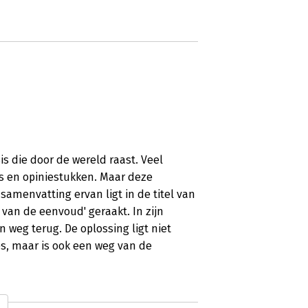
s die door de wereld raast. Veel
ns en opiniestukken. Maar deze
samenvatting ervan ligt in de titel van
 van de eenvoud' geraakt. In zijn
n weg terug. De oplossing ligt niet
es, maar is ook een weg van de