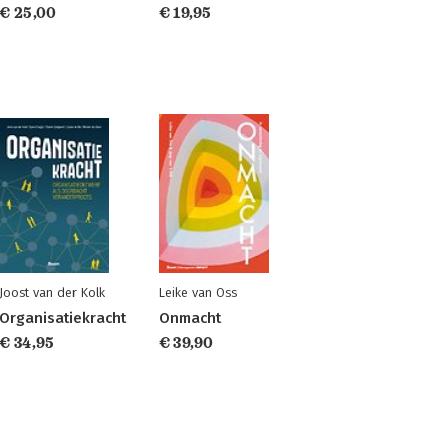
€ 25,00
€ 19,95
Joost van der Kolk
Leike van Oss
Organisatiekracht
Onmacht
€ 34,95
€ 39,90