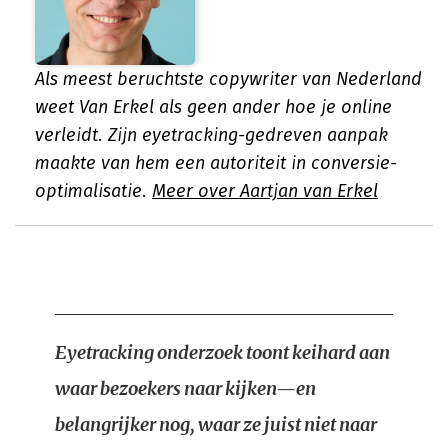
Als meest beruchtste copywriter van Nederland
weet Van Erkel als geen ander hoe je online
verleidt. Zijn eyetracking-gedreven aanpak
maakte van hem een autoriteit in conversie-
optimalisatie.
Meer over Aartjan van Erkel
Eyetracking onderzoek toont keihard aan
waar bezoekers naar kijken—en
belangrijker nog, waar ze juist niet naar