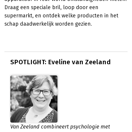
Draag een speciale bril, loop door een
supermarkt, en ontdek welke producten in het
schap daadwerkelijk worden gezien.
SPOTLIGHT: Eveline van Zeeland
Van Zeeland combineert psychologie met