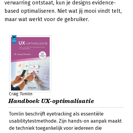
verwarring ontstaat, kun je designs evidence-
based optimaliseren. Niet wat jij mooi vindt telt,
maar wat werkt voor de gebruiker.
Craig Tomlin
Handboek UX-optimalisatie
Tomlin beschrijft eyetracking als essentiële
usabilitytestmethode. Zijn hands-on aanpak maakt
de techniek toegankelijk voor iedereen die