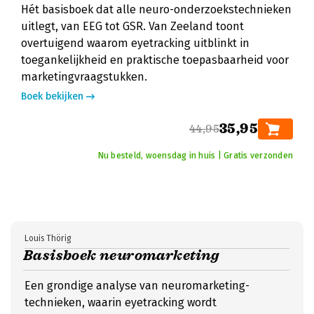
Hét basisboek dat alle neuro-onderzoekstechnieken
uitlegt, van EEG tot GSR. Van Zeeland toont
overtuigend waarom eyetracking uitblinkt in
toegankelijkheid en praktische toepasbaarheid voor
marketingvraagstukken.
Boek bekijken
35,95
44,95
Nu besteld, woensdag in huis | Gratis verzonden
Louis Thörig
Basisboek neuromarketing
Een grondige analyse van neuromarketing-
technieken, waarin eyetracking wordt