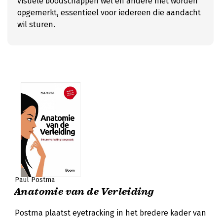
visuele boodschappen wel en andere niet worden
opgemerkt, essentieel voor iedereen die aandacht
wil sturen.
Paul Postma
Anatomie van de Verleiding
Postma plaatst eyetracking in het bredere kader van