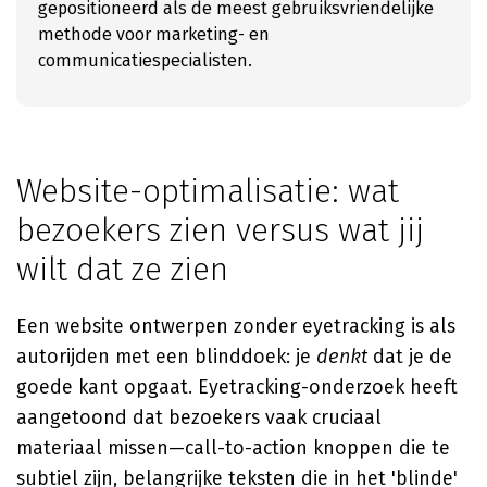
gepositioneerd als de meest gebruiksvriendelijke
methode voor marketing- en
communicatiespecialisten.
Website-optimalisatie: wat
bezoekers zien versus wat jij
wilt dat ze zien
Een website ontwerpen zonder eyetracking is als
autorijden met een blinddoek: je
denkt
dat je de
goede kant opgaat. Eyetracking-onderzoek heeft
aangetoond dat bezoekers vaak cruciaal
materiaal missen—call-to-action knoppen die te
subtiel zijn, belangrijke teksten die in het 'blinde'