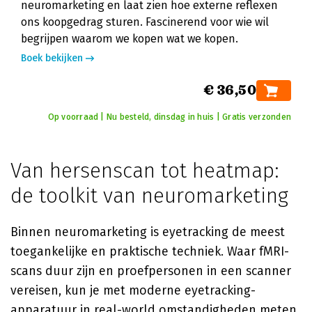
neuromarketing en laat zien hoe externe reflexen
ons koopgedrag sturen. Fascinerend voor wie wil
begrijpen waarom we kopen wat we kopen.
Boek bekijken
€ 36,50
Op voorraad | Nu besteld, dinsdag in huis | Gratis verzonden
Van hersenscan tot heatmap:
de toolkit van neuromarketing
Binnen neuromarketing is eyetracking de meest
toegankelijke en praktische techniek. Waar fMRI-
scans duur zijn en proefpersonen in een scanner
vereisen, kun je met moderne eyetracking-
apparatuur in real-world omstandigheden meten.