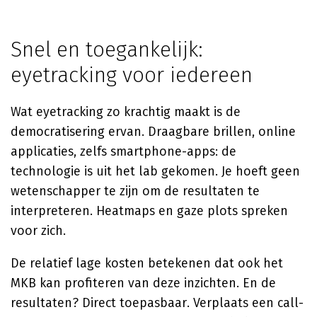
Snel en toegankelijk:
eyetracking voor iedereen
Wat eyetracking zo krachtig maakt is de
democratisering ervan. Draagbare brillen, online
applicaties, zelfs smartphone-apps: de
technologie is uit het lab gekomen. Je hoeft geen
wetenschapper te zijn om de resultaten te
interpreteren. Heatmaps en gaze plots spreken
voor zich.
De relatief lage kosten betekenen dat ook het
MKB kan profiteren van deze inzichten. En de
resultaten? Direct toepasbaar. Verplaats een call-