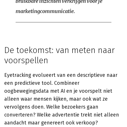
bruikbare inzichten verkrijgen voor je
marketingcommunicatie.
De toekomst: van meten naar
voorspellen
Eyetracking evolueert van een descriptieve naar
een predictieve tool. Combineer
oogbewegingsdata met AI en je voorspelt niet
alleen waar mensen kijken, maar ook wat ze
vervolgens doen. Welke bezoekers gaan
converteren? Welke advertentie trekt niet alleen
aandacht maar genereert ook verkoop?