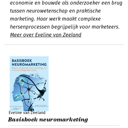
economie en bouwde als onderzoeker een brug
tussen neurowetenschap en praktische
marketing. Haar werk maakt complexe
hersenprocessen begrijpelijk voor marketeers.
Meer over Eveline van Zeeland
Eveline van Zeeland
Basisboek neuromarketing