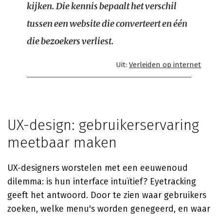
kijken. Die kennis bepaalt het verschil
tussen een website die converteert en één
die bezoekers verliest.
Uit:
Verleiden op internet
UX-design: gebruikerservaring
meetbaar maken
UX-designers worstelen met een eeuwenoud
dilemma: is hun interface intuïtief? Eyetracking
geeft het antwoord. Door te zien waar gebruikers
zoeken, welke menu's worden genegeerd, en waar