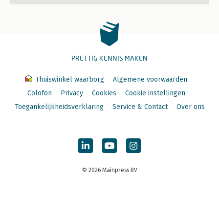
PRETTIG KENNIS MAKEN
Thuiswinkel waarborg
Algemene voorwaarden
Colofon
Privacy
Cookies
Cookie instellingen
Toegankelijkheidsverklaring
Service & Contact
Over ons
© 2026 Mainpress BV