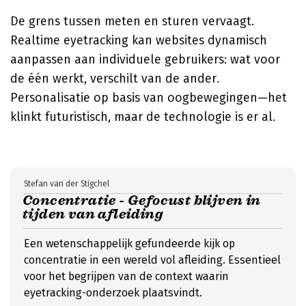
De grens tussen meten en sturen vervaagt.
Realtime eyetracking kan websites dynamisch
aanpassen aan individuele gebruikers: wat voor
de één werkt, verschilt van de ander.
Personalisatie op basis van oogbewegingen—het
klinkt futuristisch, maar de technologie is er al.
Stefan van der Stigchel
Concentratie - Gefocust blijven in
tijden van afleiding
Een wetenschappelijk gefundeerde kijk op
concentratie in een wereld vol afleiding. Essentieel
voor het begrijpen van de context waarin
eyetracking-onderzoek plaatsvindt.