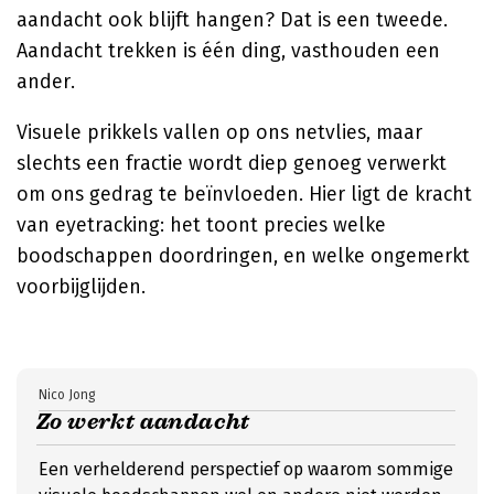
aandacht ook blijft hangen? Dat is een tweede.
Aandacht trekken is één ding, vasthouden een
ander.
Visuele prikkels vallen op ons netvlies, maar
slechts een fractie wordt diep genoeg verwerkt
om ons gedrag te beïnvloeden. Hier ligt de kracht
van eyetracking: het toont precies welke
boodschappen doordringen, en welke ongemerkt
voorbijglijden.
Nico Jong
Zo werkt aandacht
Een verhelderend perspectief op waarom sommige