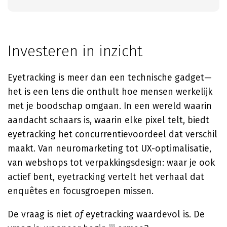
Investeren in inzicht
Eyetracking is meer dan een technische gadget—
het is een lens die onthult hoe mensen werkelijk
met je boodschap omgaan. In een wereld waarin
aandacht schaars is, waarin elke pixel telt, biedt
eyetracking het concurrentievoordeel dat verschil
maakt. Van neuromarketing tot UX-optimalisatie,
van webshops tot verpakkingsdesign: waar je ook
actief bent, eyetracking vertelt het verhaal dat
enquêtes en focusgroepen missen.
De vraag is niet
of
eyetracking waardevol is. De