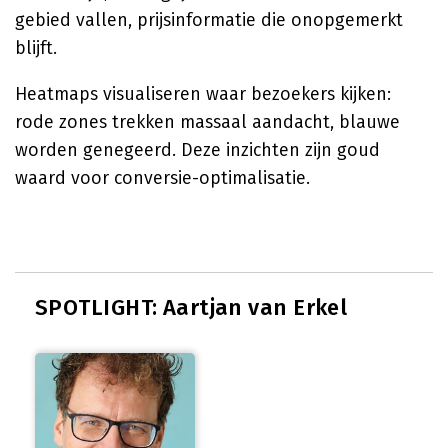
gebied vallen, prijsinformatie die onopgemerkt
blijft.
Heatmaps visualiseren waar bezoekers kijken:
rode zones trekken massaal aandacht, blauwe
worden genegeerd. Deze inzichten zijn goud
waard voor conversie-optimalisatie.
SPOTLIGHT: Aartjan van Erkel