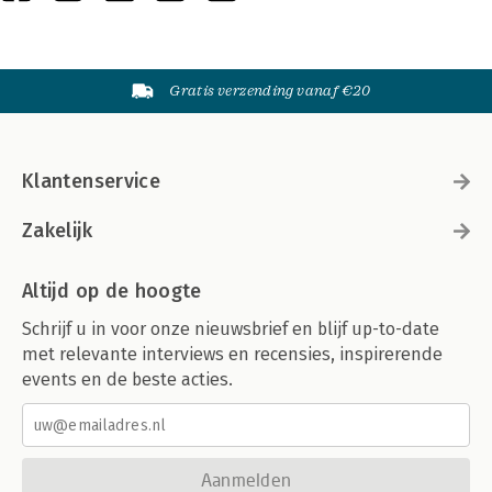
Gratis verzending vanaf €20
Klantenservice
Zakelijk
Altijd op de hoogte
Schrijf u in voor onze nieuwsbrief en blijf up-to-date
met relevante interviews en recensies, inspirerende
events en de beste acties.
Aanmelden