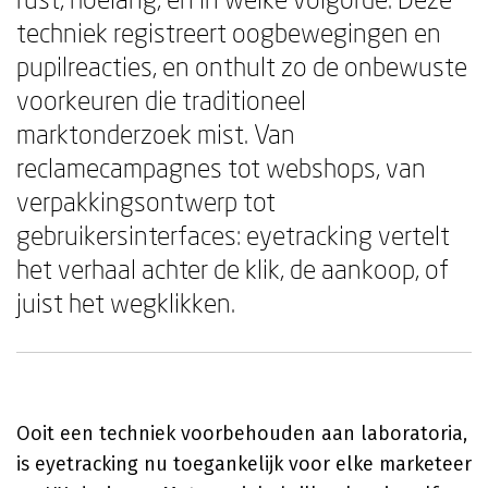
techniek registreert oogbewegingen en
pupilreacties, en onthult zo de onbewuste
voorkeuren die traditioneel
marktonderzoek mist. Van
reclamecampagnes tot webshops, van
verpakkingsontwerp tot
gebruikersinterfaces: eyetracking vertelt
het verhaal achter de klik, de aankoop, of
juist het wegklikken.
Ooit een techniek voorbehouden aan laboratoria,
is eyetracking nu toegankelijk voor elke marketeer