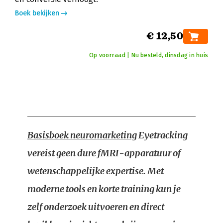
Boek bekijken
€ 12,50
Op voorraad | Nu besteld, dinsdag in huis
Basisboek neuromarketing
Eyetracking
vereist geen dure fMRI-apparatuur of
wetenschappelijke expertise. Met
moderne tools en korte training kun je
zelf onderzoek uitvoeren en direct