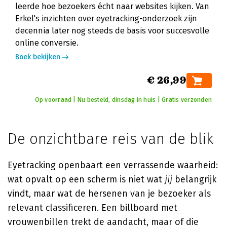
leerde hoe bezoekers écht naar websites kijken. Van
Erkel's inzichten over eyetracking-onderzoek zijn
decennia later nog steeds de basis voor succesvolle
online conversie.
Boek bekijken
€ 26,99
Op voorraad | Nu besteld, dinsdag in huis | Gratis verzonden
De onzichtbare reis van de blik
Eyetracking openbaart een verrassende waarheid:
wat opvalt op een scherm is niet wat
jij
belangrijk
vindt, maar wat de hersenen van je bezoeker als
relevant classificeren. Een billboard met
vrouwenbillen trekt de aandacht, maar of die