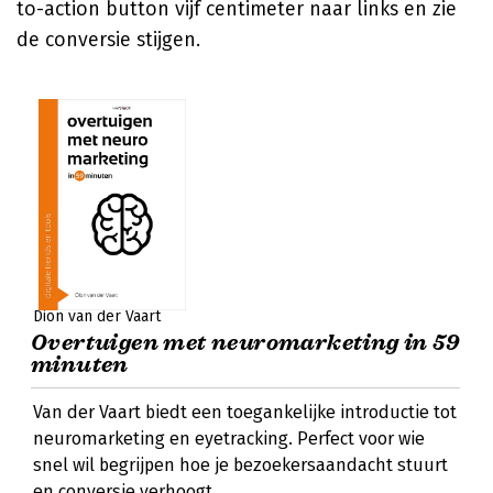
to-action button vijf centimeter naar links en zie
de conversie stijgen.
Dion van der Vaart
Overtuigen met neuromarketing in 59
minuten
Van der Vaart biedt een toegankelijke introductie tot
neuromarketing en eyetracking. Perfect voor wie
snel wil begrijpen hoe je bezoekersaandacht stuurt
en conversie verhoogt.