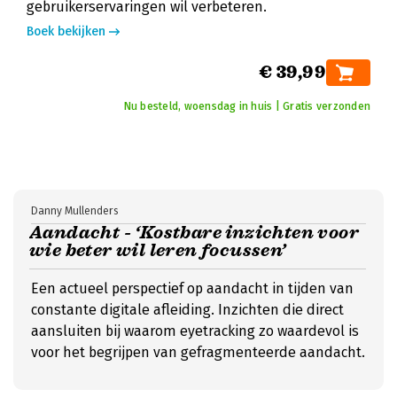
gebruikerservaringen wil verbeteren.
Boek bekijken
€ 39,99
Nu besteld, woensdag in huis | Gratis verzonden
Danny Mullenders
Aandacht - ‘Kostbare inzichten voor
wie beter wil leren focussen’
Een actueel perspectief op aandacht in tijden van
constante digitale afleiding. Inzichten die direct
aansluiten bij waarom eyetracking zo waardevol is
voor het begrijpen van gefragmenteerde aandacht.