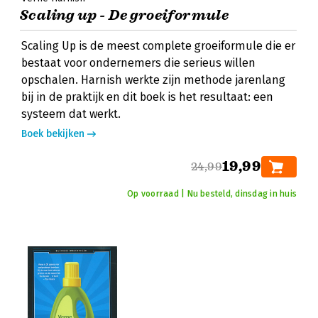
Scaling up - De groeiformule
Scaling Up is de meest complete groeiformule die er
bestaat voor ondernemers die serieus willen
opschalen. Harnish werkte zijn methode jarenlang
bij in de praktijk en dit boek is het resultaat: een
systeem dat werkt.
Boek bekijken
19,99
24,99
Op voorraad | Nu besteld, dinsdag in huis