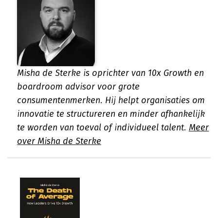
Misha de Sterke is oprichter van 10x Growth en
boardroom advisor voor grote
consumentenmerken. Hij helpt organisaties om
innovatie te structureren en minder afhankelijk
te worden van toeval of individueel talent.
Meer
over Misha de Sterke