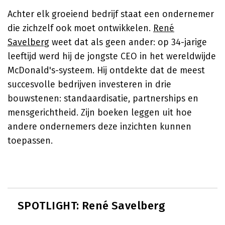
Achter elk groeiend bedrijf staat een ondernemer
die zichzelf ook moet ontwikkelen.
René
Savelberg
weet dat als geen ander: op 34-jarige
leeftijd werd hij de jongste CEO in het wereldwijde
McDonald's-systeem. Hij ontdekte dat de meest
succesvolle bedrijven investeren in drie
bouwstenen: standaardisatie, partnerships en
mensgerichtheid. Zijn boeken leggen uit hoe
andere ondernemers deze inzichten kunnen
toepassen.
SPOTLIGHT: René Savelberg