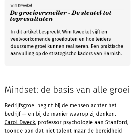
Wim Kweekel
De groeiversneller - De sleutel tot
topresultaten
In dit artikel bespreekt Wim Kweekel vijftien
veelvoorkomende groeifouten en hoe leiders
duurzame groei kunnen realiseren. Een praktische
aanvulling op de strategische kaders van Harnish.
Mindset: de basis van alle groei
Bedrijfsgroei begint bij de mensen achter het
bedrijf — en bij de manier waarop zij denken.
Carol Dweck
, professor psychologie aan Stanford,
toonde aan dat niet talent maar de bereidheid