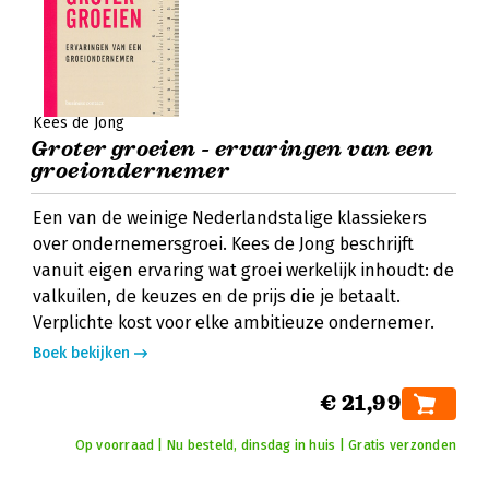
Kees de Jong
Groter groeien - ervaringen van een
groeiondernemer
Een van de weinige Nederlandstalige klassiekers
over ondernemersgroei. Kees de Jong beschrijft
vanuit eigen ervaring wat groei werkelijk inhoudt: de
valkuilen, de keuzes en de prijs die je betaalt.
Verplichte kost voor elke ambitieuze ondernemer.
Boek bekijken
€ 21,99
Op voorraad | Nu besteld, dinsdag in huis | Gratis verzonden