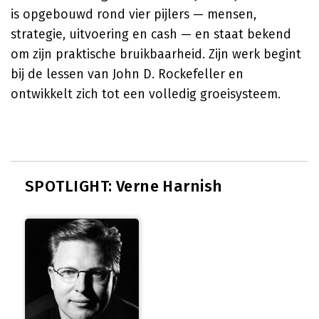
is opgebouwd rond vier pijlers — mensen,
strategie, uitvoering en cash — en staat bekend
om zijn praktische bruikbaarheid. Zijn werk begint
bij de lessen van John D. Rockefeller en
ontwikkelt zich tot een volledig groeisysteem.
SPOTLIGHT: Verne Harnish