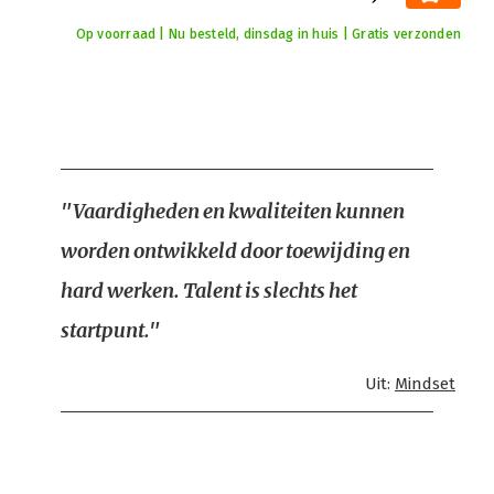
Op voorraad | Nu besteld, dinsdag in huis | Gratis verzonden
"Vaardigheden en kwaliteiten kunnen
worden ontwikkeld door toewijding en
hard werken. Talent is slechts het
startpunt."
Uit:
Mindset