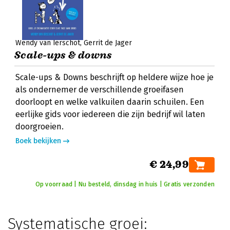
Wendy van Ierschot
Gerrit de Jager
Scale-ups & downs
Scale-ups & Downs beschrijft op heldere wijze hoe je
als ondernemer de verschillende groeifasen
doorloopt en welke valkuilen daarin schuilen. Een
eerlijke gids voor iedereen die zijn bedrijf wil laten
doorgroeien.
Boek bekijken
€ 24,99
Op voorraad | Nu besteld, dinsdag in huis | Gratis verzonden
Systematische groei: