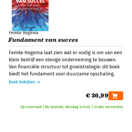
Femke Hogema
Fundament van succes
Femke Hogema laat zien wat er nodig is om van een
klein bedrijf een stevige onderneming te bouwen.
Van financiële structuur tot groeistrategie: dit boek
biedt het fundament voor duurzame opschaling.
Boek bekijken
€ 36,99
Op voorraad | Nu besteld, dinsdag in huis | Gratis verzonden