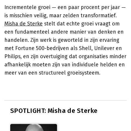
Incrementele groei — een paar procent per jaar —
is misschien veilig, maar zelden transformatief.
Misha de Sterke
stelt dat echte groei vraagt om
een fundamenteel andere manier van denken en
handelen. Zijn werk is geworteld in zijn ervaring
met Fortune 500-bedrijven als Shell, Unilever en
Philips, en zijn overtuiging dat organisaties minder
afhankelijk moeten zijn van individuele helden en
meer van een structureel groeisysteem.
SPOTLIGHT: Misha de Sterke