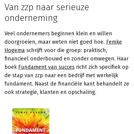
Van zzp naar serieuze
onderneming
Veel ondernemers beginnen klein en willen
doorgroeien, maar weten niet goed hoe.
Femke
Hogema
schrijft voor die groep: praktisch,
financieel onderbouwd en zonder omwegen. Haar
boek
Fundament van succes
richt zich specifiek op
de stap van zzp naar een bedrijf met werkelijk
fundament. Naast de financiële kant behandelt ze
ook strategie, klanten en opschaling.