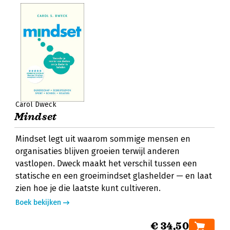
Carol Dweck
Mindset
Mindset legt uit waarom sommige mensen en
organisaties blijven groeien terwijl anderen
vastlopen. Dweck maakt het verschil tussen een
statische en een groeimindset glashelder — en laat
zien hoe je die laatste kunt cultiveren.
Boek bekijken
€ 34,50