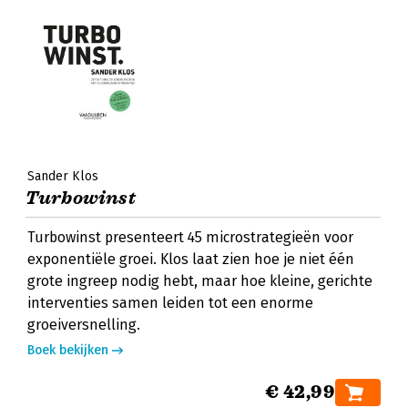
Sander Klos
Turbowinst
Turbowinst presenteert 45 microstrategieën voor
exponentiële groei. Klos laat zien hoe je niet één
grote ingreep nodig hebt, maar hoe kleine, gerichte
interventies samen leiden tot een enorme
groeiversnelling.
Boek bekijken
€ 42,99