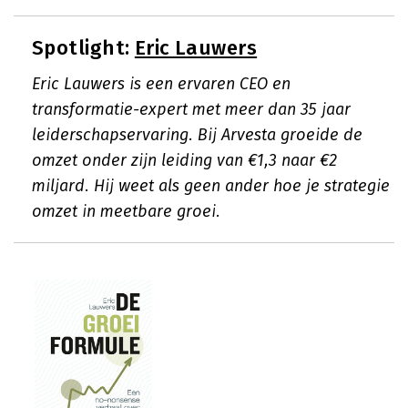
Spotlight:
Eric Lauwers
Eric Lauwers is een ervaren CEO en
transformatie-expert met meer dan 35 jaar
leiderschapservaring. Bij Arvesta groeide de
omzet onder zijn leiding van €1,3 naar €2
miljard. Hij weet als geen ander hoe je strategie
omzet in meetbare groei.