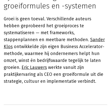
groeiformules en -systemen
Groei is geen toeval. Verschillende auteurs
hebben geprobeerd het groeiproces te
systematiseren — met frameworks,
stappenplannen en meetbare methoden.
Sander
Klos
ontwikkelde zijn eigen Business Accelerator-
methode, waarmee hij ondernemers helpt hun
omzet, winst én bedrijfswaarde tegelijk te laten
groeien.
Eric Lauwers
werkte vanuit zijn
praktijkervaring als CEO een groeiformule uit die
strategie, cultuur en implementatie verbindt.