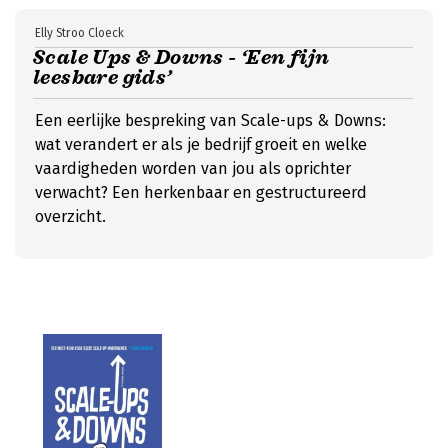
Elly Stroo Cloeck
Scale Ups & Downs - ‘Een fijn
leesbare gids’
Een eerlijke bespreking van Scale-ups & Downs:
wat verandert er als je bedrijf groeit en welke
vaardigheden worden van jou als oprichter
verwacht? Een herkenbaar en gestructureerd
overzicht.