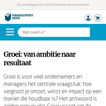
Op werkdagen voor 23:00 besteld, morgen in huis
Groei: van ambitie naar
resultaat
Groei is voor veel ondernemers en
managers het centrale vraagstuk: hoe
vergroot je omzet, winst en impact op een
manier die houdbaar is? Het antwoord is
zelden eenvoudig. Groei vraagt om de