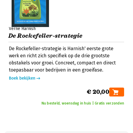
Verne Harnish
De Rockefeller-strategie
De Rockefeller-strategie is Harnish' eerste grote
werk en richt zich specifiek op de drie grootste
obstakels voor groei. Concreet, compact en direct
toepasbaar voor bedrijven in een groeifase.
Boek bekijken
€ 20,00
Nu besteld, woensdag in huis | Gratis verzonden