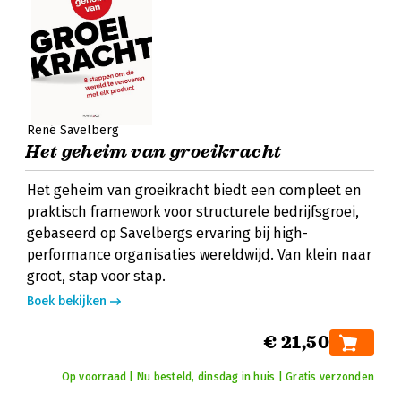
René Savelberg
Het geheim van groeikracht
Het geheim van groeikracht biedt een compleet en
praktisch framework voor structurele bedrijfsgroei,
gebaseerd op Savelbergs ervaring bij high-
performance organisaties wereldwijd. Van klein naar
groot, stap voor stap.
Boek bekijken
€ 21,50
Op voorraad | Nu besteld, dinsdag in huis | Gratis verzonden