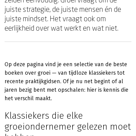
juiste strategie, de juiste mensen én de
juiste mindset. Het vraagt ook om
eerlijkheid over wat werkt en wat niet.
Op deze pagina vind je een selectie van de beste
boeken over groei — van tijdloze klassiekers tot
recente praktijkgidsen. Of je nu net begint of al
jaren bezig bent met opschalen: hier is kennis die
het verschil maakt.
Klassiekers die elke
groeiondernemer gelezen moet