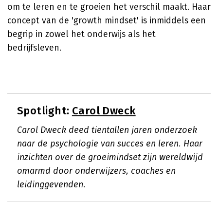
om te leren en te groeien het verschil maakt. Haar
concept van de 'growth mindset' is inmiddels een
begrip in zowel het onderwijs als het
bedrijfsleven.
Spotlight:
Carol Dweck
Carol Dweck deed tientallen jaren onderzoek
naar de psychologie van succes en leren. Haar
inzichten over de groeimindset zijn wereldwijd
omarmd door onderwijzers, coaches en
leidinggevenden.