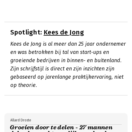
Spotlight:
Kees de Jong
Kees de Jong is al meer dan 25 jaar ondernemer
en was betrokken bij tal van start-ups en
groeiende bedrijven in binnen- en buitenland.
Zijn schrijfstijl is direct en zijn inzichten zijn
gebaseerd op jarenlange praktijkervaring, niet
op theorie.
Allard Droste
Groeien door te delen - 27 mannen