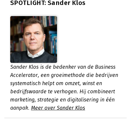
SPOTLIGHT: Sander Klos
Sander Klos is de bedenker van de Business
Accelerator, een groeimethode die bedrijven
systematisch helpt om omzet, winst en
bedrijfswaarde te verhogen. Hij combineert
marketing, strategie en digitalisering in één
aanpak.
Meer over Sander Klos