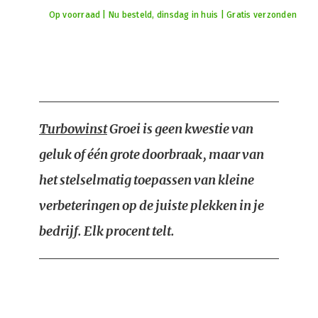
Op voorraad | Nu besteld, dinsdag in huis | Gratis verzonden
Turbowinst
Groei is geen kwestie van
geluk of één grote doorbraak, maar van
het stelselmatig toepassen van kleine
verbeteringen op de juiste plekken in je
bedrijf. Elk procent telt.