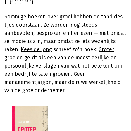
hebben
Sommige boeken over groei hebben de tand des
tijds doorstaan. Ze worden nog steeds
aanbevolen, besproken en herlezen — niet omdat
ze modieus zijn, maar omdat ze iets wezenlijks
raken.
Kees de Jong
schreef zo'n boek:
Groter
groeien
geldt als een van de meest eerlijke en
persoonlijke verslagen van wat het betekent om
een bedrijf te laten groeien. Geen
managementjargon, maar de ruwe werkelijkheid
van de groeiondernemer.