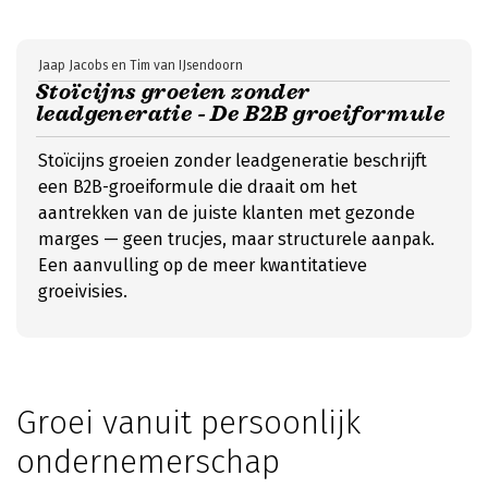
Jaap Jacobs en Tim van IJsendoorn
Stoïcijns groeien zonder
leadgeneratie - De B2B groeiformule
Stoïcijns groeien zonder leadgeneratie beschrijft
een B2B-groeiformule die draait om het
aantrekken van de juiste klanten met gezonde
marges — geen trucjes, maar structurele aanpak.
Een aanvulling op de meer kwantitatieve
groeivisies.
Groei vanuit persoonlijk
ondernemerschap