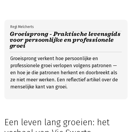
Regi Melcherts
Groeisprong - Praktische levensgids
voor persoonlijke en professionele
groei
Groeisprong verkent hoe persoonlijke en
professionele groei verlopen volgens patronen —
en hoe je die patronen herkent en doorbreekt als
ze niet meer werken. Een reflectief artikel over de
menselijke kant van groei.
Een leven lang groeien: het