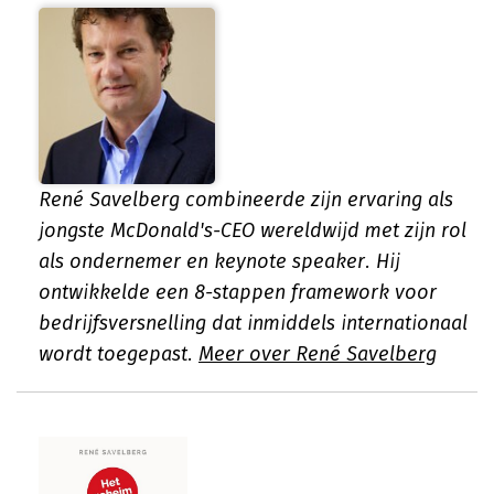
René Savelberg combineerde zijn ervaring als
jongste McDonald's-CEO wereldwijd met zijn rol
als ondernemer en keynote speaker. Hij
ontwikkelde een 8-stappen framework voor
bedrijfsversnelling dat inmiddels internationaal
wordt toegepast.
Meer over René Savelberg