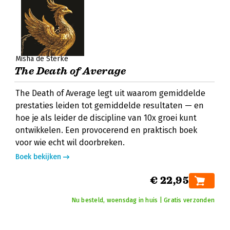
Misha de Sterke
The Death of Average
The Death of Average legt uit waarom gemiddelde
prestaties leiden tot gemiddelde resultaten — en
hoe je als leider de discipline van 10x groei kunt
ontwikkelen. Een provocerend en praktisch boek
voor wie echt wil doorbreken.
Boek bekijken
€ 22,95
Nu besteld, woensdag in huis | Gratis verzonden