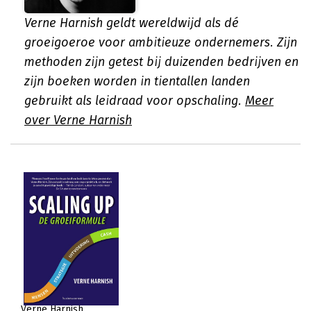
Verne Harnish geldt wereldwijd als dé
groeigoeroe voor ambitieuze ondernemers. Zijn
methoden zijn getest bij duizenden bedrijven en
zijn boeken worden in tientallen landen
gebruikt als leidraad voor opschaling.
Meer
over Verne Harnish
Verne Harnish