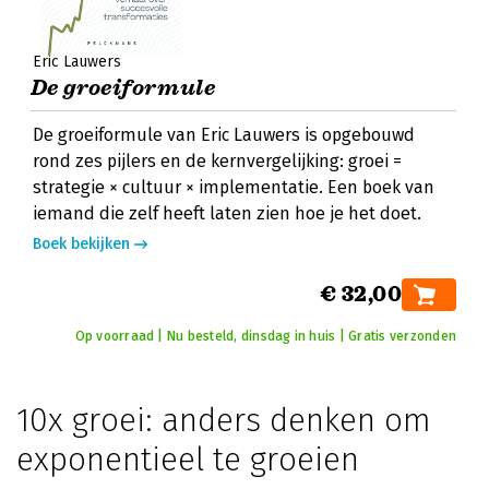
Eric Lauwers
De groeiformule
De groeiformule van Eric Lauwers is opgebouwd
rond zes pijlers en de kernvergelijking: groei =
strategie × cultuur × implementatie. Een boek van
iemand die zelf heeft laten zien hoe je het doet.
Boek bekijken
€ 32,00
Op voorraad | Nu besteld, dinsdag in huis | Gratis verzonden
10x groei: anders denken om
exponentieel te groeien