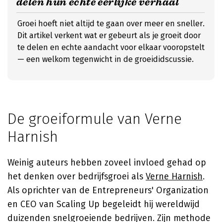
delen hun echte eerlijke verhaal
Groei hoeft niet altijd te gaan over meer en sneller.
Dit artikel verkent wat er gebeurt als je groeit door
te delen en echte aandacht voor elkaar vooropstelt
— een welkom tegenwicht in de groeididscussie.
De groeiformule van Verne
Harnish
Weinig auteurs hebben zoveel invloed gehad op
het denken over bedrijfsgroei als
Verne Harnish
.
Als oprichter van de Entrepreneurs' Organization
en CEO van Scaling Up begeleidt hij wereldwijd
duizenden snelgroeiende bedrijven. Zijn methode