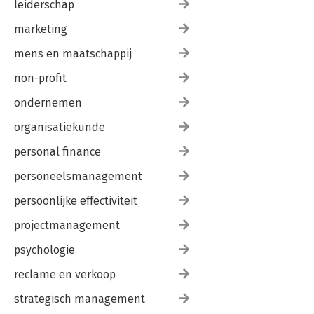
leiderschap
marketing
mens en maatschappij
non-profit
ondernemen
organisatiekunde
personal finance
personeelsmanagement
persoonlijke effectiviteit
projectmanagement
psychologie
reclame en verkoop
strategisch management