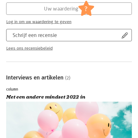
?
Uw waardering
Log in om uw waardering te geven
Schrijf een recensie
Lees ons recensiebeleid
Interviews en artikelen
(2)
column
Met een andere mindset 2022 in