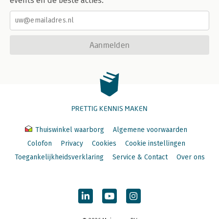
events en de beste acties.
Aanmelden
PRETTIG KENNIS MAKEN
Thuiswinkel waarborg
Algemene voorwaarden
Colofon
Privacy
Cookies
Cookie instellingen
Toegankelijkheidsverklaring
Service & Contact
Over ons