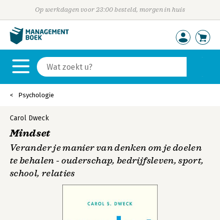
Op werkdagen voor 23:00 besteld, morgen in huis
Psychologie
Carol Dweck
Mindset
Verander je manier van denken om je doelen
te behalen - ouderschap, bedrijfsleven, sport,
school, relaties