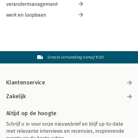
verandermanagement
werk en loopbaan
Gratis verzending vanaf €20
Klantenservice
Zakelijk
Altijd op de hoogte
Schrijf u in voor onze nieuwsbrief en blijf up-to-date
met relevante interviews en recensies, inspirerende