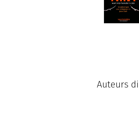
Auteurs di