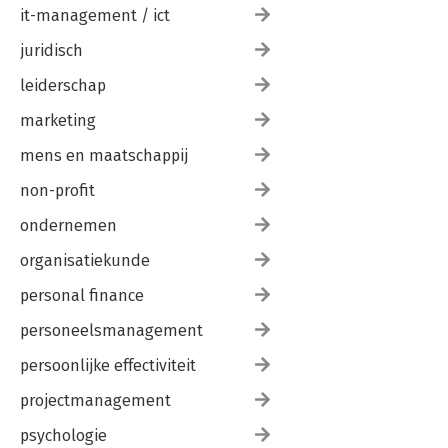
it-management / ict
juridisch
leiderschap
marketing
mens en maatschappij
non-profit
ondernemen
organisatiekunde
personal finance
personeelsmanagement
persoonlijke effectiviteit
projectmanagement
psychologie