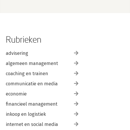
Rubrieken
advisering
algemeen management
coaching en trainen
communicatie en media
economie
financieel management
inkoop en logistiek
internet en social media