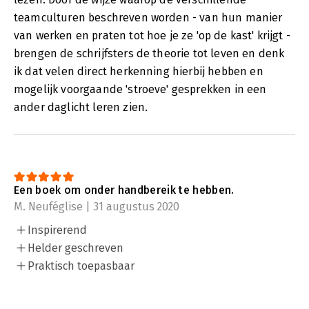
teamculturen beschreven worden - van hun manier
van werken en praten tot hoe je ze 'op de kast' krijgt -
brengen de schrijfsters de theorie tot leven en denk
ik dat velen direct herkenning hierbij hebben en
mogelijk voorgaande 'stroeve' gesprekken in een
ander daglicht leren zien.
Een boek om onder handbereik te hebben.
M. Neuféglise | 31 augustus 2020
Inspirerend
Helder geschreven
Praktisch toepasbaar