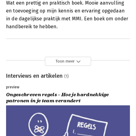
Wat een prettig en praktisch boek. Mooie aanvulling
en toevoeging op mijn kennis en ervaring opgedaan
in de dagelijkse praktijk met MMI. Een boek om onder
handbereik te hebben.
Toon meer
Interviews en artikelen
(1)
preview
Ongeschreven regels - Hoe je hardnekkige
patronen in je team verandert