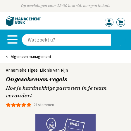
Op werkdagen voor 23:00 besteld, morgen in huis
Algemeen management
Annemieke Figee
,
Léonie van Rijn
Ongeschreven regels
Hoe je hardnekkige patronen in je team
verandert
21 stemmen