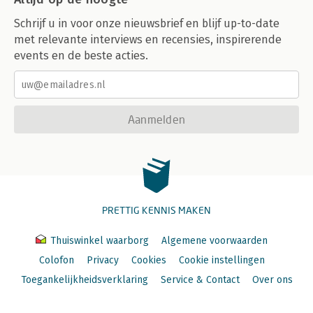
Schrijf u in voor onze nieuwsbrief en blijf up-to-date
met relevante interviews en recensies, inspirerende
events en de beste acties.
Aanmelden
PRETTIG KENNIS MAKEN
Thuiswinkel waarborg
Algemene voorwaarden
Colofon
Privacy
Cookies
Cookie instellingen
Toegankelijkheidsverklaring
Service & Contact
Over ons