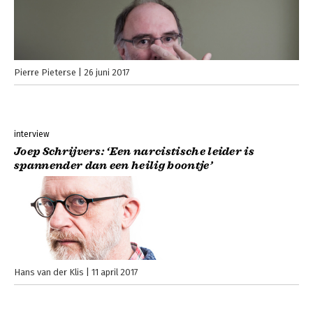
Pierre Pieterse
26 juni 2017
interview
Joep Schrijvers: ‘Een narcistische leider is
spannender dan een heilig boontje’
Hans van der Klis
11 april 2017