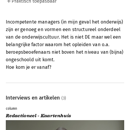
Praktisch toepasbaar
Incompetente managers (in mijn geval het onderwijs)
zijn er genoeg en vormen een structureel onderdeel
van de onderwijscultuur. Het is niet DE maar wel een
belangrijke factor waarom het opleiden van o.a.
beroepsbeoefenaars niet boven het niveau van (bijna)
ongeschoold uit komt.
Hoe kom je er vanaf?
Interviews en artikelen
(3)
column
Redactioneel - Kaartenhuis