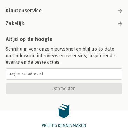
Klantenservice
Zakelijk
Altijd op de hoogte
Schrijf u in voor onze nieuwsbrief en blijf up-to-date
met relevante interviews en recensies, inspirerende
events en de beste acties.
Aanmelden
PRETTIG KENNIS MAKEN