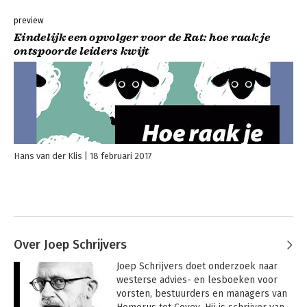
preview
Eindelijk een opvolger voor de Rat: hoe raak je
ontspoorde leiders kwijt
Hans van der Klis
18 februari 2017
Over Joep Schrijvers
Joep Schrijvers doet onderzoek naar 
westerse advies- en lesboeken voor 
vorsten, bestuurders en managers van 