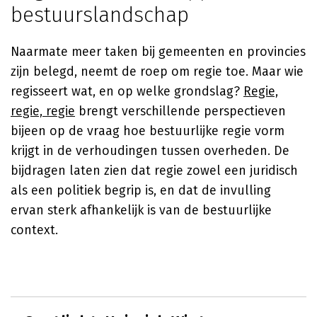
bestuurslandschap
Naarmate meer taken bij gemeenten en provincies
zijn belegd, neemt de roep om regie toe. Maar wie
regisseert wat, en op welke grondslag?
Regie,
regie, regie
brengt verschillende perspectieven
bijeen op de vraag hoe bestuurlijke regie vorm
krijgt in de verhoudingen tussen overheden. De
bijdragen laten zien dat regie zowel een juridisch
als een politiek begrip is, en dat de invulling
ervan sterk afhankelijk is van de bestuurlijke
context.