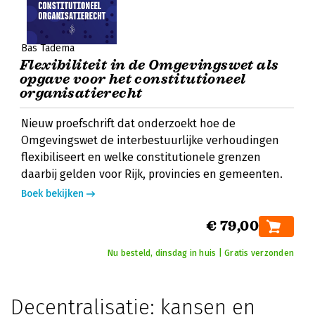
Bas Tadema
Flexibiliteit in de Omgevingswet als
opgave voor het constitutioneel
organisatierecht
Nieuw proefschrift dat onderzoekt hoe de
Omgevingswet de interbestuurlijke verhoudingen
flexibiliseert en welke constitutionele grenzen
daarbij gelden voor Rijk, provincies en gemeenten.
Boek bekijken
€ 79,00
Nu besteld, dinsdag in huis | Gratis verzonden
Decentralisatie: kansen en