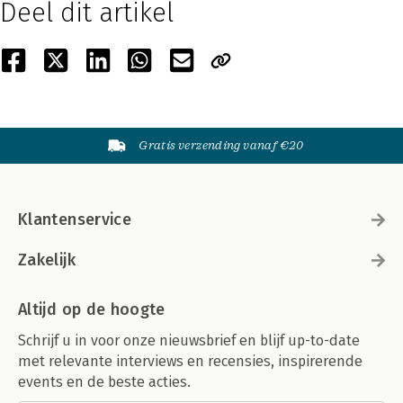
Deel dit artikel
Gratis verzending vanaf €20
Klantenservice
Zakelijk
Altijd op de hoogte
Schrijf u in voor onze nieuwsbrief en blijf up-to-date
met relevante interviews en recensies, inspirerende
events en de beste acties.