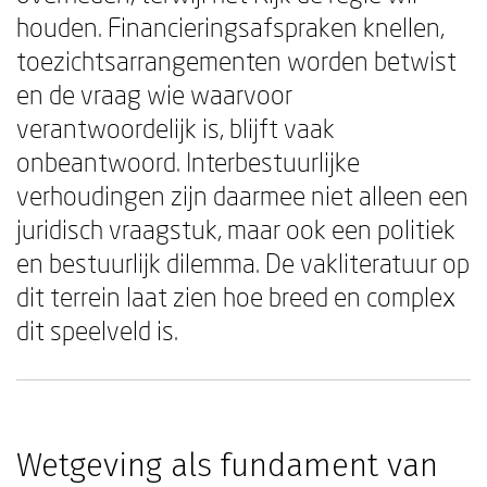
houden. Financieringsafspraken knellen,
toezichtsarrangementen worden betwist
en de vraag wie waarvoor
verantwoordelijk is, blijft vaak
onbeantwoord. Interbestuurlijke
verhoudingen zijn daarmee niet alleen een
juridisch vraagstuk, maar ook een politiek
en bestuurlijk dilemma. De vakliteratuur op
dit terrein laat zien hoe breed en complex
dit speelveld is.
Wetgeving als fundament van