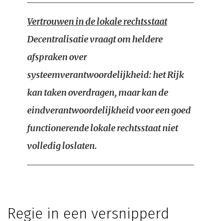
Vertrouwen in de lokale rechtsstaat
Decentralisatie vraagt om heldere
afspraken over
systeemverantwoordelijkheid: het Rijk
kan taken overdragen, maar kan de
eindverantwoordelijkheid voor een goed
functionerende lokale rechtsstaat niet
volledig loslaten.
Regie in een versnipperd