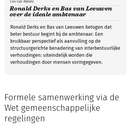
Lex van Almelo
Ronald Derks en Bas van Leeuwen
over de ideale ambtenaar
Ronald Derks en Bas van Leeuwen betogen dat
beter bestuur begint bij de ambtenaar. Een
bruikbaar perspectief als aanvulling op de
structuurgerichte benadering van interbestuurlijke
verhoudingen: uiteindelijk worden die
verhoudingen door mensen vormgegeven.
Formele samenwerking via de
Wet gemeenschappelijke
regelingen