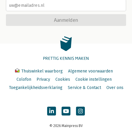
Aanmelden
PRETTIG KENNIS MAKEN
Thuiswinkel waarborg
Algemene voorwaarden
Colofon
Privacy
Cookies
Cookie instellingen
Toegankelijkheidsverklaring
Service & Contact
Over ons
© 2026 Mainpress BV