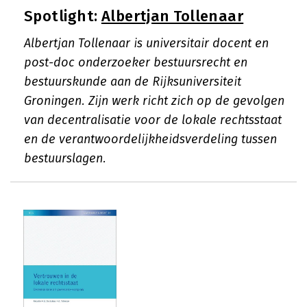
Spotlight:
Albertjan Tollenaar
Albertjan Tollenaar is universitair docent en
post-doc onderzoeker bestuursrecht en
bestuurskunde aan de Rijksuniversiteit
Groningen. Zijn werk richt zich op de gevolgen
van decentralisatie voor de lokale rechtsstaat
en de verantwoordelijkheidsverdeling tussen
bestuurslagen.