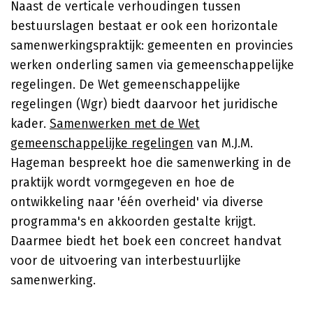
Naast de verticale verhoudingen tussen
bestuurslagen bestaat er ook een horizontale
samenwerkingspraktijk: gemeenten en provincies
werken onderling samen via gemeenschappelijke
regelingen. De Wet gemeenschappelijke
regelingen (Wgr) biedt daarvoor het juridische
kader.
Samenwerken met de Wet
gemeenschappelijke regelingen
van M.J.M.
Hageman bespreekt hoe die samenwerking in de
praktijk wordt vormgegeven en hoe de
ontwikkeling naar 'één overheid' via diverse
programma's en akkoorden gestalte krijgt.
Daarmee biedt het boek een concreet handvat
voor de uitvoering van interbestuurlijke
samenwerking.