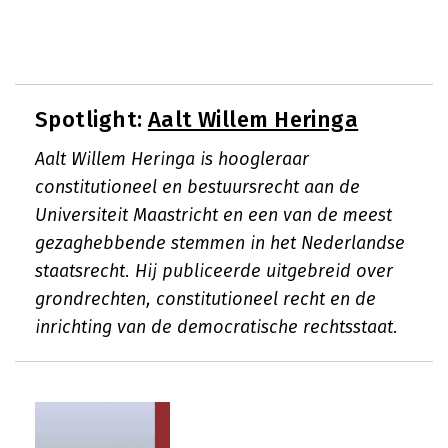
Spotlight:
Aalt Willem Heringa
Aalt Willem Heringa is hoogleraar
constitutioneel en bestuursrecht aan de
Universiteit Maastricht en een van de meest
gezaghebbende stemmen in het Nederlandse
staatsrecht. Hij publiceerde uitgebreid over
grondrechten, constitutioneel recht en de
inrichting van de democratische rechtsstaat.