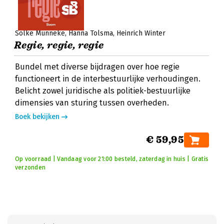
Solke Munneke
Hanna Tolsma
Heinrich Winter
Regie, regie, regie
Bundel met diverse bijdragen over hoe regie
functioneert in de interbestuurlijke verhoudingen.
Belicht zowel juridische als politiek-bestuurlijke
dimensies van sturing tussen overheden.
Boek bekijken
€ 59,95
Op voorraad | Vandaag voor 21:00 besteld, zaterdag in huis | Gratis
verzonden