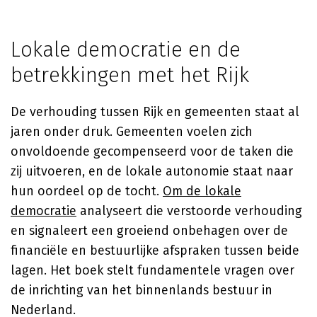
Lokale democratie en de
betrekkingen met het Rijk
De verhouding tussen Rijk en gemeenten staat al
jaren onder druk. Gemeenten voelen zich
onvoldoende gecompenseerd voor de taken die
zij uitvoeren, en de lokale autonomie staat naar
hun oordeel op de tocht.
Om de lokale
democratie
analyseert die verstoorde verhouding
en signaleert een groeiend onbehagen over de
financiële en bestuurlijke afspraken tussen beide
lagen. Het boek stelt fundamentele vragen over
de inrichting van het binnenlands bestuur in
Nederland.