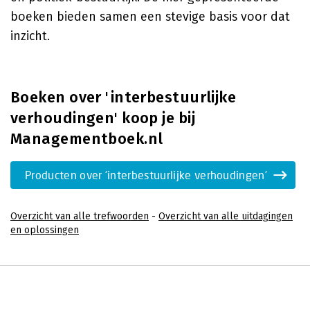
boeken bieden samen een stevige basis voor dat
inzicht.
Boeken over 'interbestuurlijke
verhoudingen' koop je bij
Managementboek.nl
Producten over 'interbestuurlijke verhoudingen'
Overzicht van alle trefwoorden
-
Overzicht van alle uitdagingen
en oplossingen