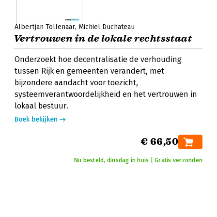
Albertjan Tollenaar
Michiel Duchateau
Vertrouwen in de lokale rechtsstaat
Onderzoekt hoe decentralisatie de verhouding
tussen Rijk en gemeenten verandert, met
bijzondere aandacht voor toezicht,
systeemverantwoordelijkheid en het vertrouwen in
lokaal bestuur.
Boek bekijken
€ 66,50
Nu besteld, dinsdag in huis | Gratis verzonden