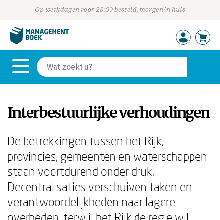
Op werkdagen voor 23:00 besteld, morgen in huis
Interbestuurlijke verhoudingen
De betrekkingen tussen het Rijk,
provincies, gemeenten en waterschappen
staan voortdurend onder druk.
Decentralisaties verschuiven taken en
verantwoordelijkheden naar lagere
overheden, terwijl het Rijk de regie wil