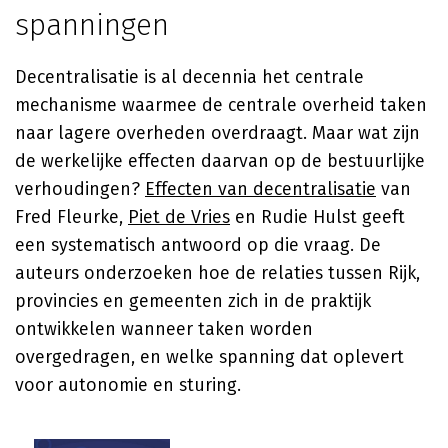
spanningen
Decentralisatie is al decennia het centrale
mechanisme waarmee de centrale overheid taken
naar lagere overheden overdraagt. Maar wat zijn
de werkelijke effecten daarvan op de bestuurlijke
verhoudingen?
Effecten van decentralisatie
van
Fred Fleurke,
Piet de Vries
en Rudie Hulst geeft
een systematisch antwoord op die vraag. De
auteurs onderzoeken hoe de relaties tussen Rijk,
provincies en gemeenten zich in de praktijk
ontwikkelen wanneer taken worden
overgedragen, en welke spanning dat oplevert
voor autonomie en sturing.