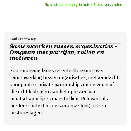
Nu besteld, dinsdag in huis | Gratis verzonden
Paul Groothengel
Samenwerken tussen organisaties -
Omgaan met partijen, rollen en
motieven
Een rondgang langs recente literatuur over
samenwerking tussen organisaties, met aandacht
voor publiek-private partnerships en de vraag of
die echt bijdragen aan het oplossen van
maatschappelijke vraagstukken. Relevant als
bredere context bij de samenwerking tussen
bestuurslagen.