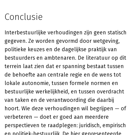
Conclusie
Interbestuurlijke verhoudingen zijn geen statisch
gegeven. Ze worden gevormd door wetgeving,
politieke keuzes en de dagelijkse praktijk van
bestuurders en ambtenaren. De literatuur op dit
terrein laat zien dat er spanning bestaat tussen
de behoefte aan centrale regie en de wens tot
lokale autonomie, tussen formele normen en
bestuurlijke werkelijkheid, en tussen overdracht
van taken en de verantwoording die daarbij
hoort. Wie deze verhoudingen wil begrijpen — of
verbeteren — doet er goed aan meerdere
perspectieven te raadplegen: juridisch, empirisch
en politiek-bestuurlijk. De hier gepresenteerde