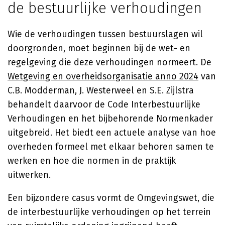
de bestuurlijke verhoudingen
Wie de verhoudingen tussen bestuurslagen wil
doorgronden, moet beginnen bij de wet- en
regelgeving die deze verhoudingen normeert. De
Wetgeving en overheidsorganisatie anno 2024
van
C.B. Modderman, J. Westerweel en S.E. Zijlstra
behandelt daarvoor de Code Interbestuurlijke
Verhoudingen en het bijbehorende Normenkader
uitgebreid. Het biedt een actuele analyse van hoe
overheden formeel met elkaar behoren samen te
werken en hoe die normen in de praktijk
uitwerken.
Een bijzondere casus vormt de Omgevingswet, die
de interbestuurlijke verhoudingen op het terrein