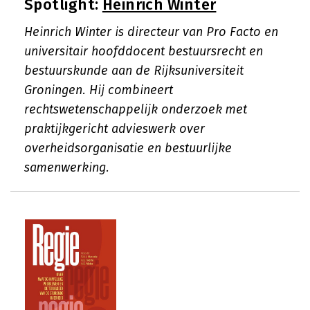
Spotlight:
Heinrich Winter
Heinrich Winter is directeur van Pro Facto en
universitair hoofddocent bestuursrecht en
bestuurskunde aan de Rijksuniversiteit
Groningen. Hij combineert
rechtswetenschappelijk onderzoek met
praktijkgericht advieswerk over
overheidsorganisatie en bestuurlijke
samenwerking.