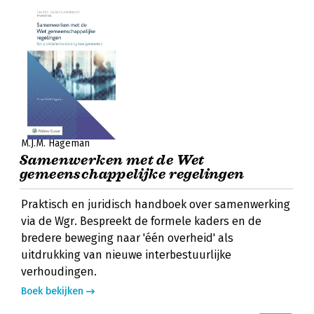
M.J.M. Hageman
Samenwerken met de Wet
gemeenschappelijke regelingen
Praktisch en juridisch handboek over samenwerking
via de Wgr. Bespreekt de formele kaders en de
bredere beweging naar 'één overheid' als
uitdrukking van nieuwe interbestuurlijke
verhoudingen.
Boek bekijken