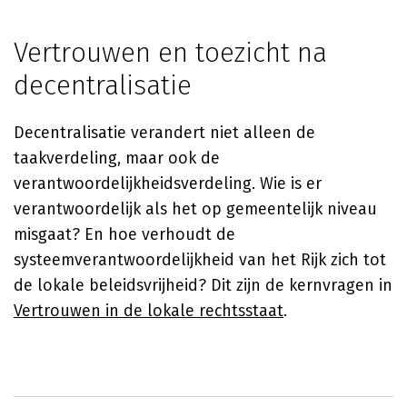
Vertrouwen en toezicht na
decentralisatie
Decentralisatie verandert niet alleen de
taakverdeling, maar ook de
verantwoordelijkheidsverdeling. Wie is er
verantwoordelijk als het op gemeentelijk niveau
misgaat? En hoe verhoudt de
systeemverantwoordelijkheid van het Rijk zich tot
de lokale beleidsvrijheid? Dit zijn de kernvragen in
Vertrouwen in de lokale rechtsstaat
.