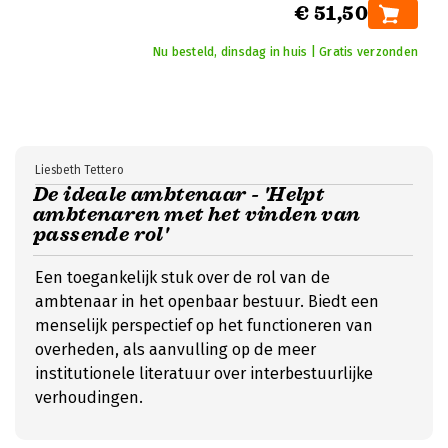
€ 51,50
Nu besteld, dinsdag in huis | Gratis verzonden
Liesbeth Tettero
De ideale ambtenaar - 'Helpt
ambtenaren met het vinden van
passende rol'
Een toegankelijk stuk over de rol van de
ambtenaar in het openbaar bestuur. Biedt een
menselijk perspectief op het functioneren van
overheden, als aanvulling op de meer
institutionele literatuur over interbestuurlijke
verhoudingen.