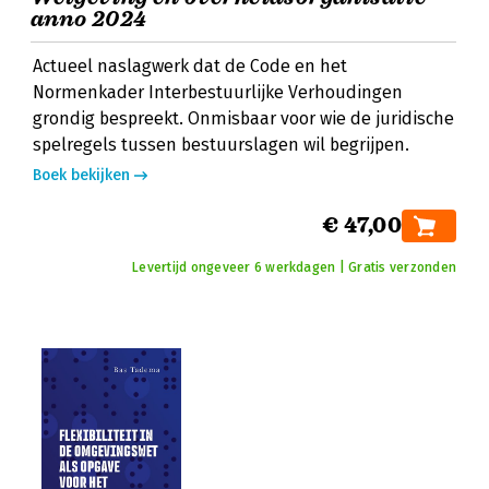
anno 2024
Actueel naslagwerk dat de Code en het
Normenkader Interbestuurlijke Verhoudingen
grondig bespreekt. Onmisbaar voor wie de juridische
spelregels tussen bestuurslagen wil begrijpen.
Boek bekijken
€ 47,00
Levertijd ongeveer 6 werkdagen | Gratis verzonden