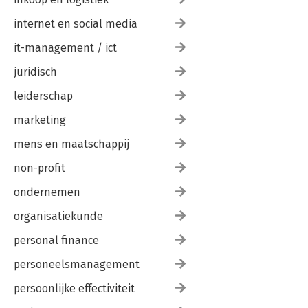
internet en social media
it-management / ict
juridisch
leiderschap
marketing
mens en maatschappij
non-profit
ondernemen
organisatiekunde
personal finance
personeelsmanagement
persoonlijke effectiviteit