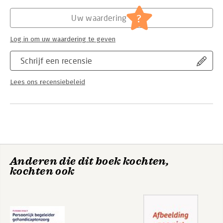
Hoofdrubriek:
Organisatiekunde
?
Uw waardering
Log in om uw waardering te geven
Schrijf een recensie
Lees ons recensiebeleid
Anderen die dit boek kochten,
kochten ook