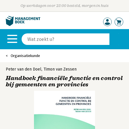
Op werkdagen voor 23:00 besteld, morgen in huis
Organisatiekunde
Peter van den Doel
,
Timon van Zessen
Handboek financiële functie en control
bij gemeenten en provincies