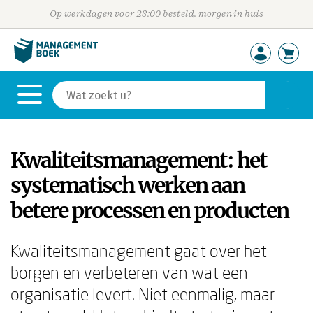
Op werkdagen voor 23:00 besteld, morgen in huis
Kwaliteitsmanagement: het
systematisch werken aan
betere processen en producten
Kwaliteitsmanagement gaat over het
borgen en verbeteren van wat een
organisatie levert. Niet eenmalig, maar