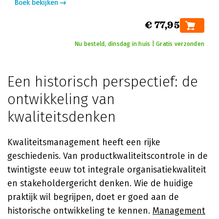
Boek bekijken
€ 77,95
Nu besteld, dinsdag in huis | Gratis verzonden
Een historisch perspectief: de
ontwikkeling van
kwaliteitsdenken
Kwaliteitsmanagement heeft een rijke
geschiedenis. Van productkwaliteitscontrole in de
twintigste eeuw tot integrale organisatiekwaliteit
en stakeholdergericht denken. Wie de huidige
praktijk wil begrijpen, doet er goed aan de
historische ontwikkeling te kennen.
Management