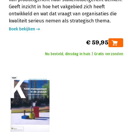
Geeft inzicht in hoe het vakgebied zich heeft
ontwikkeld en wat dat vraagt van organisaties die
kwaliteit serieus nemen als strategisch thema.
Boek bekijken
€ 59,95
Nu besteld, dinsdag in huis | Gratis verzonden