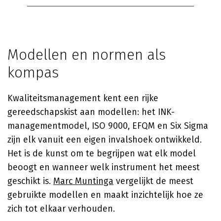
Modellen en normen als
kompas
Kwaliteitsmanagement kent een rijke
gereedschapskist aan modellen: het INK-
managementmodel, ISO 9000, EFQM en Six Sigma
zijn elk vanuit een eigen invalshoek ontwikkeld.
Het is de kunst om te begrijpen wat elk model
beoogt en wanneer welk instrument het meest
geschikt is.
Marc Muntinga
vergelijkt de meest
gebruikte modellen en maakt inzichtelijk hoe ze
zich tot elkaar verhouden.