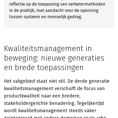
reflectie op de toepassing van verbetermethoden
in de praktijk, met aandacht voor de spanning
tussen systeem en menselijk gedrag.
Kwaliteitsmanagement in
beweging: nieuwe generaties
en brede toepassingen
Het vakgebied staat niet stil. De derde generatie
kwaliteitsmanagement verschuift de focus van
productkwaliteit naar een bredere,
stakeholdergerichte benadering. Tegelijkertijd
wordt kwaliteitsmanagement steeds vaker