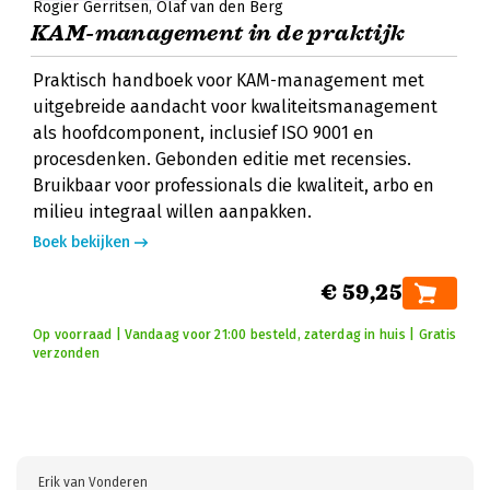
Rogier Gerritsen
Olaf van den Berg
KAM-management in de praktijk
Praktisch handboek voor KAM-management met
uitgebreide aandacht voor kwaliteitsmanagement
als hoofdcomponent, inclusief ISO 9001 en
procesdenken. Gebonden editie met recensies.
Bruikbaar voor professionals die kwaliteit, arbo en
milieu integraal willen aanpakken.
Boek bekijken
€ 59,25
Op voorraad | Vandaag voor 21:00 besteld, zaterdag in huis | Gratis
verzonden
Erik van Vonderen