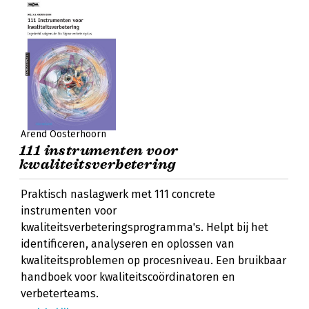
Arend Oosterhoorn
111 instrumenten voor
kwaliteitsverbetering
Praktisch naslagwerk met 111 concrete
instrumenten voor
kwaliteitsverbeteringsprogramma's. Helpt bij het
identificeren, analyseren en oplossen van
kwaliteitsproblemen op procesniveau. Een bruikbaar
handboek voor kwaliteitscoördinatoren en
verbeterteams.