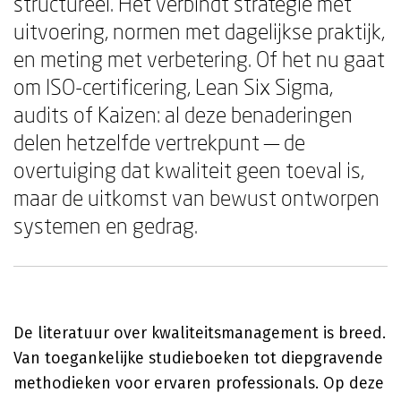
structureel. Het verbindt strategie met
uitvoering, normen met dagelijkse praktijk,
en meting met verbetering. Of het nu gaat
om ISO-certificering, Lean Six Sigma,
audits of Kaizen: al deze benaderingen
delen hetzelfde vertrekpunt — de
overtuiging dat kwaliteit geen toeval is,
maar de uitkomst van bewust ontworpen
systemen en gedrag.
De literatuur over kwaliteitsmanagement is breed.
Van toegankelijke studieboeken tot diepgravende
methodieken voor ervaren professionals. Op deze