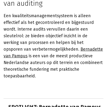
van auditing
Een kwaliteitsmanagementsysteem is alleen
effectief als het gecontroleerd en bijgestuurd
wordt. Interne audits vervullen daarin een
sleutelrol: ze bieden objectief inzicht in de
werking van processen en helpen bij het
opsporen van verbetermogelijkheden.
Bernadette
van Pampus
is een van de meest productieve
Nederlandse auteurs op dit terrein en combineert
theoretische fundering met praktische
toepasbaarheid.
SPOTLIGHT: Bernadette van Pampus