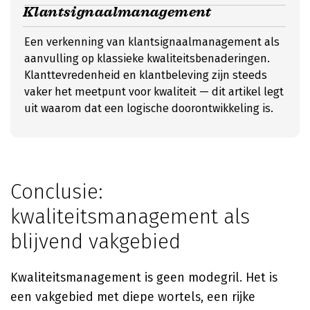
Klantsignaalmanagement
Een verkenning van klantsignaalmanagement als
aanvulling op klassieke kwaliteitsbenaderingen.
Klanttevredenheid en klantbeleving zijn steeds
vaker het meetpunt voor kwaliteit — dit artikel legt
uit waarom dat een logische doorontwikkeling is.
Conclusie:
kwaliteitsmanagement als
blijvend vakgebied
Kwaliteitsmanagement is geen modegril. Het is
een vakgebied met diepe wortels, een rijke