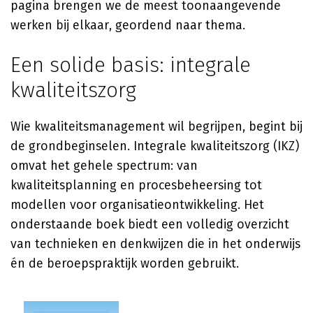
pagina brengen we de meest toonaangevende
werken bij elkaar, geordend naar thema.
Een solide basis: integrale
kwaliteitszorg
Wie kwaliteitsmanagement wil begrijpen, begint bij
de grondbeginselen. Integrale kwaliteitszorg (IKZ)
omvat het gehele spectrum: van
kwaliteitsplanning en procesbeheersing tot
modellen voor organisatieontwikkeling. Het
onderstaande boek biedt een volledig overzicht
van technieken en denkwijzen die in het onderwijs
én de beroepspraktijk worden gebruikt.