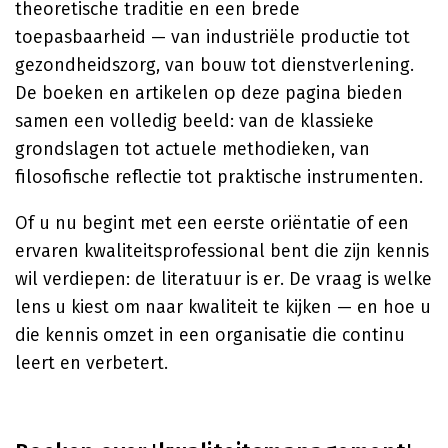
theoretische traditie en een brede
toepasbaarheid — van industriële productie tot
gezondheidszorg, van bouw tot dienstverlening.
De boeken en artikelen op deze pagina bieden
samen een volledig beeld: van de klassieke
grondslagen tot actuele methodieken, van
filosofische reflectie tot praktische instrumenten.
Of u nu begint met een eerste oriëntatie of een
ervaren kwaliteitsprofessional bent die zijn kennis
wil verdiepen: de literatuur is er. De vraag is welke
lens u kiest om naar kwaliteit te kijken — en hoe u
die kennis omzet in een organisatie die continu
leert en verbetert.