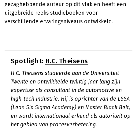
gezaghebbende auteur op dit vlak en heeft een
uitgebreide reeks studieboeken voor
verschillende ervaringsniveaus ontwikkeld.
Spotlight:
H.C. Theisens
H.C. Theisens studeerde aan de Universiteit
Twente en ontwikkelde twintig jaar lang zijn
expertise als consultant in de automotive en
high-tech industrie. Hij is oprichter van de LSSA
(Lean Six Sigma Academy) en Master Black Belt,
en wordt internationaal erkend als autoriteit op
het gebied van procesverbetering.