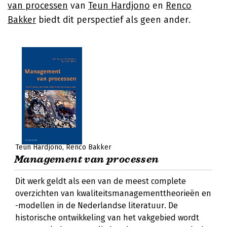
van processen
van
Teun Hardjono
en
Renco
Bakker
biedt dit perspectief als geen ander.
Teun Hardjono
Renco Bakker
Management van processen
Dit werk geldt als een van de meest complete
overzichten van kwaliteitsmanagementtheorieën en
-modellen in de Nederlandse literatuur. De
historische ontwikkeling van het vakgebied wordt