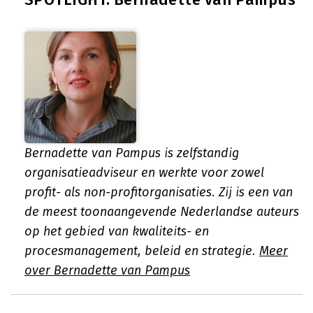
Bernadette van Pampus is zelfstandig
organisatieadviseur en werkte voor zowel
profit- als non-profitorganisaties. Zij is een van
de meest toonaangevende Nederlandse auteurs
op het gebied van kwaliteits- en
procesmanagement, beleid en strategie.
Meer
over Bernadette van Pampus