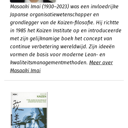
Masaaki Imai (1930–2023) was een invloedrijke
Japanse organisatiewetenschapper en
grondlegger van de Kaizen-filosofie. Hij richtte
in 1985 het Kaizen Institute op en introduceerde
met zijn gelijknamige boek het concept van
continue verbetering wereldwijd. Zijn ideeën
vormen de basis voor moderne Lean- en
kwaliteitsmanagementmethoden.
Meer over
Masaaki Imai