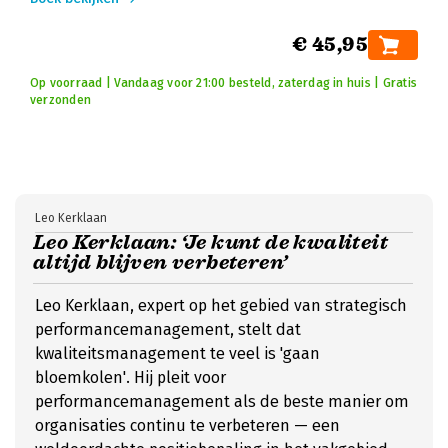
€ 45,95
Op voorraad | Vandaag voor 21:00 besteld, zaterdag in huis | Gratis
verzonden
Leo Kerklaan
Leo Kerklaan: ‘Je kunt de kwaliteit
altijd blijven verbeteren’
Leo Kerklaan, expert op het gebied van strategisch
performancemanagement, stelt dat
kwaliteitsmanagement te veel is 'gaan
bloemkolen'. Hij pleit voor
performancemanagement als de beste manier om
organisaties continu te verbeteren — een