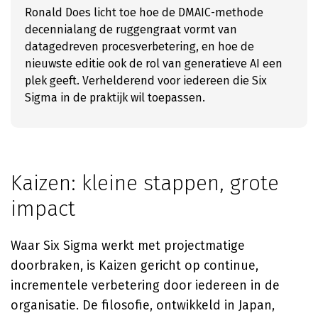
Ronald Does licht toe hoe de DMAIC-methode
decennialang de ruggengraat vormt van
datagedreven procesverbetering, en hoe de
nieuwste editie ook de rol van generatieve AI een
plek geeft. Verhelderend voor iedereen die Six
Sigma in de praktijk wil toepassen.
Kaizen: kleine stappen, grote
impact
Waar Six Sigma werkt met projectmatige
doorbraken, is Kaizen gericht op continue,
incrementele verbetering door iedereen in de
organisatie. De filosofie, ontwikkeld in Japan,