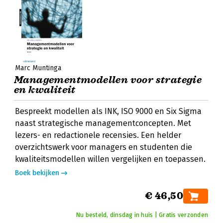
Marc Muntinga
Managementmodellen voor strategie
en kwaliteit
Bespreekt modellen als INK, ISO 9000 en Six Sigma
naast strategische managementconcepten. Met
lezers- en redactionele recensies. Een helder
overzichtswerk voor managers en studenten die
kwaliteitsmodellen willen vergelijken en toepassen.
Boek bekijken
€ 46,50
Nu besteld, dinsdag in huis | Gratis verzonden