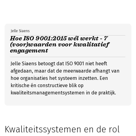
Jelle Siaens
Hoe ISO 9001:2015 wél werkt - 7
(voor)waarden voor kwalitatief
engagement
Jelle Siaens betoogt dat ISO 9001 niet heeft
afgedaan, maar dat de meerwaarde afhangt van
hoe organisaties het systeem inzetten. Een
kritische én constructieve blik op
kwaliteitsmanagementsystemen in de praktijk.
Kwaliteitssystemen en de rol