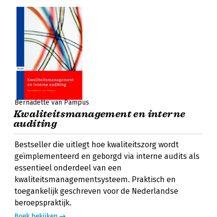
Bernadette van Pampus
Kwaliteitsmanagement en interne
auditing
Bestseller die uitlegt hoe kwaliteitszorg wordt
geïmplementeerd en geborgd via interne audits als
essentieel onderdeel van een
kwaliteitsmanagementsysteem. Praktisch en
toegankelijk geschreven voor de Nederlandse
beroepspraktijk.
Boek bekijken