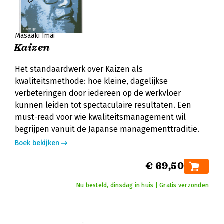
Masaaki Imai
Kaizen
Het standaardwerk over Kaizen als
kwaliteitsmethode: hoe kleine, dagelijkse
verbeteringen door iedereen op de werkvloer
kunnen leiden tot spectaculaire resultaten. Een
must-read voor wie kwaliteitsmanagement wil
begrijpen vanuit de Japanse managementtraditie.
Boek bekijken
€ 69,50
Nu besteld, dinsdag in huis | Gratis verzonden