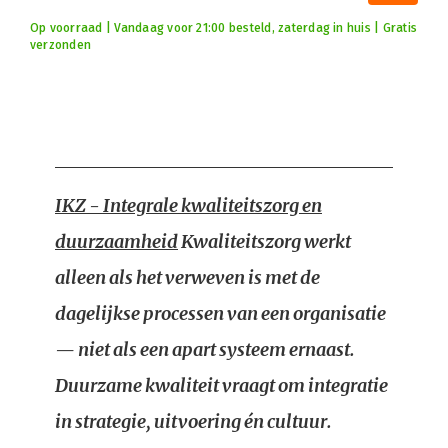
Op voorraad | Vandaag voor 21:00 besteld, zaterdag in huis | Gratis
verzonden
IKZ - Integrale kwaliteitszorg en
duurzaamheid
Kwaliteitszorg werkt
alleen als het verweven is met de
dagelijkse processen van een organisatie
— niet als een apart systeem ernaast.
Duurzame kwaliteit vraagt om integratie
in strategie, uitvoering én cultuur.