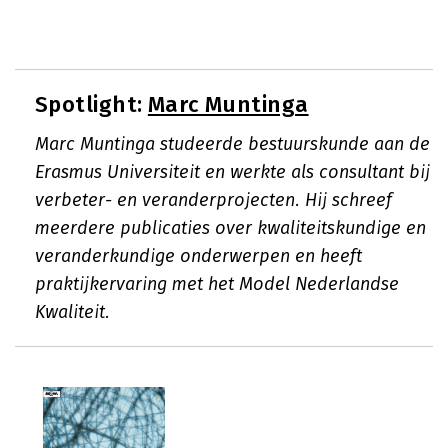
Spotlight:
Marc Muntinga
Marc Muntinga studeerde bestuurskunde aan de
Erasmus Universiteit en werkte als consultant bij
verbeter- en veranderprojecten. Hij schreef
meerdere publicaties over kwaliteitskundige en
veranderkundige onderwerpen en heeft
praktijkervaring met het Model Nederlandse
Kwaliteit.