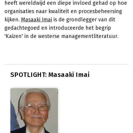
heeft wereldwijd een diepe invloed gehad op hoe
organisaties naar kwaliteit en procesbeheersing
kijken.
Masaaki Imai
is de grondlegger van dit
gedachtegoed en introduceerde het begrip
'Kaizen' in de westerse managementliteratuur.
SPOTLIGHT: Masaaki Imai