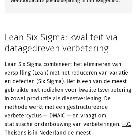
weldoordachte positiebepaling in het vakgebied.
Lean Six Sigma: kwaliteit via
datagedreven verbetering
Lean Six Sigma combineert het elimineren van
verspilling (Lean) met het reduceren van variatie
en defecten (Six Sigma). Het is een van de meest
gebruikte methodieken voor kwaliteitsverbetering
in zowel productie als dienstverlening. De
methode werkt met een gestructureerde
verbetercyclus — DMAIC — en vraagt om
statistische onderbouwing van verbeteringen.
H.C.
Theisens
is in Nederland de meest