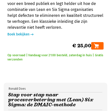
voor een breed publiek en legt helder uit hoe de
combinatie van Lean en Six Sigma organisaties
helpt defecten te elimineren en kwaliteit structureel
te verhogen. Een klassieke inleiding die zijn
relevantie niet heeft verloren.
Boek bekijken
€ 25,00
Op voorraad | Vandaag voor 21:00 besteld, zaterdag in huis | Gratis
verzonden
Ronald Does
Stap voor stap naar
procesverbetering met (Lean) Six
Sigma: de DMAIC-methode