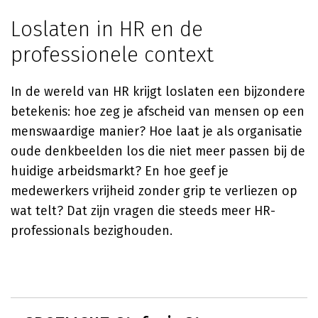
Loslaten in HR en de
professionele context
In de wereld van HR krijgt loslaten een bijzondere
betekenis: hoe zeg je afscheid van mensen op een
menswaardige manier? Hoe laat je als organisatie
oude denkbeelden los die niet meer passen bij de
huidige arbeidsmarkt? En hoe geef je
medewerkers vrijheid zonder grip te verliezen op
wat telt? Dat zijn vragen die steeds meer HR-
professionals bezighouden.