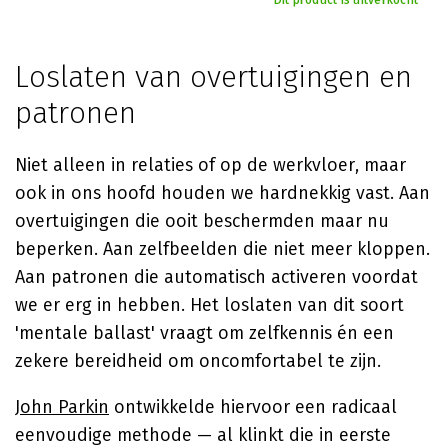
Dit product is uitverkocht
Loslaten van overtuigingen en
patronen
Niet alleen in relaties of op de werkvloer, maar
ook in ons hoofd houden we hardnekkig vast. Aan
overtuigingen die ooit beschermden maar nu
beperken. Aan zelfbeelden die niet meer kloppen.
Aan patronen die automatisch activeren voordat
we er erg in hebben. Het loslaten van dit soort
'mentale ballast' vraagt om zelfkennis én een
zekere bereidheid om oncomfortabel te zijn.
John Parkin
ontwikkelde hiervoor een radicaal
eenvoudige methode — al klinkt die in eerste