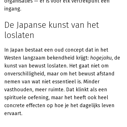
organisaties — er is voor elk vertrekpunt een
ingang.
De Japanse kunst van het
loslaten
In Japan bestaat een oud concept dat in het
Westen langzaam bekendheid krijgt:
hogejaku
, de
kunst van bewust loslaten. Het gaat niet om
onverschilligheid, maar om het bewust afstand
nemen van wat niet essentieel is. Minder
vasthouden, meer ruimte. Dat klinkt als een
spirituele oefening, maar het heeft ook heel
concrete effecten op hoe je het dagelijks leven
ervaart.