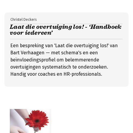
Christel Deckers
Laat die overtuiging los! - ‘Handboek
voor iedereen’
Een bespreking van 'Laat die overtuiging los!' van
Bart Verhaagen — met schema's en een
beïnvloedingsprofiel om belemmerende
overtuigingen systematisch te onderzoeken.
Handig voor coaches en HR-professionals.