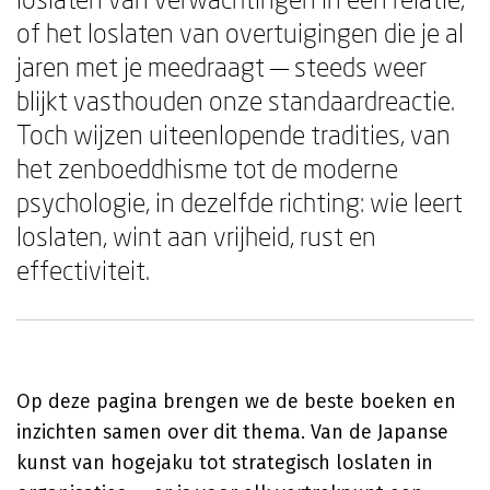
of het loslaten van overtuigingen die je al
jaren met je meedraagt — steeds weer
blijkt vasthouden onze standaardreactie.
Toch wijzen uiteenlopende tradities, van
het zenboeddhisme tot de moderne
psychologie, in dezelfde richting: wie leert
loslaten, wint aan vrijheid, rust en
effectiviteit.
Op deze pagina brengen we de beste boeken en
inzichten samen over dit thema. Van de Japanse
kunst van hogejaku tot strategisch loslaten in