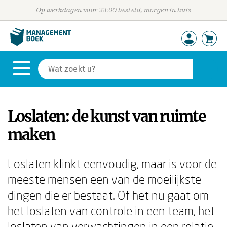
Op werkdagen voor 23:00 besteld, morgen in huis
Loslaten: de kunst van ruimte
maken
Loslaten klinkt eenvoudig, maar is voor de
meeste mensen een van de moeilijkste
dingen die er bestaat. Of het nu gaat om
het loslaten van controle in een team, het
loslaten van verwachtingen in een relatie,