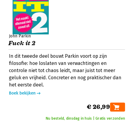
John Parkin
Fuck it 2
In dit tweede deel bouwt Parkin voort op zijn
filosofie: hoe loslaten van verwachtingen en
controle niet tot chaos leidt, maar juist tot meer
geluk en vrijheid. Concreter en nog praktischer dan
het eerste deel.
Boek bekijken
€ 26,99
Nu besteld, dinsdag in huis | Gratis verzonden