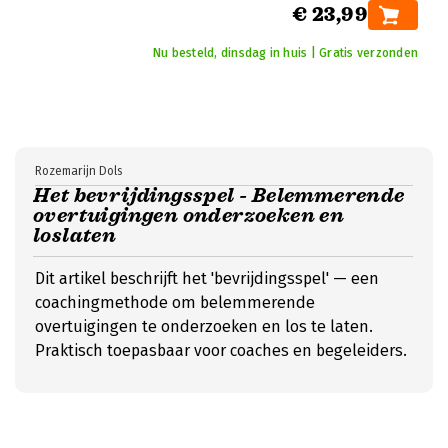
€ 23,99
Nu besteld, dinsdag in huis | Gratis verzonden
Rozemarijn Dols
Het bevrijdingsspel - Belemmerende
overtuigingen onderzoeken en
loslaten
Dit artikel beschrijft het 'bevrijdingsspel' — een
coachingmethode om belemmerende
overtuigingen te onderzoeken en los te laten.
Praktisch toepasbaar voor coaches en begeleiders.