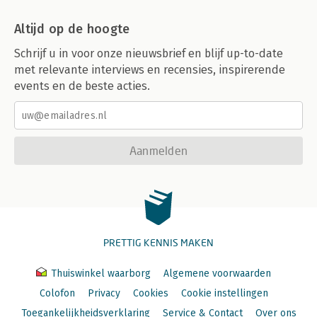
Altijd op de hoogte
Schrijf u in voor onze nieuwsbrief en blijf up-to-date
met relevante interviews en recensies, inspirerende
events en de beste acties.
Aanmelden
PRETTIG KENNIS MAKEN
Thuiswinkel waarborg
Algemene voorwaarden
Colofon
Privacy
Cookies
Cookie instellingen
Toegankelijkheidsverklaring
Service & Contact
Over ons