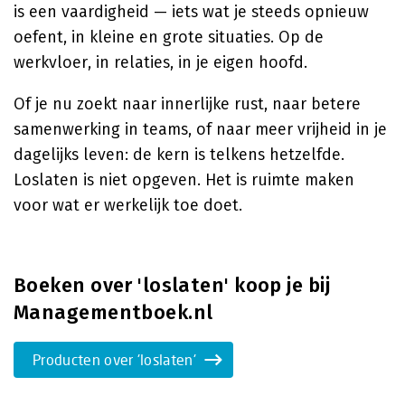
is een vaardigheid — iets wat je steeds opnieuw
oefent, in kleine en grote situaties. Op de
werkvloer, in relaties, in je eigen hoofd.
Of je nu zoekt naar innerlijke rust, naar betere
samenwerking in teams, of naar meer vrijheid in je
dagelijks leven: de kern is telkens hetzelfde.
Loslaten is niet opgeven. Het is ruimte maken
voor wat er werkelijk toe doet.
Boeken over 'loslaten' koop je bij
Managementboek.nl
Producten over 'loslaten'