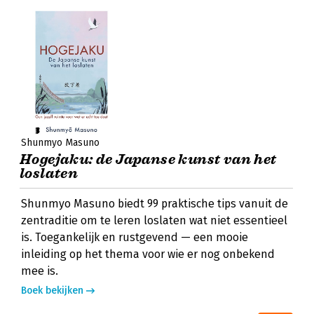
Shunmyo Masuno
Hogejaku: de Japanse kunst van het
loslaten
Shunmyo Masuno biedt 99 praktische tips vanuit de
zentraditie om te leren loslaten wat niet essentieel
is. Toegankelijk en rustgevend — een mooie
inleiding op het thema voor wie er nog onbekend
mee is.
Boek bekijken