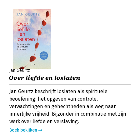
Jan Geurtz
Over liefde en loslaten
Jan Geurtz beschrijft loslaten als spirituele
beoefening: het opgeven van controle,
verwachtingen en gehechtheden als weg naar
innerlijke vrijheid. Bijzonder in combinatie met zijn
werk over liefde en verslaving.
Boek bekijken