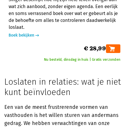
wat zich aanbood, zonder eigen agenda. Een eerlijk
en soms verrassend boek over wat er gebeurt als je
de behoefte om alles te controleren daadwerkelijk
loslaat.
Boek bekijken
€ 28,99
Nu besteld, dinsdag in huis | Gratis verzonden
Loslaten in relaties: wat je niet
kunt beïnvloeden
Een van de meest frustrerende vormen van
vasthouden is het willen sturen van andermans
gedrag. We hebben verwachtingen van onze