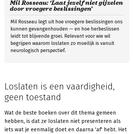
Mil Rosseau: ‘Laat jezelf niet gijzelen
door vroegere beslissingen’
Mil Rosseau legt uit hoe vroegere beslissingen ons
kunnen gevangenhouden — en hoe herbeslissen
leidt tot blijvende groei. Relevant voor wie wil
begrijpen waarom loslaten zo moeilijk is vanuit
neurologisch perspectief.
Loslaten is een vaardigheid,
geen toestand
Wat de beste boeken over dit thema gemeen
hebben, is dat ze loslaten niet presenteren als
iets wat je eenmalig doet en daarna 'af' hebt. Het