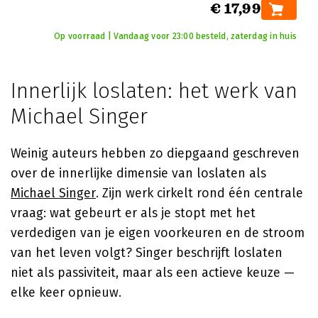
€ 17,99
Op voorraad | Vandaag voor 23:00 besteld, zaterdag in huis
Innerlijk loslaten: het werk van
Michael Singer
Weinig auteurs hebben zo diepgaand geschreven
over de innerlijke dimensie van loslaten als
Michael Singer
. Zijn werk cirkelt rond één centrale
vraag: wat gebeurt er als je stopt met het
verdedigen van je eigen voorkeuren en de stroom
van het leven volgt? Singer beschrijft loslaten
niet als passiviteit, maar als een actieve keuze —
elke keer opnieuw.