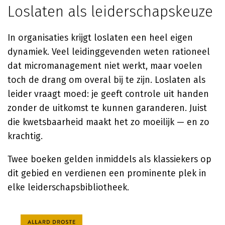
Loslaten als leiderschapskeuze
In organisaties krijgt loslaten een heel eigen
dynamiek. Veel leidinggevenden weten rationeel
dat micromanagement niet werkt, maar voelen
toch de drang om overal bij te zijn. Loslaten als
leider vraagt moed: je geeft controle uit handen
zonder de uitkomst te kunnen garanderen. Juist
die kwetsbaarheid maakt het zo moeilijk — en zo
krachtig.
Twee boeken gelden inmiddels als klassiekers op
dit gebied en verdienen een prominente plek in
elke leiderschapsbibliotheek.