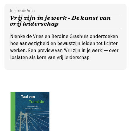
Nienke de Vries
Vrij zijn in je werk - De kunst van
vrij leiderschap
Nienke de Vries en Berdine Grashuis onderzoeken
hoe aanwezigheid en bewustzijn leiden tot lichter
werken. Een preview van 'Vrij zijn in je werk' — over
loslaten als kern van vrij leiderschap.