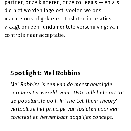
partner, onze kinderen, onze collega's — en als
die niet worden ingelost, voelen we ons
machteloos of gekrenkt. Loslaten in relaties
vraagt om een fundamentele verschuiving: van
controle naar acceptatie.
Spotlight:
Mel Robbins
Mel Robbins is een van de meest gevolgde
sprekers ter wereld. Haar TEDx Talk behoort tot
de populairste ooit. In 'The Let Them Theory'
vertaalt ze het principe van loslaten naar een
concreet en herkenbaar dagelijks concept.