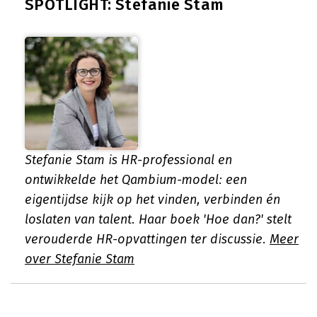
SPOTLIGHT: Stefanie Stam
Stefanie Stam is HR-professional en
ontwikkelde het Qambium-model: een
eigentijdse kijk op het vinden, verbinden én
loslaten van talent. Haar boek 'Hoe dan?' stelt
verouderde HR-opvattingen ter discussie.
Meer
over Stefanie Stam