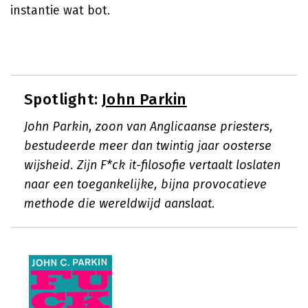
instantie wat bot.
Spotlight:
John Parkin
John Parkin, zoon van Anglicaanse priesters,
bestudeerde meer dan twintig jaar oosterse
wijsheid. Zijn F*ck it-filosofie vertaalt loslaten
naar een toegankelijke, bijna provocatieve
methode die wereldwijd aanslaat.