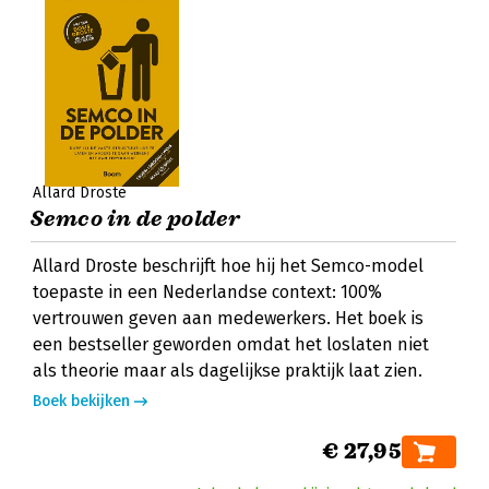
Allard Droste
Semco in de polder
Allard Droste beschrijft hoe hij het Semco-model
toepaste in een Nederlandse context: 100%
vertrouwen geven aan medewerkers. Het boek is
een bestseller geworden omdat het loslaten niet
als theorie maar als dagelijkse praktijk laat zien.
Boek bekijken
€ 27,95