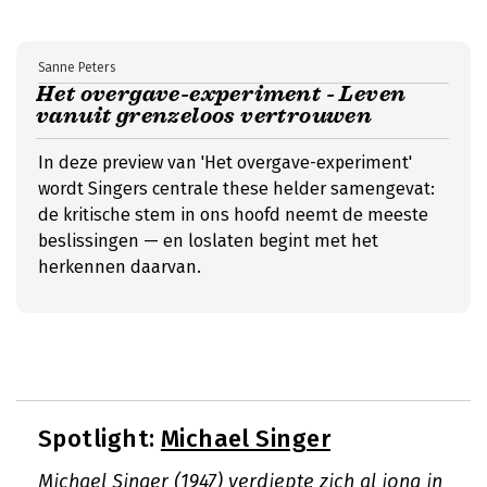
Sanne Peters
Het overgave-experiment - Leven
vanuit grenzeloos vertrouwen
In deze preview van 'Het overgave-experiment'
wordt Singers centrale these helder samengevat:
de kritische stem in ons hoofd neemt de meeste
beslissingen — en loslaten begint met het
herkennen daarvan.
Spotlight:
Michael Singer
Michael Singer (1947) verdiepte zich al jong in