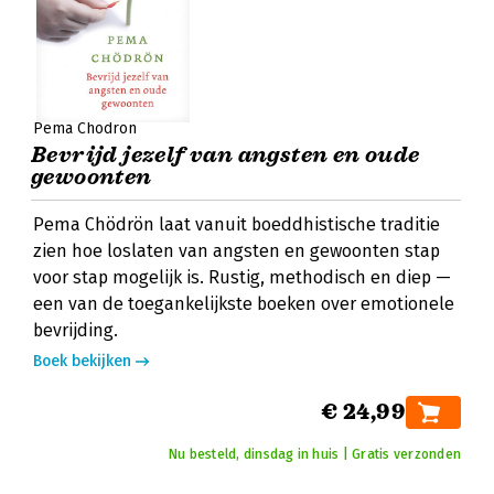
Pema Chödrön
Bevrijd jezelf van angsten en oude
gewoonten
Pema Chödrön laat vanuit boeddhistische traditie
zien hoe loslaten van angsten en gewoonten stap
voor stap mogelijk is. Rustig, methodisch en diep —
een van de toegankelijkste boeken over emotionele
bevrijding.
Boek bekijken
€ 24,99
Nu besteld, dinsdag in huis | Gratis verzonden