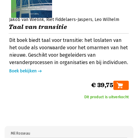
Jakob van Wielink
Riet Fiddelaers-Jaspers
Leo Wilhelm
Taal van transitie
Dit boek biedt taal voor transitie: het loslaten van
het oude als voorwaarde voor het omarmen van het
nieuwe. Geschikt voor begeleiders van
veranderprocessen in organisaties en bij individuen.
Boek bekijken
€ 39,75
Dit product is uitverkocht
Mil Rosseau