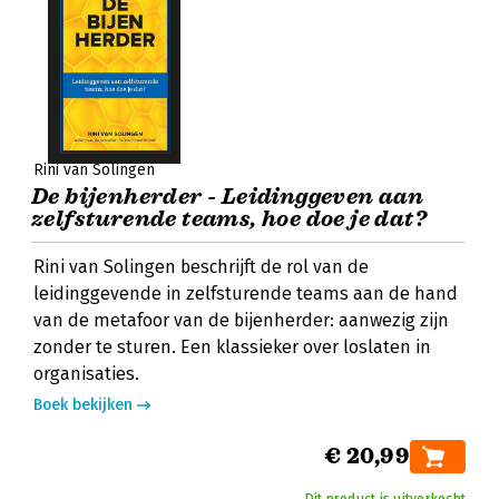
Rini van Solingen
De bijenherder - Leidinggeven aan
zelfsturende teams, hoe doe je dat?
Rini van Solingen beschrijft de rol van de
leidinggevende in zelfsturende teams aan de hand
van de metafoor van de bijenherder: aanwezig zijn
zonder te sturen. Een klassieker over loslaten in
organisaties.
Boek bekijken
€ 20,99