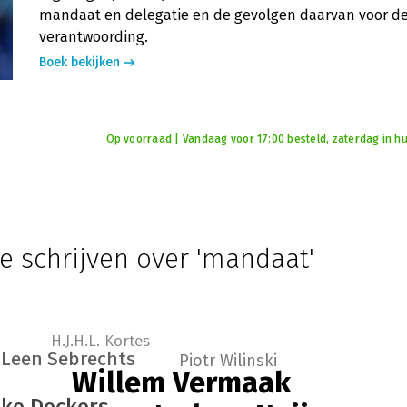
mandaat en delegatie en de gevolgen daarvan voor d
verantwoording.
Boek bekijken
Op voorraad | Vandaag voor 17:00 besteld, zaterdag in hu
e schrijven over 'mandaat'
H.J.H.L. Kortes
Leen Sebrechts
Piotr Wilinski
Willem Vermaak