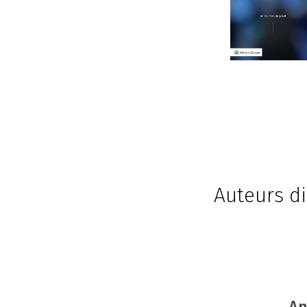
Auteurs di