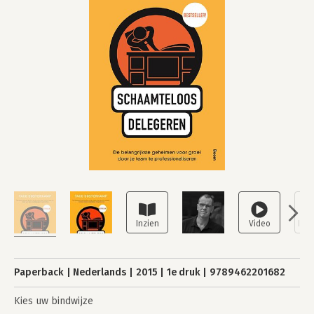
Paperback
Nederlands
2015
1e druk
9789462201682
Kies uw bindwijze