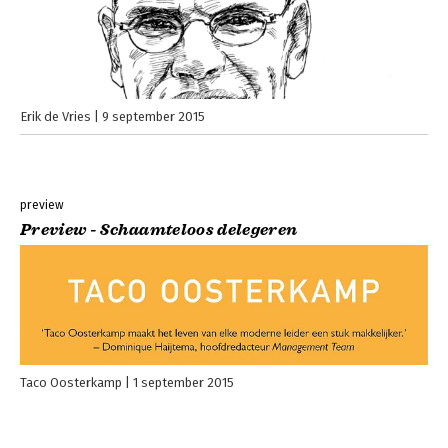
Erik de Vries
9 september 2015
preview
Preview - Schaamteloos delegeren
Taco Oosterkamp
1 september 2015