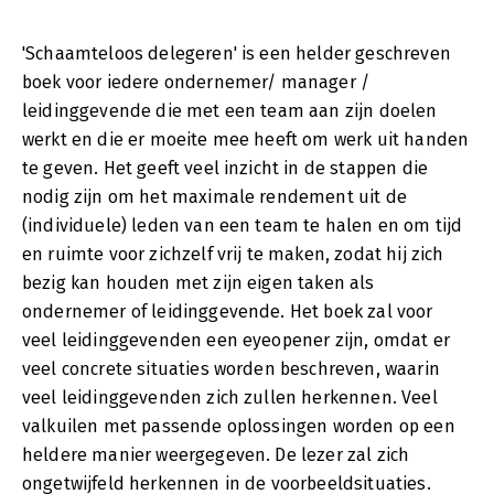
'Schaamteloos delegeren' is een helder geschreven
boek voor iedere ondernemer/ manager /
leidinggevende die met een team aan zijn doelen
werkt en die er moeite mee heeft om werk uit handen
te geven. Het geeft veel inzicht in de stappen die
nodig zijn om het maximale rendement uit de
(individuele) leden van een team te halen en om tijd
en ruimte voor zichzelf vrij te maken, zodat hij zich
bezig kan houden met zijn eigen taken als
ondernemer of leidinggevende. Het boek zal voor
veel leidinggevenden een eyeopener zijn, omdat er
veel concrete situaties worden beschreven, waarin
veel leidinggevenden zich zullen herkennen. Veel
valkuilen met passende oplossingen worden op een
heldere manier weergegeven. De lezer zal zich
ongetwijfeld herkennen in de voorbeeldsituaties.