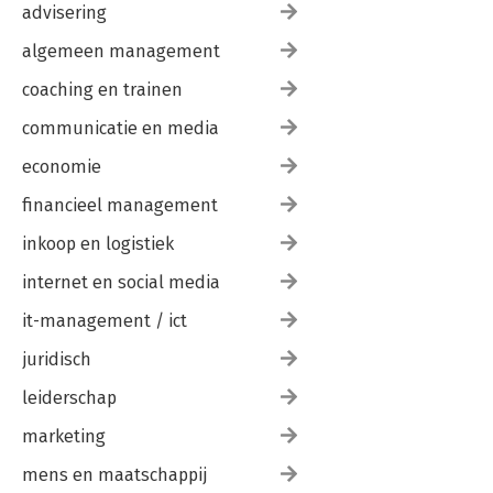
advisering
algemeen management
coaching en trainen
communicatie en media
economie
financieel management
inkoop en logistiek
internet en social media
it-management / ict
juridisch
leiderschap
marketing
mens en maatschappij