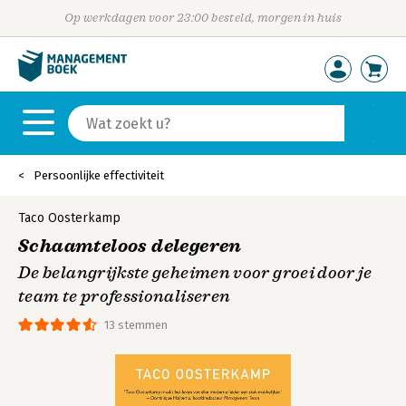
Op werkdagen voor 23:00 besteld, morgen in huis
Persoonlijke effectiviteit
Taco Oosterkamp
Schaamteloos delegeren
De belangrijkste geheimen voor groei door je
team te professionaliseren
13 stemmen