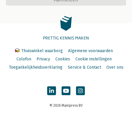
PRETTIG KENNIS MAKEN
Thuiswinkel waarborg
Algemene voorwaarden
Colofon
Privacy
Cookies
Cookie instellingen
Toegankelijkheidsverklaring
Service & Contact
Over ons
© 2026 Mainpress BV