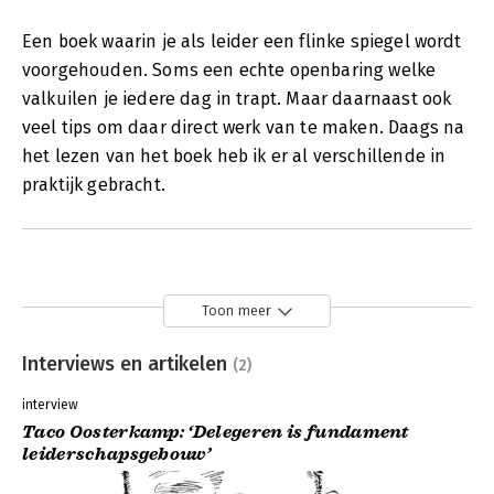
Een boek waarin je als leider een flinke spiegel wordt
voorgehouden. Soms een echte openbaring welke
valkuilen je iedere dag in trapt. Maar daarnaast ook
veel tips om daar direct werk van te maken. Daags na
het lezen van het boek heb ik er al verschillende in
praktijk gebracht.
Toon meer
Interviews en artikelen
(2)
interview
Taco Oosterkamp: ‘Delegeren is fundament
leiderschapsgebouw’