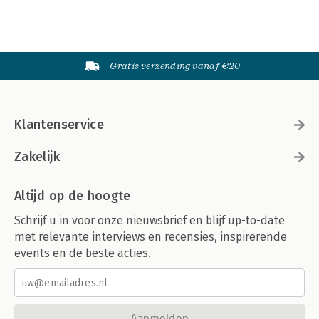
Gratis verzending vanaf €20
Klantenservice
Zakelijk
Altijd op de hoogte
Schrijf u in voor onze nieuwsbrief en blijf up-to-date
met relevante interviews en recensies, inspirerende
events en de beste acties.
Aanmelden