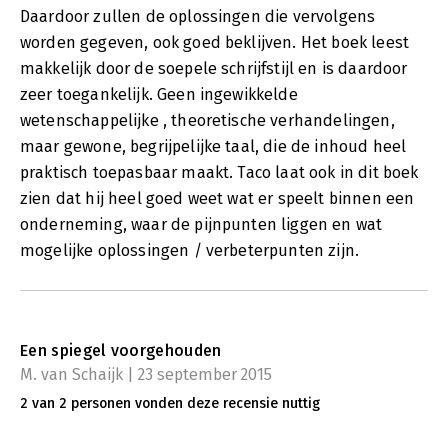
Daardoor zullen de oplossingen die vervolgens
worden gegeven, ook goed beklijven. Het boek leest
makkelijk door de soepele schrijfstijl en is daardoor
zeer toegankelijk. Geen ingewikkelde
wetenschappelijke , theoretische verhandelingen,
maar gewone, begrijpelijke taal, die de inhoud heel
praktisch toepasbaar maakt. Taco laat ook in dit boek
zien dat hij heel goed weet wat er speelt binnen een
onderneming, waar de pijnpunten liggen en wat
mogelijke oplossingen / verbeterpunten zijn.
Een spiegel voorgehouden
M. van Schaijk | 23 september 2015
2 van 2 personen vonden deze recensie nuttig