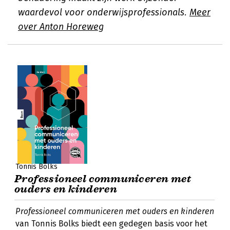
waardevol voor onderwijsprofessionals.
Meer
over Anton Horeweg
Tonnis Bolks
Professioneel communiceren met
ouders en kinderen
Professioneel communiceren met ouders en kinderen
van Tonnis Bolks biedt een gedegen basis voor het