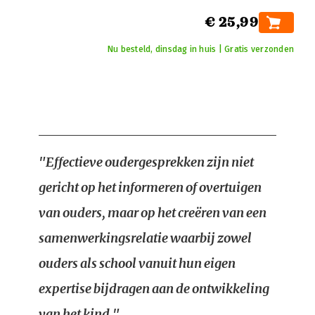
€ 25,99
Nu besteld, dinsdag in huis | Gratis verzonden
"Effectieve oudergesprekken zijn niet
gericht op het informeren of overtuigen
van ouders, maar op het creëren van een
samenwerkingsrelatie waarbij zowel
ouders als school vanuit hun eigen
expertise bijdragen aan de ontwikkeling
van het kind."