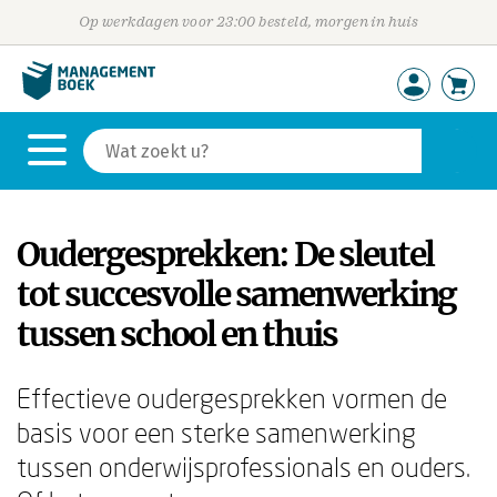
Op werkdagen voor 23:00 besteld, morgen in huis
Oudergesprekken: De sleutel
tot succesvolle samenwerking
tussen school en thuis
Effectieve oudergesprekken vormen de
basis voor een sterke samenwerking
tussen onderwijsprofessionals en ouders.