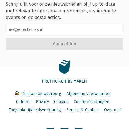
Schrijf u in voor onze nieuwsbrief en blijf up-to-date
met relevante interviews en recensies, inspirerende
events en de beste acties.
Aanmelden
PRETTIG KENNIS MAKEN
Thuiswinkel waarborg
Algemene voorwaarden
Colofon
Privacy
Cookies
Cookie instellingen
Toegankelijkheidsverklaring
Service & Contact
Over ons