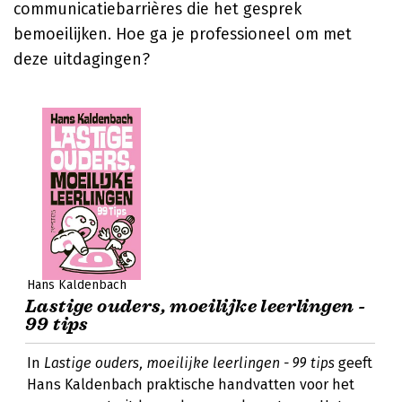
communicatiebarrières die het gesprek
bemoeilijken. Hoe ga je professioneel om met
deze uitdagingen?
Hans Kaldenbach
Lastige ouders, moeilijke leerlingen -
99 tips
In
Lastige ouders, moeilijke leerlingen - 99 tips
geeft
Hans Kaldenbach praktische handvatten voor het