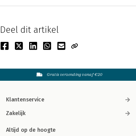
Deel dit artikel
Gratis verzending vanaf €20
Klantenservice
Zakelijk
Altijd op de hoogte