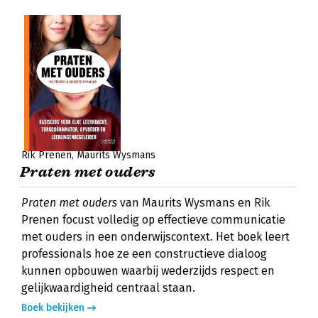
Rik Prenen
Maurits Wysmans
Praten met ouders
Praten met ouders
van Maurits Wysmans en Rik
Prenen focust volledig op effectieve communicatie
met ouders in een onderwijscontext. Het boek leert
professionals hoe ze een constructieve dialoog
kunnen opbouwen waarbij wederzijds respect en
gelijkwaardigheid centraal staan.
Boek bekijken