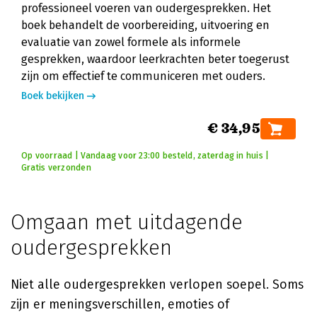
professioneel voeren van oudergesprekken. Het
boek behandelt de voorbereiding, uitvoering en
evaluatie van zowel formele als informele
gesprekken, waardoor leerkrachten beter toegerust
zijn om effectief te communiceren met ouders.
Boek bekijken
€ 34,95
Op voorraad | Vandaag voor 23:00 besteld, zaterdag in huis |
Gratis verzonden
Omgaan met uitdagende
oudergesprekken
Niet alle oudergesprekken verlopen soepel. Soms
zijn er meningsverschillen, emoties of