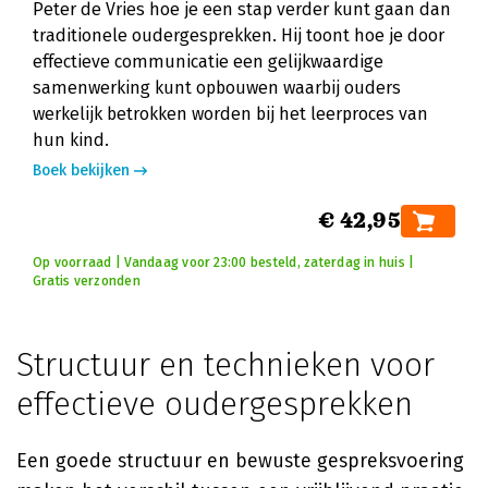
Peter de Vries hoe je een stap verder kunt gaan dan
traditionele oudergesprekken. Hij toont hoe je door
effectieve communicatie een gelijkwaardige
samenwerking kunt opbouwen waarbij ouders
werkelijk betrokken worden bij het leerproces van
hun kind.
Boek bekijken
€ 42,95
Op voorraad | Vandaag voor 23:00 besteld, zaterdag in huis |
Gratis verzonden
Structuur en technieken voor
effectieve oudergesprekken
Een goede structuur en bewuste gespreksvoering