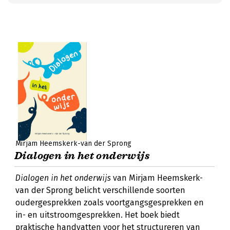
Mirjam Heemskerk-van der Sprong
Dialogen in het onderwijs
Dialogen in het onderwijs
van Mirjam Heemskerk-
van der Sprong belicht verschillende soorten
oudergesprekken zoals voortgangsgesprekken en
in- en uitstroomgesprekken. Het boek biedt
praktische handvatten voor het structureren van