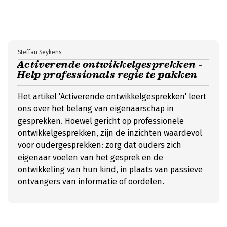
Steffan Seykens
Activerende ontwikkelgesprekken -
Help professionals regie te pakken
Het artikel 'Activerende ontwikkelgesprekken' leert
ons over het belang van eigenaarschap in
gesprekken. Hoewel gericht op professionele
ontwikkelgesprekken, zijn de inzichten waardevol
voor oudergesprekken: zorg dat ouders zich
eigenaar voelen van het gesprek en de
ontwikkeling van hun kind, in plaats van passieve
ontvangers van informatie of oordelen.