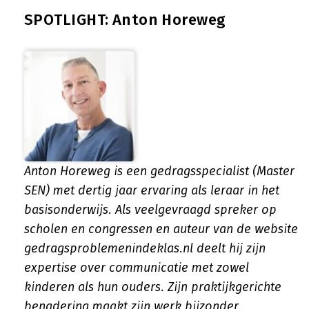
SPOTLIGHT: Anton Horeweg
Anton Horeweg is een gedragsspecialist (Master
SEN) met dertig jaar ervaring als leraar in het
basisonderwijs. Als veelgevraagd spreker op
scholen en congressen en auteur van de website
gedragsproblemenindeklas.nl deelt hij zijn
expertise over communicatie met zowel
kinderen als hun ouders. Zijn praktijkgerichte
benadering maakt zijn werk bijzonder