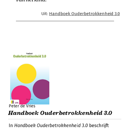
Uit:
Handboek Ouderbetrokkenheid 3.0
Peter de Vries
Handboek Ouderbetrokkenheid 3.0
In
Handboek Ouderbetrokkenheid 3.0
beschrijft