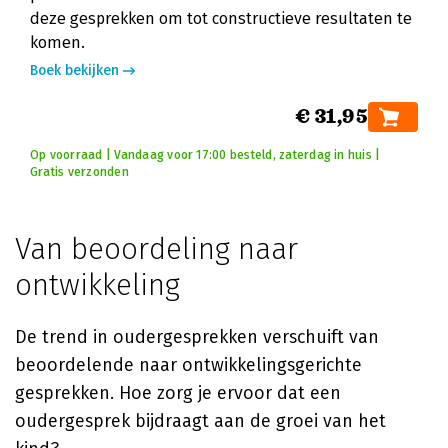
deze gesprekken om tot constructieve resultaten te
komen.
Boek bekijken
€ 31,95
Op voorraad | Vandaag voor 17:00 besteld, zaterdag in huis |
Gratis verzonden
Van beoordeling naar
ontwikkeling
De trend in oudergesprekken verschuift van
beoordelende naar ontwikkelingsgerichte
gesprekken. Hoe zorg je ervoor dat een
oudergesprek bijdraagt aan de groei van het