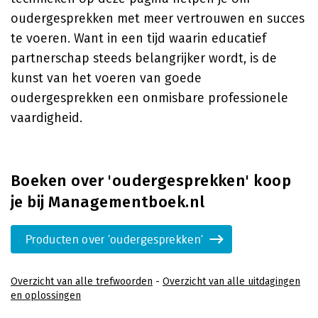
oudergesprekken met meer vertrouwen en succes
te voeren. Want in een tijd waarin educatief
partnerschap steeds belangrijker wordt, is de
kunst van het voeren van goede
oudergesprekken een onmisbare professionele
vaardigheid.
Boeken over 'oudergesprekken' koop
je bij Managementboek.nl
Producten over 'oudergesprekken'
Overzicht van alle trefwoorden
-
Overzicht van alle uitdagingen
en oplossingen