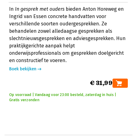
In
In gesprek met ouders
bieden Anton Horeweg en
Ingrid van Essen concrete handvatten voor
verschillende soorten oudergesprekken. Ze
behandelen zowel alledaagse gesprekken als
slechtnieuwsgesprekken en adviesgesprekken. Hun
praktijkgerichte aanpak helpt
onderwijsprofessionals om gesprekken doelgericht
en constructief te voeren.
Boek bekijken
€ 31,99
Op voorraad | Vandaag voor 23:00 besteld, zaterdag in huis |
Gratis verzonden