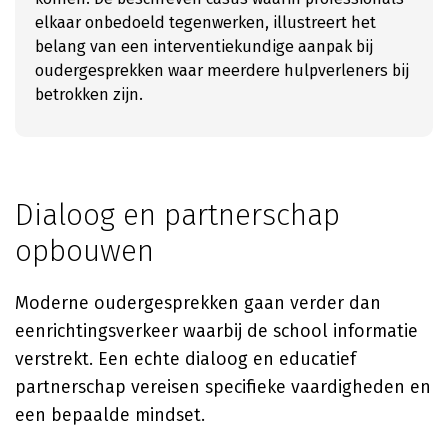
elkaar onbedoeld tegenwerken, illustreert het
belang van een interventiekundige aanpak bij
oudergesprekken waar meerdere hulpverleners bij
betrokken zijn.
Dialoog en partnerschap
opbouwen
Moderne oudergesprekken gaan verder dan
eenrichtingsverkeer waarbij de school informatie
verstrekt. Een echte dialoog en educatief
partnerschap vereisen specifieke vaardigheden en
een bepaalde mindset.