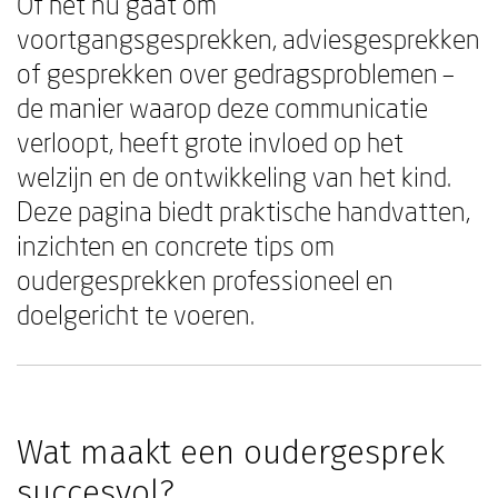
Of het nu gaat om
voortgangsgesprekken, adviesgesprekken
of gesprekken over gedragsproblemen –
de manier waarop deze communicatie
verloopt, heeft grote invloed op het
welzijn en de ontwikkeling van het kind.
Deze pagina biedt praktische handvatten,
inzichten en concrete tips om
oudergesprekken professioneel en
doelgericht te voeren.
Wat maakt een oudergesprek
succesvol?