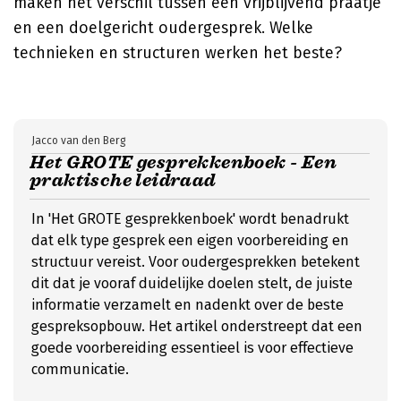
maken het verschil tussen een vrijblijvend praatje
en een doelgericht oudergesprek. Welke
technieken en structuren werken het beste?
Jacco van den Berg
Het GROTE gesprekkenboek - Een
praktische leidraad
In 'Het GROTE gesprekkenboek' wordt benadrukt
dat elk type gesprek een eigen voorbereiding en
structuur vereist. Voor oudergesprekken betekent
dit dat je vooraf duidelijke doelen stelt, de juiste
informatie verzamelt en nadenkt over de beste
gespreksopbouw. Het artikel onderstreept dat een
goede voorbereiding essentieel is voor effectieve
communicatie.