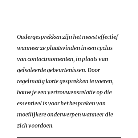
Oudergesprekken zijn het meest effectief
wanneer ze plaatsvinden in een cyclus
van contactmomenten, in plaats van
geïsoleerde gebeurtenissen. Door
regelmatig korte gesprekken te voeren,
bouw je een vertrouwensrelatie op die
essentieel is voor het bespreken van
moeilijkere onderwerpen wanneer die
zich voordoen.