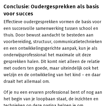
Conclusie: Oudergesprekken als basis
voor succes
Effectieve oudergesprekken vormen de basis voor
een succesvolle samenwerking tussen school en
thuis. Door bewust aandacht te besteden aan
voorbereiding, structuur, communicatietechnieken
en een ontwikkelingsgerichte aanpak, kun je als
onderwijsprofessional het maximale uit deze
gesprekken halen. Dit komt niet alleen de relatie
met ouders ten goede, maar uiteindelijk ook het
welzijn en de ontwikkeling van het kind – en daar
draait het allemaal om.
Of je nu een ervaren professional bent of nog aan
het begin van je loopbaan staat, de inzichten en
technieken op deze pagina helpen je om