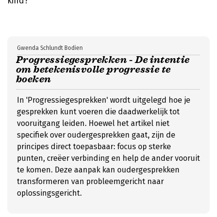
kind?
Gwenda Schlundt Bodien
Progressiegesprekken - De intentie
om betekenisvolle progressie te
boeken
In 'Progressiegesprekken' wordt uitgelegd hoe je
gesprekken kunt voeren die daadwerkelijk tot
vooruitgang leiden. Hoewel het artikel niet
specifiek over oudergesprekken gaat, zijn de
principes direct toepasbaar: focus op sterke
punten, creëer verbinding en help de ander vooruit
te komen. Deze aanpak kan oudergesprekken
transformeren van probleemgericht naar
oplossingsgericht.