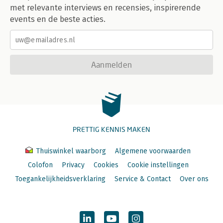
met relevante interviews en recensies, inspirerende
events en de beste acties.
Aanmelden
PRETTIG KENNIS MAKEN
Thuiswinkel waarborg
Algemene voorwaarden
Colofon
Privacy
Cookies
Cookie instellingen
Toegankelijkheidsverklaring
Service & Contact
Over ons