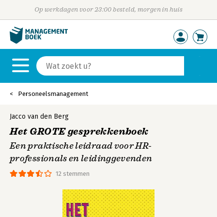
Op werkdagen voor 23:00 besteld, morgen in huis
Personeelsmanagement
Jacco van den Berg
Het GROTE gesprekkenboek
Een praktische leidraad voor HR-
professionals en leidinggevenden
12 stemmen