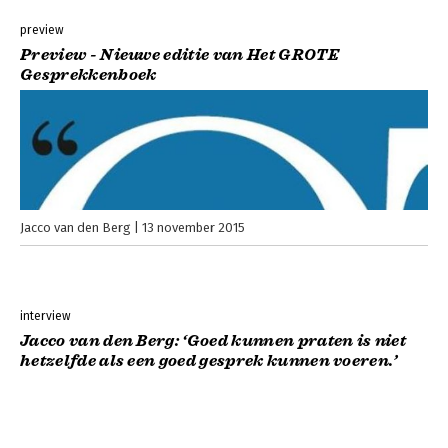
preview
Preview - Nieuwe editie van Het GROTE
Gesprekkenboek
Jacco van den Berg
13 november 2015
interview
Jacco van den Berg: ‘Goed kunnen praten is niet
hetzelfde als een goed gesprek kunnen voeren.’