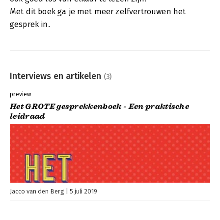
Met dit boek ga je met meer zelfvertrouwen het
gesprek in.
Interviews en artikelen
(3)
preview
Het GROTE gesprekkenboek - Een praktische
leidraad
Jacco van den Berg
5 juli 2019