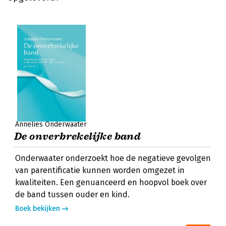
Annelies Onderwaater
De onverbrekelijke band
Onderwaater onderzoekt hoe de negatieve gevolgen
van parentificatie kunnen worden omgezet in
kwaliteiten. Een genuanceerd en hoopvol boek over
de band tussen ouder en kind.
Boek bekijken