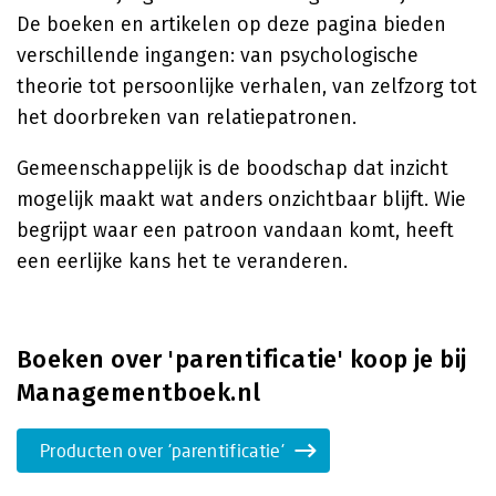
De boeken en artikelen op deze pagina bieden
verschillende ingangen: van psychologische
theorie tot persoonlijke verhalen, van zelfzorg tot
het doorbreken van relatiepatronen.
Gemeenschappelijk is de boodschap dat inzicht
mogelijk maakt wat anders onzichtbaar blijft. Wie
begrijpt waar een patroon vandaan komt, heeft
een eerlijke kans het te veranderen.
Boeken over 'parentificatie' koop je bij
Managementboek.nl
Producten over 'parentificatie'