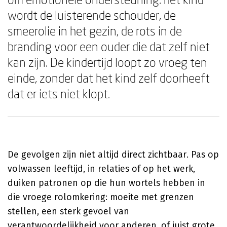
wordt de luisterende schouder, de
smeerolie in het gezin, de rots in de
branding voor een ouder die dat zelf niet
kan zijn. De kindertijd loopt zo vroeg ten
einde, zonder dat het kind zelf doorheeft
dat er iets niet klopt.
De gevolgen zijn niet altijd direct zichtbaar. Pas op
volwassen leeftijd, in relaties of op het werk,
duiken patronen op die hun wortels hebben in
die vroege rolomkering: moeite met grenzen
stellen, een sterk gevoel van
verantwoordelijkheid voor anderen, of juist grote