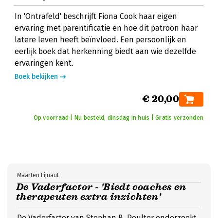
In 'Ontrafeld' beschrijft Fiona Cook haar eigen
ervaring met parentificatie en hoe dit patroon haar
latere leven heeft beïnvloed. Een persoonlijk en
eerlijk boek dat herkenning biedt aan wie dezelfde
ervaringen kent.
Boek bekijken
€ 20,00
Op voorraad | Nu besteld, dinsdag in huis | Gratis verzonden
Maarten Fijnaut
De Vaderfactor - 'Biedt coaches en
therapeuten extra inzichten'
De Vaderfactor van Stephan B. Poulter onderzoekt