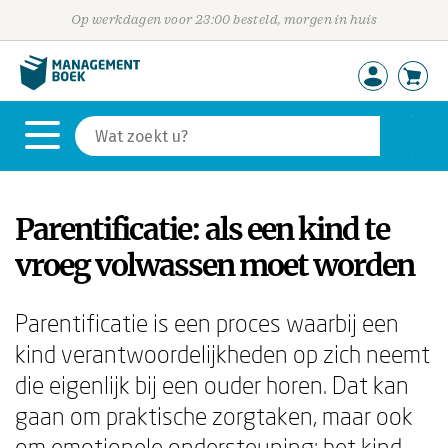
Op werkdagen voor 23:00 besteld, morgen in huis
Parentificatie: als een kind te
vroeg volwassen moet worden
Parentificatie is een proces waarbij een
kind verantwoordelijkheden op zich neemt
die eigenlijk bij een ouder horen. Dat kan
gaan om praktische zorgtaken, maar ook
om emotionele ondersteuning: het kind