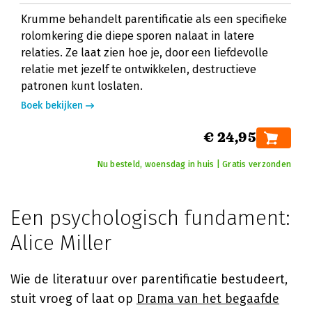
Krumme behandelt parentificatie als een specifieke
rolomkering die diepe sporen nalaat in latere
relaties. Ze laat zien hoe je, door een liefdevolle
relatie met jezelf te ontwikkelen, destructieve
patronen kunt loslaten.
Boek bekijken
€ 24,95
Nu besteld, woensdag in huis | Gratis verzonden
Een psychologisch fundament:
Alice Miller
Wie de literatuur over parentificatie bestudeert,
stuit vroeg of laat op
Drama van het begaafde