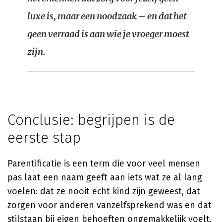
luxe is, maar een noodzaak – en dat het
geen verraad is aan wie je vroeger moest
zijn.
Conclusie: begrijpen is de
eerste stap
Parentificatie is een term die voor veel mensen
pas laat een naam geeft aan iets wat ze al lang
voelen: dat ze nooit echt kind zijn geweest, dat
zorgen voor anderen vanzelfsprekend was en dat
stilstaan bij eigen behoeften ongemakkelijk voelt.