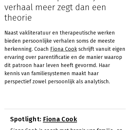
verhaal meer zegt dan een
theorie
Naast vakliteratuur en therapeutische werken
bieden persoonlijke verhalen soms de meeste
herkenning. Coach
Fiona Cook
schrijft vanuit eigen
ervaring over parentificatie en de manier waarop
dit patroon haar leven heeft gevormd. Haar
kennis van familiesystemen maakt haar
perspectief zowel persoonlijk als analytisch.
Spotlight:
Fiona Cook