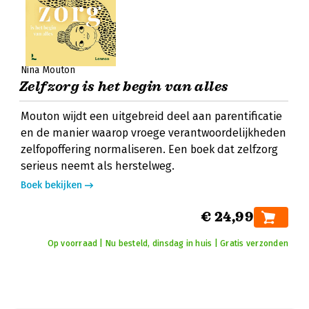
Nina Mouton
Zelfzorg is het begin van alles
Mouton wijdt een uitgebreid deel aan parentificatie
en de manier waarop vroege verantwoordelijkheden
zelfopoffering normaliseren. Een boek dat zelfzorg
serieus neemt als herstelweg.
Boek bekijken
€ 24,99
Op voorraad | Nu besteld, dinsdag in huis | Gratis verzonden