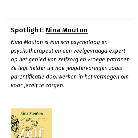
Spotlight:
Nina Mouton
Nina Mouton is klinisch psycholoog en
psychotherapeut en een veelgevraagd expert
op het gebied van zelfzorg en vroege patronen.
Ze legt helder uit hoe jeugdervaringen zoals
parentificatie doorwerken in het vermogen om
voor jezelf te zorgen.