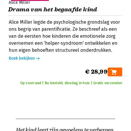
Alice Miller
Drama van het begaafde kind
Alice Miller legde de psychologische grondslag voor
ons begrip van parentificatie. Ze beschreef als een
van de eersten hoe kinderen die emotionele zorg
overnemen een 'helper-syndroom' ontwikkelen en
hun eigen behoeften structureel onderdrukken.
Boek bekijken
€ 28,99
Op voorraad | Nu besteld, dinsdag in huis | Gratis verzonden
Het kind leert zijn gevoelens te verbergen