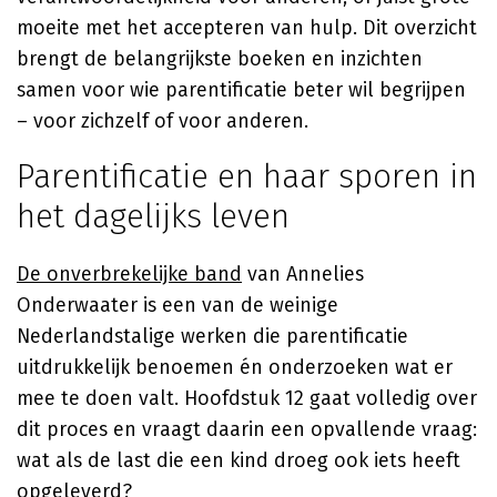
moeite met het accepteren van hulp. Dit overzicht
brengt de belangrijkste boeken en inzichten
samen voor wie parentificatie beter wil begrijpen
– voor zichzelf of voor anderen.
Parentificatie en haar sporen in
het dagelijks leven
De onverbrekelijke band
van
Annelies
Onderwaater
is een van de weinige
Nederlandstalige werken die parentificatie
uitdrukkelijk benoemen én onderzoeken wat er
mee te doen valt. Hoofdstuk 12 gaat volledig over
dit proces en vraagt daarin een opvallende vraag:
wat als de last die een kind droeg ook iets heeft
opgeleverd?