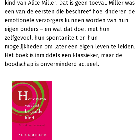
kind
van Alice Miller. Dat is geen toeval. Miller was
een van de eersten die beschreef hoe kinderen de
emotionele verzorgers kunnen worden van hun
eigen ouders – en wat dat doet met hun
zelfgevoel, hun spontaniteit en hun
mogelijkheden om later een eigen leven te leiden.
Het boek is inmiddels een klassieker, maar de
boodschap is onverminderd actueel.