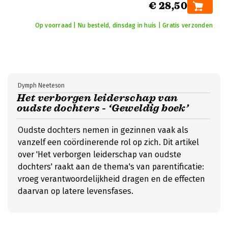
€ 28,50
Op voorraad | Nu besteld, dinsdag in huis | Gratis verzonden
Dymph Neeteson
Het verborgen leiderschap van
oudste dochters - ‘Geweldig boek’
Oudste dochters nemen in gezinnen vaak als
vanzelf een coördinerende rol op zich. Dit artikel
over 'Het verborgen leiderschap van oudste
dochters' raakt aan de thema's van parentificatie:
vroeg verantwoordelijkheid dragen en de effecten
daarvan op latere levensfases.