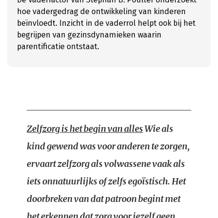
hoe vadergedrag de ontwikkeling van kinderen
beïnvloedt. Inzicht in de vaderrol helpt ook bij het
begrijpen van gezinsdynamieken waarin
parentificatie ontstaat.
Zelfzorg is het begin van alles
Wie als
kind gewend was voor anderen te zorgen,
ervaart zelfzorg als volwassene vaak als
iets onnatuurlijks of zelfs egoïstisch. Het
doorbreken van dat patroon begint met
het erkennen dat zorg voor jezelf geen