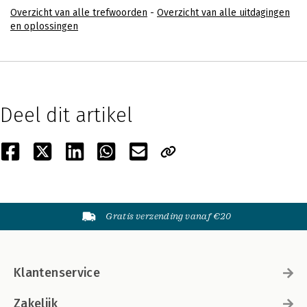
Overzicht van alle trefwoorden
-
Overzicht van alle uitdagingen
en oplossingen
Deel dit artikel
Gratis verzending vanaf €20
Klantenservice
Zakelijk