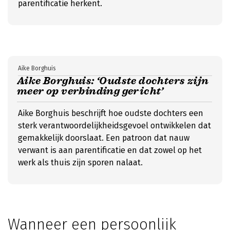
parentificatie herkent.
Aike Borghuis
Aike Borghuis: ‘Oudste dochters zijn
meer op verbinding gericht’
Aike Borghuis beschrijft hoe oudste dochters een
sterk verantwoordelijkheidsgevoel ontwikkelen dat
gemakkelijk doorslaat. Een patroon dat nauw
verwant is aan parentificatie en dat zowel op het
werk als thuis zijn sporen nalaat.
Wanneer een persoonlijk