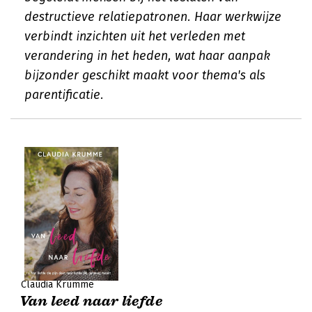
destructieve relatiepatronen. Haar werkwijze
verbindt inzichten uit het verleden met
verandering in het heden, wat haar aanpak
bijzonder geschikt maakt voor thema's als
parentificatie.
Claudia Krumme
Van leed naar liefde