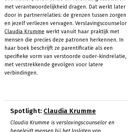
met verantwoordelijkheid dragen. Dat werkt later
door in partnerrelaties: de grenzen tussen zorgen
en jezelf verliezen vervagen. Verslavingscounselor
Claudia Krumme
werkt vanuit haar praktijk met
mensen die precies deze patronen herkennen. In
haar boek beschrijft ze parentificatie als een
specifieke vorm van verstoorde ouder-kindrelatie,
met verstrekkende gevolgen voor latere
verbindingen.
Spotlight:
Claudia Krumme
Claudia Krumme is verslavingscounselor en
begeleidt mensen bij het loslaten van