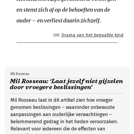
en stemt zich af op de behoeften van de
ouder – en verliest daarin zichzelf.
Uit:
Drama van het begaafde kind
Mil Rosseau
Mil Rosseau: ‘Laat jezelf niet gijzelen
door vroegere beslissingen’
Mil Rosseau laat in dit artikel zien hoe vroeger
genomen beslissingen – waaronder onbewuste
aanpassingen aan ouderlijke verwachtingen –
belemmerend gedrag in het heden veroorzaken.
Relevant voor iedereen die de effecten van