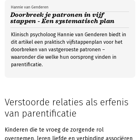
Hannie van Genderen
Doorbreek je patronen in vijf
stappen - Een systematisch plan
Klinisch psycholoog Hannie van Genderen biedt in
dit artikel een praktisch vijfstappenplan voor het
doorbreken van vastgeroeste patronen –
waaronder die welke hun oorsprong vinden in
parentificatie.
Verstoorde relaties als erfenis
van parentificatie
Kinderen die te vroeg de zorgende rol
overnemen, leren liefde en verbinding associëren