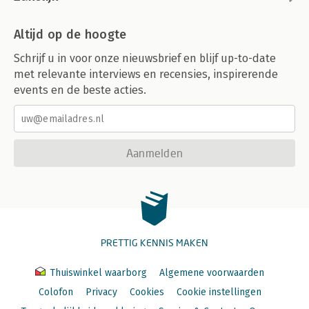
Altijd op de hoogte
Schrijf u in voor onze nieuwsbrief en blijf up-to-date
met relevante interviews en recensies, inspirerende
events en de beste acties.
Aanmelden
PRETTIG KENNIS MAKEN
Thuiswinkel waarborg
Algemene voorwaarden
Colofon
Privacy
Cookies
Cookie instellingen