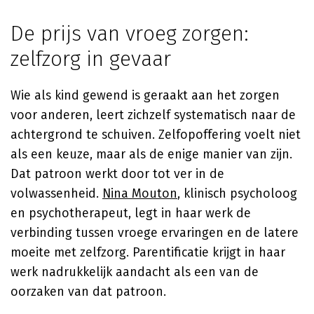
De prijs van vroeg zorgen:
zelfzorg in gevaar
Wie als kind gewend is geraakt aan het zorgen
voor anderen, leert zichzelf systematisch naar de
achtergrond te schuiven. Zelfopoffering voelt niet
als een keuze, maar als de enige manier van zijn.
Dat patroon werkt door tot ver in de
volwassenheid.
Nina Mouton
, klinisch psycholoog
en psychotherapeut, legt in haar werk de
verbinding tussen vroege ervaringen en de latere
moeite met zelfzorg. Parentificatie krijgt in haar
werk nadrukkelijk aandacht als een van de
oorzaken van dat patroon.