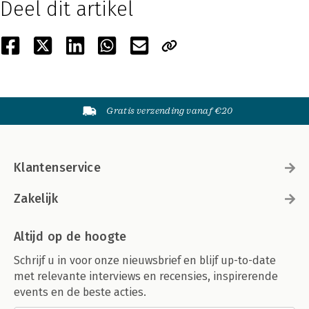
Deel dit artikel
Gratis verzending vanaf €20
Klantenservice
Zakelijk
Altijd op de hoogte
Schrijf u in voor onze nieuwsbrief en blijf up-to-date
met relevante interviews en recensies, inspirerende
events en de beste acties.