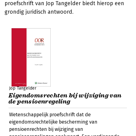
proefschrift van Jop Tangelder biedt hierop een
grondig juridisch antwoord.
Jop Tangelder
Eigendomsrechten bij wijziging van
de pensioenregeling
Wetenschappelijk proefschrift dat de
eigendomsrechtelijke bescherming van
pensioenrechten bij wijziging van