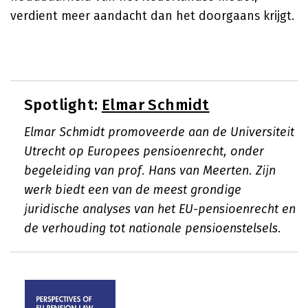
verdient meer aandacht dan het doorgaans krijgt.
Spotlight:
Elmar Schmidt
Elmar Schmidt promoveerde aan de Universiteit
Utrecht op Europees pensioenrecht, onder
begeleiding van prof. Hans van Meerten. Zijn
werk biedt een van de meest grondige
juridische analyses van het EU-pensioenrecht en
de verhouding tot nationale pensioenstelsels.