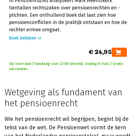
In
Pensioenruzies
analyseert Mark Heemskerk
tientallen rechtszaken over pensioenrechten en -
plichten. Een onthullend boek dat laat zien hoe
pensioenconflicten in de praktijk ontstaan en hoe de
rechter ermee omgaat.
Boek bekijken
€ 24,95
Op voorraad | Vandaag voor 23:00 besteld, vrijdag in huis | Gratis
verzonden
Wetgeving als fundament van
het pensioenrecht
Wie het pensioenrecht wil begrijpen, begint bij de
tekst van de wet. De Pensioenwet vormt de kern