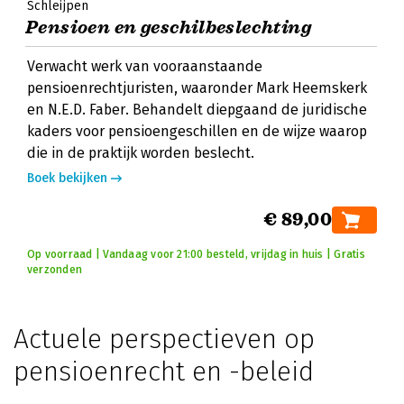
Schleijpen
Pensioen en geschilbeslechting
Verwacht werk van vooraanstaande
pensioenrechtjuristen, waaronder Mark Heemskerk
en N.E.D. Faber. Behandelt diepgaand de juridische
kaders voor pensioengeschillen en de wijze waarop
die in de praktijk worden beslecht.
Boek bekijken
€ 89,00
Op voorraad | Vandaag voor 21:00 besteld, vrijdag in huis | Gratis
verzonden
Actuele perspectieven op
pensioenrecht en -beleid