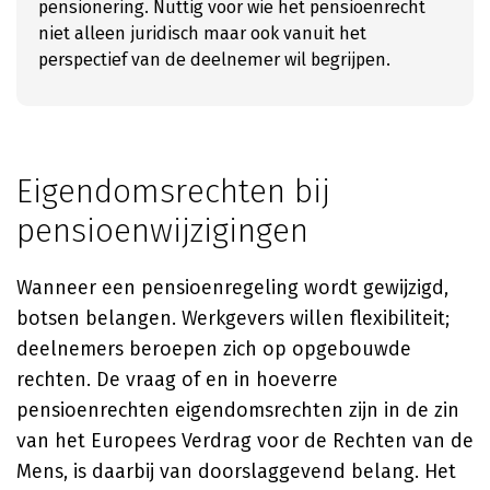
pensionering. Nuttig voor wie het pensioenrecht
niet alleen juridisch maar ook vanuit het
perspectief van de deelnemer wil begrijpen.
Eigendomsrechten bij
pensioenwijzigingen
Wanneer een pensioenregeling wordt gewijzigd,
botsen belangen. Werkgevers willen flexibiliteit;
deelnemers beroepen zich op opgebouwde
rechten. De vraag of en in hoeverre
pensioenrechten eigendomsrechten zijn in de zin
van het Europees Verdrag voor de Rechten van de
Mens, is daarbij van doorslaggevend belang. Het