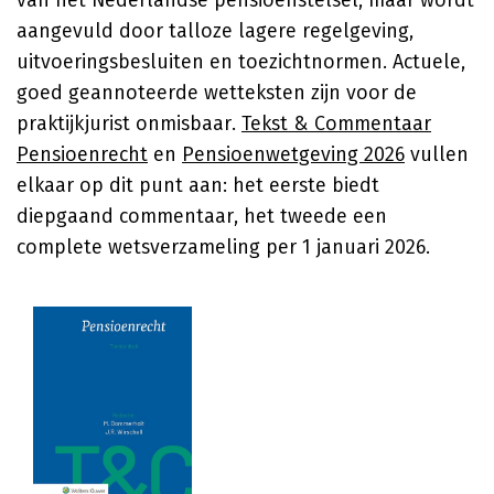
van het Nederlandse pensioenstelsel, maar wordt
aangevuld door talloze lagere regelgeving,
uitvoeringsbesluiten en toezichtnormen. Actuele,
goed geannoteerde wetteksten zijn voor de
praktijkjurist onmisbaar.
Tekst & Commentaar
Pensioenrecht
en
Pensioenwetgeving 2026
vullen
elkaar op dit punt aan: het eerste biedt
diepgaand commentaar, het tweede een
complete wetsverzameling per 1 januari 2026.