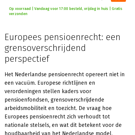
Op voorraad | Vandaag voor 17:00 besteld, vrijdag in huis | Gratis
verzonden
Europees pensioenrecht: een
grensoverschrijdend
perspectief
Het Nederlandse pensioenrecht opereert niet in
een vacuüm. Europese richtlijnen en
verordeningen stellen kaders voor
pensioenfondsen, grensoverschrijdende
arbeidsmobiliteit en toezicht. De vraag hoe
Europees pensioenrecht zich verhoudt tot
nationale stelsels, en wat dit betekent voor de
houdbaarheid van het Nederlandse model,