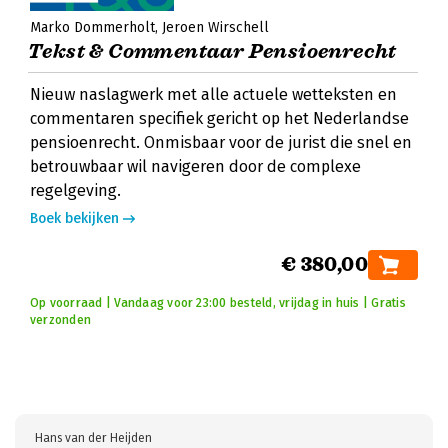
Marko Dommerholt
Jeroen Wirschell
Tekst & Commentaar Pensioenrecht
Nieuw naslagwerk met alle actuele wetteksten en
commentaren specifiek gericht op het Nederlandse
pensioenrecht. Onmisbaar voor de jurist die snel en
betrouwbaar wil navigeren door de complexe
regelgeving.
Boek bekijken
€ 380,00
Op voorraad | Vandaag voor 23:00 besteld, vrijdag in huis | Gratis
verzonden
Hans van der Heijden