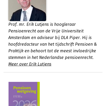
Prof. mr. Erik Lutjens is hoogleraar
Pensioenrecht aan de Vrije Universiteit
Amsterdam en adviseur bij DLA Piper. Hij is
hoofdredacteur van het tijdschrift Pensioen &
Praktijk en behoort tot de meest invloedrijke
stemmen in het Nederlandse pensioenrecht.
Meer over Erik Lutjens