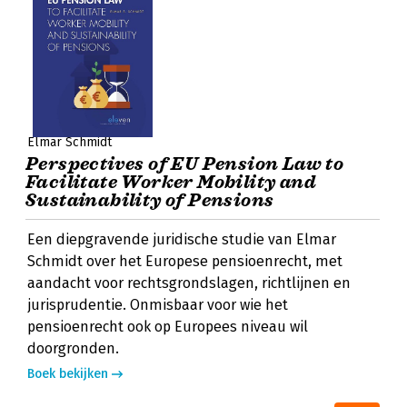
Elmar Schmidt
Perspectives of EU Pension Law to
Facilitate Worker Mobility and
Sustainability of Pensions
Een diepgravende juridische studie van Elmar
Schmidt over het Europese pensioenrecht, met
aandacht voor rechtsgrondslagen, richtlijnen en
jurisprudentie. Onmisbaar voor wie het
pensioenrecht ook op Europees niveau wil
doorgronden.
Boek bekijken