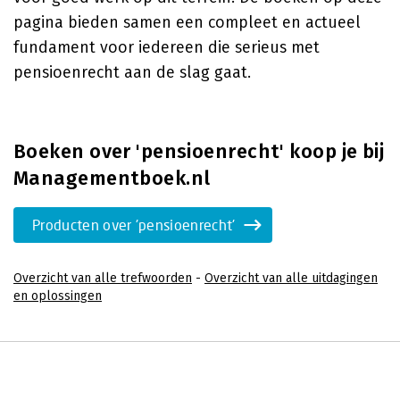
pagina bieden samen een compleet en actueel
fundament voor iedereen die serieus met
pensioenrecht aan de slag gaat.
Boeken over 'pensioenrecht' koop je bij
Managementboek.nl
Producten over 'pensioenrecht'
Overzicht van alle trefwoorden
-
Overzicht van alle uitdagingen
en oplossingen