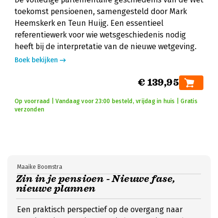
toekomst pensioenen, samengesteld door Mark
Heemskerk en Teun Huijg. Een essentieel
referentiewerk voor wie wetsgeschiedenis nodig
heeft bij de interpretatie van de nieuwe wetgeving.
Boek bekijken
€ 139,95
Op voorraad | Vandaag voor 23:00 besteld, vrijdag in huis | Gratis
verzonden
Maaike Boomstra
Zin in je pensioen - Nieuwe fase,
nieuwe plannen
Een praktisch perspectief op de overgang naar