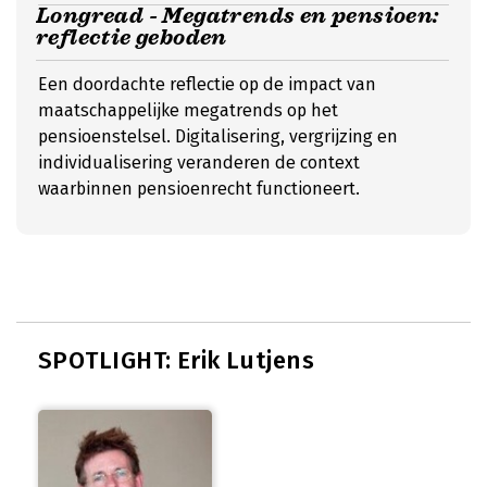
Longread - Megatrends en pensioen:
reflectie geboden
Een doordachte reflectie op de impact van
maatschappelijke megatrends op het
pensioenstelsel. Digitalisering, vergrijzing en
individualisering veranderen de context
waarbinnen pensioenrecht functioneert.
SPOTLIGHT: Erik Lutjens