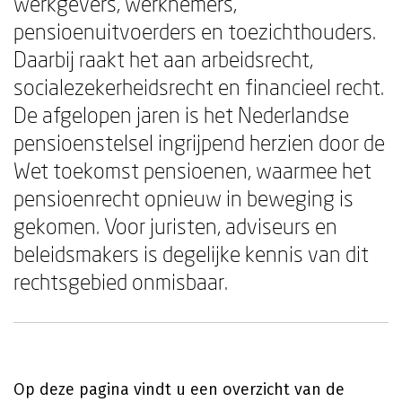
werkgevers, werknemers,
pensioenuitvoerders en toezichthouders.
Daarbij raakt het aan arbeidsrecht,
socialezekerheidsrecht en financieel recht.
De afgelopen jaren is het Nederlandse
pensioenstelsel ingrijpend herzien door de
Wet toekomst pensioenen, waarmee het
pensioenrecht opnieuw in beweging is
gekomen. Voor juristen, adviseurs en
beleidsmakers is degelijke kennis van dit
rechtsgebied onmisbaar.
Op deze pagina vindt u een overzicht van de