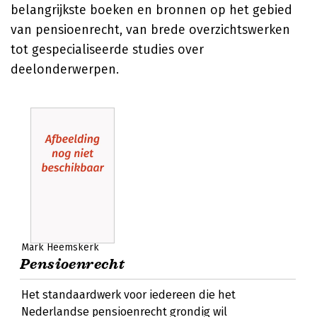
belangrijkste boeken en bronnen op het gebied
van pensioenrecht, van brede overzichtswerken
tot gespecialiseerde studies over
deelonderwerpen.
Mark Heemskerk
Pensioenrecht
Het standaardwerk voor iedereen die het
Nederlandse pensioenrecht grondig wil