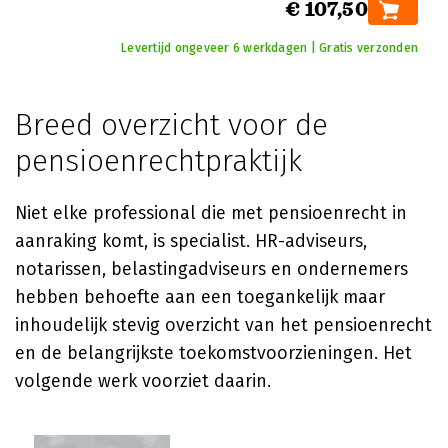
€ 107,50
Levertijd ongeveer 6 werkdagen | Gratis verzonden
Breed overzicht voor de
pensioenrechtpraktijk
Niet elke professional die met pensioenrecht in
aanraking komt, is specialist. HR-adviseurs,
notarissen, belastingadviseurs en ondernemers
hebben behoefte aan een toegankelijk maar
inhoudelijk stevig overzicht van het pensioenrecht
en de belangrijkste toekomstvoorzieningen. Het
volgende werk voorziet daarin.