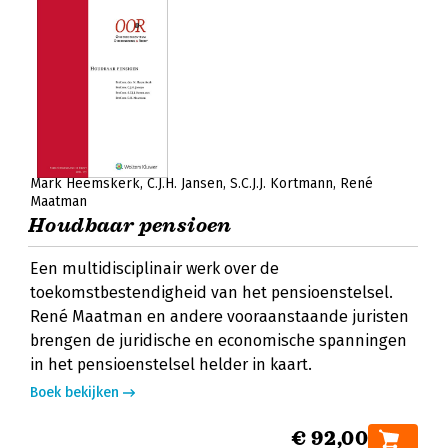
Mark Heemskerk
C.J.H. Jansen
S.C.J.J. Kortmann
René
Maatman
Houdbaar pensioen
Een multidisciplinair werk over de
toekomstbestendigheid van het pensioenstelsel.
René Maatman en andere vooraanstaande juristen
brengen de juridische en economische spanningen
in het pensioenstelsel helder in kaart.
Boek bekijken
€ 92,00