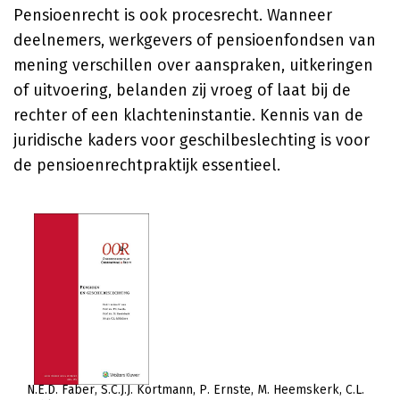
Pensioenrecht is ook procesrecht. Wanneer
deelnemers, werkgevers of pensioenfondsen van
mening verschillen over aanspraken, uitkeringen
of uitvoering, belanden zij vroeg of laat bij de
rechter of een klachteninstantie. Kennis van de
juridische kaders voor geschilbeslechting is voor
de pensioenrechtpraktijk essentieel.
N.E.D. Faber
S.C.J.J. Kortmann
P. Ernste
M. Heemskerk
C.L.