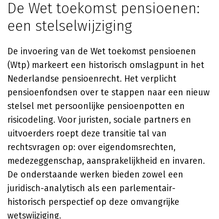
De Wet toekomst pensioenen:
een stelselwijziging
De invoering van de Wet toekomst pensioenen
(Wtp) markeert een historisch omslagpunt in het
Nederlandse pensioenrecht. Het verplicht
pensioenfondsen over te stappen naar een nieuw
stelsel met persoonlijke pensioenpotten en
risicodeling. Voor juristen, sociale partners en
uitvoerders roept deze transitie tal van
rechtsvragen op: over eigendomsrechten,
medezeggenschap, aansprakelijkheid en invaren.
De onderstaande werken bieden zowel een
juridisch-analytisch als een parlementair-
historisch perspectief op deze omvangrijke
wetswijziging.