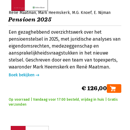
René Maatman
Mark Heemskerk
M.G. Knoef
E. Nijman
Pensioen 2025
Een gezaghebbend overzichtswerk over het
pensioenstelsel in 2025, met juridische analyses van
eigendomsrechten, medezeggenschap en
aansprakelijkheidsvraagstukken in het nieuwe
stelsel. Geschreven door een team van topexperts,
waaronder Mark Heemskerk en René Maatman.
Boek bekijken
€ 126,00
Op voorraad | Vandaag voor 17:00 besteld, vrijdag in huis | Gratis
verzonden