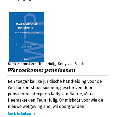
Mark Heemskerk
Teun Huijg
Kelly van Baarle
Wet toekomst pensioenen
Een toegankelijke juridische handleiding voor de
Wet toekomst pensioenen, geschreven door
pensioenrechtexperts Kelly van Baarle, Mark
Heemskerk en Teun Huijg. Onmisbaar voor wie de
nieuwe wetgeving snel wil doorgronden.
Boek bekijken