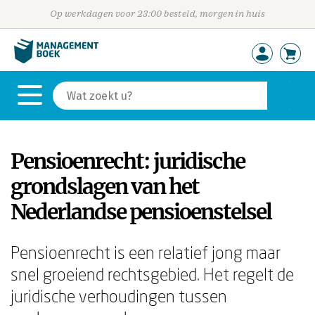
Op werkdagen voor 23:00 besteld, morgen in huis
Pensioenrecht: juridische
grondslagen van het
Nederlandse pensioenstelsel
Pensioenrecht is een relatief jong maar
snel groeiend rechtsgebied. Het regelt de
juridische verhoudingen tussen