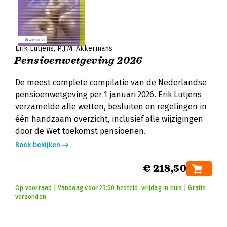
Erik Lutjens
P.J.M. Akkermans
Pensioenwetgeving 2026
De meest complete compilatie van de Nederlandse
pensioenwetgeving per 1 januari 2026. Erik Lutjens
verzamelde alle wetten, besluiten en regelingen in
één handzaam overzicht, inclusief alle wijzigingen
door de Wet toekomst pensioenen.
Boek bekijken
€ 218,50
Op voorraad | Vandaag voor 23:00 besteld, vrijdag in huis | Gratis
verzonden