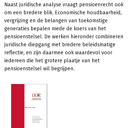
Naast juridische analyse vraagt pensioenrecht ook
om een bredere blik. Economische houdbaarheid,
vergrijzing en de belangen van toekomstige
generaties bepalen mede de koers van het
pensioenstelsel. De werken hieronder combineren
juridische diepgang met bredere beleidsmatige
reflectie, en zijn daarmee ook waardevol voor
iedereen die het grotere plaatje van het
pensioenstelsel wil begrijpen.