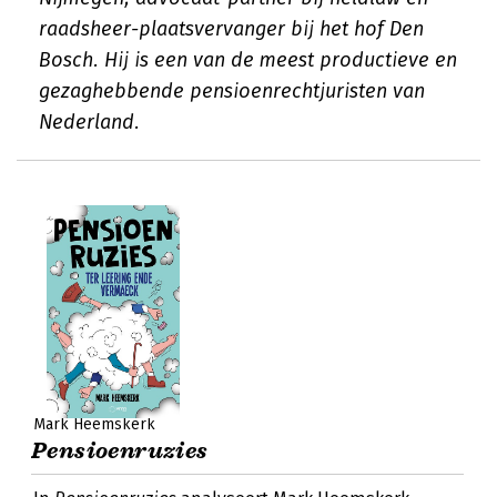
raadsheer-plaatsvervanger bij het hof Den
Bosch. Hij is een van de meest productieve en
gezaghebbende pensioenrechtjuristen van
Nederland.
Mark Heemskerk
Pensioenruzies