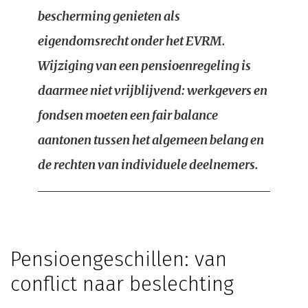
bescherming genieten als
eigendomsrecht onder het EVRM.
Wijziging van een pensioenregeling is
daarmee niet vrijblijvend: werkgevers en
fondsen moeten een fair balance
aantonen tussen het algemeen belang en
de rechten van individuele deelnemers.
Pensioengeschillen: van
conflict naar beslechting