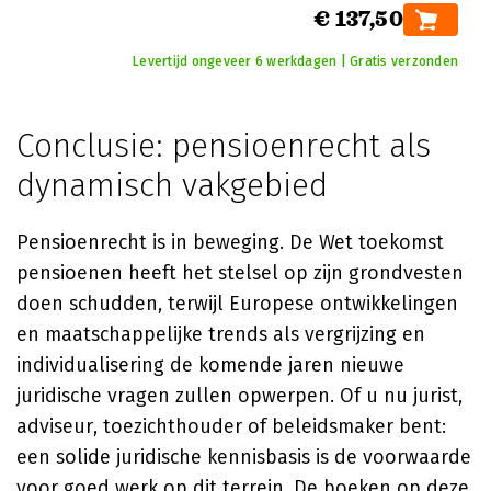
€ 137,50
Levertijd ongeveer 6 werkdagen | Gratis verzonden
Conclusie: pensioenrecht als
dynamisch vakgebied
Pensioenrecht is in beweging. De Wet toekomst
pensioenen heeft het stelsel op zijn grondvesten
doen schudden, terwijl Europese ontwikkelingen
en maatschappelijke trends als vergrijzing en
individualisering de komende jaren nieuwe
juridische vragen zullen opwerpen. Of u nu jurist,
adviseur, toezichthouder of beleidsmaker bent:
een solide juridische kennisbasis is de voorwaarde
voor goed werk op dit terrein. De boeken op deze