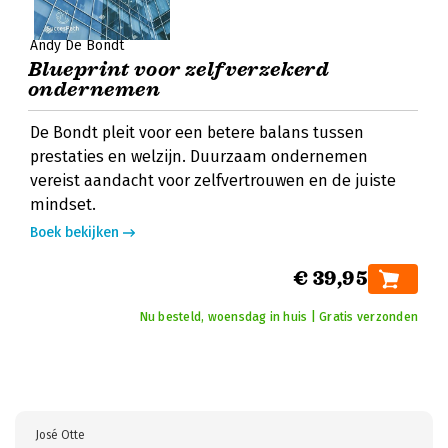
Andy De Bondt
Blueprint voor zelfverzekerd
ondernemen
De Bondt pleit voor een betere balans tussen
prestaties en welzijn. Duurzaam ondernemen
vereist aandacht voor zelfvertrouwen en de juiste
mindset.
Boek bekijken
€ 39,95
Nu besteld, woensdag in huis | Gratis verzonden
José Otte