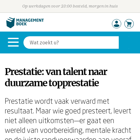
Op werkdagen voor 23:00 besteld, morgen in huis
Prestatie: van talent naar
duurzame topprestatie
Prestatie wordt vaak verward met
resultaat. Maar wie goed presteert, levert
niet alleen uitkomsten—er gaat een
wereld van voorbereiding, mentale kracht
en de juiste randvoorwaarden aan vooraf.