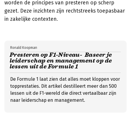
worden de principes van presteren op scherp
gezet. Deze inzichten zijn rechtstreeks toepasbaar
in zakelijke contexten.
Ronald Koopman
Presteren op F1-Niveau- Baseer je
leiderschap en management op de
lessen uit de Formule 1
De Formule 1 laat zien dat alles moet kloppen voor
topprestaties. Dit artikel destilleert meer dan 500
lessen uit de F1-wereld die direct vertaalbaar zijn
naar leiderschap en management.