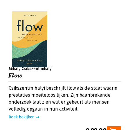
Mihaly Csikszentmihalyi
Flow
Csikszentmihalyi beschrijft flow als de staat waarin
prestaties moeiteloos lijken. Zijn baanbrekende
onderzoek laat zien wat er gebeurt als mensen
volledig opgaan in hun activiteit.
Boek bekijken