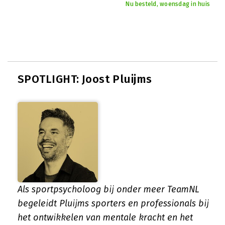
Nu besteld, woensdag in huis
SPOTLIGHT: Joost Pluijms
Als sportpsycholoog bij onder meer TeamNL
begeleidt Pluijms sporters en professionals bij
het ontwikkelen van mentale kracht en het