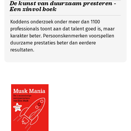
De kunst van duurzaam presteren -
Een zinvol boek
Koddens onderzoek onder meer dan 1100
professionals toont aan dat talent goed is, maar
karakter beter. Persoonskenmerken voorspellen
duurzame prestaties beter dan eerdere
resultaten.