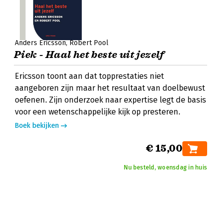
Anders Ericsson
Robert Pool
Piek - Haal het beste uit jezelf
Ericsson toont aan dat topprestaties niet
aangeboren zijn maar het resultaat van doelbewust
oefenen. Zijn onderzoek naar expertise legt de basis
voor een wetenschappelijke kijk op presteren.
Boek bekijken
€ 15,00
Nu besteld, woensdag in huis