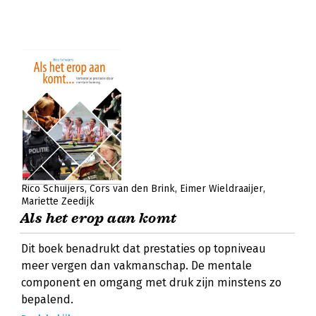
Rico Schuijers
Cors van den Brink
Eimer Wieldraaijer
Mariette Zeedijk
Als het erop aan komt
Dit boek benadrukt dat prestaties op topniveau
meer vergen dan vakmanschap. De mentale
component en omgang met druk zijn minstens zo
bepalend.