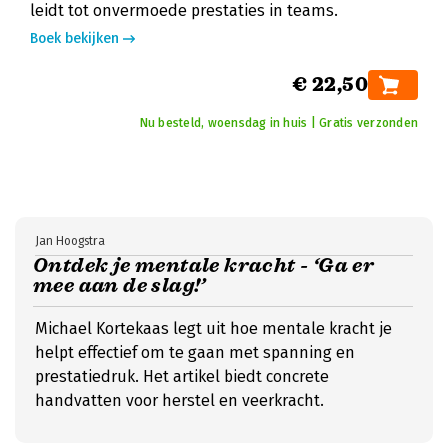
leidt tot onvermoede prestaties in teams.
Boek bekijken
€ 22,50
Nu besteld, woensdag in huis | Gratis verzonden
Jan Hoogstra
Ontdek je mentale kracht - ‘Ga er
mee aan de slag!’
Michael Kortekaas legt uit hoe mentale kracht je
helpt effectief om te gaan met spanning en
prestatiedruk. Het artikel biedt concrete
handvatten voor herstel en veerkracht.