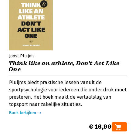
Joost Pluijms
Think like an athlete, Don't Act Like
One
Pluijms biedt praktische lessen vanuit de
sportpsychologie voor iedereen die onder druk moet
presteren. Het boek maakt de vertaalslag van
topsport naar zakelijke situaties.
Boek bekijken
€ 16,99