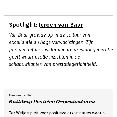
Spotlight:
Jeroen van Baar
Van Baar groeide op in de cultuur van
excellentie en hoge verwachtingen. Zijn
perspectief als insider van de prestatiegeneratie
geeft waardevolle inzichten in de
schaduwkanten van prestatiegerichtheid.
Han van der Pool
Building Positive Organisations
Ter Weijde pleit voor positieve organisaties waarin