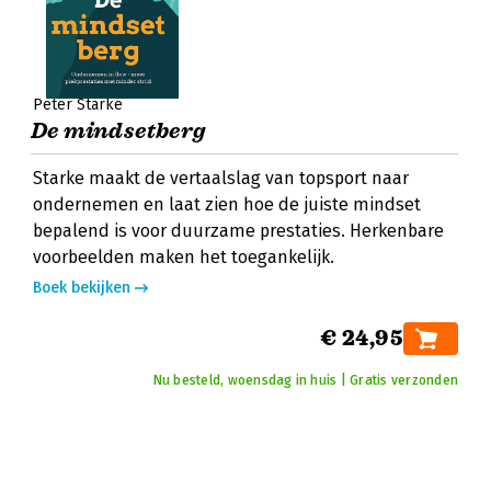
Peter Starke
De mindsetberg
Starke maakt de vertaalslag van topsport naar
ondernemen en laat zien hoe de juiste mindset
bepalend is voor duurzame prestaties. Herkenbare
voorbeelden maken het toegankelijk.
Boek bekijken
€ 24,95
Nu besteld, woensdag in huis | Gratis verzonden