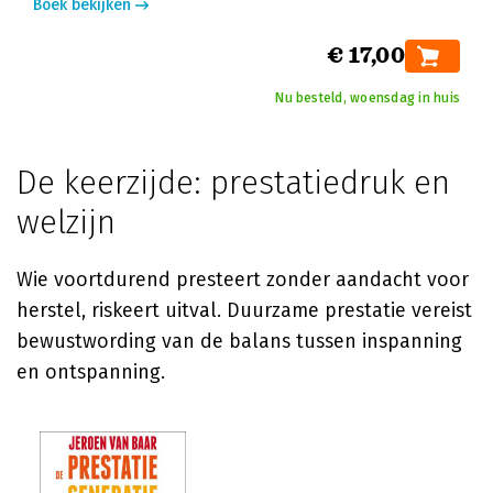
Boek bekijken
€ 17,00
Nu besteld, woensdag in huis
De keerzijde: prestatiedruk en
welzijn
Wie voortdurend presteert zonder aandacht voor
herstel, riskeert uitval. Duurzame prestatie vereist
bewustwording van de balans tussen inspanning
en ontspanning.