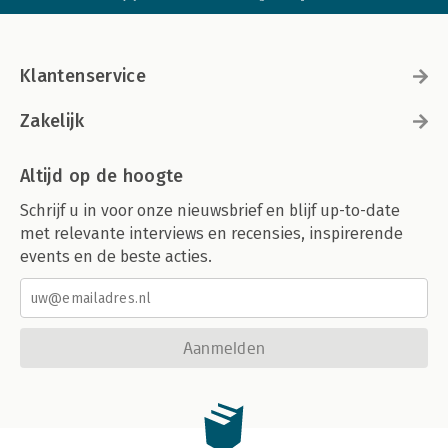
Klantenservice
Zakelijk
Altijd op de hoogte
Schrijf u in voor onze nieuwsbrief en blijf up-to-date
met relevante interviews en recensies, inspirerende
events en de beste acties.
Aanmelden