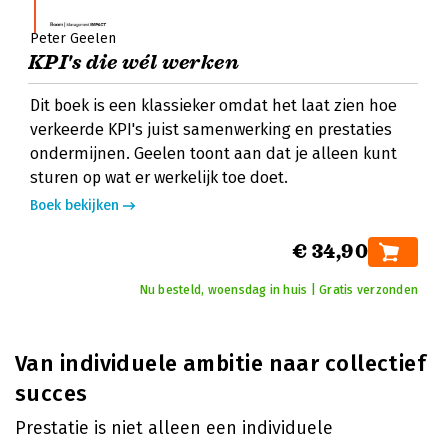
Peter Geelen
KPI's die wél werken
Dit boek is een klassieker omdat het laat zien hoe
verkeerde KPI's juist samenwerking en prestaties
ondermijnen. Geelen toont aan dat je alleen kunt
sturen op wat er werkelijk toe doet.
Boek bekijken
€ 34,90
Nu besteld, woensdag in huis | Gratis verzonden
Van individuele ambitie naar collectief
succes
Prestatie is niet alleen een individuele