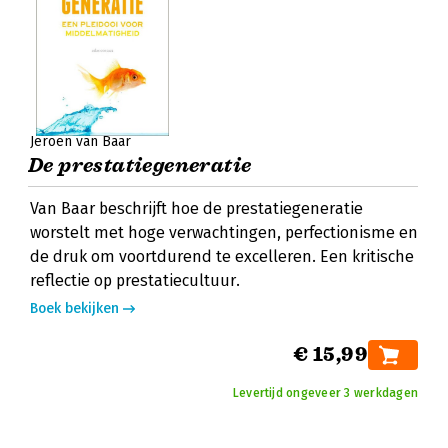
Jeroen van Baar
De prestatiegeneratie
Van Baar beschrijft hoe de prestatiegeneratie
worstelt met hoge verwachtingen, perfectionisme en
de druk om voortdurend te excelleren. Een kritische
reflectie op prestatiecultuur.
Boek bekijken
€ 15,99
Levertijd ongeveer 3 werkdagen