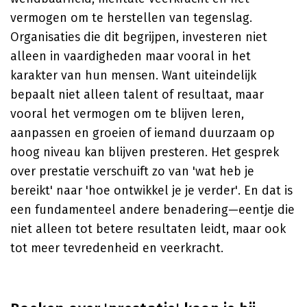
vermogen om te herstellen van tegenslag.
Organisaties die dit begrijpen, investeren niet
alleen in vaardigheden maar vooral in het
karakter van hun mensen. Want uiteindelijk
bepaalt niet alleen talent of resultaat, maar
vooral het vermogen om te blijven leren,
aanpassen en groeien of iemand duurzaam op
hoog niveau kan blijven presteren. Het gesprek
over prestatie verschuift zo van 'wat heb je
bereikt' naar 'hoe ontwikkel je je verder'. En dat is
een fundamenteel andere benadering—eentje die
niet alleen tot betere resultaten leidt, maar ook
tot meer tevredenheid en veerkracht.