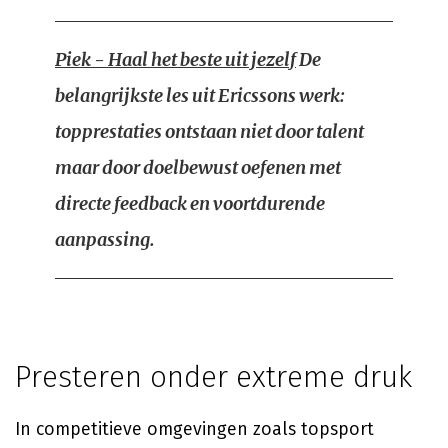
Piek - Haal het beste uit jezelf
De
belangrijkste les uit Ericssons werk:
topprestaties ontstaan niet door talent
maar door doelbewust oefenen met
directe feedback en voortdurende
aanpassing.
Presteren onder extreme druk
In competitieve omgevingen zoals topsport