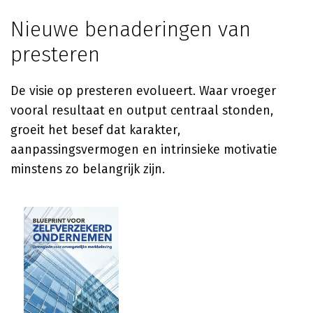
Nieuwe benaderingen van
presteren
De visie op presteren evolueert. Waar vroeger
vooral resultaat en output centraal stonden,
groeit het besef dat karakter,
aanpassingsvermogen en intrinsieke motivatie
minstens zo belangrijk zijn.