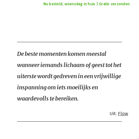
Nu besteld, woensdag in huis | Gratis verzonden
De beste momenten komen meestal
wanneer iemands lichaam of geest tot het
uiterste wordt gedreven in een vrijwillige
inspanning om iets moeilijks en
waardevolls te bereiken.
Uit:
Flow