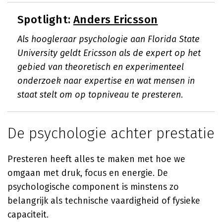
Spotlight:
Anders Ericsson
Als hoogleraar psychologie aan Florida State
University geldt Ericsson als de expert op het
gebied van theoretisch en experimenteel
onderzoek naar expertise en wat mensen in
staat stelt om op topniveau te presteren.
De psychologie achter prestatie
Presteren heeft alles te maken met hoe we
omgaan met druk, focus en energie. De
psychologische component is minstens zo
belangrijk als technische vaardigheid of fysieke
capaciteit.