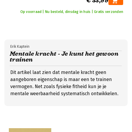
€ 33,99
Op voorraad | Nu besteld, dinsdag in huis | Gratis verzonden
Erik Kaptein
Mentale kracht - Je kunt het gewoon
trainen
Dit artikel laat zien dat mentale kracht geen
aangeboren eigenschap is maar een te trainen
vermogen. Net zoals fysieke fitheid kun je je
mentale weerbaarheid systematisch ontwikkelen.