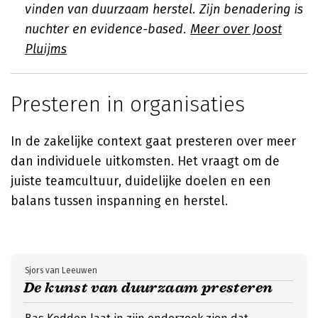
vinden van duurzaam herstel. Zijn benadering is
nuchter en evidence-based.
Meer over Joost
Pluijms
Presteren in organisaties
In de zakelijke context gaat presteren over meer
dan individuele uitkomsten. Het vraagt om de
juiste teamcultuur, duidelijke doelen en een
balans tussen inspanning en herstel.
Sjors van Leeuwen
De kunst van duurzaam presteren