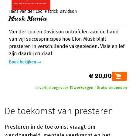
Hans van der Loo
Patrick Davidson
Musk Mania
Van der Loo en Davidson ontrafelen aan de hand
van vijf succesprincipes hoe Elon Musk blijft
presteren in verschillende vakgebieden. Visie en lef
zijn daarbij cruciaal.
Boek bekijken
€ 20,00
Levertijd ongeveer 13 werkdagen | Gratis verzonden
De toekomst van presteren
Presteren in de toekomst vraagt om
wendbaarheid, mentale veerkracht en het