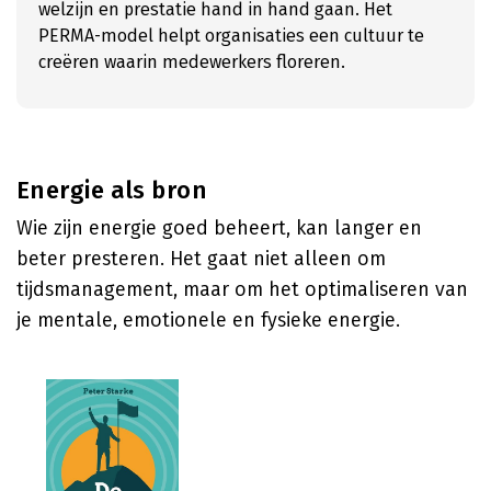
welzijn en prestatie hand in hand gaan. Het
PERMA-model helpt organisaties een cultuur te
creëren waarin medewerkers floreren.
Energie als bron
Wie zijn energie goed beheert, kan langer en
beter presteren. Het gaat niet alleen om
tijdsmanagement, maar om het optimaliseren van
je mentale, emotionele en fysieke energie.