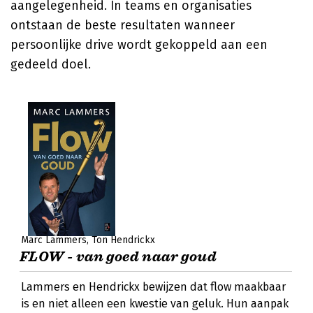
aangelegenheid. In teams en organisaties
ontstaan de beste resultaten wanneer
persoonlijke drive wordt gekoppeld aan een
gedeeld doel.
Marc Lammers
Ton Hendrickx
FLOW - van goed naar goud
Lammers en Hendrickx bewijzen dat flow maakbaar
is en niet alleen een kwestie van geluk. Hun aanpak