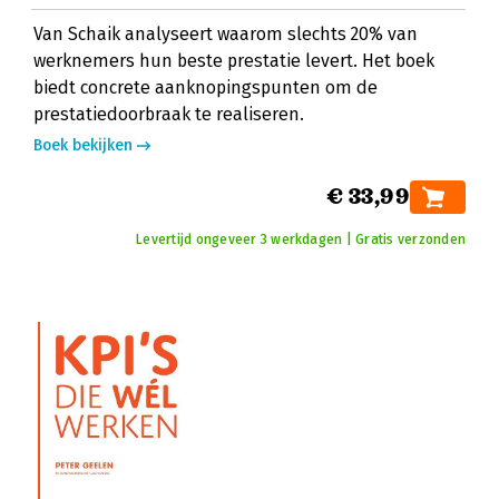
Van Schaik analyseert waarom slechts 20% van
werknemers hun beste prestatie levert. Het boek
biedt concrete aanknopingspunten om de
prestatiedoorbraak te realiseren.
Boek bekijken
€ 33,99
Levertijd ongeveer 3 werkdagen | Gratis verzonden