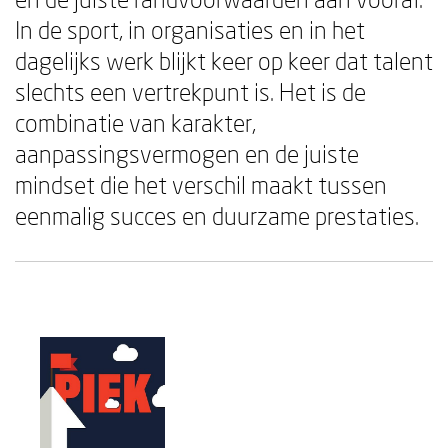
In de sport, in organisaties en in het
dagelijks werk blijkt keer op keer dat talent
slechts een vertrekpunt is. Het is de
combinatie van karakter,
aanpassingsvermogen en de juiste
mindset die het verschil maakt tussen
eenmalig succes en duurzame prestaties.