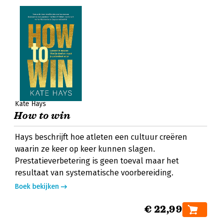
Kate Hays
How to win
Hays beschrijft hoe atleten een cultuur creëren
waarin ze keer op keer kunnen slagen.
Prestatieverbetering is geen toeval maar het
resultaat van systematische voorbereiding.
Boek bekijken
€ 22,99