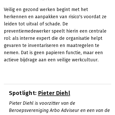
Veilig en gezond werken begint met het
herkennen en aanpakken van risico's voordat ze
leiden tot uitval of schade. De
preventiemedewerker speelt hierin een centrale
rol: als interne expert die de organisatie helpt
gevaren te inventariseren en maatregelen te
nemen. Dat is geen papieren functie, maar een
actieve bijdrage aan een veilige werkcultuur.
Spotlight:
Pieter Diehl
Pieter Diehl is voorzitter van de
Beroepsvereniging Arbo Adviseur en een van de