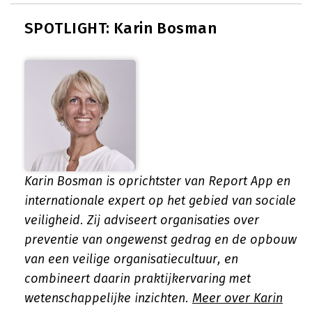
SPOTLIGHT: Karin Bosman
Karin Bosman is oprichtster van Report App en
internationale expert op het gebied van sociale
veiligheid. Zij adviseert organisaties over
preventie van ongewenst gedrag en de opbouw
van een veilige organisatiecultuur, en
combineert daarin praktijkervaring met
wetenschappelijke inzichten.
Meer over Karin