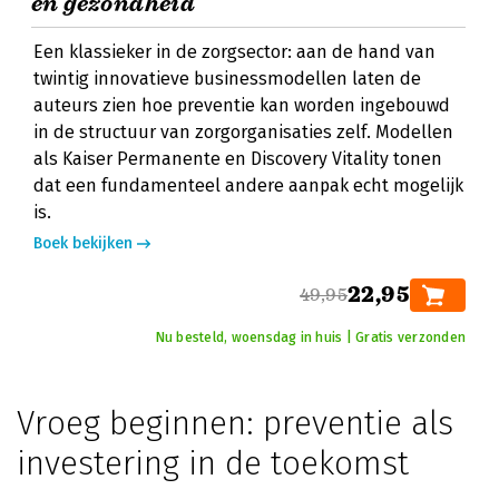
en gezondheid
Een klassieker in de zorgsector: aan de hand van
twintig innovatieve businessmodellen laten de
auteurs zien hoe preventie kan worden ingebouwd
in de structuur van zorgorganisaties zelf. Modellen
als Kaiser Permanente en Discovery Vitality tonen
dat een fundamenteel andere aanpak echt mogelijk
is.
Boek bekijken
22,95
49,95
Nu besteld, woensdag in huis | Gratis verzonden
Vroeg beginnen: preventie als
investering in de toekomst