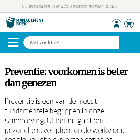
Op werkdagen voor 23:00 besteld, morgen in huis
Preventie: voorkomen is beter
dan genezen
Preventie is een van de meest
fundamentele begrippen in onze
samenleving. Of het nu gaat om
gezondheid, veiligheid op de werkvloer,
sociale veiligheid in organisaties of