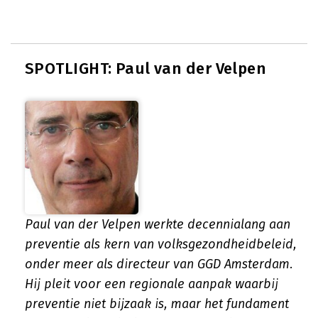
SPOTLIGHT: Paul van der Velpen
Paul van der Velpen werkte decennialang aan
preventie als kern van volksgezondheidbeleid,
onder meer als directeur van GGD Amsterdam.
Hij pleit voor een regionale aanpak waarbij
preventie niet bijzaak is, maar het fundament