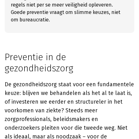
regels niet per se meer veiligheid opleveren.
Goede preventie vraagt om slimme keuzes, niet
om bureaucratie.
Preventie in de
gezondheidszorg
De gezondheidszorg staat voor een fundamentele
keuze: blijven we behandelen als het al te laat is,
of investeren we eerder en structureler in het
voorkomen van ziekte? Steeds meer
zorgprofessionals, beleidsmakers en
onderzoekers pleiten voor die tweede weg. Niet
als ideaal, maar als noodzaak – voor de