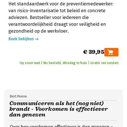
Het standaardwerk voor de preventiemedewerker:
van risico-inventarisatie tot beleid en concrete
adviezen. Bestseller voor iedereen die
verantwoordelijkheid draagt voor veiligheid en
gezondheid op de werkvloer.
Boek bekijken
€ 39,95
Op voorraad | Nu besteld, dinsdag in huis | Gratis verzonden
Bert Peene
Communiceren als het (nog niet)
brandt - Voorkomen is effectiever
dan genezen
Over hoe voorkomen effectiever is dan genezen –