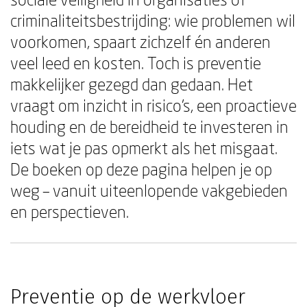
criminaliteitsbestrijding: wie problemen wil
voorkomen, spaart zichzelf én anderen
veel leed en kosten. Toch is preventie
makkelijker gezegd dan gedaan. Het
vraagt om inzicht in risico's, een proactieve
houding en de bereidheid te investeren in
iets wat je pas opmerkt als het misgaat.
De boeken op deze pagina helpen je op
weg – vanuit uiteenlopende vakgebieden
en perspectieven.
Preventie op de werkvloer