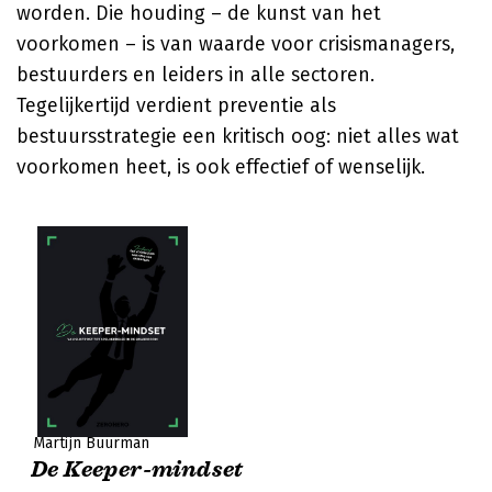
worden. Die houding – de kunst van het
voorkomen – is van waarde voor crisismanagers,
bestuurders en leiders in alle sectoren.
Tegelijkertijd verdient preventie als
bestuursstrategie een kritisch oog: niet alles wat
voorkomen heet, is ook effectief of wenselijk.
Martijn Buurman
De Keeper-mindset