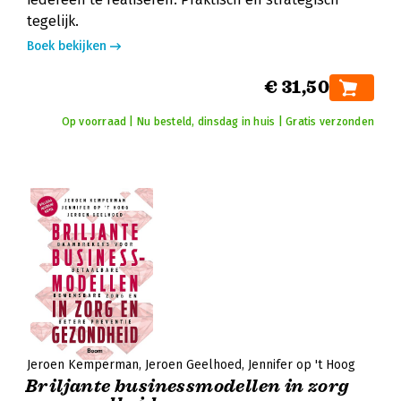
tegelijk.
Boek bekijken
€ 31,50
Op voorraad | Nu besteld, dinsdag in huis | Gratis verzonden
Jeroen Kemperman
Jeroen Geelhoed
Jennifer op 't Hoog
Briljante businessmodellen in zorg