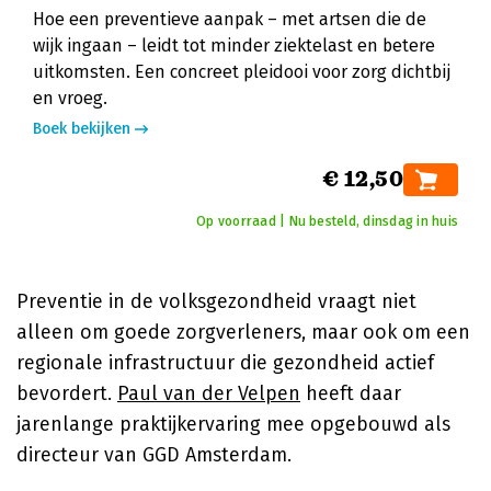
Hoe een preventieve aanpak – met artsen die de
wijk ingaan – leidt tot minder ziektelast en betere
uitkomsten. Een concreet pleidooi voor zorg dichtbij
en vroeg.
Boek bekijken
€ 12,50
Op voorraad | Nu besteld, dinsdag in huis
Preventie in de volksgezondheid vraagt niet
alleen om goede zorgverleners, maar ook om een
regionale infrastructuur die gezondheid actief
bevordert.
Paul van der Velpen
heeft daar
jarenlange praktijkervaring mee opgebouwd als
directeur van GGD Amsterdam.