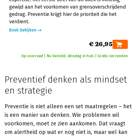
gewijd aan het voorkomen van grensoverschrijdend
gedrag. Preventie krijgt hier de prioriteit die het
verdient.
Boek bekijken
€ 26,95
Op voorraad | Nu besteld, dinsdag in huis | Gratis verzonden
Preventief denken als mindset
en strategie
Preventie is niet alleen een set maatregelen – het
is een manier van denken. Wie problemen wil
voorkomen, moet ze zien aankomen. Dat vraagt
om alertheid op wat er nog niet is, maar wel kan