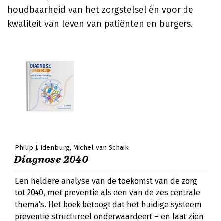
houdbaarheid van het zorgstelsel én voor de
kwaliteit van leven van patiënten en burgers.
Philip J. Idenburg
Michel van Schaik
Diagnose 2040
Een heldere analyse van de toekomst van de zorg
tot 2040, met preventie als een van de zes centrale
thema's. Het boek betoogt dat het huidige systeem
preventie structureel onderwaardeert – en laat zien