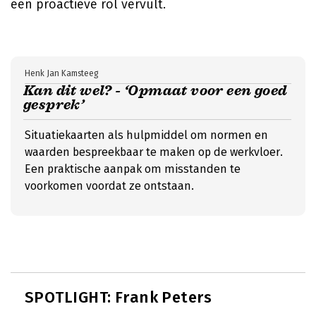
een proactieve rol vervult.
Henk Jan Kamsteeg
Kan dit wel? - ‘Opmaat voor een goed
gesprek’
Situatiekaarten als hulpmiddel om normen en
waarden bespreekbaar te maken op de werkvloer.
Een praktische aanpak om misstanden te
voorkomen voordat ze ontstaan.
SPOTLIGHT: Frank Peters