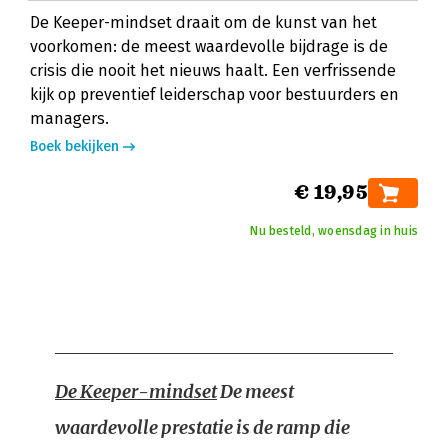
De Keeper-mindset draait om de kunst van het
voorkomen: de meest waardevolle bijdrage is de
crisis die nooit het nieuws haalt. Een verfrissende
kijk op preventief leiderschap voor bestuurders en
managers.
Boek bekijken
€ 19,95
Nu besteld, woensdag in huis
De Keeper-mindset
De meest
waardevolle prestatie is de ramp die