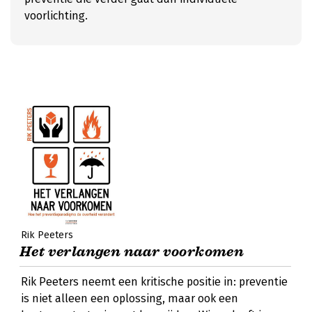
voorlichting.
Rik Peeters
Het verlangen naar voorkomen
Rik Peeters neemt een kritische positie in: preventie
is niet alleen een oplossing, maar ook een