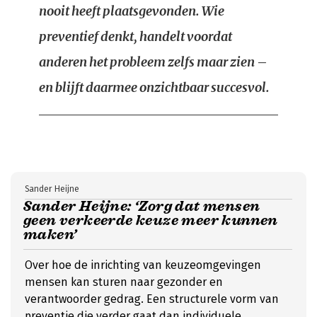
nooit heeft plaatsgevonden. Wie
preventief denkt, handelt voordat
anderen het probleem zelfs maar zien –
en blijft daarmee onzichtbaar succesvol.
Sander Heijne
Sander Heijne: ‘Zorg dat mensen
geen verkeerde keuze meer kunnen
maken’
Over hoe de inrichting van keuzeomgevingen
mensen kan sturen naar gezonder en
verantwoorder gedrag. Een structurele vorm van
preventie die verder gaat dan individuele