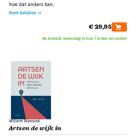
hoe dat anders kan.
Boek bekijken
€ 29,95
Nu besteld, woensdag in huis | Gratis verzonden
Willem Wansink
Artsen de wijk in