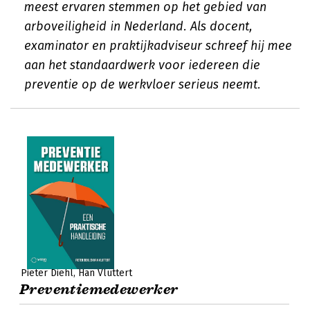
meest ervaren stemmen op het gebied van
arboveiligheid in Nederland. Als docent,
examinator en praktijkadviseur schreef hij mee
aan het standaardwerk voor iedereen die
preventie op de werkvloer serieus neemt.
Pieter Diehl
Han Vluttert
Preventiemedewerker