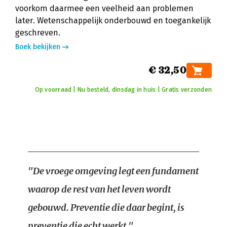
voorkom daarmee een veelheid aan problemen
later. Wetenschappelijk onderbouwd en toegankelijk
geschreven.
Boek bekijken
€ 32,50
Op voorraad | Nu besteld, dinsdag in huis | Gratis verzonden
"De vroege omgeving legt een fundament
waarop de rest van het leven wordt
gebouwd. Preventie die daar begint, is
preventie die echt werkt."