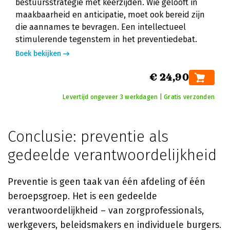
bestuursstrategie met keerzijden. Wie gelooft in
maakbaarheid en anticipatie, moet ook bereid zijn
die aannames te bevragen. Een intellectueel
stimulerende tegenstem in het preventiedebat.
Boek bekijken
€ 24,90
Levertijd ongeveer 3 werkdagen | Gratis verzonden
Conclusie: preventie als
gedeelde verantwoordelijkheid
Preventie is geen taak van één afdeling of één
beroepsgroep. Het is een gedeelde
verantwoordelijkheid – van zorgprofessionals,
werkgevers, beleidsmakers en individuele burgers.