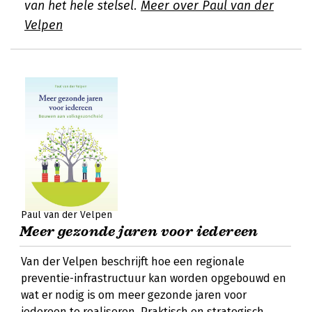
van het hele stelsel.
Meer over Paul van der
Velpen
Paul van der Velpen
Meer gezonde jaren voor iedereen
Van der Velpen beschrijft hoe een regionale
preventie-infrastructuur kan worden opgebouwd en
wat er nodig is om meer gezonde jaren voor
iedereen te realiseren. Praktisch en strategisch