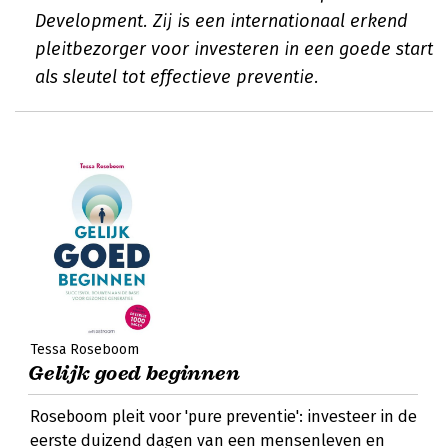
Development. Zij is een internationaal erkend
pleitbezorger voor investeren in een goede start
als sleutel tot effectieve preventie.
Tessa Roseboom
Gelijk goed beginnen
Roseboom pleit voor 'pure preventie': investeer in de
eerste duizend dagen van een mensenleven en