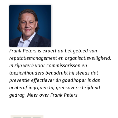
Frank Peters is expert op het gebied van
reputatiemanagement en organisatieveiligheid.
In zijn werk voor commissarissen en
toezichthouders benadrukt hij steeds dat
preventie effectiever én goedkoper is dan
achteraf ingrijpen bij grensoverschrijdend
gedrag.
Meer over Frank Peters