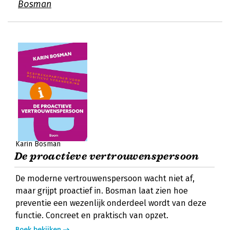
Bosman
Karin Bosman
De proactieve vertrouwenspersoon
De moderne vertrouwenspersoon wacht niet af,
maar grijpt proactief in. Bosman laat zien hoe
preventie een wezenlijk onderdeel wordt van deze
functie. Concreet en praktisch van opzet.
Boek bekijken