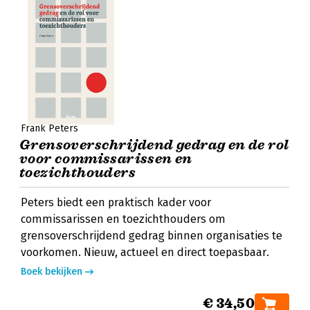
Frank Peters
Grensoverschrijdend gedrag en de rol
voor commissarissen en
toezichthouders
Peters biedt een praktisch kader voor
commissarissen en toezichthouders om
grensoverschrijdend gedrag binnen organisaties te
voorkomen. Nieuw, actueel en direct toepasbaar.
Boek bekijken
€ 34,50