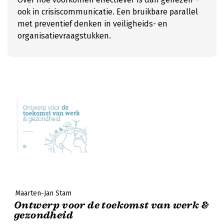
ook in crisiscommunicatie. Een bruikbare parallel
met preventief denken in veiligheids- en
organisatievraagstukken.
Maarten-Jan Stam
Ontwerp voor de toekomst van werk &
gezondheid