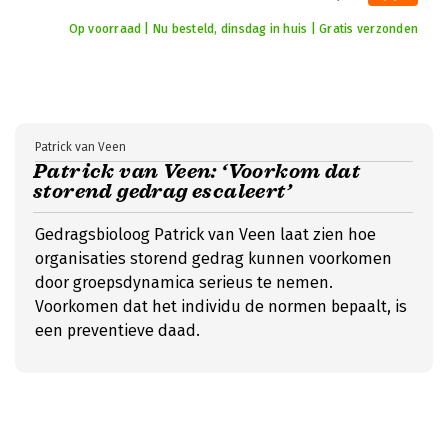
Op voorraad | Nu besteld, dinsdag in huis | Gratis verzonden
Patrick van Veen
Patrick van Veen: ‘Voorkom dat
storend gedrag escaleert’
Gedragsbioloog Patrick van Veen laat zien hoe
organisaties storend gedrag kunnen voorkomen
door groepsdynamica serieus te nemen.
Voorkomen dat het individu de normen bepaalt, is
een preventieve daad.