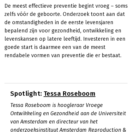
De meest effectieve preventie begint vroeg – soms
zelfs vóór de geboorte. Onderzoek toont aan dat
de omstandigheden in de eerste levensjaren
bepalend zijn voor gezondheid, ontwikkeling en
levenskansen op latere leeftijd. Investeren in een
goede start is daarmee een van de meest
rendabele vormen van preventie die er bestaat.
Spotlight:
Tessa Roseboom
Tessa Roseboom is hoogleraar Vroege
Ontwikkeling en Gezondheid aan de Universiteit
van Amsterdam en directeur van het
onderzoeksinstituut Amsterdam Reproduction &