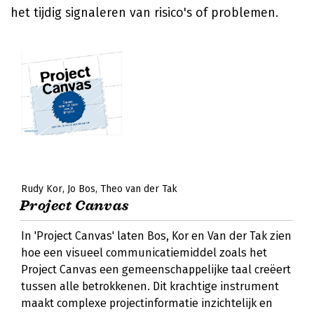
het tijdig signaleren van risico's of problemen.
Rudy Kor
Jo Bos
Theo van der Tak
Project Canvas
In 'Project Canvas' laten Bos, Kor en Van der Tak zien
hoe een visueel communicatiemiddel zoals het
Project Canvas een gemeenschappelijke taal creëert
tussen alle betrokkenen. Dit krachtige instrument
maakt complexe projectinformatie inzichtelijk en