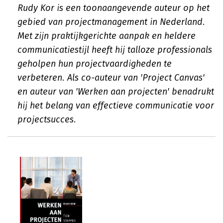
Rudy Kor is een toonaangevende auteur op het
gebied van projectmanagement in Nederland.
Met zijn praktijkgerichte aanpak en heldere
communicatiestijl heeft hij talloze professionals
geholpen hun projectvaardigheden te
verbeteren. Als co-auteur van 'Project Canvas'
en auteur van 'Werken aan projecten' benadrukt
hij het belang van effectieve communicatie voor
projectsucces.