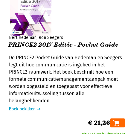
Bert Hedeman
Ron Seegers
PRINCE2 2017 Editie - Pocket Guide
De PRINCE2 Pocket Guide van Hedeman en Seegers
legt uit hoe communicatie is ingebed in het
PRINCE2-raamwerk. Het boek beschrijft hoe een
formele communicatiemanagementaanpak moet
worden opgesteld en toegepast voor effectieve
informatieuitwisseling tussen alle
belanghebbenden.
Boek bekijken
€ 21,26