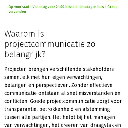
Op voorraad | Vandaag voor 21:00 besteld, dinsdag in huis | Gratis
verzonden
Waarom is
projectcommunicatie zo
belangrijk?
Projecten brengen verschillende stakeholders
samen, elk met hun eigen verwachtingen,
belangen en perspectieven. Zonder effectieve
communicatie ontstaan al snel misverstanden en
conflicten. Goede projectcommunicatie zorgt voor
transparantie, betrokkenheid en afstemming
tussen alle partijen. Het helpt bij het managen
van verwachtingen, het creëren van draagvlak en