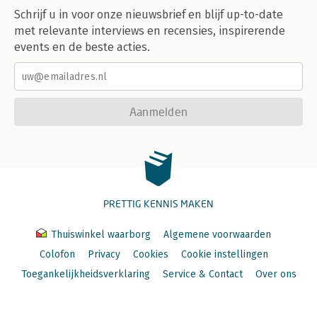
Schrijf u in voor onze nieuwsbrief en blijf up-to-date
met relevante interviews en recensies, inspirerende
events en de beste acties.
Aanmelden
PRETTIG KENNIS MAKEN
Thuiswinkel waarborg
Algemene voorwaarden
Colofon
Privacy
Cookies
Cookie instellingen
Toegankelijkheidsverklaring
Service & Contact
Over ons