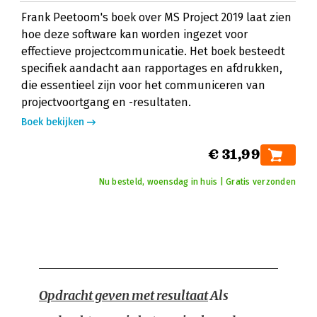
Frank Peetoom's boek over MS Project 2019 laat zien
hoe deze software kan worden ingezet voor
effectieve projectcommunicatie. Het boek besteedt
specifiek aandacht aan rapportages en afdrukken,
die essentieel zijn voor het communiceren van
projectvoortgang en -resultaten.
Boek bekijken
€ 31,99
Nu besteld, woensdag in huis | Gratis verzonden
Opdracht geven met resultaat
Als