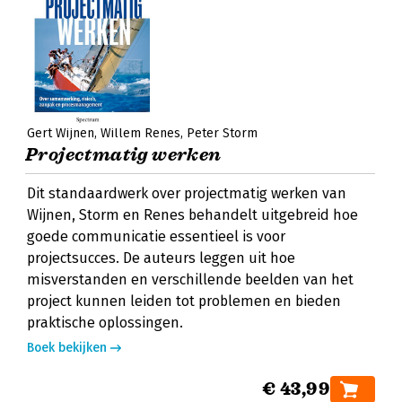
Gert Wijnen
Willem Renes
Peter Storm
Projectmatig werken
Dit standaardwerk over projectmatig werken van
Wijnen, Storm en Renes behandelt uitgebreid hoe
goede communicatie essentieel is voor
projectsucces. De auteurs leggen uit hoe
misverstanden en verschillende beelden van het
project kunnen leiden tot problemen en bieden
praktische oplossingen.
Boek bekijken
€ 43,99