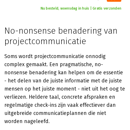
Nu besteld, woensdag in huis | Gratis verzonden
No-nonsense benadering van
projectcommunicatie
Soms wordt projectcommunicatie onnodig
complex gemaakt. Een pragmatische, no-
nonsense benadering kan helpen om de essentie
- het delen van de juiste informatie met de juiste
mensen op het juiste moment - niet uit het oog te
verliezen. Heldere taal, concrete afspraken en
regelmatige check-ins zijn vaak effectiever dan
uitgebreide communicatieplannen die niet
worden nageleefd.