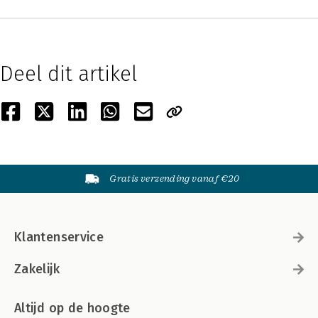
Deel dit artikel
Gratis verzending vanaf €20
Klantenservice
Zakelijk
Altijd op de hoogte