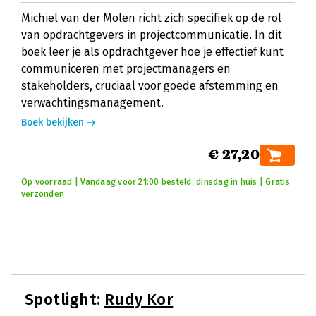
Michiel van der Molen richt zich specifiek op de rol
van opdrachtgevers in projectcommunicatie. In dit
boek leer je als opdrachtgever hoe je effectief kunt
communiceren met projectmanagers en
stakeholders, cruciaal voor goede afstemming en
verwachtingsmanagement.
Boek bekijken
€ 27,20
Op voorraad | Vandaag voor 21:00 besteld, dinsdag in huis | Gratis
verzonden
Spotlight:
Rudy Kor