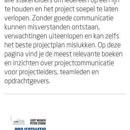
te houden en het project soepel te laten
verlopen. Zonder goede communicatie
kunnen misverstanden ontstaan,
verwachtingen uiteenlopen en kan zelfs
het beste projectplan mislukken. Op deze
pagina vind je de meest relevante boeken
en inzichten over projectcommunicatie
voor projectleiders, teamleden en
opdrachtgevers.