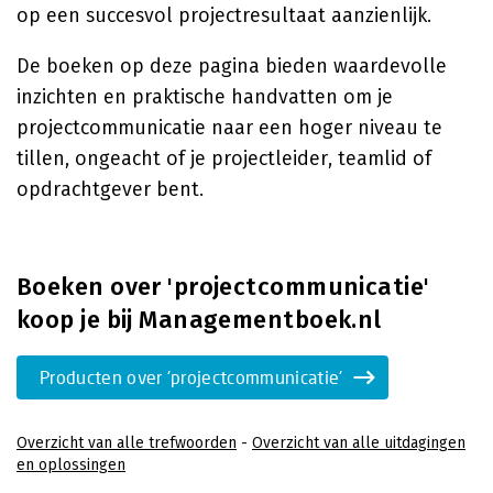
op een succesvol projectresultaat aanzienlijk.
De boeken op deze pagina bieden waardevolle
inzichten en praktische handvatten om je
projectcommunicatie naar een hoger niveau te
tillen, ongeacht of je projectleider, teamlid of
opdrachtgever bent.
Boeken over 'projectcommunicatie'
koop je bij Managementboek.nl
Producten over 'projectcommunicatie'
Overzicht van alle trefwoorden
-
Overzicht van alle uitdagingen
en oplossingen