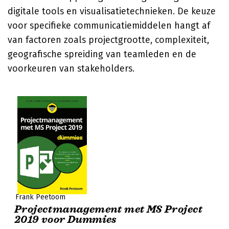
digitale tools en visualisatietechnieken. De keuze
voor specifieke communicatiemiddelen hangt af
van factoren zoals projectgrootte, complexiteit,
geografische spreiding van teamleden en de
voorkeuren van stakeholders.
Frank Peetoom
Projectmanagement met MS Project
2019 voor Dummies