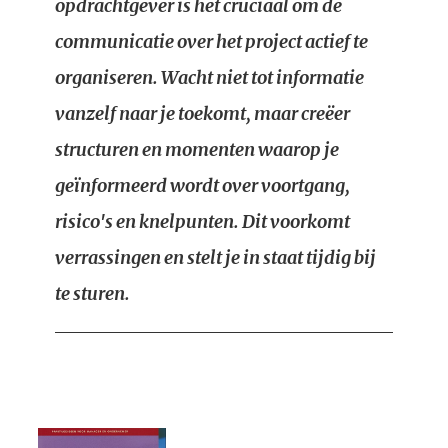
opdrachtgever is het cruciaal om de
communicatie over het project actief te
organiseren. Wacht niet tot informatie
vanzelf naar je toekomt, maar creëer
structuren en momenten waarop je
geïnformeerd wordt over voortgang,
risico's en knelpunten. Dit voorkomt
verrassingen en stelt je in staat tijdig bij
te sturen.