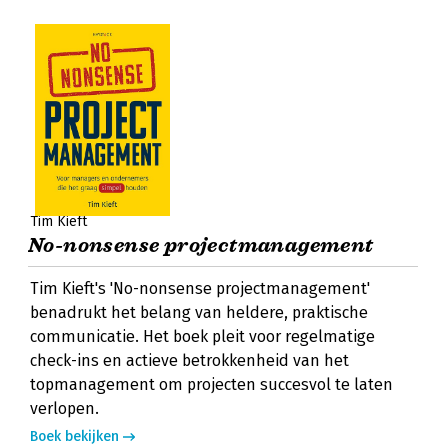
Tim Kieft
No-nonsense projectmanagement
Tim Kieft's 'No-nonsense projectmanagement'
benadrukt het belang van heldere, praktische
communicatie. Het boek pleit voor regelmatige
check-ins en actieve betrokkenheid van het
topmanagement om projecten succesvol te laten
verlopen.
Boek bekijken