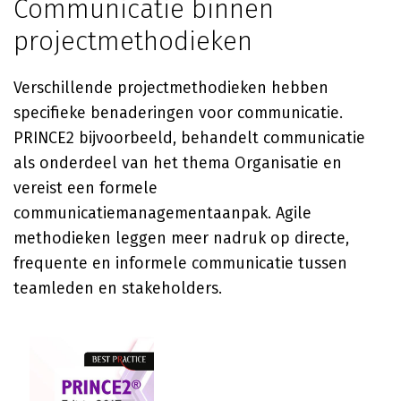
Communicatie binnen
projectmethodieken
Verschillende projectmethodieken hebben
specifieke benaderingen voor communicatie.
PRINCE2 bijvoorbeeld, behandelt communicatie
als onderdeel van het thema Organisatie en
vereist een formele
communicatiemanagementaanpak. Agile
methodieken leggen meer nadruk op directe,
frequente en informele communicatie tussen
teamleden en stakeholders.