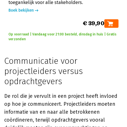
toegankelijk voor alle stakeholders.
Boek bekijken
€ 39,90
Op voorraad | Vandaag voor 21:00 besteld, dinsdag in huis | Gratis
verzonden
Communicatie voor
projectleiders versus
opdrachtgevers
De rol die je vervult in een project heeft invloed
op hoe je communiceert. Projectleiders moeten
informatie van en naar alle betrokkenen
coördineren, terwijl opdrachtgevers vooral