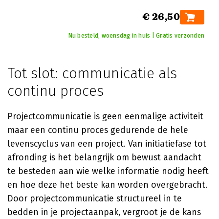
€ 26,50
Nu besteld, woensdag in huis | Gratis verzonden
Tot slot: communicatie als
continu proces
Projectcommunicatie is geen eenmalige activiteit
maar een continu proces gedurende de hele
levenscyclus van een project. Van initiatiefase tot
afronding is het belangrijk om bewust aandacht
te besteden aan wie welke informatie nodig heeft
en hoe deze het beste kan worden overgebracht.
Door projectcommunicatie structureel in te
bedden in je projectaanpak, vergroot je de kans