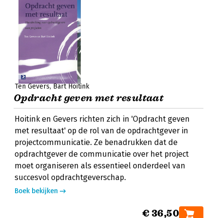
Ten Gevers
Bart Hoitink
Opdracht geven met resultaat
Hoitink en Gevers richten zich in 'Opdracht geven
met resultaat' op de rol van de opdrachtgever in
projectcommunicatie. Ze benadrukken dat de
opdrachtgever de communicatie over het project
moet organiseren als essentieel onderdeel van
succesvol opdrachtgeverschap.
Boek bekijken
€ 36,50