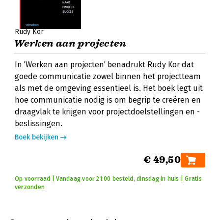
Rudy Kor
Werken aan projecten
In 'Werken aan projecten' benadrukt Rudy Kor dat
goede communicatie zowel binnen het projectteam
als met de omgeving essentieel is. Het boek legt uit
hoe communicatie nodig is om begrip te creëren en
draagvlak te krijgen voor projectdoelstellingen en -
beslissingen.
Boek bekijken
€ 49,50
Op voorraad | Vandaag voor 21:00 besteld, dinsdag in huis | Gratis
verzonden