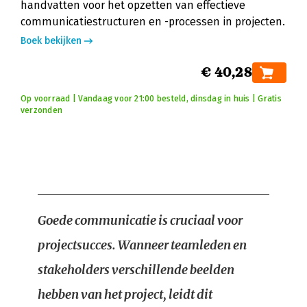
handvatten voor het opzetten van effectieve
communicatiestructuren en -processen in projecten.
Boek bekijken
€ 40,28
Op voorraad | Vandaag voor 21:00 besteld, dinsdag in huis | Gratis
verzonden
Goede communicatie is cruciaal voor
projectsucces. Wanneer teamleden en
stakeholders verschillende beelden
hebben van het project, leidt dit