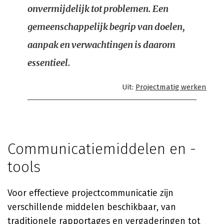
onvermijdelijk tot problemen. Een
gemeenschappelijk begrip van doelen,
aanpak en verwachtingen is daarom
essentieel.
Uit:
Projectmatig werken
Communicatiemiddelen en -
tools
Voor effectieve projectcommunicatie zijn
verschillende middelen beschikbaar, van
traditionele rapportages en vergaderingen tot