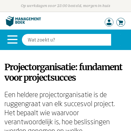
Op werkdagen voor 23:00 besteld, morgen in huis
Projectorganisatie: fundament
voor projectsucces
Een heldere projectorganisatie is de
ruggengraat van elk succesvol project.
Het bepaalt wie waarvoor
verantwoordelijk is, hoe beslissingen
worden genomen en welke