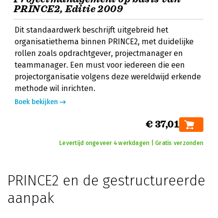
PRINCE2, Editie 2009
Dit standaardwerk beschrijft uitgebreid het
organisatiethema binnen PRINCE2, met duidelijke
rollen zoals opdrachtgever, projectmanager en
teammanager. Een must voor iedereen die een
projectorganisatie volgens deze wereldwijd erkende
methode wil inrichten.
Boek bekijken
€ 37,01
Levertijd ongeveer 4 werkdagen | Gratis verzonden
PRINCE2 en de gestructureerde
aanpak