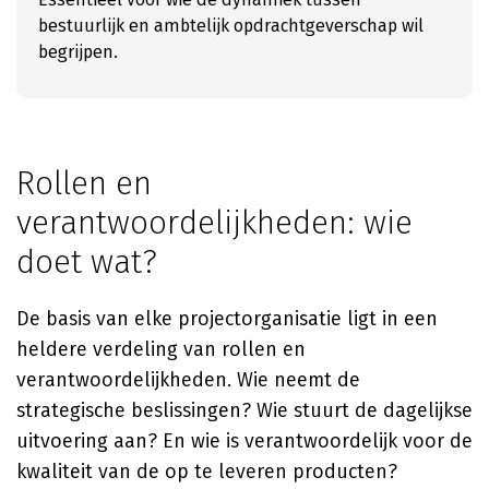
bestuurlijk en ambtelijk opdrachtgeverschap wil
begrijpen.
Rollen en
verantwoordelijkheden: wie
doet wat?
De basis van elke projectorganisatie ligt in een
heldere verdeling van rollen en
verantwoordelijkheden. Wie neemt de
strategische beslissingen? Wie stuurt de dagelijkse
uitvoering aan? En wie is verantwoordelijk voor de
kwaliteit van de op te leveren producten?