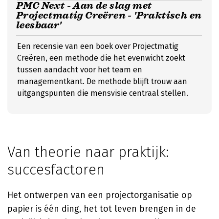
PMC Next - Aan de slag met
Projectmatig Creëren - 'Praktisch en
leesbaar'
Een recensie van een boek over Projectmatig
Creëren, een methode die het evenwicht zoekt
tussen aandacht voor het team en
managementkant. De methode blijft trouw aan
uitgangspunten die mensvisie centraal stellen.
Van theorie naar praktijk:
succesfactoren
Het ontwerpen van een projectorganisatie op
papier is één ding, het tot leven brengen in de