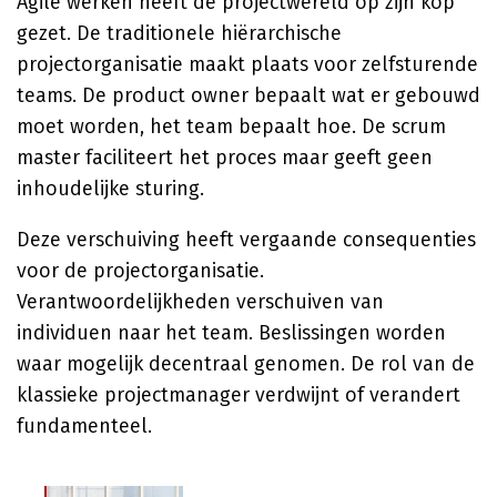
Agile werken heeft de projectwereld op zijn kop
gezet. De traditionele hiërarchische
projectorganisatie maakt plaats voor zelfsturende
teams. De product owner bepaalt wat er gebouwd
moet worden, het team bepaalt hoe. De scrum
master faciliteert het proces maar geeft geen
inhoudelijke sturing.
Deze verschuiving heeft vergaande consequenties
voor de projectorganisatie.
Verantwoordelijkheden verschuiven van
individuen naar het team. Beslissingen worden
waar mogelijk decentraal genomen. De rol van de
klassieke projectmanager verdwijnt of verandert
fundamenteel.