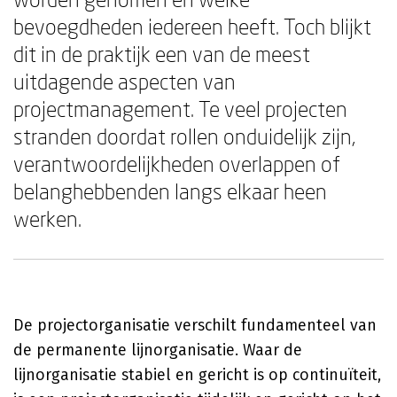
bevoegdheden iedereen heeft. Toch blijkt
dit in de praktijk een van de meest
uitdagende aspecten van
projectmanagement. Te veel projecten
stranden doordat rollen onduidelijk zijn,
verantwoordelijkheden overlappen of
belanghebbenden langs elkaar heen
werken.
De projectorganisatie verschilt fundamenteel van
de permanente lijnorganisatie. Waar de
lijnorganisatie stabiel en gericht is op continuïteit,