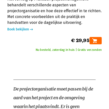
behandelt verschillende aspecten van
projectorganisatie en hoe deze effectief in te richten.
Met concrete voorbeelden uit de praktijk en
handvatten voor de dagelijkse uitvoering.
Boek bekijken
€ 29,95
Nu besteld, zaterdag in huis | Gratis verzonden
De projectorganisatie moet passen bij de
aard van het project en de omgeving
waarin het plaatsvindt. Er is geen