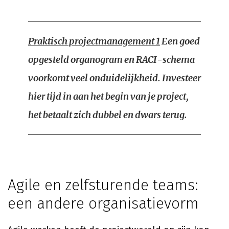
Praktisch projectmanagement 1
Een goed
opgesteld organogram en RACI-schema
voorkomt veel onduidelijkheid. Investeer
hier tijd in aan het begin van je project,
het betaalt zich dubbel en dwars terug.
Agile en zelfsturende teams:
een andere organisatievorm