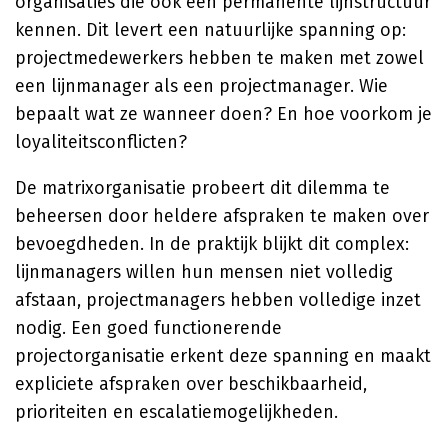
organisaties die ook een permanente lijnstructuur
kennen. Dit levert een natuurlijke spanning op:
projectmedewerkers hebben te maken met zowel
een lijnmanager als een projectmanager. Wie
bepaalt wat ze wanneer doen? En hoe voorkom je
loyaliteitsconflicten?
De matrixorganisatie probeert dit dilemma te
beheersen door heldere afspraken te maken over
bevoegdheden. In de praktijk blijkt dit complex:
lijnmanagers willen hun mensen niet volledig
afstaan, projectmanagers hebben volledige inzet
nodig. Een goed functionerende
projectorganisatie erkent deze spanning en maakt
expliciete afspraken over beschikbaarheid,
prioriteiten en escalatiemogelijkheden.