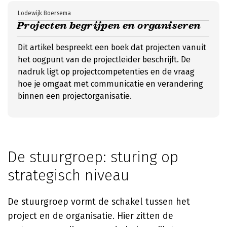
Lodewijk Boersema
Projecten begrijpen en organiseren
Dit artikel bespreekt een boek dat projecten vanuit
het oogpunt van de projectleider beschrijft. De
nadruk ligt op projectcompetenties en de vraag
hoe je omgaat met communicatie en verandering
binnen een projectorganisatie.
De stuurgroep: sturing op
strategisch niveau
De stuurgroep vormt de schakel tussen het
project en de organisatie. Hier zitten de