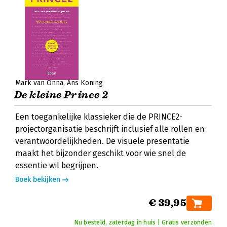
Mark van Onna
Ans Koning
De kleine Prince 2
Een toegankelijke klassieker die de PRINCE2-
projectorganisatie beschrijft inclusief alle rollen en
verantwoordelijkheden. De visuele presentatie
maakt het bijzonder geschikt voor wie snel de
essentie wil begrijpen.
Boek bekijken
€ 39,95
Nu besteld, zaterdag in huis | Gratis verzonden