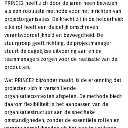
PRINCE2 heeft zich door de jaren heen bewezen
als een robuuste methode voor het inrichten van
projectorganisaties. De kracht zit in de helderheid:
elke rol heeft een duidelijk omschreven
verantwoordelijkheid en bevoegdheid. De
stuurgroep geeft richting, de projectmanager
stuurt de dagelijkse uitvoering aan en de
teammanagers zorgen voor de realisatie van de
producten.
Wat PRINCE2 bijzonder maakt, is de erkenning dat
projecten zich in verschillende
organisatiecontexten afspelen. De methode biedt
daarom flexibiliteit in het aanpassen van de
organisatiestructuur aan de specifieke
omstandigheden, zonder de essentiële rollen en