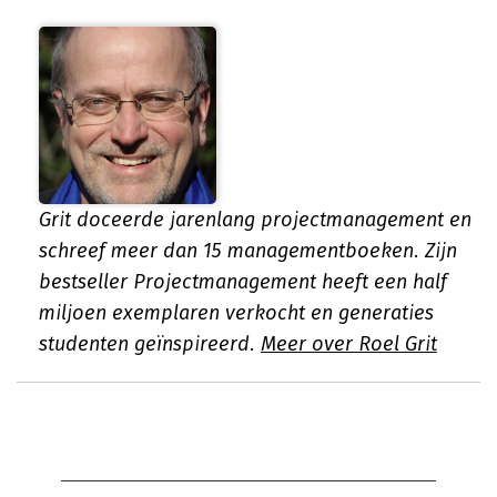
Grit doceerde jarenlang projectmanagement en
schreef meer dan 15 managementboeken. Zijn
bestseller Projectmanagement heeft een half
miljoen exemplaren verkocht en generaties
studenten geïnspireerd.
Meer over Roel Grit