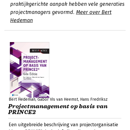
praktijkgerichte aanpak hebben vele generaties
projectmanagers gevormd.
Meer over Bert
Hedeman
Bert Hedeman
Gabor Vis van Heemst
Hans Fredriksz
Projectmanagement op basis van
PRINCE2
Een uitgebreide beschrijving van projectorganisatie