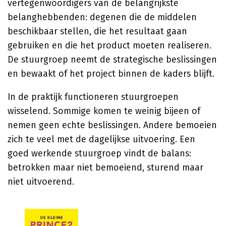
vertegenwoordigers van de belangrijkste
belanghebbenden: degenen die de middelen
beschikbaar stellen, die het resultaat gaan
gebruiken en die het product moeten realiseren.
De stuurgroep neemt de strategische beslissingen
en bewaakt of het project binnen de kaders blijft.
In de praktijk functioneren stuurgroepen
wisselend. Sommige komen te weinig bijeen of
nemen geen echte beslissingen. Andere bemoeien
zich te veel met de dagelijkse uitvoering. Een
goed werkende stuurgroep vindt de balans:
betrokken maar niet bemoeiend, sturend maar
niet uitvoerend.