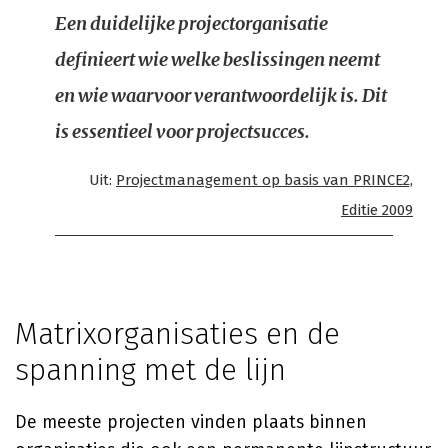
Een duidelijke projectorganisatie
definieert wie welke beslissingen neemt
en wie waarvoor verantwoordelijk is. Dit
is essentieel voor projectsucces.
Uit:
Projectmanagement op basis van PRINCE2,
Editie 2009
Matrixorganisaties en de
spanning met de lijn
De meeste projecten vinden plaats binnen