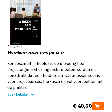
Rudy Kor
Werken aan projecten
Kor beschrijft in hoofdstuk 6 uitvoerig hoe
projectorganisaties ingericht moeten worden en
benadrukt dat een heldere structuur essentieel is
voor projectsucces. Praktisch en vol voorbeelden uit
de praktijk.
Boek bekijken
€ 49,50