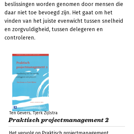
beslissingen worden genomen door mensen die
daar niet toe bevoegd zijn. Het gaat om het
vinden van het juiste evenwicht tussen snelheid
en zorgvuldigheid, tussen delegeren en
controleren.
Ten Gevers
Tjerk Zijlstra
Praktisch projectmanagement 2
Het vervolg op Praktisch projectmanagement