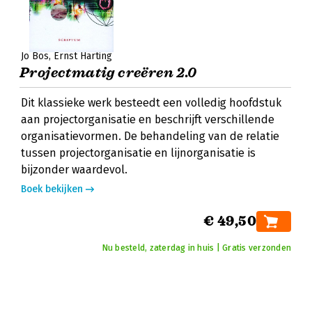
Jo Bos
Ernst Harting
Projectmatig creëren 2.0
Dit klassieke werk besteedt een volledig hoofdstuk
aan projectorganisatie en beschrijft verschillende
organisatievormen. De behandeling van de relatie
tussen projectorganisatie en lijnorganisatie is
bijzonder waardevol.
Boek bekijken
€ 49,50
Nu besteld, zaterdag in huis | Gratis verzonden