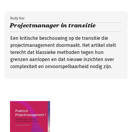
Rudy Kor
Projectmanager in transitie
Een kritische beschouwing op de transitie die
projectmanagement doormaakt. Het artikel stelt
terecht dat klassieke methoden tegen hun
grenzen aanlopen en dat nieuwe inzichten over
complexiteit en onvoorspelbaarheid nodig zijn.