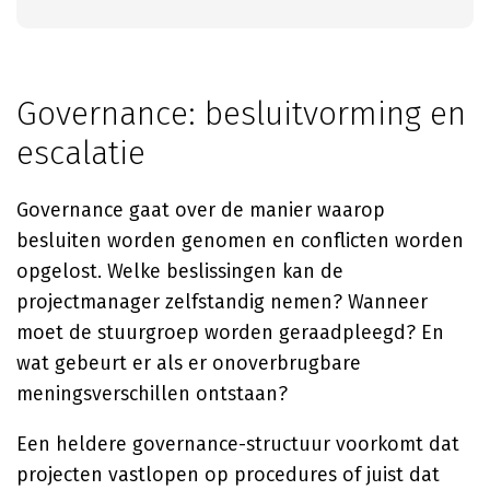
Governance: besluitvorming en
escalatie
Governance gaat over de manier waarop
besluiten worden genomen en conflicten worden
opgelost. Welke beslissingen kan de
projectmanager zelfstandig nemen? Wanneer
moet de stuurgroep worden geraadpleegd? En
wat gebeurt er als er onoverbrugbare
meningsverschillen ontstaan?
Een heldere governance-structuur voorkomt dat
projecten vastlopen op procedures of juist dat