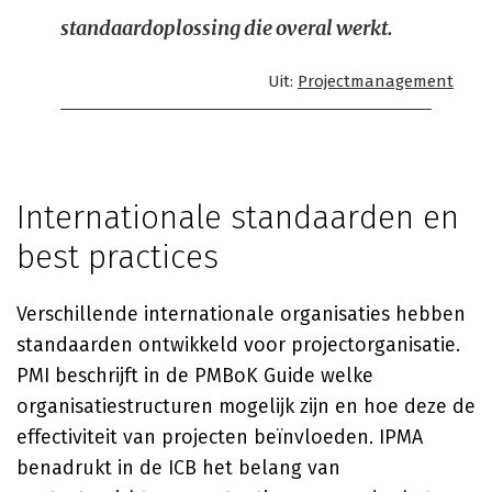
standaardoplossing die overal werkt.
Uit:
Projectmanagement
Internationale standaarden en
best practices
Verschillende internationale organisaties hebben
standaarden ontwikkeld voor projectorganisatie.
PMI beschrijft in de PMBoK Guide welke
organisatiestructuren mogelijk zijn en hoe deze de
effectiviteit van projecten beïnvloeden. IPMA
benadrukt in de ICB het belang van