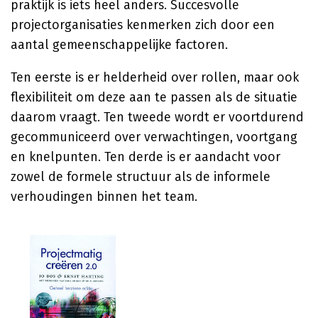
praktijk is iets heel anders. Succesvolle
projectorganisaties kenmerken zich door een
aantal gemeenschappelijke factoren.
Ten eerste is er helderheid over rollen, maar ook
flexibiliteit om deze aan te passen als de situatie
daarom vraagt. Ten tweede wordt er voortdurend
gecommuniceerd over verwachtingen, voortgang
en knelpunten. Ten derde is er aandacht voor
zowel de formele structuur als de informele
verhoudingen binnen het team.