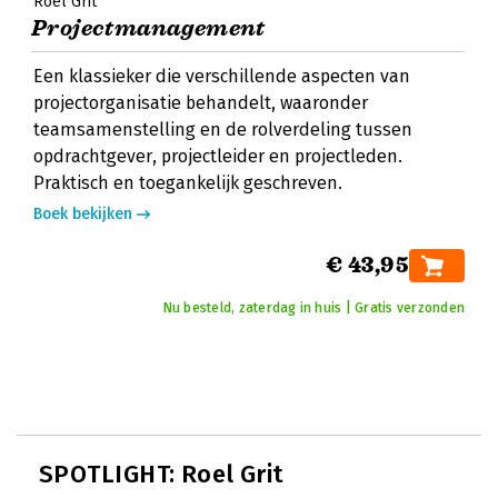
Roel Grit
Projectmanagement
Een klassieker die verschillende aspecten van
projectorganisatie behandelt, waaronder
teamsamenstelling en de rolverdeling tussen
opdrachtgever, projectleider en projectleden.
Praktisch en toegankelijk geschreven.
Boek bekijken
€ 43,95
Nu besteld, zaterdag in huis | Gratis verzonden
SPOTLIGHT: Roel Grit