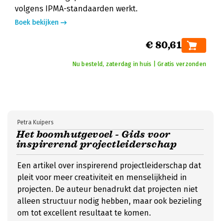
volgens IPMA-standaarden werkt.
Boek bekijken
€ 80,61
Nu besteld, zaterdag in huis | Gratis verzonden
Petra Kuipers
Het boomhutgevoel - Gids voor
inspirerend projectleiderschap
Een artikel over inspirerend projectleiderschap dat
pleit voor meer creativiteit en menselijkheid in
projecten. De auteur benadrukt dat projecten niet
alleen structuur nodig hebben, maar ook bezieling
om tot excellent resultaat te komen.