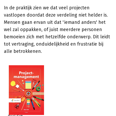
In de praktijk zien we dat veel projecten
vastlopen doordat deze verdeling niet helder is.
Mensen gaan ervan uit dat 'iemand anders' het
wel zal oppakken, of juist meerdere personen
bemoeien zich met hetzelfde onderwerp. Dit leidt
tot vertraging, onduidelijkheid en frustratie bij
alle betrokkenen.