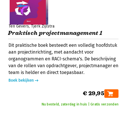
Ten Gevers
Tjerk Zijlstra
Praktisch projectmanagement 1
Dit praktische boek besteedt een volledig hoofdstuk
aan projectinrichting, met aandacht voor
organogrammen en RACI-schema's. De beschrijving
van de rollen van opdrachtgever, projectmanager en
team is helder en direct toepasbaar.
Boek bekijken
€ 29,95
Nu besteld, zaterdag in huis | Gratis verzonden