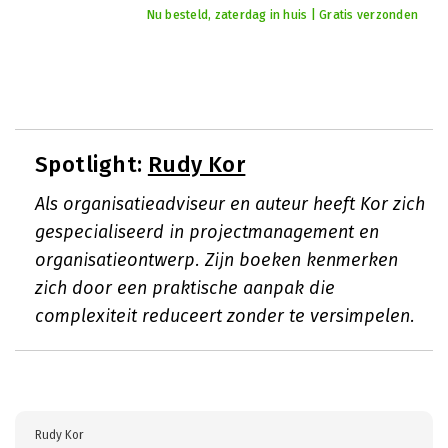
Nu besteld, zaterdag in huis | Gratis verzonden
Spotlight:
Rudy Kor
Als organisatieadviseur en auteur heeft Kor zich
gespecialiseerd in projectmanagement en
organisatieontwerp. Zijn boeken kenmerken
zich door een praktische aanpak die
complexiteit reduceert zonder te versimpelen.
Rudy Kor