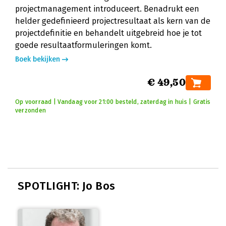
projectmanagement introduceert. Benadrukt een
helder gedefinieerd projectresultaat als kern van de
projectdefinitie en behandelt uitgebreid hoe je tot
goede resultaatformuleringen komt.
Boek bekijken
€ 49,50
Op voorraad | Vandaag voor 21:00 besteld, zaterdag in huis | Gratis
verzonden
SPOTLIGHT: Jo Bos