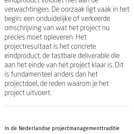
verwachtingen. De oorzaak ligt vaak in het
begin: een onduidelijke of verkeerde
omschrijving van wat het project nu
precies moet opleveren. Het
projectresultaat is het concrete
eindproduct, de tastbare deliverable die
aan het einde van het project klaar is. Dit
is fundamenteel anders dan het
projectdoel, de reden waarom je het
project uitvoert.
In de Nederlandse projectmanagementtraditie