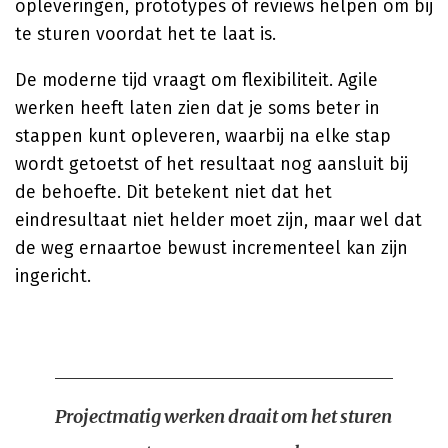
opleveringen, prototypes of reviews helpen om bij
te sturen voordat het te laat is.
De moderne tijd vraagt om flexibiliteit. Agile
werken heeft laten zien dat je soms beter in
stappen kunt opleveren, waarbij na elke stap
wordt getoetst of het resultaat nog aansluit bij
de behoefte. Dit betekent niet dat het
eindresultaat niet helder moet zijn, maar wel dat
de weg ernaartoe bewust incrementeel kan zijn
ingericht.
Projectmatig werken draait om het sturen