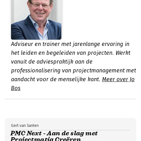
Adviseur en trainer met jarenlange ervaring in
het leiden en begeleiden van projecten. Werkt
vanuit de adviespraktijk aan de
professionalisering van projectmanagement met
aandacht voor de menselijke kant.
Meer over Jo
Bos
Gert van Santen
PMC Next - Aan de slag met
Projectmatig Creëren