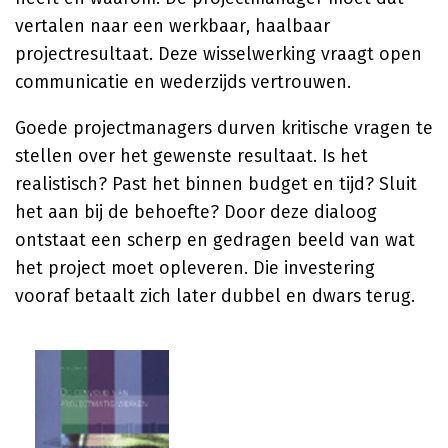
vertalen naar een werkbaar, haalbaar
projectresultaat. Deze wisselwerking vraagt open
communicatie en wederzijds vertrouwen.
Goede projectmanagers durven kritische vragen te
stellen over het gewenste resultaat. Is het
realistisch? Past het binnen budget en tijd? Sluit
het aan bij de behoefte? Door deze dialoog
ontstaat een scherp en gedragen beeld van wat
het project moet opleveren. Die investering
vooraf betaalt zich later dubbel en dwars terug.