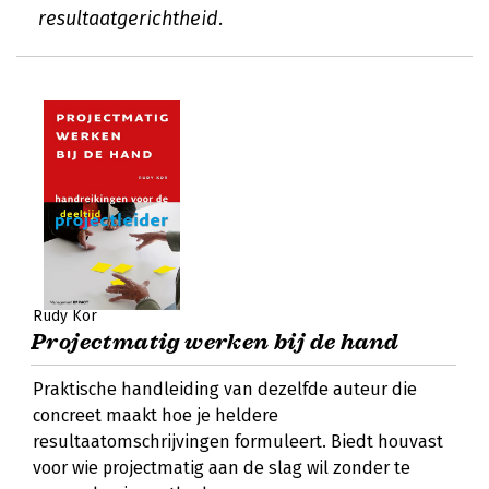
resultaatgerichtheid.
Rudy Kor
Projectmatig werken bij de hand
Praktische handleiding van dezelfde auteur die
concreet maakt hoe je heldere
resultaatomschrijvingen formuleert. Biedt houvast
voor wie projectmatig aan de slag wil zonder te