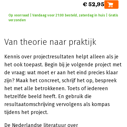
€ 52,95
Op voorraad | Vandaag voor 21:00 besteld, zaterdag in huis | Gratis
verzonden
Van theorie naar praktijk
Kennis over projectresultaten helpt alleen als je
het ook toepast. Begin bij je volgende project met
de vraag: wat moet er aan het eind precies klaar
zijn? Maak het concreet, schrijf het op, bespreek
het met alle betrokkenen. Toets of iedereen
hetzelfde beeld heeft. En gebruik die
resultaatomschrijving vervolgens als kompas
tijdens het project.
De Nederlandse literatuur over