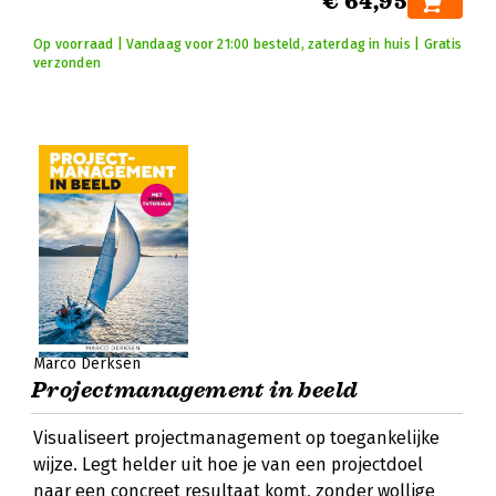
€ 64,95
Op voorraad | Vandaag voor 21:00 besteld, zaterdag in huis | Gratis
verzonden
Marco Derksen
Projectmanagement in beeld
Visualiseert projectmanagement op toegankelijke
wijze. Legt helder uit hoe je van een projectdoel
naar een concreet resultaat komt, zonder wollige