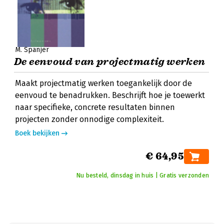
M. Spanjer
De eenvoud van projectmatig werken
Maakt projectmatig werken toegankelijk door de
eenvoud te benadrukken. Beschrijft hoe je toewerkt
naar specifieke, concrete resultaten binnen
projecten zonder onnodige complexiteit.
Boek bekijken
€ 64,95
Nu besteld, dinsdag in huis | Gratis verzonden