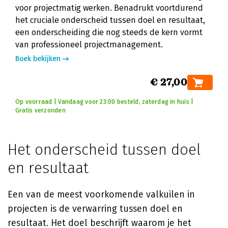
voor projectmatig werken. Benadrukt voortdurend
het cruciale onderscheid tussen doel en resultaat,
een onderscheiding die nog steeds de kern vormt
van professioneel projectmanagement.
Boek bekijken
€ 27,00
Op voorraad | Vandaag voor 23:00 besteld, zaterdag in huis |
Gratis verzonden
Het onderscheid tussen doel
en resultaat
Een van de meest voorkomende valkuilen in
projecten is de verwarring tussen doel en
resultaat. Het doel beschrijft waarom je het