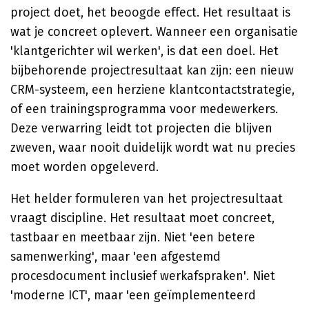
project doet, het beoogde effect. Het resultaat is
wat je concreet oplevert. Wanneer een organisatie
'klantgerichter wil werken', is dat een doel. Het
bijbehorende projectresultaat kan zijn: een nieuw
CRM-systeem, een herziene klantcontactstrategie,
of een trainingsprogramma voor medewerkers.
Deze verwarring leidt tot projecten die blijven
zweven, waar nooit duidelijk wordt wat nu precies
moet worden opgeleverd.
Het helder formuleren van het projectresultaat
vraagt discipline. Het resultaat moet concreet,
tastbaar en meetbaar zijn. Niet 'een betere
samenwerking', maar 'een afgestemd
procesdocument inclusief werkafspraken'. Niet
'moderne ICT', maar 'een geïmplementeerd