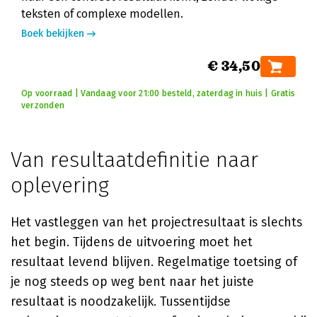
teksten of complexe modellen.
Boek bekijken
€ 34,50
Op voorraad | Vandaag voor 21:00 besteld, zaterdag in huis | Gratis
verzonden
Van resultaatdefinitie naar
oplevering
Het vastleggen van het projectresultaat is slechts
het begin. Tijdens de uitvoering moet het
resultaat levend blijven. Regelmatige toetsing of
je nog steeds op weg bent naar het juiste
resultaat is noodzakelijk. Tussentijdse