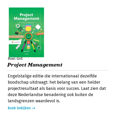
Roel Grit
Project Management
Engelstalige editie die internationaal dezelfde
boodschap uitdraagt: het belang van een helder
projectresultaat als basis voor succes. Laat zien dat
deze Nederlandse benadering ook buiten de
landsgrenzen waardevol is.
Boek bekijken