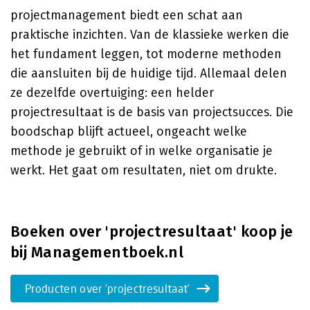
projectmanagement biedt een schat aan
praktische inzichten. Van de klassieke werken die
het fundament leggen, tot moderne methoden
die aansluiten bij de huidige tijd. Allemaal delen
ze dezelfde overtuiging: een helder
projectresultaat is de basis van projectsucces. Die
boodschap blijft actueel, ongeacht welke
methode je gebruikt of in welke organisatie je
werkt. Het gaat om resultaten, niet om drukte.
Boeken over 'projectresultaat' koop je
bij Managementboek.nl
Producten over 'projectresultaat'