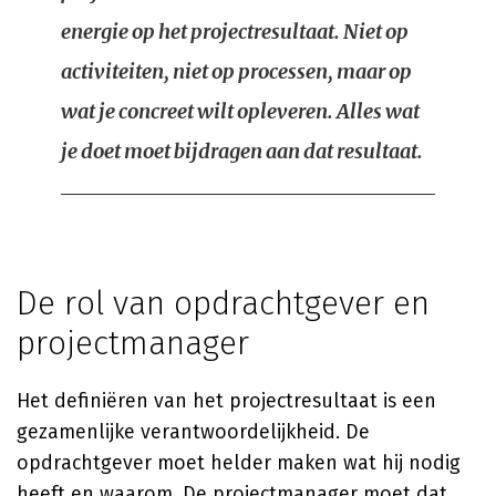
energie op het projectresultaat. Niet op
activiteiten, niet op processen, maar op
wat je concreet wilt opleveren. Alles wat
je doet moet bijdragen aan dat resultaat.
De rol van opdrachtgever en
projectmanager
Het definiëren van het projectresultaat is een
gezamenlijke verantwoordelijkheid. De
opdrachtgever moet helder maken wat hij nodig
heeft en waarom. De projectmanager moet dat