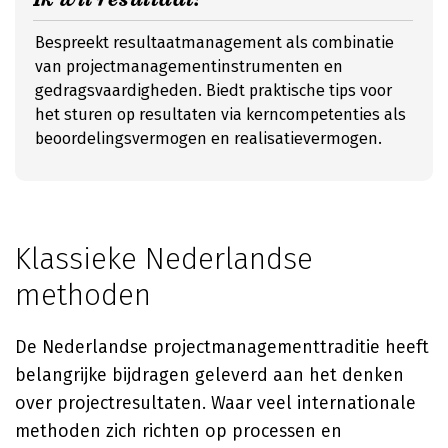
Bespreekt resultaatmanagement als combinatie
van projectmanagementinstrumenten en
gedragsvaardigheden. Biedt praktische tips voor
het sturen op resultaten via kerncompetenties als
beoordelingsvermogen en realisatievermogen.
Klassieke Nederlandse
methoden
De Nederlandse projectmanagementtraditie heeft
belangrijke bijdragen geleverd aan het denken
over projectresultaten. Waar veel internationale
methoden zich richten op processen en