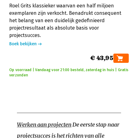
Roel Grits klassieker waarvan een half miljoen
exemplaren zijn verkocht. Benadrukt consequent
het belang van een duidelijk gedefinieerd
projectresultaat als absolute basis voor
projectsucces.
Boek bekijken
€ 43,95
Op voorraad | Vandaag voor 21:00 besteld, zaterdag in huis | Gratis
verzonden
Werken aan projecten
De eerste stap naar
projectsucces is het richten van alle