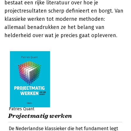
bestaat een rijke literatuur over hoe je
projectresultaten scherp definieert en borgt. Van
klassieke werken tot moderne methoden:
allemaal benadrukken ze het belang van
helderheid over wat je precies gaat opleveren.
Patries Quant
Projectmatig werken
De Nederlandse klassieker die het fundament legt