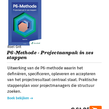
Roel Grit
P6-Methode - Projectaanpak in zes
stappen
Uitwerking van de P6-methode waarin het
definiëren, specificeren, opleveren en accepteren
van het projectresultaat centraal staat. Praktische
stappenplan voor projectmanagers die structuur
zoeken.
Boek bekijken