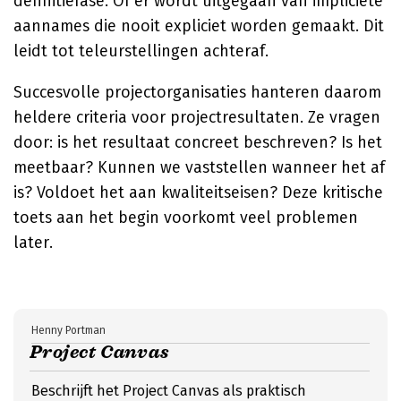
definitiefase. Of er wordt uitgegaan van impliciete
aannames die nooit expliciet worden gemaakt. Dit
leidt tot teleurstellingen achteraf.
Succesvolle projectorganisaties hanteren daarom
heldere criteria voor projectresultaten. Ze vragen
door: is het resultaat concreet beschreven? Is het
meetbaar? Kunnen we vaststellen wanneer het af
is? Voldoet het aan kwaliteitseisen? Deze kritische
toets aan het begin voorkomt veel problemen
later.
Henny Portman
Project Canvas
Beschrijft het Project Canvas als praktisch