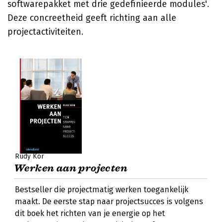
softwarepakket met drie gedefinieerde modules'.
Deze concreetheid geeft richting aan alle
projectactiviteiten.
Rudy Kor
Werken aan projecten
Bestseller die projectmatig werken toegankelijk
maakt. De eerste stap naar projectsucces is volgens
dit boek het richten van je energie op het