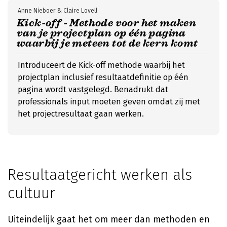
Anne Nieboer & Claire Lovell
Kick-off - Methode voor het maken
van je projectplan op één pagina
waarbij je meteen tot de kern komt
Introduceert de Kick-off methode waarbij het
projectplan inclusief resultaatdefinitie op één
pagina wordt vastgelegd. Benadrukt dat
professionals input moeten geven omdat zij met
het projectresultaat gaan werken.
Resultaatgericht werken als
cultuur
Uiteindelijk gaat het om meer dan methoden en