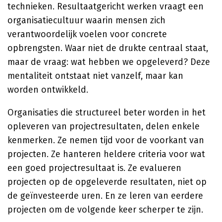
technieken. Resultaatgericht werken vraagt een
organisatiecultuur waarin mensen zich
verantwoordelijk voelen voor concrete
opbrengsten. Waar niet de drukte centraal staat,
maar de vraag: wat hebben we opgeleverd? Deze
mentaliteit ontstaat niet vanzelf, maar kan
worden ontwikkeld.
Organisaties die structureel beter worden in het
opleveren van projectresultaten, delen enkele
kenmerken. Ze nemen tijd voor de voorkant van
projecten. Ze hanteren heldere criteria voor wat
een goed projectresultaat is. Ze evalueren
projecten op de opgeleverde resultaten, niet op
de geïnvesteerde uren. En ze leren van eerdere
projecten om de volgende keer scherper te zijn.