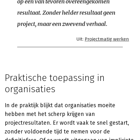
op een van tevoren overeengekomen
resultaat. Zonder helder resultaat geen
project, maar een zwevend verhaal.
Uit:
Projectmatig werken
Praktische toepassing in
organisaties
In de praktijk blijkt dat organisaties moeite
hebben met het scherp krijgen van
projectresultaten. Er wordt vaak te snel gestart,
zonder voldoende tijd te nemen voor de