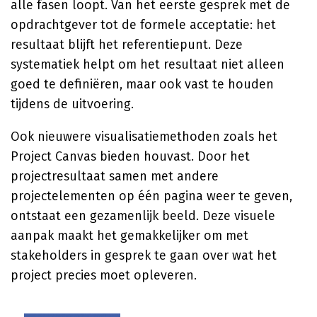
alle fasen loopt. Van het eerste gesprek met de
opdrachtgever tot de formele acceptatie: het
resultaat blijft het referentiepunt. Deze
systematiek helpt om het resultaat niet alleen
goed te definiëren, maar ook vast te houden
tijdens de uitvoering.
Ook nieuwere visualisatiemethoden zoals het
Project Canvas bieden houvast. Door het
projectresultaat samen met andere
projectelementen op één pagina weer te geven,
ontstaat een gezamenlijk beeld. Deze visuele
aanpak maakt het gemakkelijker om met
stakeholders in gesprek te gaan over wat het
project precies moet opleveren.