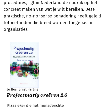
procedures, ligt in Nederland de nadruk op het
concreet maken van wat je wilt bereiken. Deze
praktische, no-nonsense benadering heeft geleid
tot methoden die breed worden toegepast in
organisaties.
Jo Bos
Ernst Harting
Projectmatig creëren 2.0
Klassieker die het mensgerichte