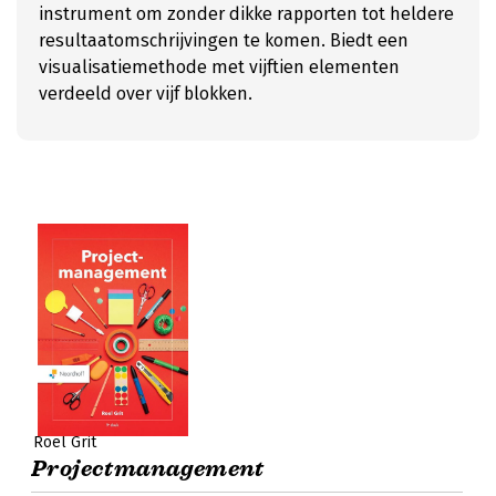
instrument om zonder dikke rapporten tot heldere
resultaatomschrijvingen te komen. Biedt een
visualisatiemethode met vijftien elementen
verdeeld over vijf blokken.
Roel Grit
Projectmanagement