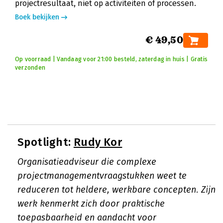
projectresultaat, niet op activiteiten of processen.
Boek bekijken
€ 49,50
Op voorraad | Vandaag voor 21:00 besteld, zaterdag in huis | Gratis
verzonden
Spotlight:
Rudy Kor
Organisatieadviseur die complexe
projectmanagementvraagstukken weet te
reduceren tot heldere, werkbare concepten. Zijn
werk kenmerkt zich door praktische
toepasbaarheid en aandacht voor