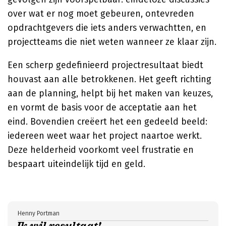
over wat er nog moet gebeuren, ontevreden
opdrachtgevers die iets anders verwachtten, en
projectteams die niet weten wanneer ze klaar zijn.
Een scherp gedefinieerd projectresultaat biedt
houvast aan alle betrokkenen. Het geeft richting
aan de planning, helpt bij het maken van keuzes,
en vormt de basis voor de acceptatie aan het
eind. Bovendien creëert het een gedeeld beeld:
iedereen weet waar het project naartoe werkt.
Deze helderheid voorkomt veel frustratie en
bespaart uiteindelijk tijd en geld.
Henny Portman
Ik wil resultaat!