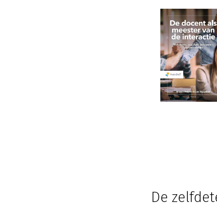
De zelfdet