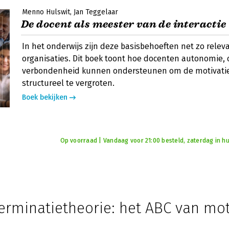
Menno Hulswit
Jan Teggelaar
De docent als meester van de interactie
In het onderwijs zijn deze basisbehoeften net zo releva
organisaties. Dit boek toont hoe docenten autonomie,
verbondenheid kunnen ondersteunen om de motivatie
structureel te vergroten.
Boek bekijken
Op voorraad | Vandaag voor 21:00 besteld, zaterdag in hu
erminatietheorie: het ABC van mot