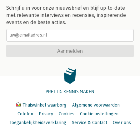
Schrijf u in voor onze nieuwsbrief en blijf up-to-date
met relevante interviews en recensies, inspirerende
events en de beste acties.
Aanmelden
PRETTIG KENNIS MAKEN
Thuiswinkel waarborg
Algemene voorwaarden
Colofon
Privacy
Cookies
Cookie instellingen
Toegankelijkheidsverklaring
Service & Contact
Over ons