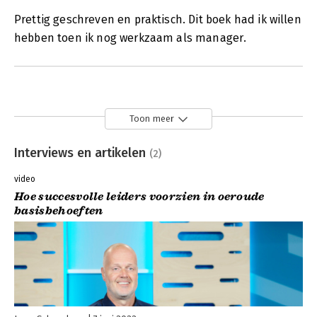
Prettig geschreven en praktisch. Dit boek had ik willen
hebben toen ik nog werkzaam als manager.
Toon meer
Interviews en artikelen
(2)
video
Hoe succesvolle leiders voorzien in oeroude
basisbehoeften