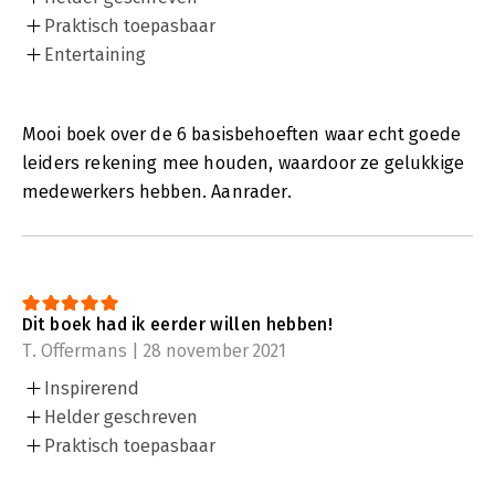
Praktisch toepasbaar
Entertaining
Mooi boek over de 6 basisbehoeften waar echt goede
leiders rekening mee houden, waardoor ze gelukkige
medewerkers hebben. Aanrader.
Dit boek had ik eerder willen hebben!
T. Offermans | 28 november 2021
Inspirerend
Helder geschreven
Praktisch toepasbaar