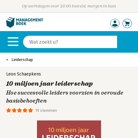
Op werkdagen voor 23:00 besteld, morgen in huis
Leiderschap
Leon Schaepkens
10 miljoen jaar leiderschap
Hoe succesvolle leiders voorzien in oeroude
basisbehoeften
19 stemmen