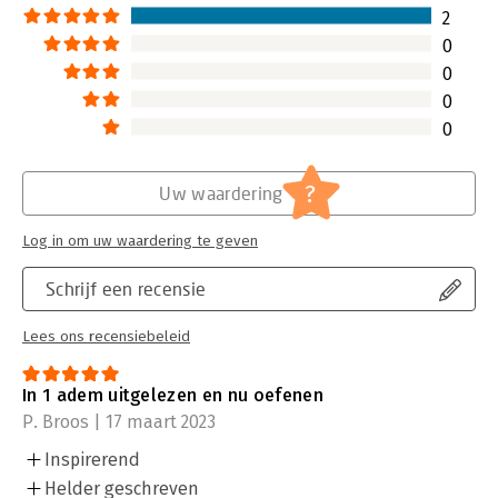
2
0
0
0
0
?
Uw waardering
Log in om uw waardering te geven
Schrijf een recensie
Lees ons recensiebeleid
In 1 adem uitgelezen en nu oefenen
P. Broos | 17 maart 2023
Inspirerend
Helder geschreven