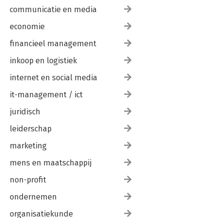
communicatie en media
economie
financieel management
inkoop en logistiek
internet en social media
it-management / ict
juridisch
leiderschap
marketing
mens en maatschappij
non-profit
ondernemen
organisatiekunde