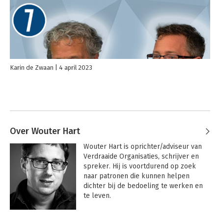
Karin de Zwaan
4 april 2023
Over Wouter Hart
Wouter Hart is oprichter/adviseur van 
Verdraaide Organisaties, schrijver en 
spreker. Hij is voortdurend op zoek 
naar patronen die kunnen helpen 
dichter bij de bedoeling te werken en 
te leven.

Hij studeerde Culturele 