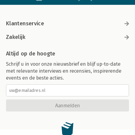
Klantenservice
Zakelijk
Altijd op de hoogte
Schrijf u in voor onze nieuwsbrief en blijf up-to-date
met relevante interviews en recensies, inspirerende
events en de beste acties.
Aanmelden