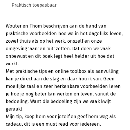
Praktisch toepasbaar
Wouter en Thom beschrijven aan de hand van
praktische voorbeelden hoe we in het dagelijks leven,
zowel thuis als op het werk, onszelf en onze
omgeving 'aan' en 'uit' zetten. Dat doen we vaak
onbewust en dit boek legt heel helder uit hoe dat
werkt.
Met praktische tips en online toolbox als aanvulling
kan je direct aan de slag en daar hou ik van. Geen
moeilijke taal en zeer herkenbare voorbeelden leren
je hoe je nog beter kan werken en leven, vanuit de
bedoeling. Want die bedoeling zijn we vaak kwijt
geraakt.
Mijn tip, koop hem voor jezelf en geef hem weg als
cadeau, dit is een must read voor iedereen.