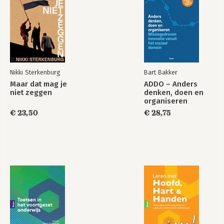
Nikki Sterkenburg
Bart Bakker
Maar dat mag je
ADDO – Anders
niet zeggen
denken, doen en
organiseren
€ 23,50
€ 28,75