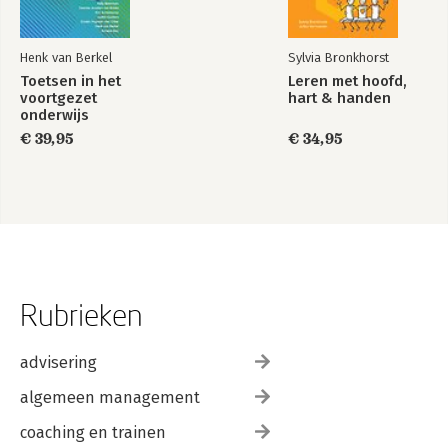
Henk van Berkel
Sylvia Bronkhorst
Toetsen in het
Leren met hoofd,
voortgezet
hart & handen
onderwijs
€ 39,95
€ 34,95
Rubrieken
advisering
algemeen management
coaching en trainen