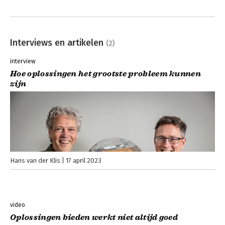
Interviews en artikelen
(2)
interview
Hoe oplossingen het grootste probleem kunnen
zijn
Hans van der Klis
17 april 2023
video
Oplossingen bieden werkt niet altijd goed