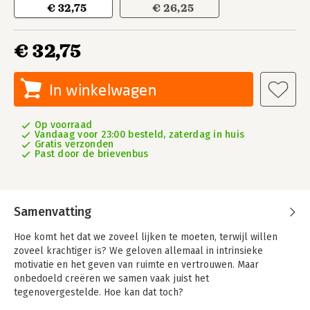
€ 32,75
€ 26,25
€ 32,75
In winkelwagen
Op voorraad
Vandaag voor 23:00 besteld, zaterdag in huis
Gratis verzonden
Past door de brievenbus
Samenvatting
Hoe komt het dat we zoveel lijken te moeten, terwijl willen
zoveel krachtiger is? We geloven allemaal in intrinsieke
motivatie en het geven van ruimte en vertrouwen. Maar
onbedoeld creëren we samen vaak juist het
tegenovergestelde. Hoe kan dat toch?