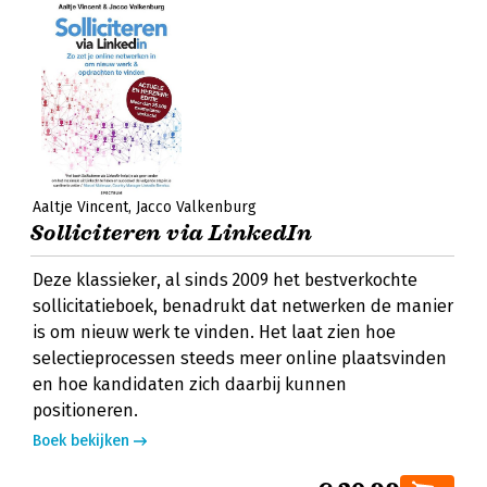
Aaltje Vincent
Jacco Valkenburg
Solliciteren via LinkedIn
Deze klassieker, al sinds 2009 het bestverkochte
sollicitatieboek, benadrukt dat netwerken de manier
is om nieuw werk te vinden. Het laat zien hoe
selectieprocessen steeds meer online plaatsvinden
en hoe kandidaten zich daarbij kunnen
positioneren.
Boek bekijken