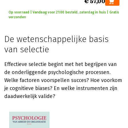
€ 57,00
Op voorraad | Vandaag voor 21:00 besteld, zaterdag in huis | Gratis
verzonden
De wetenschappelijke basis
van selectie
Effectieve selectie begint met het begrijpen van
de onderliggende psychologische processen.
Welke factoren voorspellen succes? Hoe voorkom
je cognitieve biases? En welke instrumenten zijn
daadwerkelijk valide?