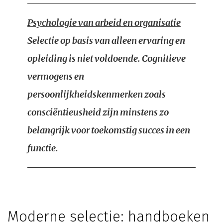
Psychologie van arbeid en organisatie
Selectie op basis van alleen ervaring en
opleiding is niet voldoende. Cognitieve
vermogens en
persoonlijkheidskenmerken zoals
consciëntieusheid zijn minstens zo
belangrijk voor toekomstig succes in een
functie.
Moderne selectie: handboeken