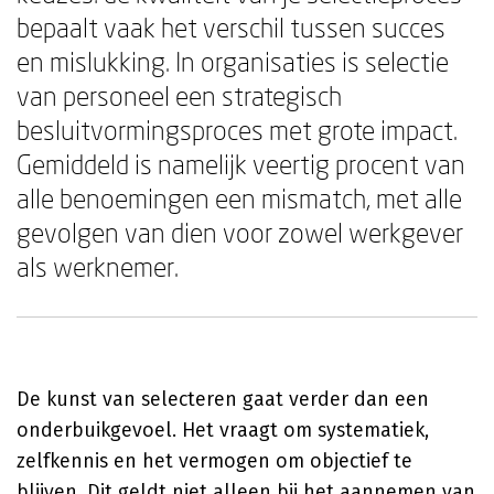
bepaalt vaak het verschil tussen succes
en mislukking. In organisaties is selectie
van personeel een strategisch
besluitvormingsproces met grote impact.
Gemiddeld is namelijk veertig procent van
alle benoemingen een mismatch, met alle
gevolgen van dien voor zowel werkgever
als werknemer.
De kunst van selecteren gaat verder dan een
onderbuikgevoel. Het vraagt om systematiek,
zelfkennis en het vermogen om objectief te
blijven. Dit geldt niet alleen bij het aannemen van