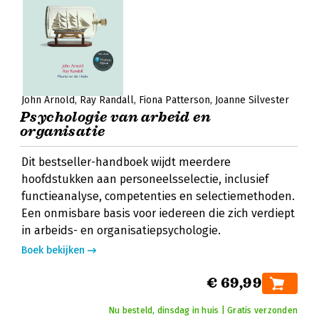
John Arnold
Ray Randall
Fiona Patterson
Joanne Silvester
Psychologie van arbeid en
organisatie
Dit bestseller-handboek wijdt meerdere
hoofdstukken aan personeelsselectie, inclusief
functieanalyse, competenties en selectiemethoden.
Een onmisbare basis voor iedereen die zich verdiept
in arbeids- en organisatiepsychologie.
Boek bekijken
€ 69,99
Nu besteld, dinsdag in huis | Gratis verzonden