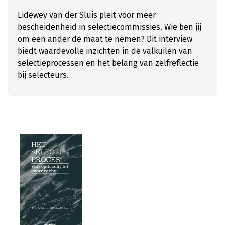
Lidewey van der Sluis pleit voor meer
bescheidenheid in selectiecommissies. Wie ben jij
om een ander de maat te nemen? Dit interview
biedt waardevolle inzichten in de valkuilen van
selectieprocessen en het belang van zelfreflectie
bij selecteurs.