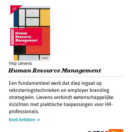
Filip Lievens
Human Resource Management
Een fundamenteel werk dat diep ingaat op
rekruteringstechnieken en employer branding
strategieën. Lievens verbindt wetenschappelijke
inzichten met praktische toepassingen voor HR-
professionals.
Boek bekijken