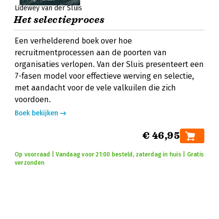
Lidewey van der Sluis
Het selectieproces
Een verhelderend boek over hoe
recruitmentprocessen aan de poorten van
organisaties verlopen. Van der Sluis presenteert een
7-fasen model voor effectieve werving en selectie,
met aandacht voor de vele valkuilen die zich
voordoen.
Boek bekijken
€ 46,95
Op voorraad | Vandaag voor 21:00 besteld, zaterdag in huis | Gratis
verzonden