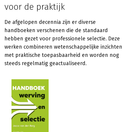
voor de praktijk
De afgelopen decennia zijn er diverse
handboeken verschenen die de standaard
hebben gezet voor professionele selectie. Deze
werken combineren wetenschappelijke inzichten
met praktische toepasbaarheid en worden nog
steeds regelmatig geactualiseerd.