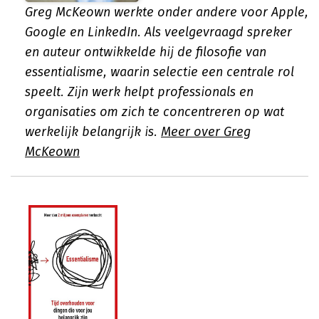
Greg McKeown werkte onder andere voor Apple,
Google en LinkedIn. Als veelgevraagd spreker
en auteur ontwikkelde hij de filosofie van
essentialisme, waarin selectie een centrale rol
speelt. Zijn werk helpt professionals en
organisaties om zich te concentreren op wat
werkelijk belangrijk is.
Meer over Greg
McKeown