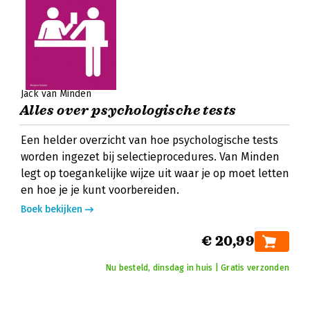
Jack van Minden
Alles over psychologische tests
Een helder overzicht van hoe psychologische tests
worden ingezet bij selectieprocedures. Van Minden
legt op toegankelijke wijze uit waar je op moet letten
en hoe je je kunt voorbereiden.
Boek bekijken
€ 20,99
Nu besteld, dinsdag in huis | Gratis verzonden