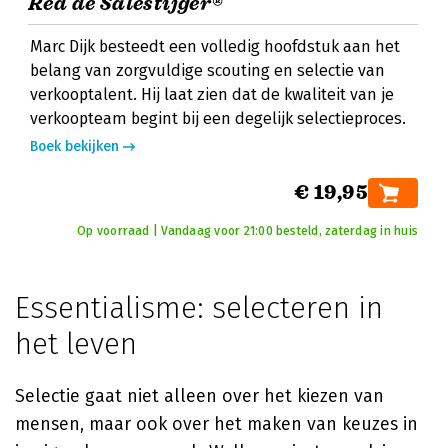
Red de Salestijger®
Marc Dijk besteedt een volledig hoofdstuk aan het
belang van zorgvuldige scouting en selectie van
verkooptalent. Hij laat zien dat de kwaliteit van je
verkoopteam begint bij een degelijk selectieproces.
Boek bekijken
€ 19,95
Op voorraad | Vandaag voor 21:00 besteld, zaterdag in huis
Essentialisme: selecteren in
het leven
Selectie gaat niet alleen over het kiezen van
mensen, maar ook over het maken van keuzes in