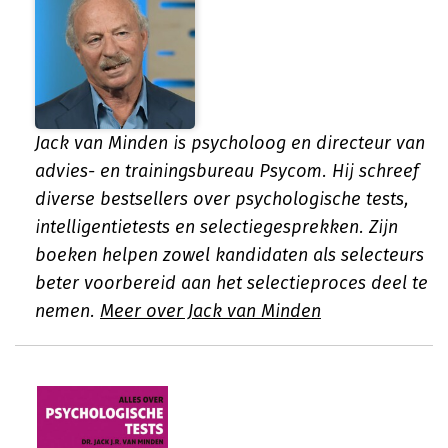
Jack van Minden is psycholoog en directeur van
advies- en trainingsbureau Psycom. Hij schreef
diverse bestsellers over psychologische tests,
intelligentietests en selectiegesprekken. Zijn
boeken helpen zowel kandidaten als selecteurs
beter voorbereid aan het selectieproces deel te
nemen.
Meer over Jack van Minden