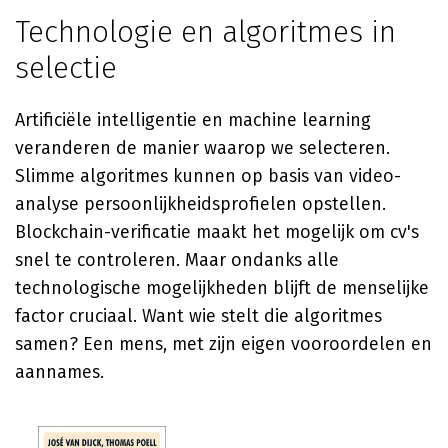
Technologie en algoritmes in
selectie
Artificiële intelligentie en machine learning
veranderen de manier waarop we selecteren.
Slimme algoritmes kunnen op basis van video-
analyse persoonlijkheidsprofielen opstellen.
Blockchain-verificatie maakt het mogelijk om cv's
snel te controleren. Maar ondanks alle
technologische mogelijkheden blijft de menselijke
factor cruciaal. Want wie stelt die algoritmes
samen? Een mens, met zijn eigen vooroordelen en
aannames.