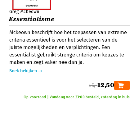
Greg McKeown
Essentialisme
McKeown beschrijft hoe het toepassen van extreme
criteria essentieel is voor het selecteren van de
juiste mogelijkheden en verplichtingen. Een
essentialist gebruikt strenge criteria om keuzes te
maken en zegt vaker nee dan ja.
Boek bekijken
12,50
15,-
Op voorraad | Vandaag voor 23:00 besteld, zaterdag in huis