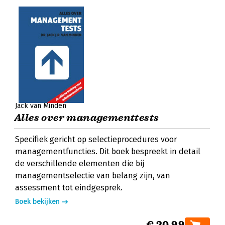
Jack van Minden
Alles over managementtests
Specifiek gericht op selectieprocedures voor
managementfuncties. Dit boek bespreekt in detail
de verschillende elementen die bij
managementselectie van belang zijn, van
assessment tot eindgesprek.
Boek bekijken
€ 20,99