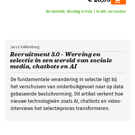
Nu besteld, dinsdag in huis | Gratis verzonden
Jacco Valkenburg
Recruitment 3.0 - Werving en
selectie in een wereld van sociale
media, chatbots en AI
De fundamentele verandering in selectie ligt bij
het verschuiven van onderbuikgevoel naar op data
gebaseerde besluitvorming. Dit artikel verkent hoe
nieuwe technologieën zoals AI, chatbots en video-
interviews het selectieproces transformeren.