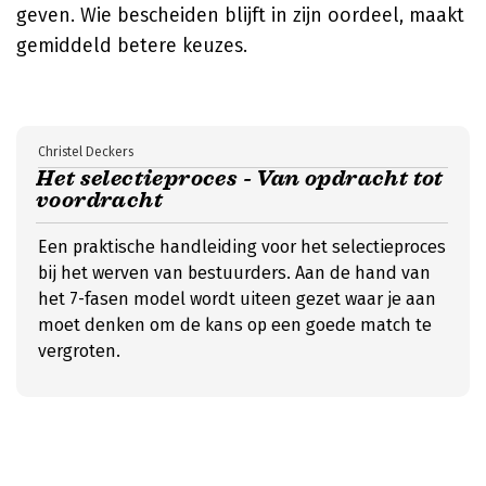
geven. Wie bescheiden blijft in zijn oordeel, maakt
gemiddeld betere keuzes.
Christel Deckers
Het selectieproces - Van opdracht tot
voordracht
Een praktische handleiding voor het selectieproces
bij het werven van bestuurders. Aan de hand van
het 7-fasen model wordt uiteen gezet waar je aan
moet denken om de kans op een goede match te
vergroten.