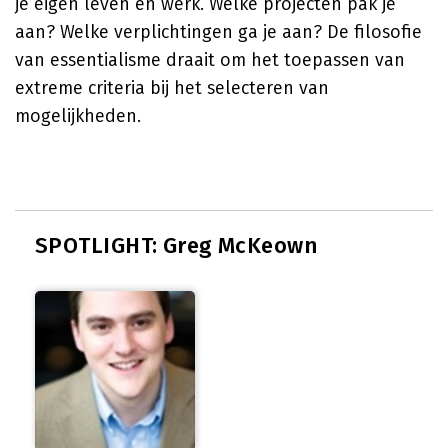
je eigen leven en werk. Welke projecten pak je
aan? Welke verplichtingen ga je aan? De filosofie
van essentialisme draait om het toepassen van
extreme criteria bij het selecteren van
mogelijkheden.
SPOTLIGHT: Greg McKeown