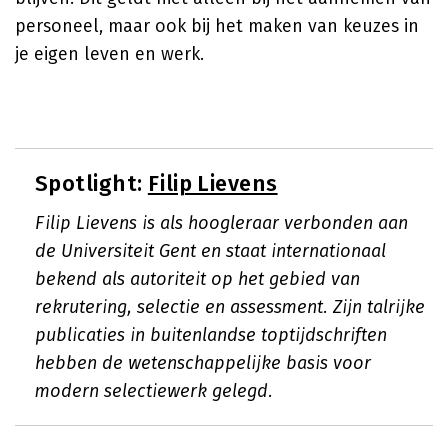
personeel, maar ook bij het maken van keuzes in
je eigen leven en werk.
Spotlight:
Filip Lievens
Filip Lievens is als hoogleraar verbonden aan
de Universiteit Gent en staat internationaal
bekend als autoriteit op het gebied van
rekrutering, selectie en assessment. Zijn talrijke
publicaties in buitenlandse toptijdschriften
hebben de wetenschappelijke basis voor
modern selectiewerk gelegd.