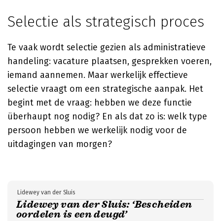
Selectie als strategisch proces
Te vaak wordt selectie gezien als administratieve
handeling: vacature plaatsen, gesprekken voeren,
iemand aannemen. Maar werkelijk effectieve
selectie vraagt om een strategische aanpak. Het
begint met de vraag: hebben we deze functie
überhaupt nog nodig? En als dat zo is: welk type
persoon hebben we werkelijk nodig voor de
uitdagingen van morgen?
Lidewey van der Sluis
Lidewey van der Sluis: ‘Bescheiden
oordelen is een deugd’