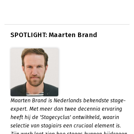
SPOTLIGHT: Maarten Brand
Maarten Brand is Nederlands bekendste stage-
expert. Met meer dan twee decennia ervaring
heeft hij de 'Stagecyclus' ontwikkeld, waarin
selectie van stagiairs een cruciaal element is.