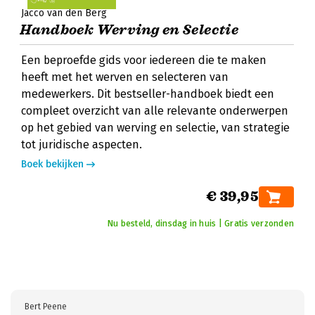
Jacco van den Berg
Handboek Werving en Selectie
Een beproefde gids voor iedereen die te maken
heeft met het werven en selecteren van
medewerkers. Dit bestseller-handboek biedt een
compleet overzicht van alle relevante onderwerpen
op het gebied van werving en selectie, van strategie
tot juridische aspecten.
Boek bekijken
€ 39,95
Nu besteld, dinsdag in huis | Gratis verzonden
Bert Peene