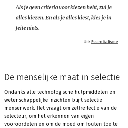
Als je geen criteria voor kiezen hebt, zul je
alles kiezen. En als je alles kiest, kies je in
feite niets.
Uit:
Essentialisme
De menselijke maat in selectie
Ondanks alle technologische hulpmiddelen en
wetenschappelijke inzichten blijft selectie
mensenwerk. Het vraagt om zelfreflectie van de
selecteur, om het erkennen van eigen
vooroordelen en om de moed om fouten toe te