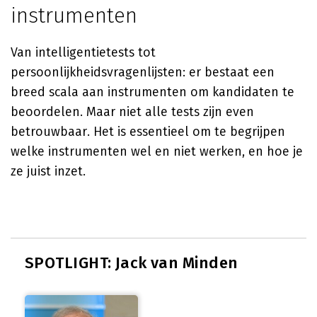
instrumenten
Van intelligentietests tot
persoonlijkheidsvragenlijsten: er bestaat een
breed scala aan instrumenten om kandidaten te
beoordelen. Maar niet alle tests zijn even
betrouwbaar. Het is essentieel om te begrijpen
welke instrumenten wel en niet werken, en hoe je
ze juist inzet.
SPOTLIGHT: Jack van Minden