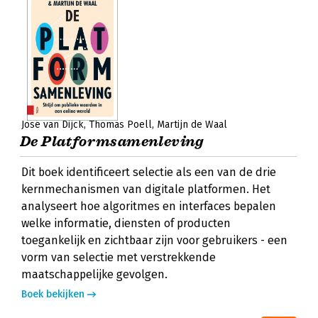
José van Dijck
Thomas Poell
Martijn de Waal
De Platformsamenleving
Dit boek identificeert selectie als een van de drie
kernmechanismen van digitale platformen. Het
analyseert hoe algoritmes en interfaces bepalen
welke informatie, diensten of producten
toegankelijk en zichtbaar zijn voor gebruikers - een
vorm van selectie met verstrekkende
maatschappelijke gevolgen.
Boek bekijken