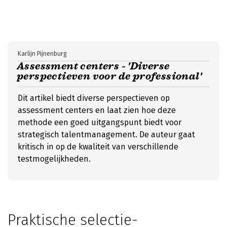
Karlijn Pijnenburg
Assessment centers - 'Diverse
perspectieven voor de professional'
Dit artikel biedt diverse perspectieven op
assessment centers en laat zien hoe deze
methode een goed uitgangspunt biedt voor
strategisch talentmanagement. De auteur gaat
kritisch in op de kwaliteit van verschillende
testmogelijkheden.
Praktische selectie-