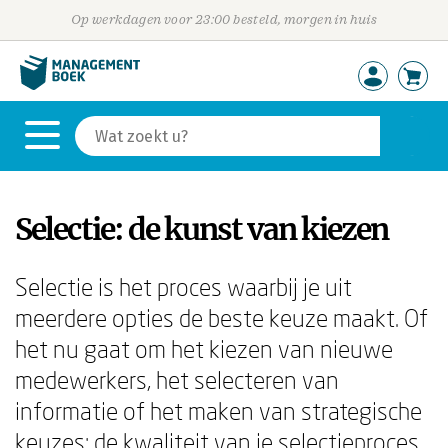
Op werkdagen voor 23:00 besteld, morgen in huis
Selectie: de kunst van kiezen
Selectie is het proces waarbij je uit
meerdere opties de beste keuze maakt. Of
het nu gaat om het kiezen van nieuwe
medewerkers, het selecteren van
informatie of het maken van strategische
keuzes: de kwaliteit van je selectieproces