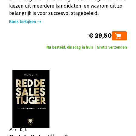
kiezen uit meerdere kandidaten, en waarom dit zo
belangrijk is voor succesvol stagebeleid.
Boek bekijken
€ 29,50
Nu besteld, dinsdag in huis | Gratis verzonden
Marc Dijk