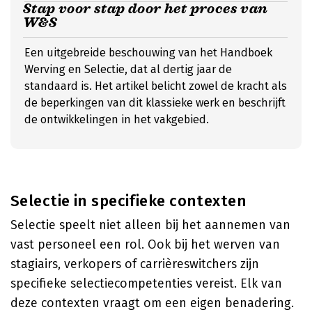
Stap voor stap door het proces van
W&S
Een uitgebreide beschouwing van het Handboek
Werving en Selectie, dat al dertig jaar de
standaard is. Het artikel belicht zowel de kracht als
de beperkingen van dit klassieke werk en beschrijft
de ontwikkelingen in het vakgebied.
Selectie in specifieke contexten
Selectie speelt niet alleen bij het aannemen van
vast personeel een rol. Ook bij het werven van
stagiairs, verkopers of carrièreswitchers zijn
specifieke selectiecompetenties vereist. Elk van
deze contexten vraagt om een eigen benadering.