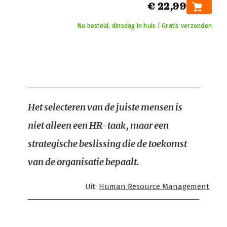
€ 22,99
Nu besteld, dinsdag in huis | Gratis verzonden
Het selecteren van de juiste mensen is
niet alleen een HR-taak, maar een
strategische beslissing die de toekomst
van de organisatie bepaalt.
Uit:
Human Resource Management