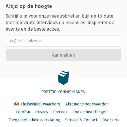
Altijd op de hoogte
Schrijf u in voor onze nieuwsbrief en blijf up-to-date
met relevante interviews en recensies, inspirerende
events en de beste acties.
Aanmelden
PRETTIG KENNIS MAKEN
Thuiswinkel waarborg
Algemene voorwaarden
Colofon
Privacy
Cookies
Cookie instellingen
Toegankelijkheidsverklaring
Service & Contact
Over ons