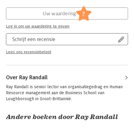
Hoofdrubriek:
Personeelsmanagement
?
Uw waardering
Log in om uw waardering te geven
Schrijf een recensie
Lees ons recensiebeleid
Over Ray Randall
Ray Randall is senior lector van organisatiegedrag en Human 
Resource management aan de Business School van 
Loughborough in Groot-Brittannië.
Andere boeken door Ray Randall