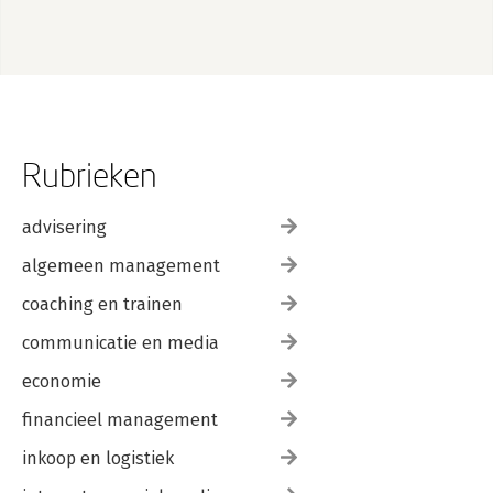
Rubrieken
advisering
algemeen management
coaching en trainen
communicatie en media
economie
financieel management
inkoop en logistiek