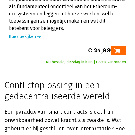
als fundamenteel onderdeel van het Ethereum-
ecosysteem en leggen uit hoe ze werken, welke
toepassingen ze mogelijk maken en wat dit
betekent voor beleggers.
Boek bekijken
€ 24,99
Nu besteld, dinsdag in huis | Gratis verzonden
Conflictoplossing in een
gedecentraliseerde wereld
Een paradox van smart contracts is dat hun
onwrikbaarheid zowel kracht als zwakte is. Wat
gebeurt er bij geschillen over interpretatie? Hoe