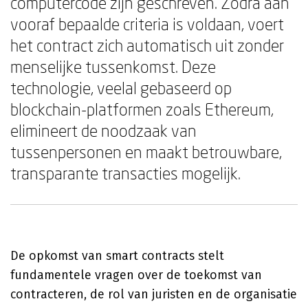
computercode zijn geschreven. Zodra aan
vooraf bepaalde criteria is voldaan, voert
het contract zich automatisch uit zonder
menselijke tussenkomst. Deze
technologie, veelal gebaseerd op
blockchain-platformen zoals Ethereum,
elimineert de noodzaak van
tussenpersonen en maakt betrouwbare,
transparante transacties mogelijk.
De opkomst van smart contracts stelt
fundamentele vragen over de toekomst van
contracteren, de rol van juristen en de organisatie