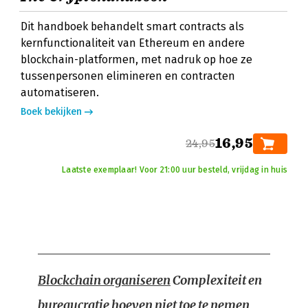
Dit handboek behandelt smart contracts als
kernfunctionaliteit van Ethereum en andere
blockchain-platformen, met nadruk op hoe ze
tussenpersonen elimineren en contracten
automatiseren.
Boek bekijken
16,95
24,95
Laatste exemplaar! Voor 21:00 uur besteld, vrijdag in huis
Blockchain organiseren
Complexiteit en
bureaucratie hoeven niet toe te nemen