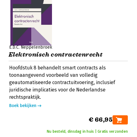
E.D.C. Neppelenbroek
Elektronisch contractenrecht
Hoofdstuk 8 behandelt smart contracts als
toonaangevend voorbeeld van volledig
geautomatiseerde contractuitvoering, inclusief
juridische implicaties voor de Nederlandse
rechtspraktijk.
Boek bekijken
€ 66,95
Nu besteld, dinsdag in huis | Gratis verzonden