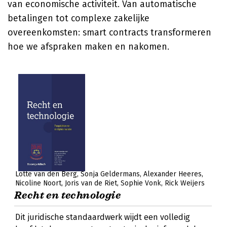
van economische activiteit. Van automatische
betalingen tot complexe zakelijke
overeenkomsten: smart contracts transformeren
hoe we afspraken maken en nakomen.
Lotte van den Berg
Sonja Geldermans
Alexander Heeres
Nicoline Noort
Joris van de Riet
Sophie Vonk
Rick Weijers
Recht en technologie
Dit juridische standaardwerk wijdt een volledig