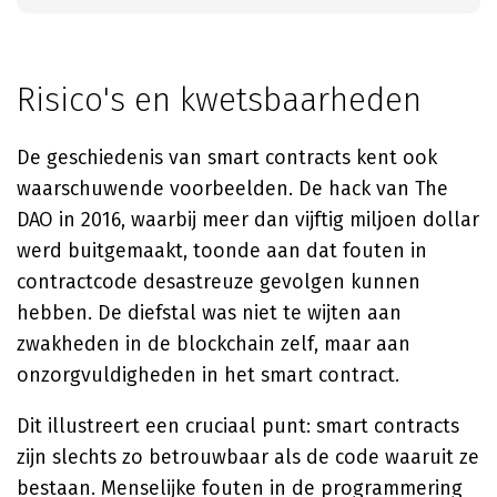
Risico's en kwetsbaarheden
De geschiedenis van smart contracts kent ook
waarschuwende voorbeelden. De hack van The
DAO in 2016, waarbij meer dan vijftig miljoen dollar
werd buitgemaakt, toonde aan dat fouten in
contractcode desastreuze gevolgen kunnen
hebben. De diefstal was niet te wijten aan
zwakheden in de blockchain zelf, maar aan
onzorgvuldigheden in het smart contract.
Dit illustreert een cruciaal punt: smart contracts
zijn slechts zo betrouwbaar als de code waaruit ze
bestaan. Menselijke fouten in de programmering