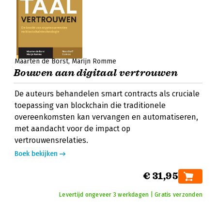
Maarten de Borst
Marijn Romme
Bouwen aan digitaal vertrouwen
De auteurs behandelen smart contracts als cruciale
toepassing van blockchain die traditionele
overeenkomsten kan vervangen en automatiseren,
met aandacht voor de impact op
vertrouwensrelaties.
Boek bekijken
€ 31,95
Levertijd ongeveer 3 werkdagen | Gratis verzonden