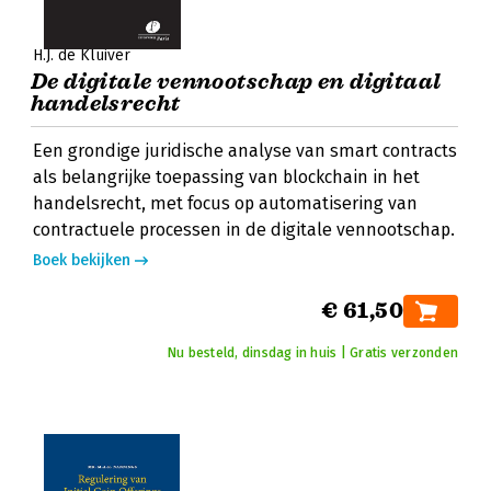
H.J. de Kluiver
De digitale vennootschap en digitaal
handelsrecht
Een grondige juridische analyse van smart contracts
als belangrijke toepassing van blockchain in het
handelsrecht, met focus op automatisering van
contractuele processen in de digitale vennootschap.
Boek bekijken
€ 61,50
Nu besteld, dinsdag in huis | Gratis verzonden