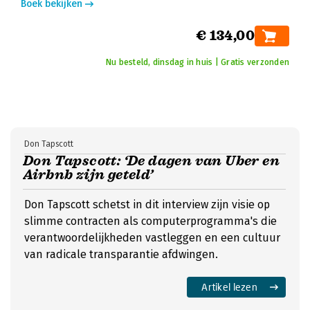
Boek bekijken
€ 134,00
Nu besteld, dinsdag in huis | Gratis verzonden
Don Tapscott
Don Tapscott: ‘De dagen van Uber en
Airbnb zijn geteld’
Don Tapscott schetst in dit interview zijn visie op
slimme contracten als computerprogramma's die
verantwoordelijkheden vastleggen en een cultuur
van radicale transparantie afdwingen.
Artikel lezen