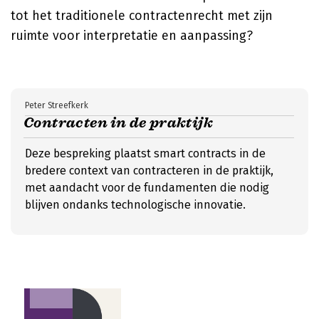
tot het traditionele contractenrecht met zijn
ruimte voor interpretatie en aanpassing?
Peter Streefkerk
Contracten in de praktijk
Deze bespreking plaatst smart contracts in de
bredere context van contracteren in de praktijk,
met aandacht voor de fundamenten die nodig
blijven ondanks technologische innovatie.