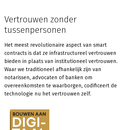
Vertrouwen zonder
tussenpersonen
Het meest revolutionaire aspect van smart
contracts is dat ze infrastructureel vertrouwen
bieden in plaats van institutioneel vertrouwen.
Waar we traditioneel afhankelijk zijn van
notarissen, advocaten of banken om
overeenkomsten te waarborgen, codificeert de
technologie nu het vertrouwen zelf.