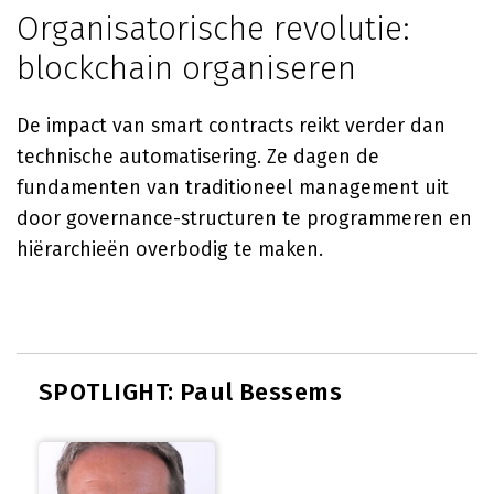
Organisatorische revolutie:
blockchain organiseren
De impact van smart contracts reikt verder dan
technische automatisering. Ze dagen de
fundamenten van traditioneel management uit
door governance-structuren te programmeren en
hiërarchieën overbodig te maken.
SPOTLIGHT: Paul Bessems