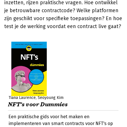
inzetten, rijzen praktische vragen. Hoe ontwikkel
je betrouwbare contractcode? Welke platformen
zijn geschikt voor specifieke toepassingen? En hoe
test je de werking voordat een contract live gaat?
Tiana Laurence
Seoyoung Kim
NFT's voor Dummies
Een praktische gids voor het maken en
implementeren van smart contracts voor NFT's op