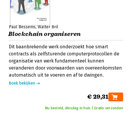
Paul Bessems
Walter Bril
Blockchain organiseren
Dit baanbrekende werk onderzoekt hoe smart
contracts als zelfsturende computerprotocollen de
organisatie van werk fundamenteel kunnen
veranderen door voorwaarden van overeenkomsten
automatisch uit te voeren en af te dwingen.
Boek bekijken
€ 29,31
Nu besteld, dinsdag in huis | Gratis verzonden