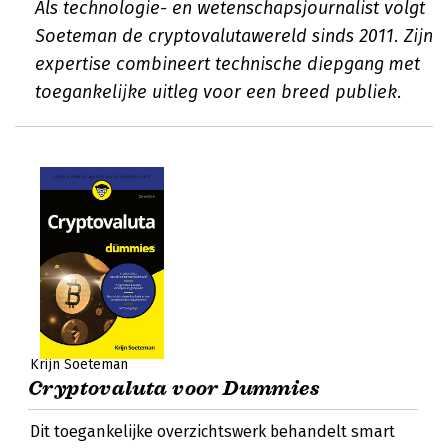
Als technologie- en wetenschapsjournalist volgt
Soeteman de cryptovalutawereld sinds 2011. Zijn
expertise combineert technische diepgang met
toegankelijke uitleg voor een breed publiek.
Krijn Soeteman
Cryptovaluta voor Dummies
Dit toegankelijke overzichtswerk behandelt smart