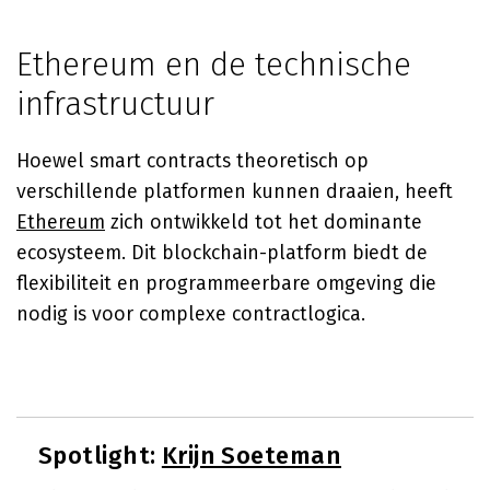
Ethereum en de technische
infrastructuur
Hoewel smart contracts theoretisch op
verschillende platformen kunnen draaien, heeft
Ethereum
zich ontwikkeld tot het dominante
ecosysteem. Dit blockchain-platform biedt de
flexibiliteit en programmeerbare omgeving die
nodig is voor complexe contractlogica.
Spotlight:
Krijn Soeteman