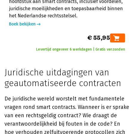
hoofdstuk aan smart contracts, inclusief voordelen,
juridische moeilijkheden en toepasbaarheid binnen
het Nederlandse rechtsstelsel.
Boek bekijken
€ 55,95
Levertijd ongeveer 6 werkdagen | Gratis verzonden
Juridische uitdagingen van
geautomatiseerde contracten
De juridische wereld worstelt met fundamentele
vragen rond smart contracts. Wanneer is er sprake
van een rechtsgeldig contract? Wie draagt de
verantwoordelijkheid bij fouten in de code? En
hoe verhouden zelfuitvoerende protocollen zich