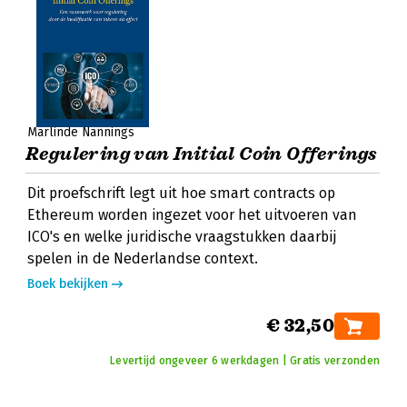
Marlinde Nannings
Regulering van Initial Coin Offerings
Dit proefschrift legt uit hoe smart contracts op
Ethereum worden ingezet voor het uitvoeren van
ICO's en welke juridische vraagstukken daarbij
spelen in de Nederlandse context.
Boek bekijken
€ 32,50
Levertijd ongeveer 6 werkdagen | Gratis verzonden