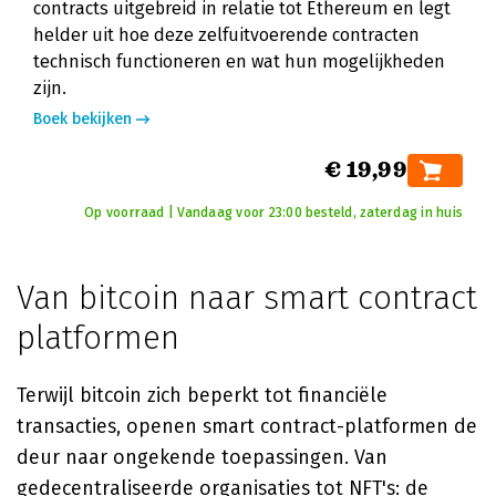
contracts uitgebreid in relatie tot Ethereum en legt
helder uit hoe deze zelfuitvoerende contracten
technisch functioneren en wat hun mogelijkheden
zijn.
Boek bekijken
€ 19,99
Op voorraad | Vandaag voor 23:00 besteld, zaterdag in huis
Van bitcoin naar smart contract
platformen
Terwijl bitcoin zich beperkt tot financiële
transacties, openen smart contract-platformen de
deur naar ongekende toepassingen. Van
gedecentraliseerde organisaties tot NFT's: de