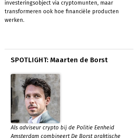
investeringsobject via cryptomunten, maar
transformeren ook hoe financiële producten
werken.
SPOTLIGHT: Maarten de Borst
Als adviseur crypto bij de Politie Eenheid
Amsterdam combineert De Borst praktische