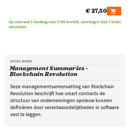
€ 27,50
Op voorraad | Vandaag voor 21:00 besteld, zaterdag in huis | Gratis
verzonden
Jeroen Ansink
Management Summaries -
Blockchain Revolution
Deze managementsamenvatting van Blockchain
Revolution beschrijft hoe smart contracts de
structuur van ondernemingen opnieuw kunnen
definiëren door verantwoordelijkheden in software
vast te leggen.