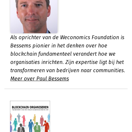
Als oprichter van de Weconomics Foundation is
Bessems pionier in het denken over hoe
blockchain fundamenteel verandert hoe we
organisaties inrichten. Zijn expertise ligt bij het
transformeren van bedrijven naar communities.
Meer over Paul Bessems