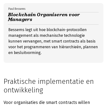
Paul Bessems
Blockchain Organiseren voor
Managers
Bessems legt uit hoe blockchain-protocollen
management als mechanische technologie
kunnen vervangen, met smart contracts als basis
voor het programmeren van hiërarchieën, plannen
en besluitvorming.
Praktische implementatie en
ontwikkeling
Voor organisaties die smart contracts willen