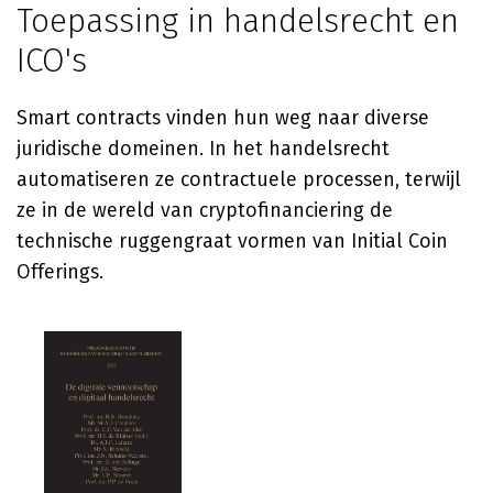
Toepassing in handelsrecht en
ICO's
Smart contracts vinden hun weg naar diverse
juridische domeinen. In het handelsrecht
automatiseren ze contractuele processen, terwijl
ze in de wereld van cryptofinanciering de
technische ruggengraat vormen van Initial Coin
Offerings.