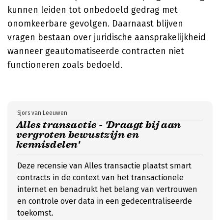
kunnen leiden tot onbedoeld gedrag met
onomkeerbare gevolgen. Daarnaast blijven
vragen bestaan over juridische aansprakelijkheid
wanneer geautomatiseerde contracten niet
functioneren zoals bedoeld.
Sjors van Leeuwen
Alles transactie - 'Draagt bij aan
vergroten bewustzijn en
kennisdelen'
Deze recensie van Alles transactie plaatst smart
contracts in de context van het transactionele
internet en benadrukt het belang van vertrouwen
en controle over data in een gedecentraliseerde
toekomst.