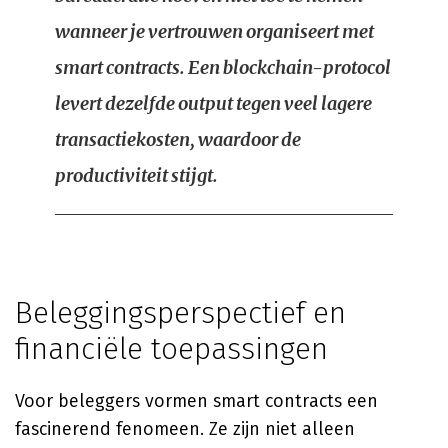
wanneer je vertrouwen organiseert met
smart contracts. Een blockchain-protocol
levert dezelfde output tegen veel lagere
transactiekosten, waardoor de
productiviteit stijgt.
Beleggingsperspectief en
financiële toepassingen
Voor beleggers vormen smart contracts een
fascinerend fenomeen. Ze zijn niet alleen