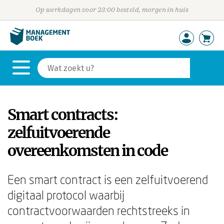
Op werkdagen voor 23:00 besteld, morgen in huis
Smart contracts:
zelfuitvoerende
overeenkomsten in code
Een smart contract is een zelfuitvoerend
digitaal protocol waarbij
contractvoorwaarden rechtstreeks in