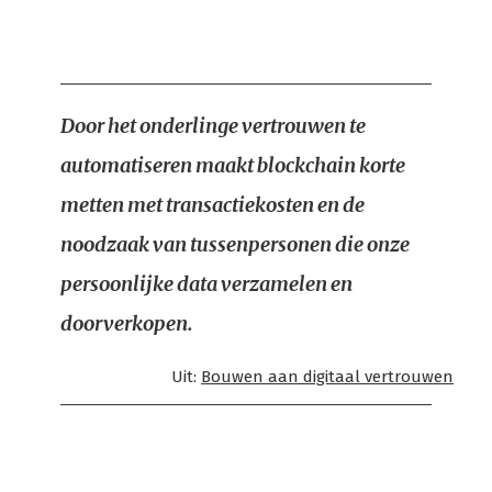
Door het onderlinge vertrouwen te
automatiseren maakt blockchain korte
metten met transactiekosten en de
noodzaak van tussenpersonen die onze
persoonlijke data verzamelen en
doorverkopen.
Uit:
Bouwen aan digitaal vertrouwen