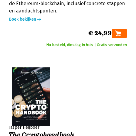
de Ethereum-blockchain, inclusief concrete stappen
en aandachtspunten.
Boek bekijken
€ 24,99
Nu besteld, dinsdag in huis | Gratis verzonden
Jasper Heijboer
The Cryptohandbook