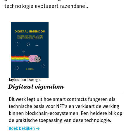
technologie evolueert razendsnel.
Jaykishan Doerga
Digitaal eigendom
Dit werk legt uit hoe smart contracts fungeren als
technische basis voor NFT's en verklaart de werking
binnen blockchain-ecosystemen. Een heldere blik op
de praktische toepassing van deze technologie.
Boek bekijken