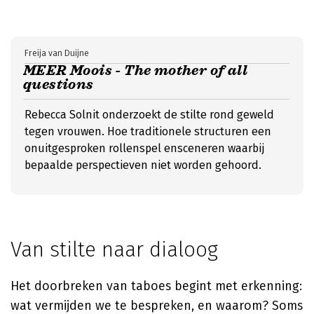
Freija van Duijne
MEER Moois - The mother of all
questions
Rebecca Solnit onderzoekt de stilte rond geweld
tegen vrouwen. Hoe traditionele structuren een
onuitgesproken rollenspel ensceneren waarbij
bepaalde perspectieven niet worden gehoord.
Van stilte naar dialoog
Het doorbreken van taboes begint met erkenning:
wat vermijden we te bespreken, en waarom? Soms