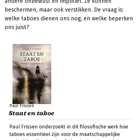
andere onbewust en impliciet. Ze kunnen
beschermen, maar ook verstikken. De vraag is:
welke taboes dienen ons nog, en welke beperken
ons juist?
Paul Frissen
Staat en taboe
Paul Frissen onderzoekt in dit filosofische werk hoe
taboes essentieel zijn voor de maatschappelijke