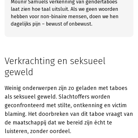
Mounir Samuels verkenning van gendertaboes
laat zien hoe taal uitsluit. Als we geen woorden
hebben voor non-binaire mensen, doen we hen
dagelijks pijn – bewust of onbewust.
Verkrachting en seksueel
geweld
Weinig onderwerpen zijn zo geladen met taboes
als seksueel geweld. Slachtoffers worden
geconfronteerd met stilte, ontkenning en victim
blaming. Het doorbreken van dit taboe vraagt van
de maatschappij dat we bereid zijn écht te
luisteren, zonder oordeel.