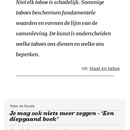
Niet elk taboe is schadelijk. Sommige
taboes beschermen fundamentele
waarden en vormen de lijm van de
samenleving. De kunst is onderscheiden
welke taboes ons dienen en welke ons
beperken.
Uit:
Staat en taboe
Peter de Roode
Je mag ook niets meer zeggen - ‘Een
diepgaand boek’