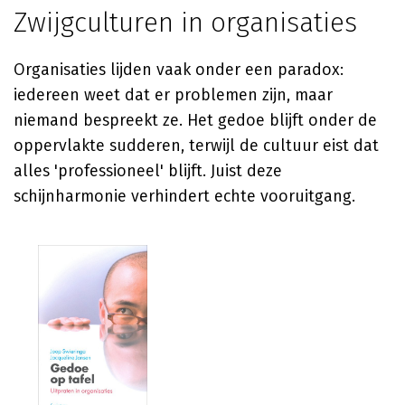
Zwijgculturen in organisaties
Organisaties lijden vaak onder een paradox:
iedereen weet dat er problemen zijn, maar
niemand bespreekt ze. Het gedoe blijft onder de
oppervlakte sudderen, terwijl de cultuur eist dat
alles 'professioneel' blijft. Juist deze
schijnharmonie verhindert echte vooruitgang.