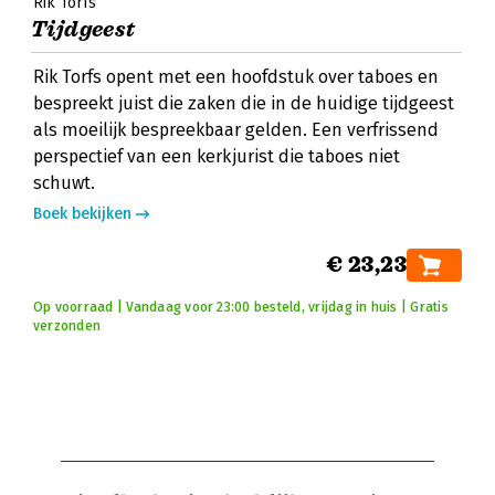
Rik Torfs
Tijdgeest
Rik Torfs opent met een hoofdstuk over taboes en
bespreekt juist die zaken die in de huidige tijdgeest
als moeilijk bespreekbaar gelden. Een verfrissend
perspectief van een kerkjurist die taboes niet
schuwt.
Boek bekijken
€ 23,23
Op voorraad | Vandaag voor 23:00 besteld, vrijdag in huis | Gratis
verzonden