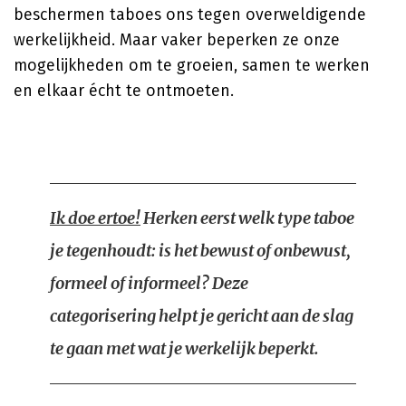
beschermen taboes ons tegen overweldigende
werkelijkheid. Maar vaker beperken ze onze
mogelijkheden om te groeien, samen te werken
en elkaar écht te ontmoeten.
Ik doe ertoe!
Herken eerst welk type taboe
je tegenhoudt: is het bewust of onbewust,
formeel of informeel? Deze
categorisering helpt je gericht aan de slag
te gaan met wat je werkelijk beperkt.