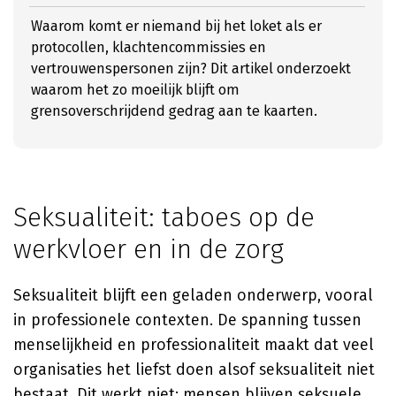
Waarom komt er niemand bij het loket als er
protocollen, klachtencommissies en
vertrouwenspersonen zijn? Dit artikel onderzoekt
waarom het zo moeilijk blijft om
grensoverschrijdend gedrag aan te kaarten.
Seksualiteit: taboes op de
werkvloer en in de zorg
Seksualiteit blijft een geladen onderwerp, vooral
in professionele contexten. De spanning tussen
menselijkheid en professionaliteit maakt dat veel
organisaties het liefst doen alsof seksualiteit niet
bestaat. Dit werkt niet: mensen blijven seksuele