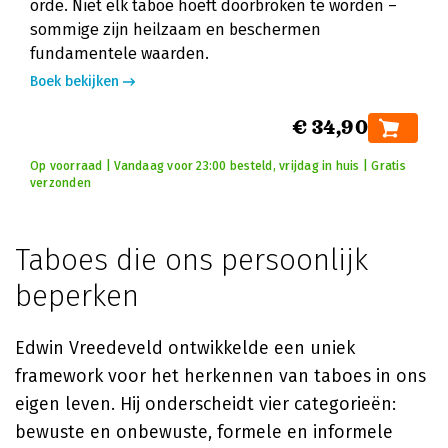
orde. Niet elk taboe hoeft doorbroken te worden –
sommige zijn heilzaam en beschermen
fundamentele waarden.
Boek bekijken
€ 34,90
Op voorraad | Vandaag voor 23:00 besteld, vrijdag in huis | Gratis
verzonden
Taboes die ons persoonlijk
beperken
Edwin Vreedeveld ontwikkelde een uniek
framework voor het herkennen van taboes in ons
eigen leven. Hij onderscheidt vier categorieën:
bewuste en onbewuste, formele en informele