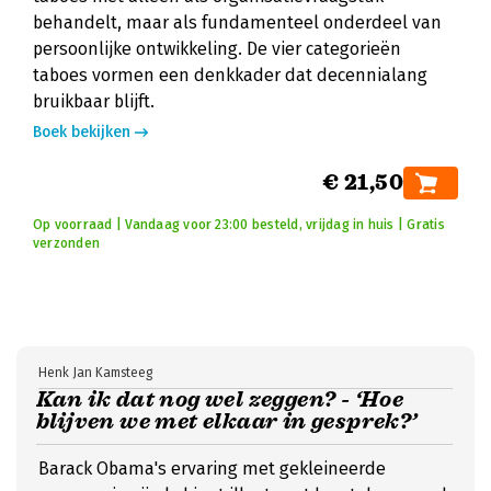
behandelt, maar als fundamenteel onderdeel van
persoonlijke ontwikkeling. De vier categorieën
taboes vormen een denkkader dat decennialang
bruikbaar blijft.
Boek bekijken
€ 21,50
Op voorraad | Vandaag voor 23:00 besteld, vrijdag in huis | Gratis
verzonden
Henk Jan Kamsteeg
Kan ik dat nog wel zeggen? - ‘Hoe
blijven we met elkaar in gesprek?’
Barack Obama's ervaring met gekleineerde