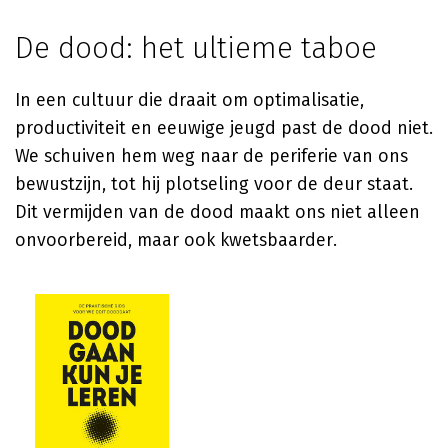
De dood: het ultieme taboe
In een cultuur die draait om optimalisatie,
productiviteit en eeuwige jeugd past de dood niet.
We schuiven hem weg naar de periferie van ons
bewustzijn, tot hij plotseling voor de deur staat.
Dit vermijden van de dood maakt ons niet alleen
onvoorbereid, maar ook kwetsbaarder.