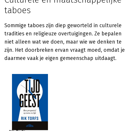
taboes
Sommige taboes zijn diep geworteld in culturele
tradities en religieuze overtuigingen. Ze bepalen
niet alleen wat we doen, maar wie we denken te
zijn. Het doorbreken ervan vraagt moed, omdat je
daarmee vaak je eigen gemeenschap uitdaagt.