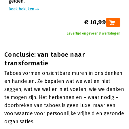
gelden.
Boek bekijken
€ 16,99
Levertijd ongeveer 8 werkdagen
Conclusie: van taboe naar
transformatie
Taboes vormen onzichtbare muren in ons denken
en handelen. Ze bepalen wat we wel en niet
zeggen, wat we wel en niet voelen, wie we denken
te mogen zijn. Het herkennen en – waar nodig –
doorbreken van taboes is geen luxe, maar een
voorwaarde voor persoonlijke vrijheid en gezonde
organisaties.