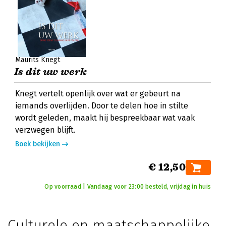
Maurits Knegt
Is dit uw werk
Knegt vertelt openlijk over wat er gebeurt na
iemands overlijden. Door te delen hoe in stilte
wordt geleden, maakt hij bespreekbaar wat vaak
verzwegen blijft.
Boek bekijken
€ 12,50
Op voorraad | Vandaag voor 23:00 besteld, vrijdag in huis
Culturele en maatschappelijke