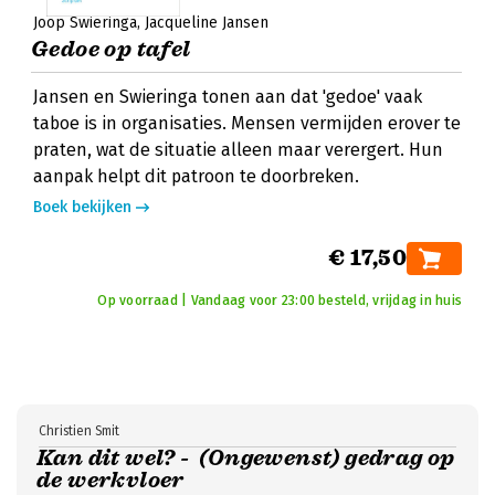
Joop Swieringa
Jacqueline Jansen
Gedoe op tafel
Jansen en Swieringa tonen aan dat 'gedoe' vaak
taboe is in organisaties. Mensen vermijden erover te
praten, wat de situatie alleen maar verergert. Hun
aanpak helpt dit patroon te doorbreken.
Boek bekijken
€ 17,50
Op voorraad | Vandaag voor 23:00 besteld, vrijdag in huis
Christien Smit
Kan dit wel? - (Ongewenst) gedrag op
de werkvloer