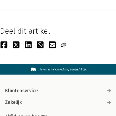
Deel dit artikel
Gratis verzending vanaf €20
Klantenservice
Zakelijk