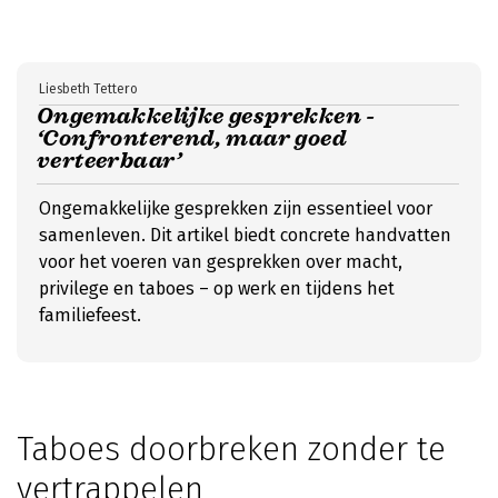
Liesbeth Tettero
Ongemakkelijke gesprekken -
‘Confronterend, maar goed
verteerbaar’
Ongemakkelijke gesprekken zijn essentieel voor
samenleven. Dit artikel biedt concrete handvatten
voor het voeren van gesprekken over macht,
privilege en taboes – op werk en tijdens het
familiefeest.
Taboes doorbreken zonder te
vertrappelen