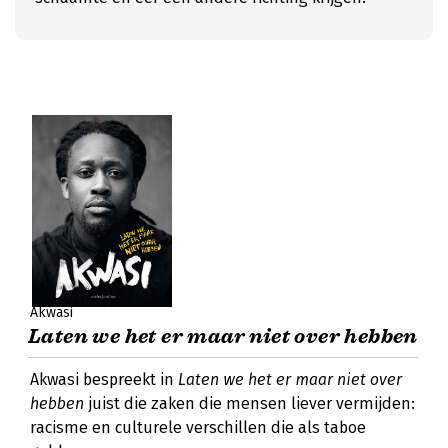
Akwasi
Laten we het er maar niet over hebben
Akwasi bespreekt in
Laten we het er maar niet over
hebben
juist die zaken die mensen liever vermijden:
racisme en culturele verschillen die als taboe