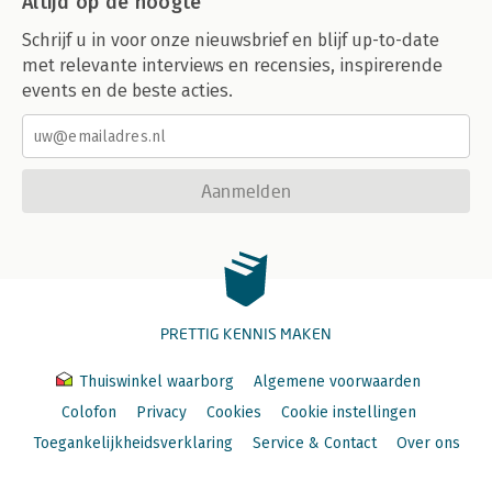
Altijd op de hoogte
Schrijf u in voor onze nieuwsbrief en blijf up-to-date
met relevante interviews en recensies, inspirerende
events en de beste acties.
Aanmelden
PRETTIG KENNIS MAKEN
Thuiswinkel waarborg
Algemene voorwaarden
Colofon
Privacy
Cookies
Cookie instellingen
Toegankelijkheidsverklaring
Service & Contact
Over ons