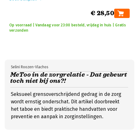
€ 28,50
Op voorraad | Vandaag voor 23:00 besteld, vrijdag in huis | Gratis
verzonden
Selini Roozen-Vlachos
MeToo in de zorgrelatie - Dat gebeurt
toch niet bij ons?!
Seksueel grensoverschrijdend gedrag in de zorg
wordt ernstig onderschat. Dit artikel doorbreekt
het taboe en biedt praktische handvatten voor
preventie en aanpak in zorginstellingen.