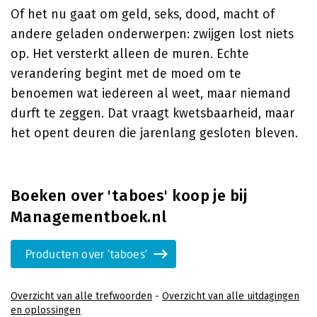
Of het nu gaat om geld, seks, dood, macht of
andere geladen onderwerpen: zwijgen lost niets
op. Het versterkt alleen de muren. Echte
verandering begint met de moed om te
benoemen wat iedereen al weet, maar niemand
durft te zeggen. Dat vraagt kwetsbaarheid, maar
het opent deuren die jarenlang gesloten bleven.
Boeken over 'taboes' koop je bij
Managementboek.nl
Producten over 'taboes'
Overzicht van alle trefwoorden
-
Overzicht van alle uitdagingen
en oplossingen