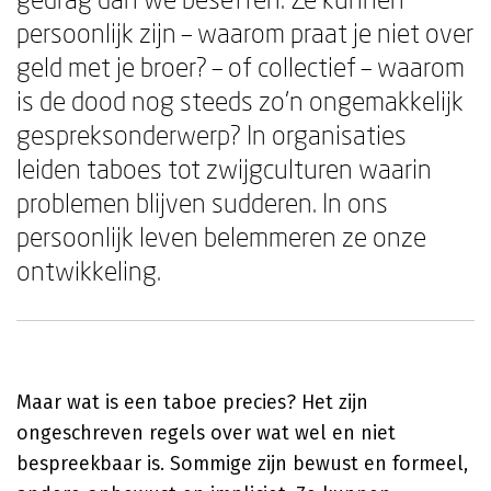
persoonlijk zijn – waarom praat je niet over
geld met je broer? – of collectief – waarom
is de dood nog steeds zo'n ongemakkelijk
gespreksonderwerp? In organisaties
leiden taboes tot zwijgculturen waarin
problemen blijven sudderen. In ons
persoonlijk leven belemmeren ze onze
ontwikkeling.
Maar wat is een taboe precies? Het zijn
ongeschreven regels over wat wel en niet
bespreekbaar is. Sommige zijn bewust en formeel,