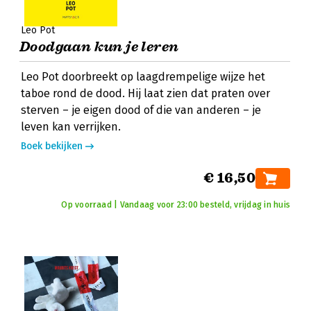
Leo Pot
Doodgaan kun je leren
Leo Pot doorbreekt op laagdrempelige wijze het
taboe rond de dood. Hij laat zien dat praten over
sterven – je eigen dood of die van anderen – je
leven kan verrijken.
Boek bekijken
€ 16,50
Op voorraad | Vandaag voor 23:00 besteld, vrijdag in huis