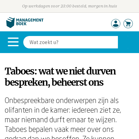
Op werkdagen voor 23:00 besteld, morgen in huis
Taboes: wat we niet durven
bespreken, beheerst ons
Onbespreekbare onderwerpen zijn als
olifanten in de kamer: iedereen ziet ze,
maar niemand durft ernaar te wijzen.
Taboes bepalen vaak meer over ons
gedrag dan we beseffen. Ze kunnen