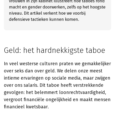
vrouwen in zijn kabinet illustreert hoe taboes rond
macht en gender doorwerken, zelfs op het hoogste
niveau. Dit artikel verkent hoe we voorbij
defensieve tactieken kunnen komen.
Geld: het hardnekkigste taboe
In veel westerse culturen praten we gemakkelijker
over seks dan over geld. We delen onze meest
intieme ervaringen op sociale media, maar zwijgen
over ons salaris. Dit taboe heeft verstrekkende
gevolgen: het belemmert loonrechtvaardigheid,
vergroot financiële ongelijkheid en maakt mensen
financieel kwetsbaar.