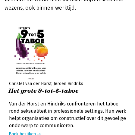
wezens, ook binnen werktijd.
Christel van der Horst
Jeroen Hindriks
Het grote 9-tot-5-taboe
Van der Horst en Hindriks confronteren het taboe
rond seksualiteit in professionele settings. Hun werk
helpt organisaties om constructief over dit gevoelige
onderwerp te communiceren.
Boek bekijken